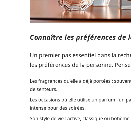
Connaître les préférences de 
Un premier pas essentiel dans la rech
les préférences de la personne. Pensez
Les fragrances qu’elle a déjà portées : souve
de senteurs.
Les occasions où elle utilise un parfum : un 
intense pour des soirées.
Son style de vie : active, classique ou bohème