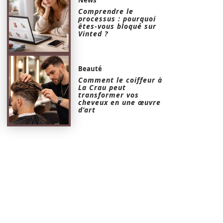
Comprendre le
processus : pourquoi
êtes-vous bloqué sur
Vinted ?
Beauté
Comment le coiffeur à
La Crau peut
transformer vos
cheveux en une œuvre
d’art