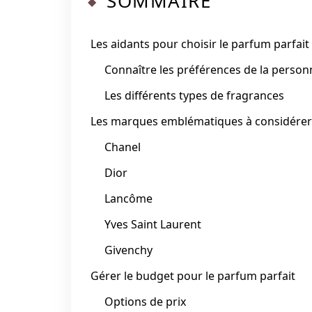
SOMMAIRE
Les aidants pour choisir le parfum parfait
Connaître les préférences de la person
Les différents types de fragrances
Les marques emblématiques à considérer
Chanel
Dior
Lancôme
Yves Saint Laurent
Givenchy
Gérer le budget pour le parfum parfait
Options de prix