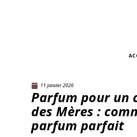
AC
11 janvier 2026
Parfum pour un 
des Mères : comm
parfum parfait