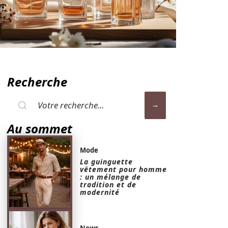
Recherche
Au sommet
Mode
La guinguette
vêtement pour homme
: un mélange de
tradition et de
modernité
News