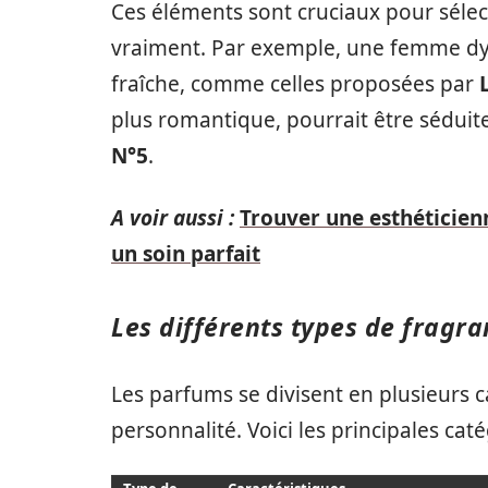
Ces éléments sont cruciaux pour séle
vraiment. Par exemple, une femme dy
fraîche, comme celles proposées par
plus romantique, pourrait être séduit
N°5
.
A voir aussi :
Trouver une esthéticien
un soin parfait
Les différents types de fragra
Les parfums se divisent en plusieurs 
personnalité. Voici les principales caté