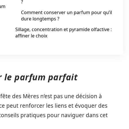
?
fum
Comment conserver un parfum pour qu’il
dure longtemps ?
Sillage, concentration et pyramide olfactive :
affiner le choix
r le parfum parfait
ête des Mères n’est pas une décision à
e peut renforcer les liens et évoquer des
conseils pratiques pour naviguer dans cet