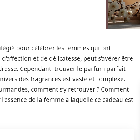
légié pour célébrer les femmes qui ont
’affection et de délicatesse, peut s’avérer être
ndresse. Cependant, trouver le parfum parfait
univers des fragrances est vaste et complexe.
gourmandes, comment s’y retrouver ? Comment
r l’essence de la femme à laquelle ce cadeau est