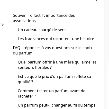
Souvenir olfactif : importance des
associations
ne
Un cadeau chargé de sens
Les fragrances qui racontent une histoire
FAQ : réponses à vos questions sur le choix
du parfum
Quel parfum offrir à une mère qui aime les
senteurs florales ?
Est-ce que le prix d’un parfum reflète sa
qualité ?
Comment tester un parfum avant de
l’acheter ?
Un parfum peut-il changer au fil du temps