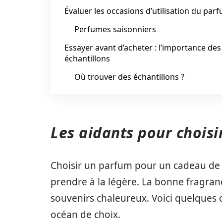
Évaluer les occasions d’utilisation du par
Perfumes saisonniers
Essayer avant d’acheter : l’importance des
échantillons
Où trouver des échantillons ?
Les aidants pour choisi
Choisir un parfum pour un cadeau de f
prendre à la légère. La bonne fragranc
souvenirs chaleureux. Voici quelques 
océan de choix.