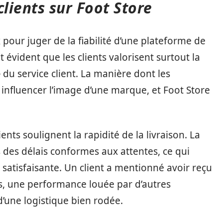
clients sur Foot Store
 pour juger de la fiabilité d’une plateforme de
t évident que les clients valorisent surtout la
e
du service client. La manière dont les
influencer l’image d’une marque, et Foot Store
ents soulignent la rapidité de la livraison. La
des délais conformes aux attentes, ce qui
 satisfaisante. Un client a mentionné avoir reçu
, une performance louée par d’autres
’une logistique bien rodée.