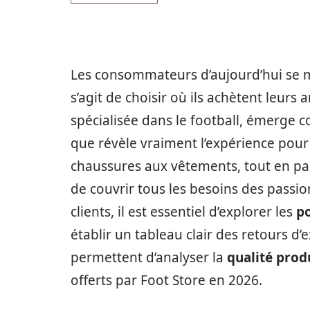
Les consommateurs d’aujourd’hui se m
s’agit de choisir où ils achètent leurs 
spécialisée dans le football, émerge 
que révèle vraiment l’expérience pour 
chaussures aux vêtements, tout en pa
de couvrir tous les besoins des passio
clients, il est essentiel d’explorer les
po
établir un tableau clair des retours 
permettent d’analyser la
qualité prod
offerts par Foot Store en 2026.