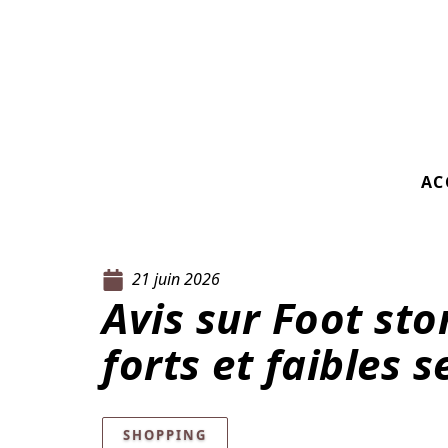
AC
21 juin 2026
Avis sur Foot sto
forts et faibles s
SHOPPING