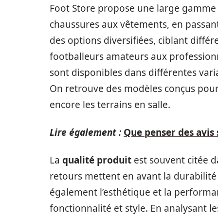
Foot Store propose une large gamme de
chaussures aux vêtements, en passant 
des options diversifiées, ciblant diff
footballeurs amateurs aux professionn
sont disponibles dans différentes varia
On retrouve des modèles conçus pour 
encore les terrains en salle.
Lire également :
Que penser des avis
La
qualité produit
est souvent citée da
retours mettent en avant la durabilité
également l’esthétique et la performan
fonctionnalité et style. En analysant