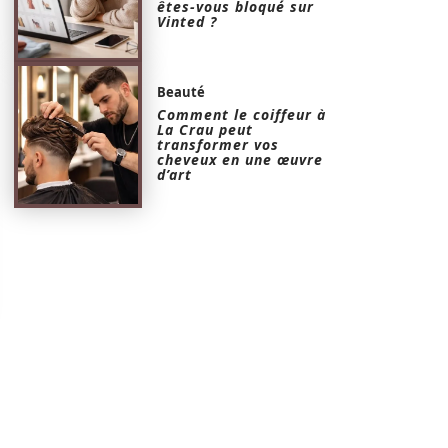
êtes-vous bloqué sur
Vinted ?
Beauté
Comment le coiffeur à
La Crau peut
transformer vos
cheveux en une œuvre
d’art