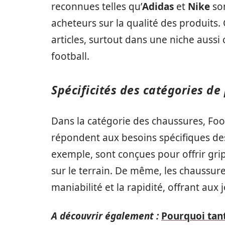
reconnues telles qu’
Adidas
et
Nike
son
acheteurs sur la qualité des produits.
articles, surtout dans une niche auss
football.
Spécificités des catégories de
Dans la catégorie des chaussures, Foo
répondent aux besoins spécifiques de
exemple, sont conçues pour offrir gri
sur le terrain. De même, les chaussure
maniabilité et la rapidité, offrant au
A découvrir également :
Pourquoi tant