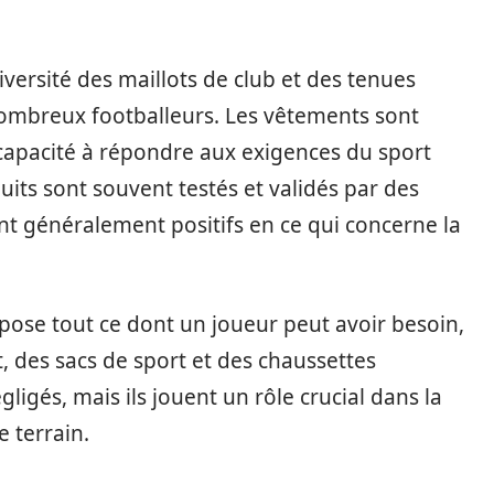
iversité des maillots de club et des tenues
ombreux footballeurs. Les vêtements sont
capacité à répondre aux exigences du sport
uits sont souvent testés et validés par des
sont généralement positifs en ce qui concerne la
pose tout ce dont un joueur peut avoir besoin,
, des sacs de sport et des chaussettes
ligés, mais ils jouent un rôle crucial dans la
 terrain.