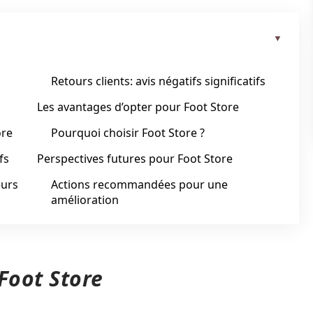
Retours clients: avis négatifs significatifs
Les avantages d’opter pour Foot Store
ore
Pourquoi choisir Foot Store ?
fs
Perspectives futures pour Foot Store
eurs
Actions recommandées pour une
amélioration
Foot Store