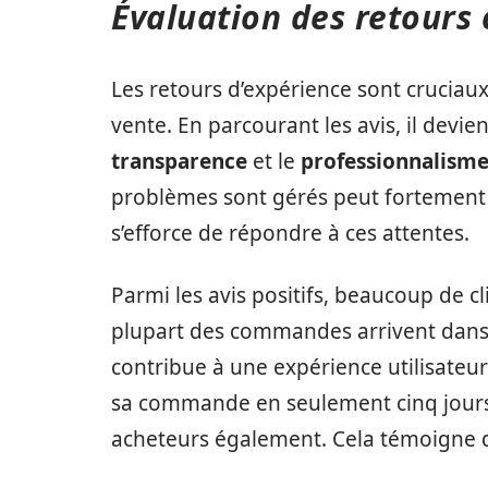
Évaluation des retours 
Les retours d’expérience sont cruciaux
vente. En parcourant les avis, il devien
transparence
et le
professionnalism
problèmes sont gérés peut fortement 
s’efforce de répondre à ces attentes.
Parmi les avis positifs, beaucoup de cli
plupart des commandes arrivent dans 
contribue à une expérience utilisateur
sa commande en seulement cinq jours
acheteurs également. Cela témoigne d