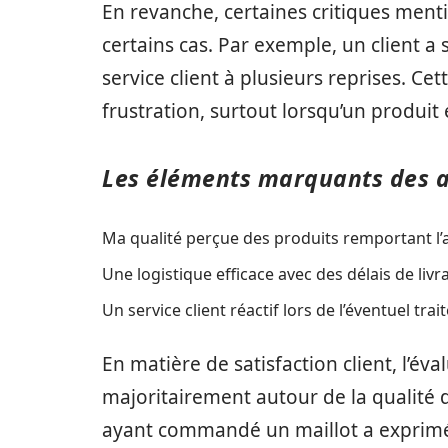
En revanche, certaines critiques menti
certains cas. Par exemple, un client a s
service client à plusieurs reprises. C
frustration, surtout lorsqu’un produit 
Les éléments marquants des av
Ma qualité perçue des produits remportant l’
Une logistique efficace avec des délais de liv
Un service client réactif lors de l’éventuel tr
En matière de satisfaction client, l’év
majoritairement autour de la qualité d
ayant commandé un maillot a exprimé