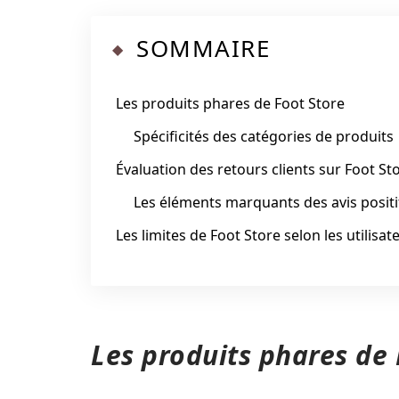
SOMMAIRE
Les produits phares de Foot Store
Spécificités des catégories de produits
Évaluation des retours clients sur Foot St
Les éléments marquants des avis positi
Les limites de Foot Store selon les utilisat
Les produits phares de 