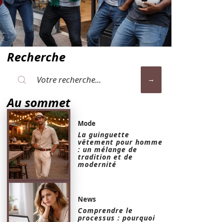
Recherche
Au sommet
Mode
La guinguette
vêtement pour homme
: un mélange de
tradition et de
modernité
News
Comprendre le
processus : pourquoi