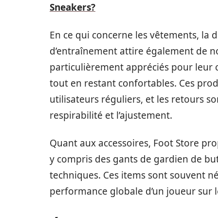
Sneakers?
En ce qui concerne les vêtements, la d
d’entraînement attire également de n
particulièrement appréciés pour leur 
tout en restant confortables. Ces prod
utilisateurs réguliers, et les retours 
respirabilité et l’ajustement.
Quant aux accessoires, Foot Store pro
y compris des gants de gardien de but
techniques. Ces items sont souvent nég
performance globale d’un joueur sur le