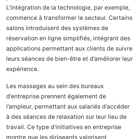
L’intégration de la technologie, par exemple,
commence à transformer le secteur. Certains
salons introduisent des systèmes de
réservation en ligne simplifiés, intégrant des
applications permettant aux clients de suivre
leurs séances de bien-être et d’améliorer leur
expérience.
Les massages au sein des bureaux
d’entreprise prennent également de
l’ampleur, permettant aux salariés d’accéder
à des séances de relaxation sur leur lieu de
travail. Ce type d’initiatives en entreprise
montre que les dirigeants valorisent