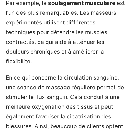
Par exemple, le
soulagement musculaire
est
l’un des plus remarquables. Les masseurs
expérimentés utilisent différentes
techniques pour détendre les muscles
contractés, ce qui aide à atténuer les
douleurs chroniques et à améliorer la
flexibilité.
En ce qui concerne la circulation sanguine,
une séance de massage régulière permet de
stimuler le flux sanguin. Cela conduit à une
meilleure oxygénation des tissus et peut
également favoriser la cicatrisation des
blessures. Ainsi, beaucoup de clients optent