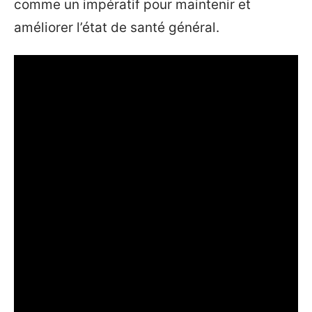
comme un impératif pour maintenir et
améliorer l’état de santé général.