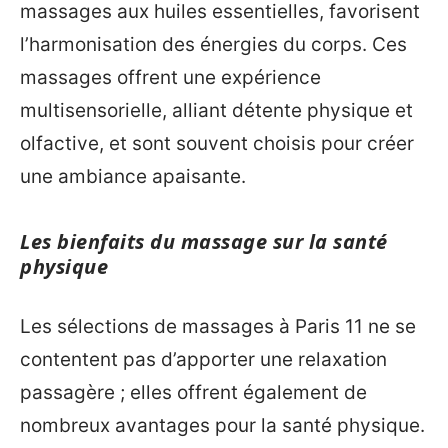
massages aux huiles essentielles, favorisent
l’harmonisation des énergies du corps. Ces
massages offrent une expérience
multisensorielle, alliant détente physique et
olfactive, et sont souvent choisis pour créer
une ambiance apaisante.
Les bienfaits du massage sur la santé
physique
Les sélections de massages à Paris 11 ne se
contentent pas d’apporter une relaxation
passagère ; elles offrent également de
nombreux avantages pour la santé physique.