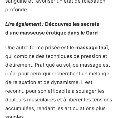
sanguine et favoriser un état de relaxation
profonde.
Lire également :
Découvrez les secrets
d'une masseuse érotique dans le Gard
Une autre forme prisée est le
massage thaï
,
qui combine des techniques de pression et
d’étirement. Pratiqué au sol, ce massage est
idéal pour ceux qui recherchent un mélange
de relaxation et de dynamisme. Il est
reconnu pour son efficacité à soulager les
douleurs musculaires et à libérer les tensions
accumulées, rendant les articulations plus
souples.