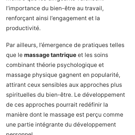
l’importance du bien-être au travail,
renforçant ainsi l’engagement et la
productivité.
Par ailleurs, l’émergence de pratiques telles
que le
massage tantrique
et les soins
combinant théorie psychologique et
massage physique gagnent en popularité,
attirant ceux sensibles aux approches plus
spirituelles du bien-être. Le développement
de ces approches pourrait redéfinir la
manière dont le massage est perçu comme
une partie intégrante du développement
personnel.