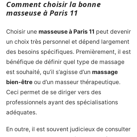
Comment choisir la bonne
masseuse à Paris 11
Choisir une
masseuse à Paris 11
peut devenir
un choix très personnel et dépend largement
des besoins spécifiques. Premièrement, il est
bénéfique de définir quel type de massage
est souhaité, qu’il s’agisse d’un
massage
bien-être
ou d’un masseur thérapeutique.
Ceci permet de se diriger vers des
professionnels ayant des spécialisations
adéquates.
En outre, il est souvent judicieux de consulter