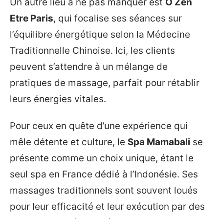
Un autre lieu à ne pas manquer est
O Zen
Etre Paris
, qui focalise ses séances sur
l’équilibre énergétique selon la Médecine
Traditionnelle Chinoise. Ici, les clients
peuvent s’attendre à un mélange de
pratiques de massage, parfait pour rétablir
leurs énergies vitales.
Pour ceux en quête d’une expérience qui
mêle détente et culture, le
Spa Mamabali
se
présente comme un choix unique, étant le
seul spa en France dédié à l’Indonésie. Ses
massages traditionnels sont souvent loués
pour leur efficacité et leur exécution par des