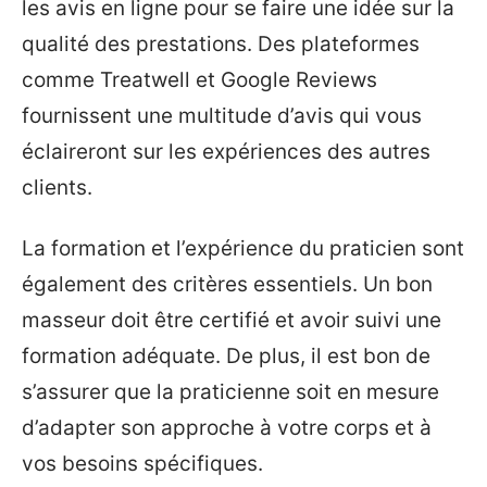
les avis en ligne pour se faire une idée sur la
qualité des prestations. Des plateformes
comme Treatwell et Google Reviews
fournissent une multitude d’avis qui vous
éclaireront sur les expériences des autres
clients.
La formation et l’expérience du praticien sont
également des critères essentiels. Un bon
masseur doit être certifié et avoir suivi une
formation adéquate. De plus, il est bon de
s’assurer que la praticienne soit en mesure
d’adapter son approche à votre corps et à
vos besoins spécifiques.