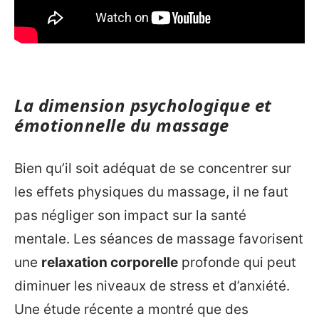
La dimension psychologique et
émotionnelle du massage
Bien qu’il soit adéquat de se concentrer sur
les effets physiques du massage, il ne faut
pas négliger son impact sur la santé
mentale. Les séances de massage favorisent
une
relaxation corporelle
profonde qui peut
diminuer les niveaux de stress et d’anxiété.
Une étude récente a montré que des