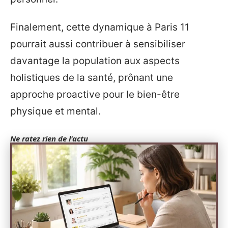
Finalement, cette dynamique à Paris 11
pourrait aussi contribuer à sensibiliser
davantage la population aux aspects
holistiques de la santé, prônant une
approche proactive pour le bien-être
physique et mental.
Ne ratez rien de l'actu