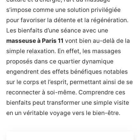
s’impose comme une solution privilégiée
pour favoriser la détente et la régénération.
Les bienfaits d’une séance avec une
masseuse à Paris 11
vont bien au-delà de la
simple relaxation. En effet, les massages
proposés dans ce quartier dynamique
engendrent des effets bénéfiques notables
sur le corps et l’esprit, permettant ainsi de se
reconnecter à soi-même. Comprendre ces
bienfaits peut transformer une simple visite
en un véritable voyage vers le bien-être.