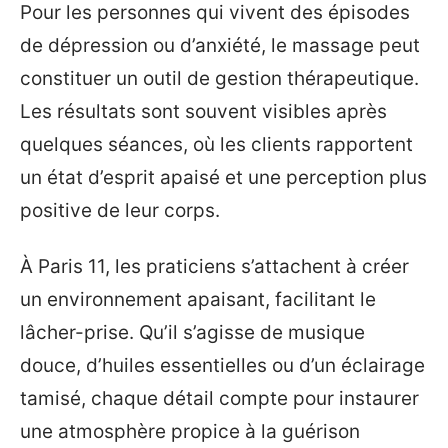
Pour les personnes qui vivent des épisodes
de dépression ou d’anxiété, le massage peut
constituer un outil de gestion thérapeutique.
Les résultats sont souvent visibles après
quelques séances, où les clients rapportent
un état d’esprit apaisé et une perception plus
positive de leur corps.
À Paris 11, les praticiens s’attachent à créer
un environnement apaisant, facilitant le
lâcher-prise. Qu’il s’agisse de musique
douce, d’huiles essentielles ou d’un éclairage
tamisé, chaque détail compte pour instaurer
une atmosphère propice à la guérison