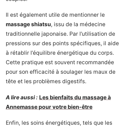
Il est également utile de mentionner le
massage shiatsu
, issu de la médecine
traditionnelle japonaise. Par l’utilisation de
pressions sur des points spécifiques, il aide
à rétablir l’équilibre énergétique du corps.
Cette pratique est souvent recommandée
pour son efficacité à soulager les maux de
tête et les problèmes digestifs.
A lire aussi :
Les bienfaits du massage à
Annemasse pour votre bien-être
Enfin, les soins énergétiques, tels que les