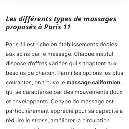
Les différents types de massages
proposés à Paris 11
Paris 11 est riche en établissements dédiés
aux soins par le massage. Chaque institut
dispose d’offres variées qui s’adaptent aux
besoins de chacun. Parmi les options les plus
courantes, on trouve le
massage californien
,
qui se caractérise par des mouvements doux
et enveloppants. Ce type de massage est
particulièrement apprécié pour sa capacité à
réduire le stress, améliorer la circulation