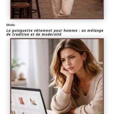
Mode
La guinguette vêtement pour homme : un mélange
de tradition et de modernité