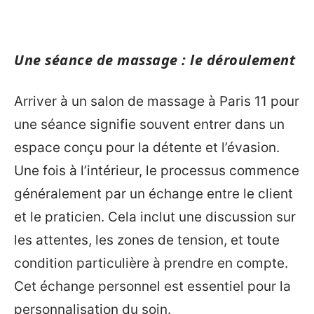
Une séance de massage : le déroulement
Arriver à un salon de massage à Paris 11 pour
une séance signifie souvent entrer dans un
espace conçu pour la détente et l’évasion.
Une fois à l’intérieur, le processus commence
généralement par un échange entre le client
et le praticien. Cela inclut une discussion sur
les attentes, les zones de tension, et toute
condition particulière à prendre en compte.
Cet échange personnel est essentiel pour la
personnalisation du soin.