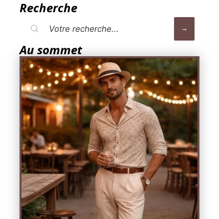
Recherche
Au sommet