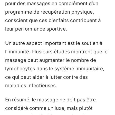
pour des massages en complément d’un
programme de récupération physique,
conscient que ces bienfaits contribuent à
leur performance sportive.
Un autre aspect important est le soutien à
l’immunité. Plusieurs études montrent que le
massage peut augmenter le nombre de
lymphocytes dans le système immunitaire,
ce qui peut aider à lutter contre des
maladies infectieuses.
En résumé, le massage ne doit pas être
considéré comme un luxe, mais plutôt