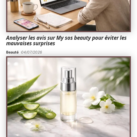
Analyser les avis sur My sos beauty pour éviter les
mauvaises surprises
Beauté
04/07/2026