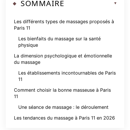
SOMMAIRE
Les différents types de massages proposés à
Paris 11
Les bienfaits du massage sur la santé
physique
La dimension psychologique et émotionnelle
du massage
Les établissements incontournables de Paris
11
Comment choisir la bonne masseuse à Paris
11
Une séance de massage : le déroulement
Les tendances du massage à Paris 11 en 2026