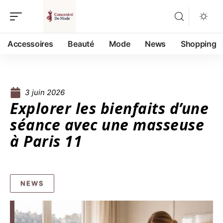
Accessoires
Beauté
Mode
News
Shopping
3 juin 2026
Explorer les bienfaits d’une
séance avec une masseuse
à Paris 11
NEWS