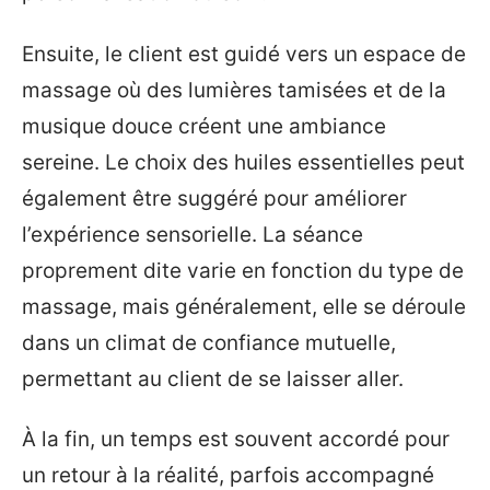
Ensuite, le client est guidé vers un espace de
massage où des lumières tamisées et de la
musique douce créent une ambiance
sereine. Le choix des huiles essentielles peut
également être suggéré pour améliorer
l’expérience sensorielle. La séance
proprement dite varie en fonction du type de
massage, mais généralement, elle se déroule
dans un climat de confiance mutuelle,
permettant au client de se laisser aller.
À la fin, un temps est souvent accordé pour
un retour à la réalité, parfois accompagné