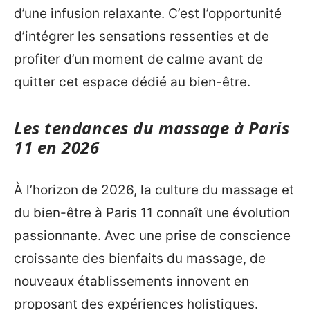
d’une infusion relaxante. C’est l’opportunité
d’intégrer les sensations ressenties et de
profiter d’un moment de calme avant de
quitter cet espace dédié au bien-être.
Les tendances du massage à Paris
11 en 2026
À l’horizon de 2026, la culture du massage et
du bien-être à Paris 11 connaît une évolution
passionnante. Avec une prise de conscience
croissante des bienfaits du massage, de
nouveaux établissements innovent en
proposant des expériences holistiques.