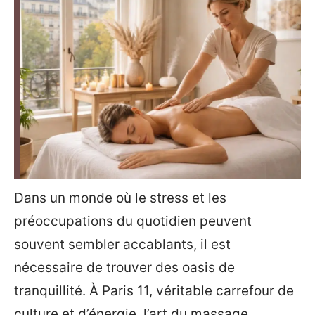
Dans un monde où le stress et les
préoccupations du quotidien peuvent
souvent sembler accablants, il est
nécessaire de trouver des oasis de
tranquillité. À Paris 11, véritable carrefour de
culture et d’énergie, l’art du massage