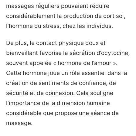
massages réguliers pouvaient réduire
considérablement la production de cortisol,
l’hormone du stress, chez les individus.
De plus, le contact physique doux et
bienveillant favorise la sécrétion d’ocytocine,
souvent appelée « hormone de l’amour ».
Cette hormone joue un rôle essentiel dans la
création de sentiments de confiance, de
sécurité et de connexion. Cela souligne
l’importance de la dimension humaine
considérable que propose une séance de
massage.