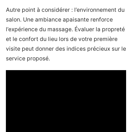
Autre point à considérer : l’environnement du
salon. Une ambiance apaisante renforce
l’expérience du massage. Évaluer la propreté
et le confort du lieu lors de votre première
visite peut donner des indices précieux sur le
service proposé.