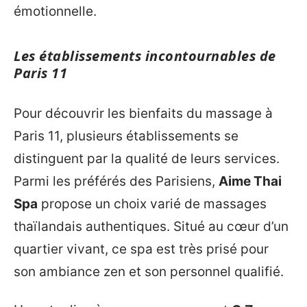
émotionnelle.
Les établissements incontournables de
Paris 11
Pour découvrir les bienfaits du massage à
Paris 11, plusieurs établissements se
distinguent par la qualité de leurs services.
Parmi les préférés des Parisiens,
Aime Thai
Spa
propose un choix varié de massages
thaïlandais authentiques. Situé au cœur d’un
quartier vivant, ce spa est très prisé pour
son ambiance zen et son personnel qualifié.