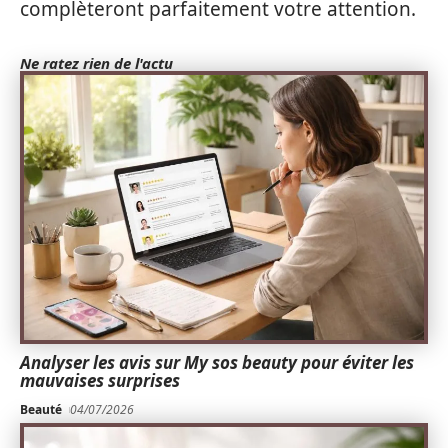
complèteront parfaitement votre attention.
Ne ratez rien de l'actu
Analyser les avis sur My sos beauty pour éviter les
mauvaises surprises
Beauté
04/07/2026