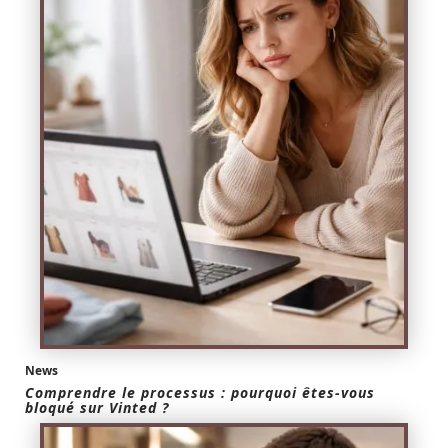
News
Comprendre le processus : pourquoi êtes-vous
bloqué sur Vinted ?