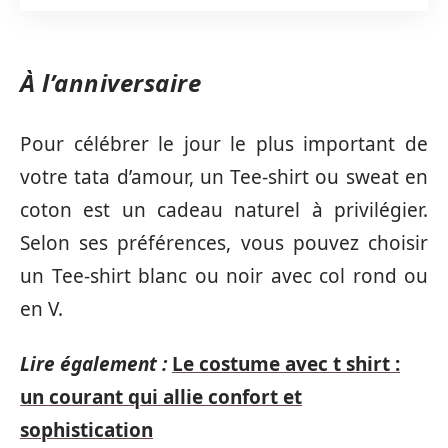
À l’anniversaire
Pour célébrer le jour le plus important de
votre tata d’amour, un Tee-shirt ou sweat en
coton est un cadeau naturel à privilégier.
Selon ses préférences, vous pouvez choisir
un Tee-shirt blanc ou noir avec col rond ou
en V.
Lire également :
Le costume avec t shirt :
un courant qui allie confort et
sophistication