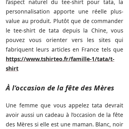
l’aspect naturel du tee-shirt pour tata, la
personnalisation apporte une réelle plus-
value au produit. Plutôt que de commander
le tee-shirt de tata depuis la Chine, vous
pouvez vous orienter vers les sites qui
fabriquent leurs articles en France tels que
https://www.tshirteo.fr/famille-1/tata/t-
shirt
À l’occasion de la fête des Mères
Une femme que vous appelez tata devrait
avoir aussi un cadeau à l’occasion de la fête
des Mères si elle est une maman. Blanc, noir