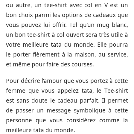
ou autre, un tee-shirt avec col en V est un
bon choix parmi les options de cadeaux que
vous pouvez lui offrir. Tel qu’un mug blanc,
un bon tee-shirt à col ouvert sera très utile à
votre meilleure tata du monde. Elle pourra
le porter fièrement à la maison, au service,
et même pour faire des courses.
Pour décrire l’amour que vous portez à cette
femme que vous appelez tata, le Tee-shirt
est sans doute le cadeau parfait. Il permet
de passer un message symbolique à cette
personne que vous considérez comme la
meilleure tata du monde.