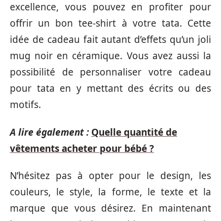
excellence, vous pouvez en profiter pour
offrir un bon tee-shirt à votre tata. Cette
idée de cadeau fait autant d’effets qu’un joli
mug noir en céramique. Vous avez aussi la
possibilité de personnaliser votre cadeau
pour tata en y mettant des écrits ou des
motifs.
A lire également :
Quelle quantité de
vêtements acheter pour bébé ?
N’hésitez pas à opter pour le design, les
couleurs, le style, la forme, le texte et la
marque que vous désirez. En maintenant