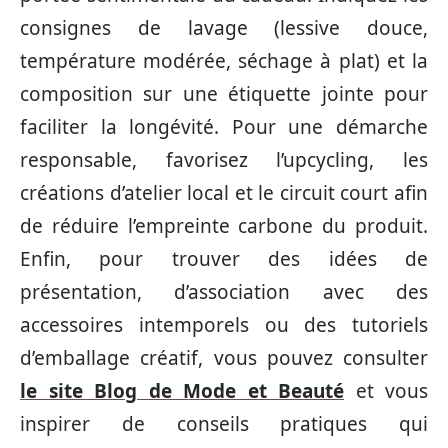
consignes de lavage (lessive douce,
température modérée, séchage à plat) et la
composition sur une étiquette jointe pour
faciliter la longévité. Pour une démarche
responsable, favorisez l’upcycling, les
créations d’atelier local et le circuit court afin
de réduire l’empreinte carbone du produit.
Enfin, pour trouver des idées de
présentation, d’association avec des
accessoires intemporels ou des tutoriels
d’emballage créatif, vous pouvez consulter
le site Blog de Mode et Beauté
et vous
inspirer de conseils pratiques qui