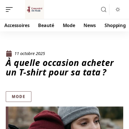
Accessoires
Beauté
Mode
News
Shopping
11 octobre 2025
À quelle occasion acheter
un T-shirt pour sa tata ?
MODE