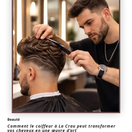
Beauté
Comment le coiffeur à La Crau peut transformer
vos cheveux en une œuvre d’art