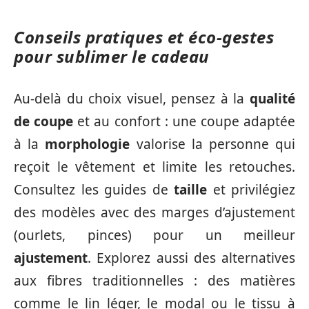
Conseils pratiques et éco-gestes
pour sublimer le cadeau
Au-delà du choix visuel, pensez à la
qualité
de coupe
et au confort : une coupe adaptée
à la
morphologie
valorise la personne qui
reçoit le vêtement et limite les retouches.
Consultez les guides de
taille
et privilégiez
des modèles avec des marges d’ajustement
(ourlets, pinces) pour un meilleur
ajustement
. Explorez aussi des alternatives
aux fibres traditionnelles : des matières
comme le lin léger, le modal ou le tissu à