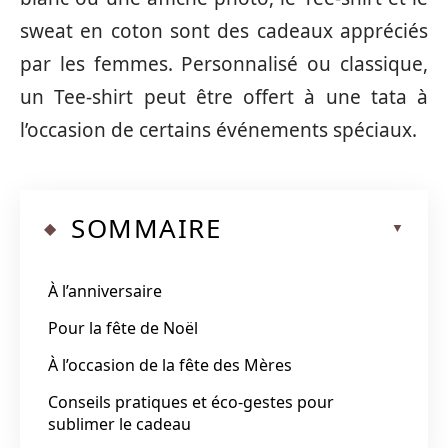
sweat en coton sont des cadeaux appréciés
par les femmes. Personnalisé ou classique,
un Tee-shirt peut être offert à une tata à
l’occasion de certains événements spéciaux.
SOMMAIRE
À l’anniversaire
Pour la fête de Noël
À l’occasion de la fête des Mères
Conseils pratiques et éco-gestes pour
sublimer le cadeau