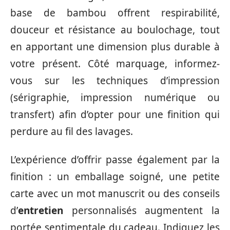
base de bambou offrent respirabilité,
douceur et résistance au boulochage, tout
en apportant une dimension plus durable à
votre présent. Côté marquage, informez-
vous sur les techniques d’impression
(sérigraphie, impression numérique ou
transfert) afin d’opter pour une finition qui
perdure au fil des lavages.
L’expérience d’offrir passe également par la
finition : un emballage soigné, une petite
carte avec un mot manuscrit ou des conseils
d’
entretien
personnalisés augmentent la
portée sentimentale du cadeau. Indiquez les