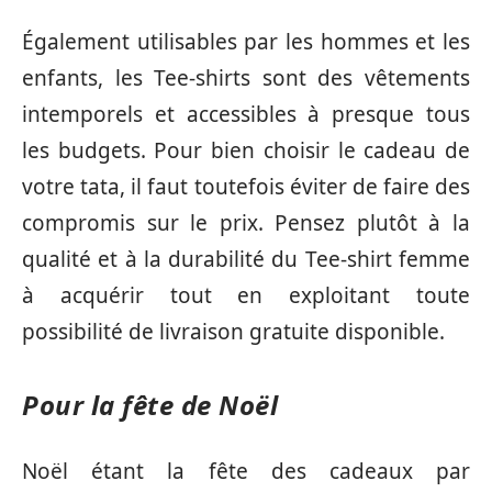
Également utilisables par les hommes et les
enfants, les Tee-shirts sont des vêtements
intemporels et accessibles à presque tous
les budgets. Pour bien choisir le cadeau de
votre tata, il faut toutefois éviter de faire des
compromis sur le prix. Pensez plutôt à la
qualité et à la durabilité du Tee-shirt femme
à acquérir tout en exploitant toute
possibilité de livraison gratuite disponible.
Pour la fête de Noël
Noël étant la fête des cadeaux par