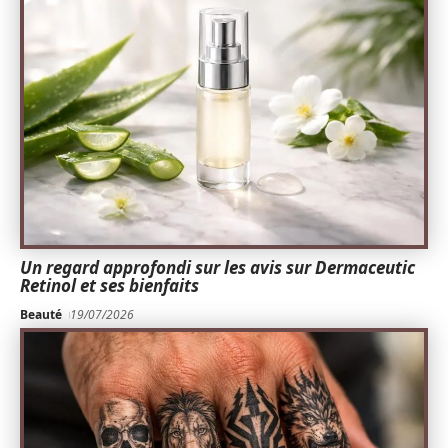
Un regard approfondi sur les avis sur Dermaceutic
Retinol et ses bienfaits
Beauté
19/07/2026