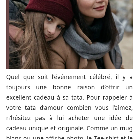
Quel que soit l’événement célébré, il y a
toujours une bonne raison d’offrir un
excellent cadeau à sa tata. Pour rappeler à
votre tata d’amour combien vous l’aimez,
n’hésitez pas à lui acheter une idée de
cadeau unique et originale. Comme un mug
blanc ou une affiche photo, le Tee-shirt et le