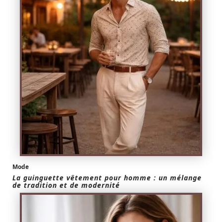
Mode
La guinguette vêtement pour homme : un mélange
de tradition et de modernité