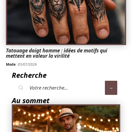
Tatouage doigt homme : idées de motifs qui
mettent en valeur la virilité
Mode
05/07/2026
Recherche
Au sommet