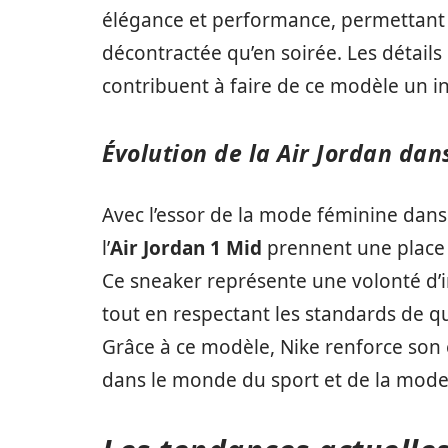
élégance et performance, permettant d’ê
décontractée qu’en soirée. Les détails 
contribuent à faire de ce modèle un i
Évolution de la Air Jordan da
Avec l’essor de la mode féminine dan
l’
Air Jordan 1 Mid
prennent une place 
Ce sneaker représente une volonté d’
tout en respectant les standards de q
Grâce à ce modèle, Nike renforce son e
dans le monde du sport et de la mode