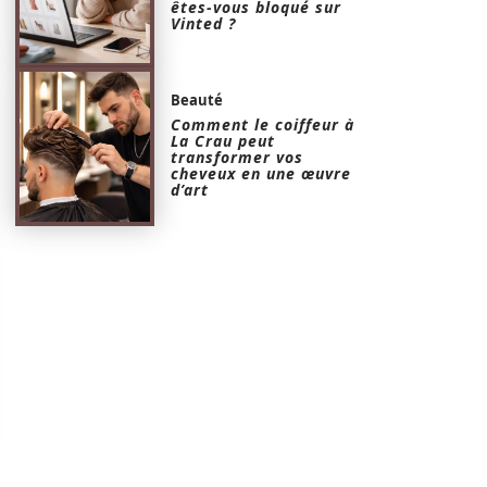
êtes-vous bloqué sur
Vinted ?
Beauté
Comment le coiffeur à
La Crau peut
transformer vos
cheveux en une œuvre
d’art