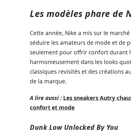
Les modèles phare de N
Cette année, Nike a mis sur le march
séduire les amateurs de mode et de 
seulement pour offrir confort durant l
harmonieusement dans les looks quoti
classiques revisités et des créations au
de la marque.
A lire aussi :
Les sneakers Autry chaus
confort et mode
Dunk Low Unlocked By You