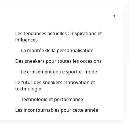
Les tendances actuelles : Inspirations et
influences
La montée de la personnalisation
Des sneakers pour toutes les occasions
Le croisement entre sport et mode
Le futur des sneakers : Innovation et
technologie
Technologie et performance
Les incontournables pour cette année