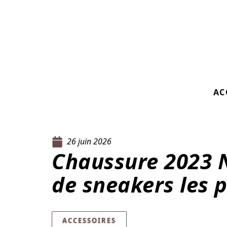
AC
26 juin 2026
Chaussure 2023 Ni
de sneakers les 
ACCESSOIRES