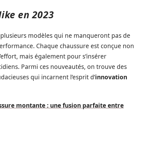
ike en 2023
é plusieurs modèles qui ne manqueront pas de
performance. Chaque chaussure est conçue non
’effort, mais également pour s’insérer
diens. Parmi ces nouveautés, on trouve des
dacieuses qui incarnent l’esprit d’
innovation
sure montante : une fusion parfaite entre