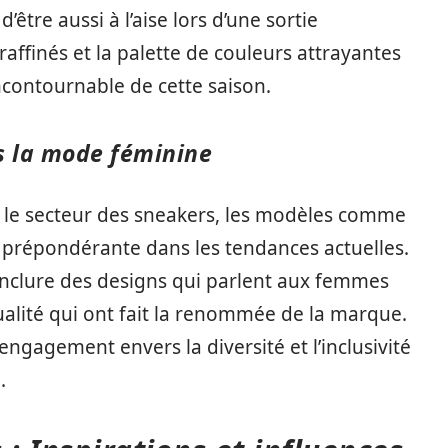
tre aussi à l’aise lors d’une sortie
raffinés et la palette de couleurs attrayantes
ncontournable de cette saison.
ns la mode féminine
s le secteur des sneakers, les modèles comme
prépondérante dans les tendances actuelles.
inclure des designs qui parlent aux femmes
ualité qui ont fait la renommée de la marque.
ngagement envers la diversité et l’inclusivité
.