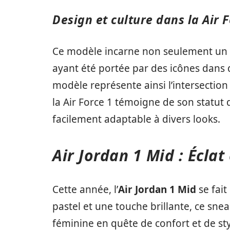
Design et culture dans la Air F
Ce modèle incarne non seulement un d
ayant été portée par des icônes dans 
modèle représente ainsi l’intersection
la Air Force 1 témoigne de son statut 
facilement adaptable à divers looks.
Air Jordan 1 Mid : Éclat
Cette année, l’
Air Jordan 1 Mid
se fait
pastel et une touche brillante, ce sne
féminine en quête de confort et de styl