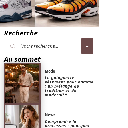
Recherche
Au sommet
Mode
La guinguette
vêtement pour homme
: un mélange de
tradition et de
modernité
News
Comprendre le
processus : pourquoi