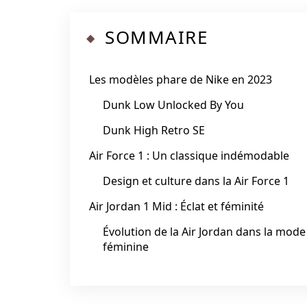
SOMMAIRE
Les modèles phare de Nike en 2023
Dunk Low Unlocked By You
Dunk High Retro SE
Air Force 1 : Un classique indémodable
Design et culture dans la Air Force 1
Air Jordan 1 Mid : Éclat et féminité
Évolution de la Air Jordan dans la mode
féminine