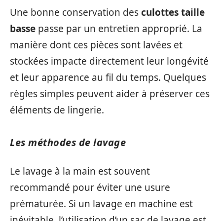
Une bonne conservation des
culottes taille
basse
passe par un entretien approprié. La
manière dont ces pièces sont lavées et
stockées impacte directement leur longévité
et leur apparence au fil du temps. Quelques
règles simples peuvent aider à préserver ces
éléments de lingerie.
Les méthodes de lavage
Le lavage à la main est souvent
recommandé pour éviter une usure
prématurée. Si un lavage en machine est
inévitable, l’utilisation d’un sac de lavage est