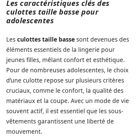
Les caractéristiques clés des
culottes taille basse pour
adolescentes
Les
culottes taille basse
sont devenues des
éléments essentiels de la lingerie pour
jeunes filles, mêlant confort et esthétique.
Pour de nombreuses adolescentes, le choix
d’une culotte repose sur plusieurs critères
cruciaux, comme le confort, la qualité des
matériaux et la coupe. Avec un mode de vie
souvent actif, il est essentiel que les sous-
vêtements garantissent une liberté de
mouvement.