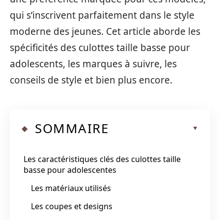
qui s’inscrivent parfaitement dans le style
moderne des jeunes. Cet article aborde les
spécificités des culottes taille basse pour
adolescents, les marques à suivre, les
conseils de style et bien plus encore.
SOMMAIRE
Les caractéristiques clés des culottes taille
basse pour adolescentes
Les matériaux utilisés
Les coupes et designs