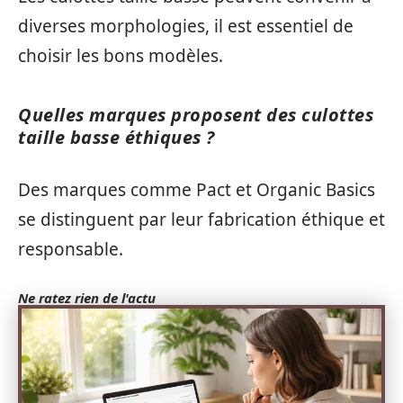
diverses morphologies, il est essentiel de
choisir les bons modèles.
Quelles marques proposent des culottes
taille basse éthiques ?
Des marques comme Pact et Organic Basics
se distinguent par leur fabrication éthique et
responsable.
Ne ratez rien de l'actu