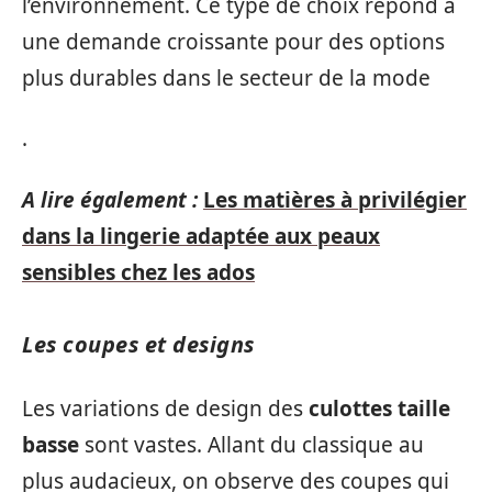
l’environnement. Ce type de choix répond à
une demande croissante pour des options
plus durables dans le secteur de la mode
.
A lire également :
Les matières à privilégier
dans la lingerie adaptée aux peaux
sensibles chez les ados
Les coupes et designs
Les variations de design des
culottes taille
basse
sont vastes. Allant du classique au
plus audacieux, on observe des coupes qui