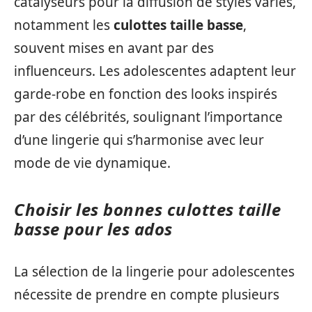
catalyseurs pour la diffusion de styles variés,
notamment les
culottes taille basse
,
souvent mises en avant par des
influenceurs. Les adolescentes adaptent leur
garde-robe en fonction des looks inspirés
par des célébrités, soulignant l’importance
d’une lingerie qui s’harmonise avec leur
mode de vie dynamique.
Choisir les bonnes culottes taille
basse pour les ados
La sélection de la lingerie pour adolescentes
nécessite de prendre en compte plusieurs