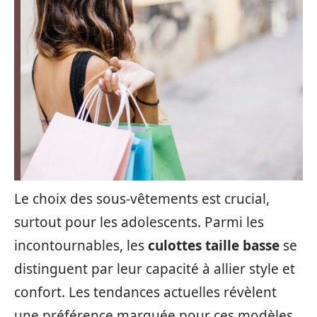
Le choix des sous-vêtements est crucial,
surtout pour les adolescents. Parmi les
incontournables, les
culottes taille basse
se
distinguent par leur capacité à allier style et
confort. Les tendances actuelles révèlent
une préférence marquée pour ces modèles,