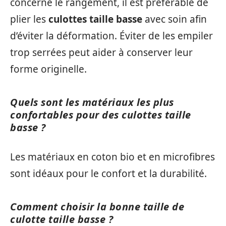
concerne le rangement, il est préférable de
plier les
culottes taille basse
avec soin afin
d’éviter la déformation. Éviter de les empiler
trop serrées peut aider à conserver leur
forme originelle.
Quels sont les matériaux les plus
confortables pour des culottes taille
basse ?
Les matériaux en coton bio et en microfibres
sont idéaux pour le confort et la durabilité.
Comment choisir la bonne taille de
culotte taille basse ?