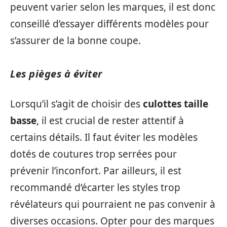
peuvent varier selon les marques, il est donc
conseillé d’essayer différents modèles pour
s’assurer de la bonne coupe.
Les pièges à éviter
Lorsqu’il s’agit de choisir des
culottes taille
basse
, il est crucial de rester attentif à
certains détails. Il faut éviter les modèles
dotés de coutures trop serrées pour
prévenir l’inconfort. Par ailleurs, il est
recommandé d’écarter les styles trop
révélateurs qui pourraient ne pas convenir à
diverses occasions. Opter pour des marques