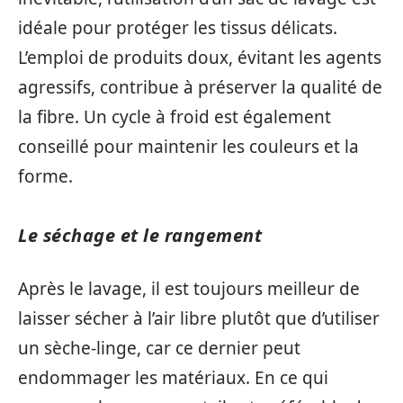
idéale pour protéger les tissus délicats.
L’emploi de produits doux, évitant les agents
agressifs, contribue à préserver la qualité de
la fibre. Un cycle à froid est également
conseillé pour maintenir les couleurs et la
forme.
Le séchage et le rangement
Après le lavage, il est toujours meilleur de
laisser sécher à l’air libre plutôt que d’utiliser
un sèche-linge, car ce dernier peut
endommager les matériaux. En ce qui