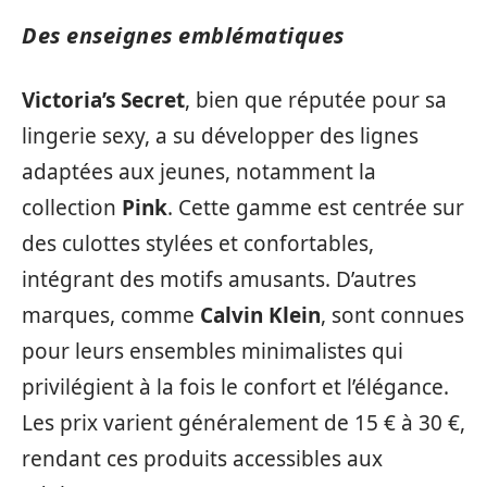
Des enseignes emblématiques
Victoria’s Secret
, bien que réputée pour sa
lingerie sexy, a su développer des lignes
adaptées aux jeunes, notamment la
collection
Pink
. Cette gamme est centrée sur
des culottes stylées et confortables,
intégrant des motifs amusants. D’autres
marques, comme
Calvin Klein
, sont connues
pour leurs ensembles minimalistes qui
privilégient à la fois le confort et l’élégance.
Les prix varient généralement de 15 € à 30 €,
rendant ces produits accessibles aux