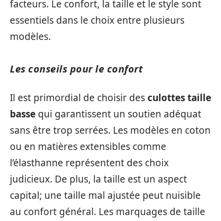
facteurs. Le confort, la taille et le style sont
essentiels dans le choix entre plusieurs
modèles.
Les conseils pour le confort
Il est primordial de choisir des
culottes taille
basse
qui garantissent un soutien adéquat
sans être trop serrées. Les modèles en coton
ou en matières extensibles comme
l’élasthanne représentent des choix
judicieux. De plus, la taille est un aspect
capital; une taille mal ajustée peut nuisible
au confort général. Les marquages de taille