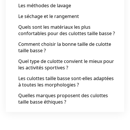
Les méthodes de lavage
Le séchage et le rangement
Quels sont les matériaux les plus
confortables pour des culottes taille basse ?
Comment choisir la bonne taille de culotte
taille basse ?
Quel type de culotte convient le mieux pour
les activités sportives ?
Les culottes taille basse sont-elles adaptées
à toutes les morphologies ?
Quelles marques proposent des culottes
taille basse éthiques ?