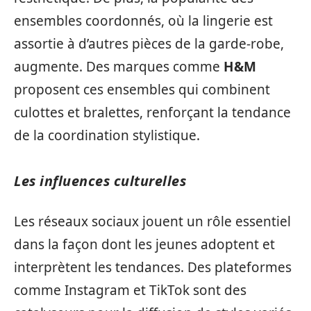
ensembles coordonnés, où la lingerie est
assortie à d’autres pièces de la garde-robe,
augmente. Des marques comme
H&M
proposent ces ensembles qui combinent
culottes et bralettes, renforçant la tendance
de la coordination stylistique.
Les influences culturelles
Les réseaux sociaux jouent un rôle essentiel
dans la façon dont les jeunes adoptent et
interprètent les tendances. Des plateformes
comme Instagram et TikTok sont des