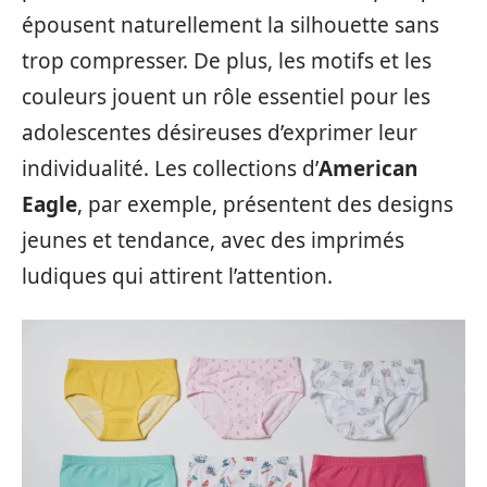
épousent naturellement la silhouette sans
trop compresser. De plus, les motifs et les
couleurs jouent un rôle essentiel pour les
adolescentes désireuses d’exprimer leur
individualité. Les collections d’
American
Eagle
, par exemple, présentent des designs
jeunes et tendance, avec des imprimés
ludiques qui attirent l’attention.