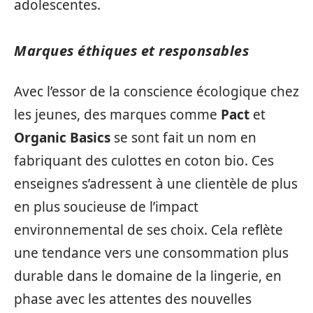
adolescentes.
Marques éthiques et responsables
Avec l’essor de la conscience écologique chez
les jeunes, des marques comme
Pact
et
Organic Basics
se sont fait un nom en
fabriquant des culottes en coton bio. Ces
enseignes s’adressent à une clientèle de plus
en plus soucieuse de l’impact
environnemental de ses choix. Cela reflète
une tendance vers une consommation plus
durable dans le domaine de la lingerie, en
phase avec les attentes des nouvelles