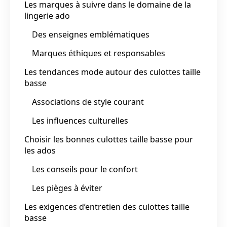
Les marques à suivre dans le domaine de la
lingerie ado
Des enseignes emblématiques
Marques éthiques et responsables
Les tendances mode autour des culottes taille
basse
Associations de style courant
Les influences culturelles
Choisir les bonnes culottes taille basse pour
les ados
Les conseils pour le confort
Les pièges à éviter
Les exigences d’entretien des culottes taille
basse