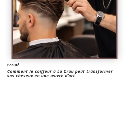
Beauté
Comment le coiffeur à La Crau peut transformer
vos cheveux en une œuvre d’art