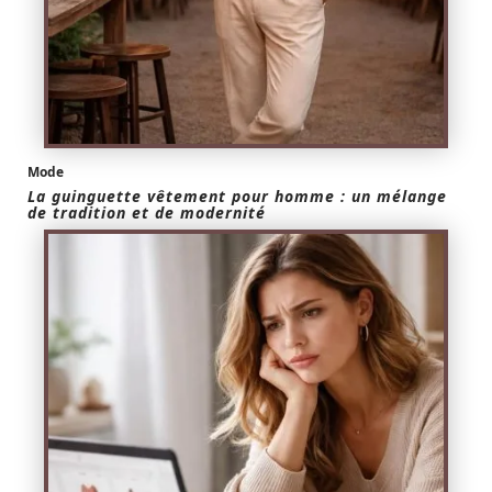
Mode
La guinguette vêtement pour homme : un mélange
de tradition et de modernité