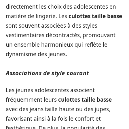
directement les choix des adolescentes en
matière de lingerie. Les
culottes taille basse
sont souvent associées à des styles
vestimentaires décontractés, promouvant
un ensemble harmonieux qui reflète le
dynamisme des jeunes.
Associations de style courant
Les jeunes adolescentes associent
fréquemment leurs
culottes taille basse
avec des jeans taille haute ou des jupes,
favorisant ainsi à la fois le confort et
l’esthétique. De plus, la popularité des