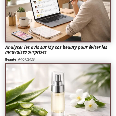
Analyser les avis sur My sos beauty pour éviter les
mauvaises surprises
Beauté
04/07/2026