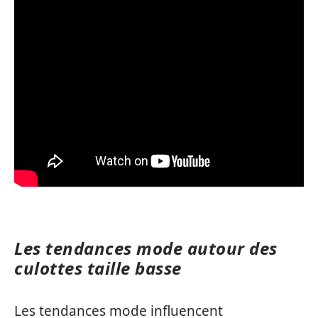
Les tendances mode autour des
culottes taille basse
Les tendances mode influencent