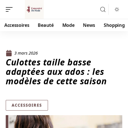
Accessoires
Beauté
Mode
News
Shopping
3 mars 2026
Culottes taille basse
adaptées aux ados : les
modèles de cette saison
ACCESSOIRES