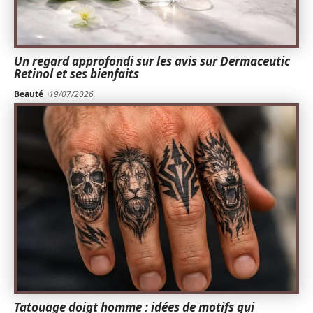
Un regard approfondi sur les avis sur Dermaceutic
Retinol et ses bienfaits
Beauté
19/07/2026
Tatouage doigt homme : idées de motifs qui