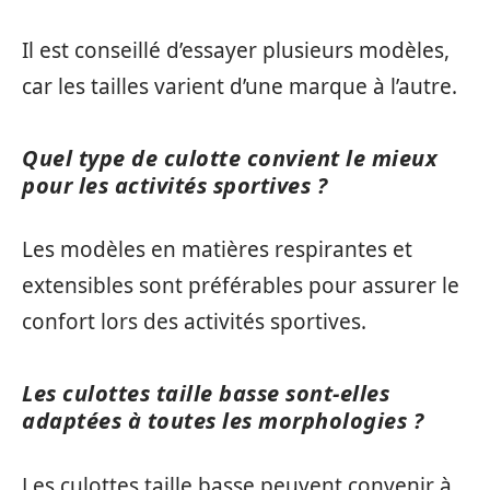
Il est conseillé d’essayer plusieurs modèles,
car les tailles varient d’une marque à l’autre.
Quel type de culotte convient le mieux
pour les activités sportives ?
Les modèles en matières respirantes et
extensibles sont préférables pour assurer le
confort lors des activités sportives.
Les culottes taille basse sont-elles
adaptées à toutes les morphologies ?
Les culottes taille basse peuvent convenir à