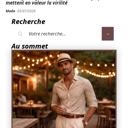
mettent en valeur la virilité
Mode
05/07/2026
Recherche
Au sommet