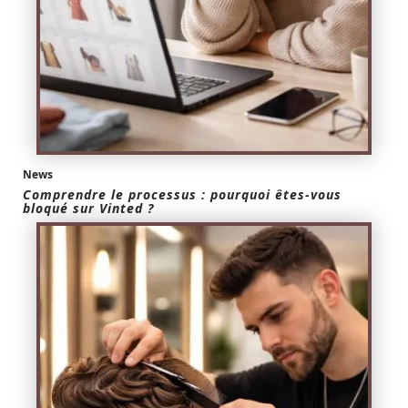
News
Comprendre le processus : pourquoi êtes-vous
bloqué sur Vinted ?