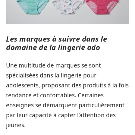
Les marques à suivre dans le
domaine de la lingerie ado
Une multitude de marques se sont
spécialisées dans la lingerie pour
adolescents, proposant des produits à la fois
tendance et confortables. Certaines
enseignes se démarquent particulièrement
par leur capacité à capter l’attention des
jeunes.