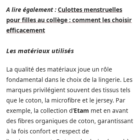
A lire également :
Culottes menstruelles
pour filles au collège : comment les choisir
efficacement
Les matériaux utilisés
La qualité des matériaux joue un rôle
fondamental dans le choix de la lingerie. Les
marques privilégient souvent des tissus tels
que le coton, la microfibre et le jersey. Par
exemple, la collection d’
Etam
met en avant
des fibres organiques de coton, garantissant
à la fois confort et respect de