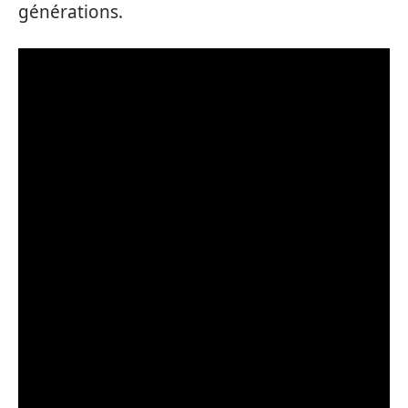
générations.