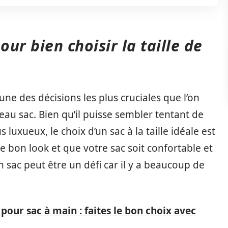
our bien choisir la taille de
l’une des décisions les plus cruciales que l’on
eau sac. Bien qu’il puisse sembler tentant de
s luxueux, le choix d’un sac à la taille idéale est
e bon look et que votre sac soit confortable et
 sac peut être un défi car il y a beaucoup de
 pour sac à main : faites le bon choix avec