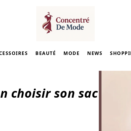
CESSOIRES
BEAUTÉ
MODE
NEWS
SHOPP
n choisir son sac