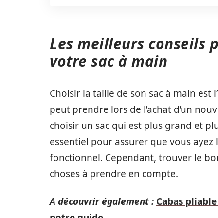
Les meilleurs conseils p
votre sac à main
Choisir la taille de son sac à main est 
peut prendre lors de l’achat d’un nouv
choisir un sac qui est plus grand et plu
essentiel pour assurer que vous ayez l
fonctionnel. Cependant, trouver le bon
choses à prendre en compte.
A découvrir également :
Cabas pliable
notre guide