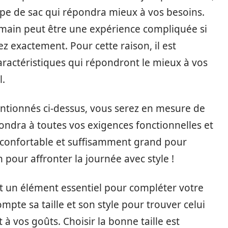
type de sac qui répondra mieux à vos besoins.
 main peut être une expérience compliquée si
 exactement. Pour cette raison, il est
caractéristiques qui répondront le mieux à vos
l.
ntionnés ci-dessus, vous serez en mesure de
ndra à toutes vos exigences fonctionnelles et
 confortable et suffisamment grand pour
 pour affronter la journée avec style !
st un élément essentiel pour compléter votre
mpte sa taille et son style pour trouver celui
à vos goûts. Choisir la bonne taille est