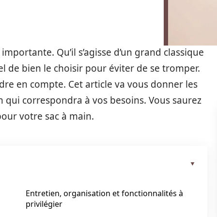
 importante. Qu’il s’agisse d’un grand classique
el de bien le choisir pour éviter de se tromper.
endre en compte. Cet article va vous donner les
in qui correspondra à vos besoins. Vous saurez
pour votre sac à main.
Entretien, organisation et fonctionnalités à
privilégier