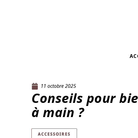
AC
11 octobre 2025
Conseils pour bie
à main ?
ACCESSOIRES