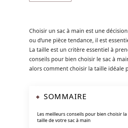
Choisir un sac à main est une décision
ou d’une pièce tendance, il est essenti
La taille est un critère essentiel à pr
conseils pour bien choisir le sac à ma
alors comment choisir la taille idéale 
SOMMAIRE
Les meilleurs conseils pour bien choisir la
taille de votre sac à main