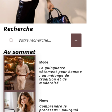
Recherche
Au sommet
Mode
La guinguette
vêtement pour homme
: un mélange de
tradition et de
modernité
News
Comprendre le
processus : pourquoi