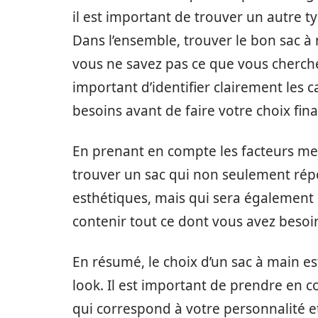
il est important de trouver un autre 
Dans l’ensemble, trouver le bon sac à
vous ne savez pas ce que vous cherchez
important d’identifier clairement les 
besoins avant de faire votre choix fina
En prenant en compte les facteurs me
trouver un sac qui non seulement répo
esthétiques, mais qui sera également
contenir tout ce dont vous avez besoin
En résumé, le choix d’un sac à main e
look. Il est important de prendre en co
qui correspond à votre personnalité et 