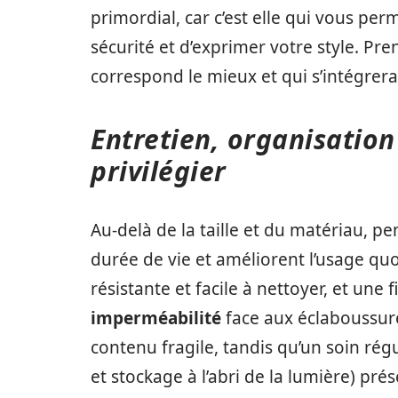
primordial, car c’est elle qui vous pe
sécurité et d’exprimer votre style. Pre
correspond le mieux et qui s’intégrer
Entretien, organisation
privilégier
Au-delà de la taille et du matériau, p
durée de vie et améliorent l’usage quo
résistante et facile à nettoyer, et une 
imperméabilité
face aux éclaboussur
contenu fragile, tandis qu’un soin rég
et stockage à l’abri de la lumière) pré