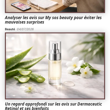
Analyser les avis sur My sos beauty pour éviter les
mauvaises surprises
Beauté
04/07/2026
Un regard approfondi sur les avis sur Dermaceutic
Retinol et ses bienfaits