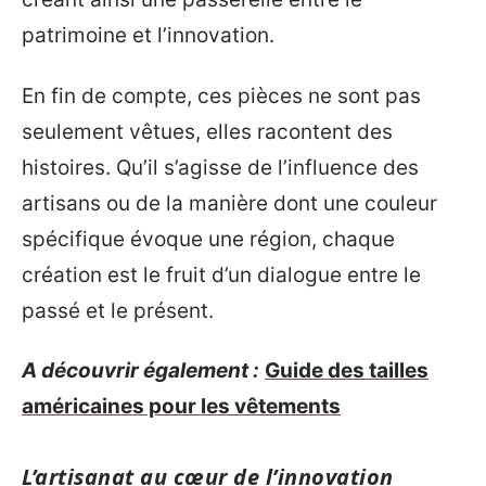
patrimoine et l’innovation.
En fin de compte, ces pièces ne sont pas
seulement vêtues, elles racontent des
histoires. Qu’il s’agisse de l’influence des
artisans ou de la manière dont une couleur
spécifique évoque une région, chaque
création est le fruit d’un dialogue entre le
passé et le présent.
A découvrir également :
Guide des tailles
américaines pour les vêtements
L’artisanat au cœur de l’innovation