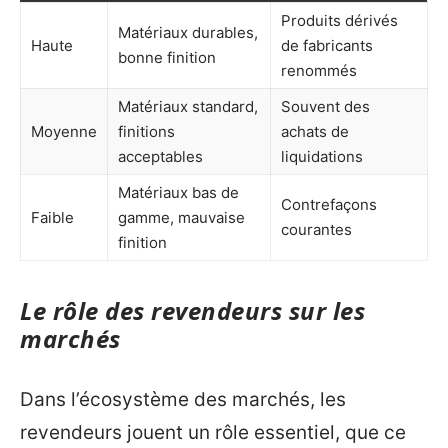
Produits dérivés
Matériaux durables,
Haute
de fabricants
bonne finition
renommés
Matériaux standard,
Souvent des
Moyenne
finitions
achats de
acceptables
liquidations
Matériaux bas de
Contrefaçons
Faible
gamme, mauvaise
courantes
finition
Le rôle des revendeurs sur les
marchés
Dans l’écosystème des marchés, les
revendeurs jouent un rôle essentiel, que ce