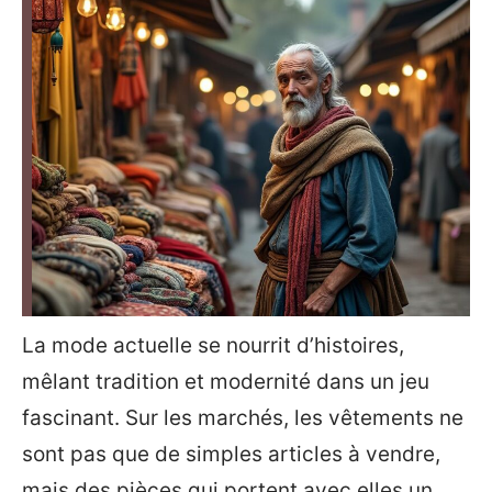
La mode actuelle se nourrit d’histoires,
mêlant tradition et modernité dans un jeu
fascinant. Sur les marchés, les vêtements ne
sont pas que de simples articles à vendre,
mais des pièces qui portent avec elles un