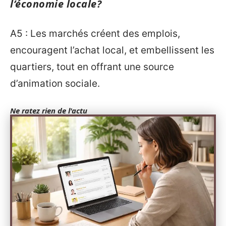
l’économie locale?
A5 : Les marchés créent des emplois,
encouragent l’achat local, et embellissent les
quartiers, tout en offrant une source
d’animation sociale.
Ne ratez rien de l'actu