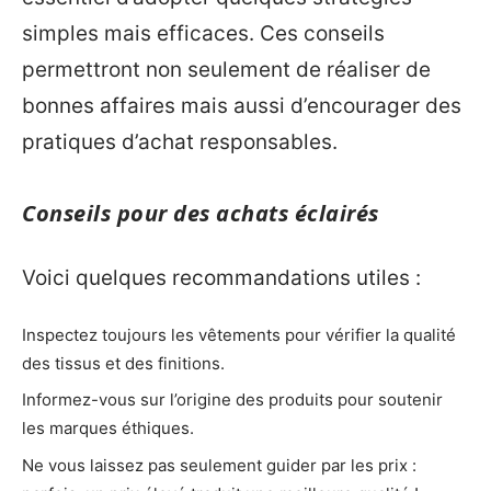
simples mais efficaces. Ces conseils
permettront non seulement de réaliser de
bonnes affaires mais aussi d’encourager des
pratiques d’achat responsables.
Conseils pour des achats éclairés
Voici quelques recommandations utiles :
Inspectez toujours les vêtements pour vérifier la qualité
des tissus et des finitions.
Informez-vous sur l’origine des produits pour soutenir
les marques éthiques.
Ne vous laissez pas seulement guider par les prix :