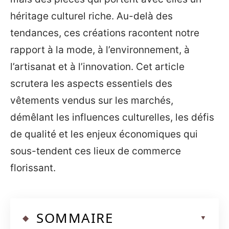
héritage culturel riche. Au-delà des
tendances, ces créations racontent notre
rapport à la mode, à l’environnement, à
l’artisanat et à l’innovation. Cet article
scrutera les aspects essentiels des
vêtements vendus sur les marchés,
démêlant les influences culturelles, les défis
de qualité et les enjeux économiques qui
sous-tendent ces lieux de commerce
florissant.
SOMMAIRE