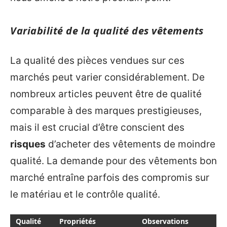
Variabilité de la qualité des vêtements
La qualité des pièces vendues sur ces
marchés peut varier considérablement. De
nombreux articles peuvent être de qualité
comparable à des marques prestigieuses,
mais il est crucial d’être conscient des
risques
d’acheter des vêtements de moindre
qualité. La demande pour des vêtements bon
marché entraîne parfois des compromis sur
le matériau et le contrôle qualité.
Qualité
Propriétés
Observations