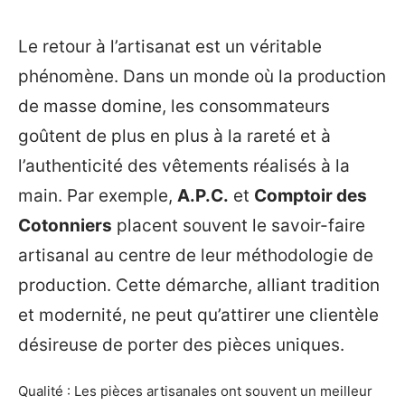
Le retour à l’artisanat est un véritable
phénomène. Dans un monde où la production
de masse domine, les consommateurs
goûtent de plus en plus à la rareté et à
l’authenticité des vêtements réalisés à la
main. Par exemple,
A.P.C.
et
Comptoir des
Cotonniers
placent souvent le savoir-faire
artisanal au centre de leur méthodologie de
production. Cette démarche, alliant tradition
et modernité, ne peut qu’attirer une clientèle
désireuse de porter des pièces uniques.
Qualité : Les pièces artisanales ont souvent un meilleur