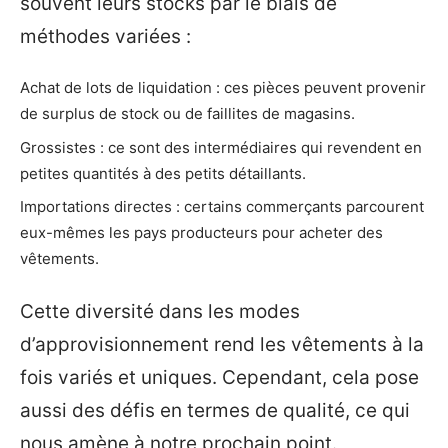
souvent leurs stocks par le biais de
méthodes variées :
Achat de lots de liquidation : ces pièces peuvent provenir
de surplus de stock ou de faillites de magasins.
Grossistes : ce sont des intermédiaires qui revendent en
petites quantités à des petits détaillants.
Importations directes : certains commerçants parcourent
eux-mêmes les pays producteurs pour acheter des
vêtements.
Cette diversité dans les modes
d’approvisionnement rend les vêtements à la
fois variés et uniques. Cependant, cela pose
aussi des défis en termes de qualité, ce qui
nous amène à notre prochain point.