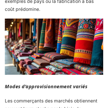
exemples de pays où la fabrication à bas
coût prédomine.
Modes d’approvisionnement variés
Les commerçants des marchés obtiennent