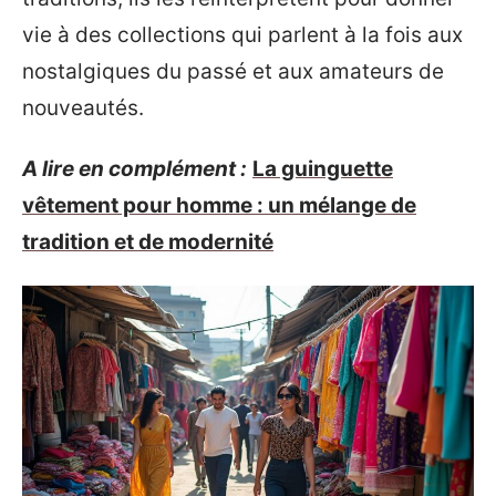
vie à des collections qui parlent à la fois aux
nostalgiques du passé et aux amateurs de
nouveautés.
A lire en complément :
La guinguette
vêtement pour homme : un mélange de
tradition et de modernité