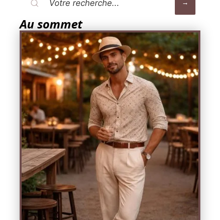
Au sommet