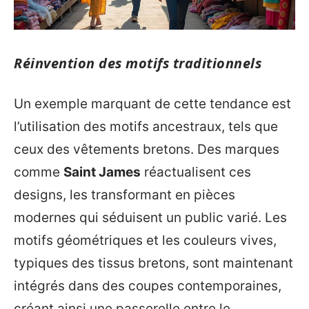
Réinvention des motifs traditionnels
Un exemple marquant de cette tendance est
l’utilisation des motifs ancestraux, tels que
ceux des vêtements bretons. Des marques
comme
Saint James
réactualisent ces
designs, les transformant en pièces
modernes qui séduisent un public varié. Les
motifs géométriques et les couleurs vives,
typiques des tissus bretons, sont maintenant
intégrés dans des coupes contemporaines,
créant ainsi une passerelle entre le