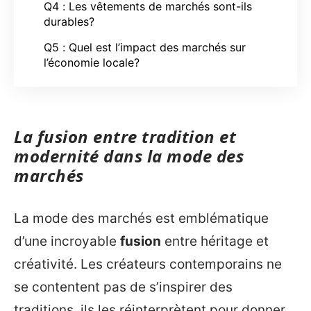
Q4 : Les vêtements de marchés sont-ils
durables?
Q5 : Quel est l’impact des marchés sur
l’économie locale?
La fusion entre tradition et
modernité dans la mode des
marchés
La mode des marchés est emblématique
d’une incroyable
fusion
entre héritage et
créativité. Les créateurs contemporains ne
se contentent pas de s’inspirer des
traditions, ils les réinterprètent pour donner