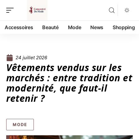
Accessoires
Beauté
Mode
News
Shopping
24 juillet 2026
Vêtements vendus sur les
marchés : entre tradition et
modernité, que faut-il
retenir ?
MODE