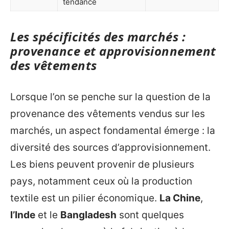
tendance
Les spécificités des marchés :
provenance et approvisionnement
des vêtements
Lorsque l’on se penche sur la question de la
provenance des vêtements vendus sur les
marchés, un aspect fondamental émerge : la
diversité des sources d’approvisionnement.
Les biens peuvent provenir de plusieurs
pays, notamment ceux où la production
textile est un pilier économique.
La Chine
,
l’Inde
et le
Bangladesh
sont quelques