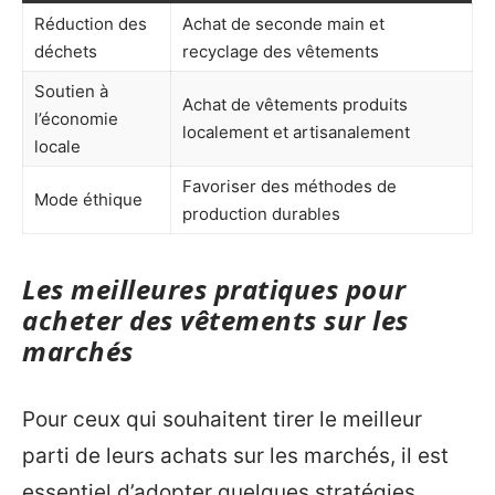
Réduction des
Achat de seconde main et
déchets
recyclage des vêtements
Soutien à
Achat de vêtements produits
l’économie
localement et artisanalement
locale
Favoriser des méthodes de
Mode éthique
production durables
Les meilleures pratiques pour
acheter des vêtements sur les
marchés
Pour ceux qui souhaitent tirer le meilleur
parti de leurs achats sur les marchés, il est
essentiel d’adopter quelques stratégies