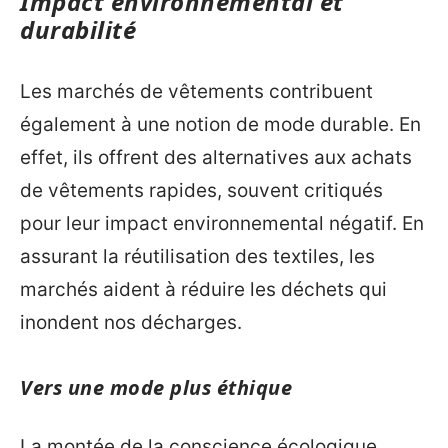
Impact environnemental et
durabilité
Les marchés de vêtements contribuent
également à une notion de mode durable. En
effet, ils offrent des alternatives aux achats
de vêtements rapides, souvent critiqués
pour leur impact environnemental négatif. En
assurant la réutilisation des textiles, les
marchés aident à réduire les déchets qui
inondent nos décharges.
Vers une mode plus éthique
La montée de la conscience écologique