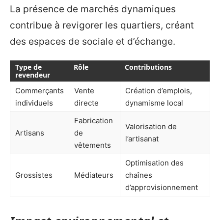
La présence de marchés dynamiques
contribue à revigorer les quartiers, créant
des espaces de sociale et d’échange.
Type de
Rôle
Contributions
revendeur
Commerçants
Vente
Création d’emplois,
individuels
directe
dynamisme local
Fabrication
Valorisation de
Artisans
de
l’artisanat
vêtements
Optimisation des
Grossistes
Médiateurs
chaînes
d’approvisionnement