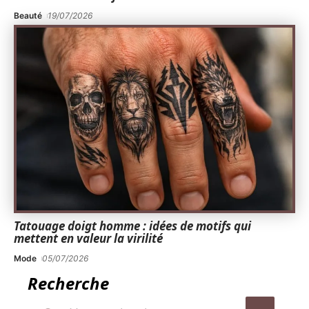
Beauté
19/07/2026
Tatouage doigt homme : idées de motifs qui
mettent en valeur la virilité
Mode
05/07/2026
Recherche