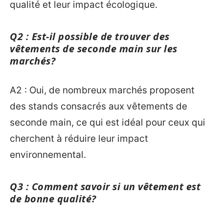
qualité et leur impact écologique.
Q2 : Est-il possible de trouver des
vêtements de seconde main sur les
marchés?
A2 : Oui, de nombreux marchés proposent
des stands consacrés aux vêtements de
seconde main, ce qui est idéal pour ceux qui
cherchent à réduire leur impact
environnemental.
Q3 : Comment savoir si un vêtement est
de bonne qualité?