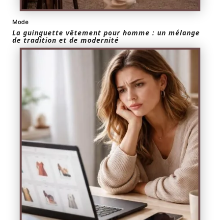
Mode
La guinguette vêtement pour homme : un mélange
de tradition et de modernité