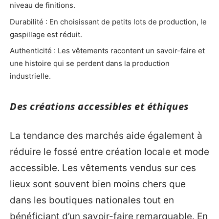
niveau de finitions.
Durabilité : En choisissant de petits lots de production, le
gaspillage est réduit.
Authenticité : Les vêtements racontent un savoir-faire et
une histoire qui se perdent dans la production
industrielle.
Des créations accessibles et éthiques
La tendance des marchés aide également à
réduire le fossé entre création locale et mode
accessible. Les vêtements vendus sur ces
lieux sont souvent bien moins chers que
dans les boutiques nationales tout en
bénéficiant d’un savoir-faire remarquable. En