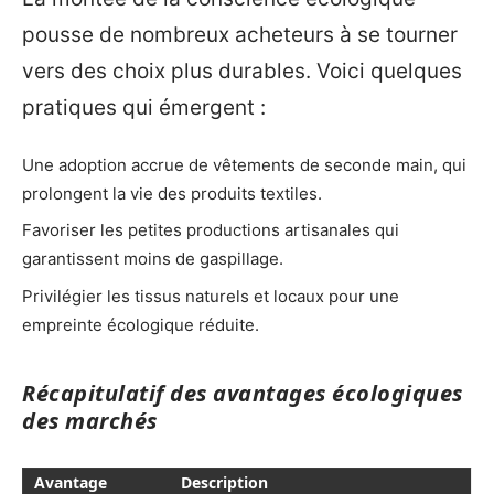
pousse de nombreux acheteurs à se tourner
vers des choix plus durables. Voici quelques
pratiques qui émergent :
Une adoption accrue de vêtements de seconde main, qui
prolongent la vie des produits textiles.
Favoriser les petites productions artisanales qui
garantissent moins de gaspillage.
Privilégier les tissus naturels et locaux pour une
empreinte écologique réduite.
Récapitulatif des avantages écologiques
des marchés
Avantage
Description