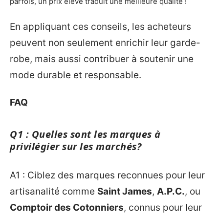
parfois, un prix élevé traduit une meilleure qualité !
En appliquant ces conseils, les acheteurs
peuvent non seulement enrichir leur garde-
robe, mais aussi contribuer à soutenir une
mode durable et responsable.
FAQ
Q1 : Quelles sont les marques à
privilégier sur les marchés?
A1 : Ciblez des marques reconnues pour leur
artisanalité comme
Saint James
,
A.P.C.
, ou
Comptoir des Cotonniers
, connus pour leur