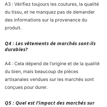
A3 : Vérifiez toujours les coutures, la qualité
du tissu, et ne manquez pas de demander
des informations sur la provenance du
produit.
Q4 : Les vêtements de marchés sont-ils
durables?
A4 : Cela dépend de l’origine et de la qualité
du bien, mais beaucoup de pièces
artisanales vendues sur les marchés sont
conçues pour durer.
Q5 : Quel est l’impact des marchés sur