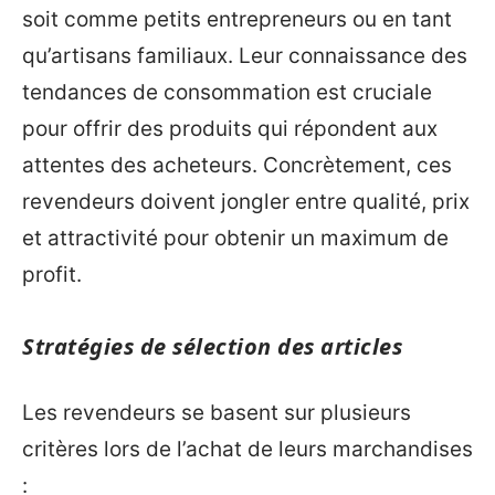
soit comme petits entrepreneurs ou en tant
qu’artisans familiaux. Leur connaissance des
tendances de consommation est cruciale
pour offrir des produits qui répondent aux
attentes des acheteurs. Concrètement, ces
revendeurs doivent jongler entre qualité, prix
et attractivité pour obtenir un maximum de
profit.
Stratégies de sélection des articles
Les revendeurs se basent sur plusieurs
critères lors de l’achat de leurs marchandises
: