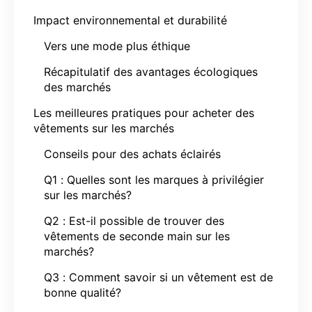
Impact environnemental et durabilité
Vers une mode plus éthique
Récapitulatif des avantages écologiques
des marchés
Les meilleures pratiques pour acheter des
vêtements sur les marchés
Conseils pour des achats éclairés
Q1 : Quelles sont les marques à privilégier
sur les marchés?
Q2 : Est-il possible de trouver des
vêtements de seconde main sur les
marchés?
Q3 : Comment savoir si un vêtement est de
bonne qualité?