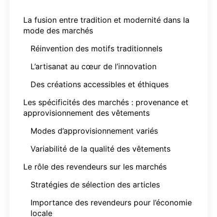
La fusion entre tradition et modernité dans la
mode des marchés
Réinvention des motifs traditionnels
L’artisanat au cœur de l’innovation
Des créations accessibles et éthiques
Les spécificités des marchés : provenance et
approvisionnement des vêtements
Modes d’approvisionnement variés
Variabilité de la qualité des vêtements
Le rôle des revendeurs sur les marchés
Stratégies de sélection des articles
Importance des revendeurs pour l’économie
locale