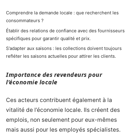
Comprendre la demande locale : que recherchent les
consommateurs ?
Établir des relations de confiance avec des fournisseurs
spécifiques pour garantir qualité et prix.
S’adapter aux saisons : les collections doivent toujours
refléter les saisons actuelles pour attirer les clients.
Importance des revendeurs pour
l’économie locale
Ces acteurs contribuent également à la
vitalité de l’économie locale. Ils créent des
emplois, non seulement pour eux-mêmes
mais aussi pour les employés spécialistes.