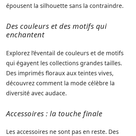
épousent la silhouette sans la contraindre.
Des couleurs et des motifs qui
enchantent
Explorez l’éventail de couleurs et de motifs
qui égayent les collections grandes tailles.
Des imprimés floraux aux teintes vives,
découvrez comment la mode célèbre la
diversité avec audace.
Accessoires : la touche finale
Les accessoires ne sont pas en reste. Des