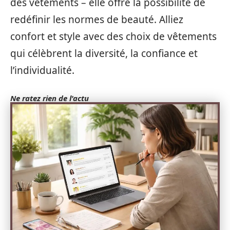
des vêtements – elle offre la possibilité de
redéfinir les normes de beauté. Alliez
confort et style avec des choix de vêtements
qui célèbrent la diversité, la confiance et
l’individualité.
Ne ratez rien de l'actu