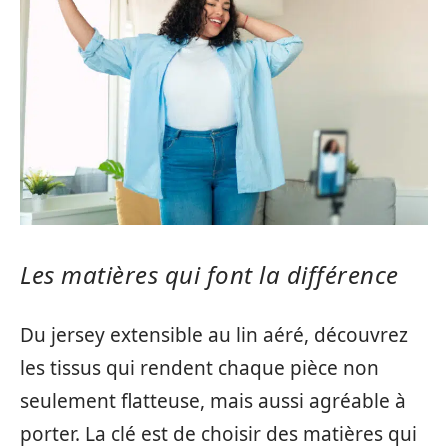
Les matières qui font la différence
Du jersey extensible au lin aéré, découvrez
les tissus qui rendent chaque pièce non
seulement flatteuse, mais aussi agréable à
porter. La clé est de choisir des matières qui