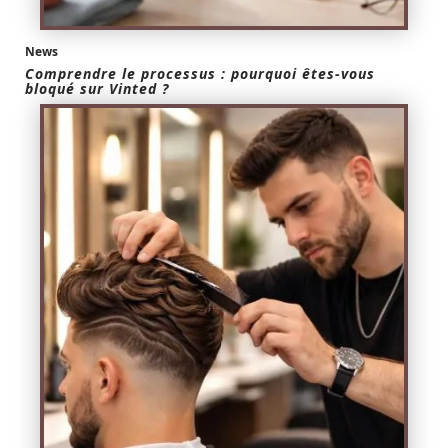
News
Comprendre le processus : pourquoi êtes-vous
bloqué sur Vinted ?