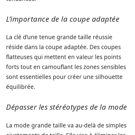
L’importance de la coupe adaptée
La clé d’une tenue grande taille réussie
réside dans la coupe adaptée. Des coupes
flatteuses qui mettent en valeur les points
forts tout en camouflant les zones sensibles
sont essentielles pour créer une silhouette
équilibrée.
Dépasser les stéréotypes de la mode
La mode grande taille va au-delà de simples