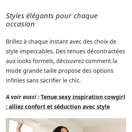
Styles élégants pour chaque
occasion
Brillez à chaque instant avec des choix de
style impeccables. Des tenues décontractées
aux looks formels, découvrez comment la
mode grande taille propose des options
infinies sans sacrifier le chic.
A voir aussi :
Tenue sexy inspiration cowgirl
: alliez confort et séduction avec style