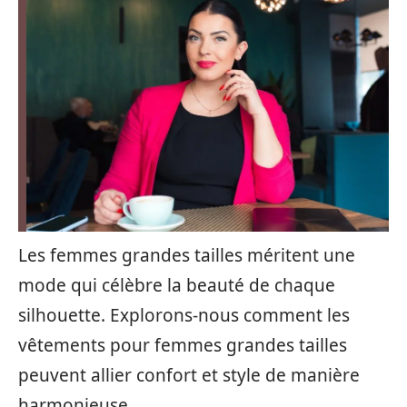
Les femmes grandes tailles méritent une
mode qui célèbre la beauté de chaque
silhouette. Explorons-nous comment les
vêtements pour femmes grandes tailles
peuvent allier confort et style de manière
harmonieuse.