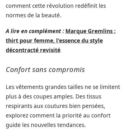
comment cette révolution redéfinit les
normes de la beauté.
A lire en complément :
Marque Gremlins :
thirt pour femme, l'essence du style
décontracté revisité
Confort sans compromis
Les vêtements grandes tailles ne se limitent
plus à des coupes amples. Des tissus
respirants aux coutures bien pensées,
explorez comment la priorité au confort
guide les nouvelles tendances.