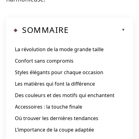
SOMMAIRE
La révolution de la mode grande taille
Confort sans compromis
Styles élégants pour chaque occasion
Les matières qui font la différence
Des couleurs et des motifs qui enchantent
Accessoires : la touche finale
Où trouver les dernières tendances
L’importance de la coupe adaptée