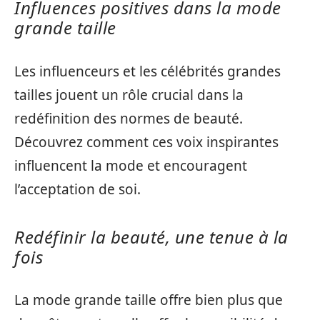
Influences positives dans la mode
grande taille
Les influenceurs et les célébrités grandes
tailles jouent un rôle crucial dans la
redéfinition des normes de beauté.
Découvrez comment ces voix inspirantes
influencent la mode et encouragent
l’acceptation de soi.
Redéfinir la beauté, une tenue à la
fois
La mode grande taille offre bien plus que