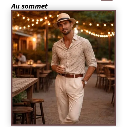
Au sommet