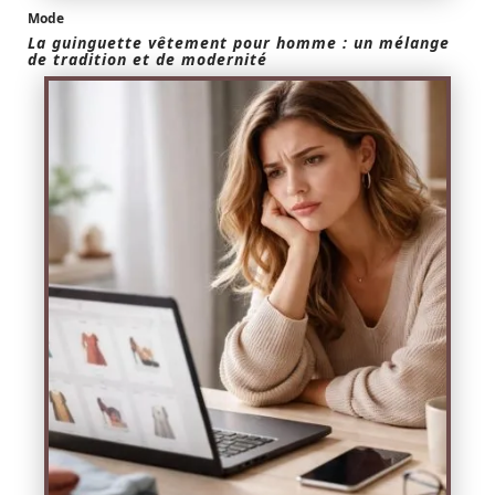
Mode
La guinguette vêtement pour homme : un mélange
de tradition et de modernité