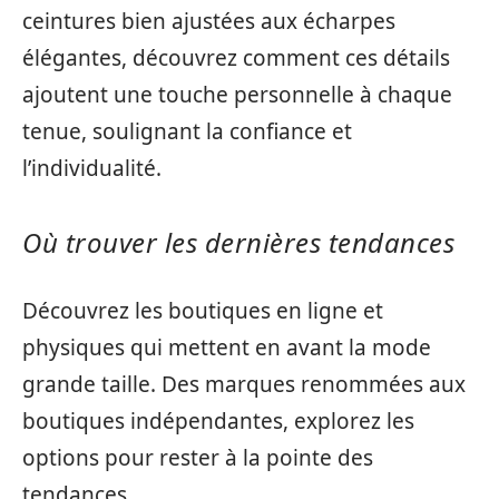
ceintures bien ajustées aux écharpes
élégantes, découvrez comment ces détails
ajoutent une touche personnelle à chaque
tenue, soulignant la confiance et
l’individualité.
Où trouver les dernières tendances
Découvrez les boutiques en ligne et
physiques qui mettent en avant la mode
grande taille. Des marques renommées aux
boutiques indépendantes, explorez les
options pour rester à la pointe des
tendances.