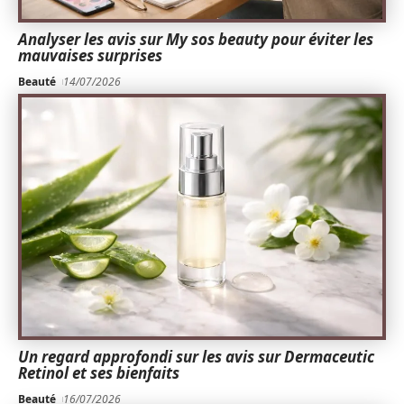
Analyser les avis sur My sos beauty pour éviter les
mauvaises surprises
Beauté
14/07/2026
Un regard approfondi sur les avis sur Dermaceutic
Retinol et ses bienfaits
Beauté
16/07/2026