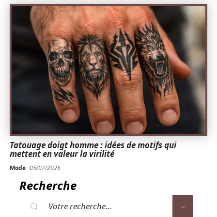
Tatouage doigt homme : idées de motifs qui
mettent en valeur la virilité
Mode
05/07/2026
Recherche