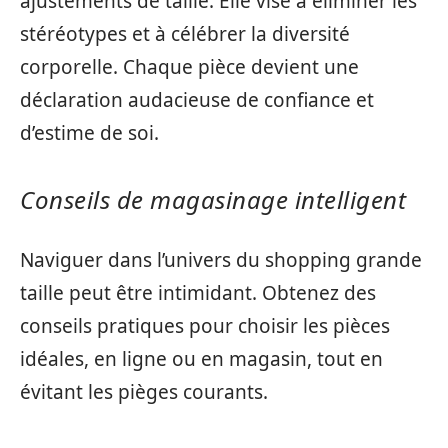
ajustements de taille. Elle vise à éliminer les
stéréotypes et à célébrer la diversité
corporelle. Chaque pièce devient une
déclaration audacieuse de confiance et
d’estime de soi.
Conseils de magasinage intelligent
Naviguer dans l’univers du shopping grande
taille peut être intimidant. Obtenez des
conseils pratiques pour choisir les pièces
idéales, en ligne ou en magasin, tout en
évitant les pièges courants.