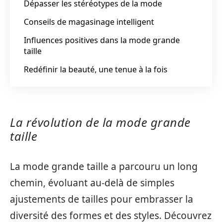
Dépasser les stéréotypes de la mode
Conseils de magasinage intelligent
Influences positives dans la mode grande
taille
Redéfinir la beauté, une tenue à la fois
La révolution de la mode grande
taille
La mode grande taille a parcouru un long
chemin, évoluant au-delà de simples
ajustements de tailles pour embrasser la
diversité des formes et des styles. Découvrez