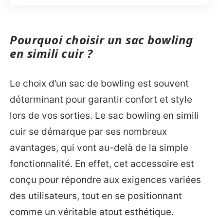
Pourquoi choisir un sac bowling
en simili cuir ?
Le choix d’un sac de bowling est souvent
déterminant pour garantir confort et style
lors de vos sorties. Le sac bowling en simili
cuir se démarque par ses nombreux
avantages, qui vont au-delà de la simple
fonctionnalité. En effet, cet accessoire est
conçu pour répondre aux exigences variées
des utilisateurs, tout en se positionnant
comme un véritable atout esthétique.