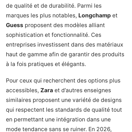
de qualité et de durabilité. Parmi les
marques les plus notables,
Longchamp
et
Guess
proposent des modèles alliant
sophistication et fonctionnalité. Ces
entreprises investissent dans des matériaux
haut de gamme afin de garantir des produits
à la fois pratiques et élégants.
Pour ceux qui recherchent des options plus
accessibles,
Zara
et d’autres enseignes
similaires proposent une variété de designs
qui respectent les standards de qualité tout
en permettant une intégration dans une
mode tendance sans se ruiner. En 2026,