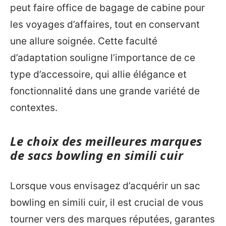
peut faire office de bagage de cabine pour
les voyages d’affaires, tout en conservant
une allure soignée. Cette faculté
d’adaptation souligne l’importance de ce
type d’accessoire, qui allie élégance et
fonctionnalité dans une grande variété de
contextes.
Le choix des meilleures marques
de sacs bowling en simili cuir
Lorsque vous envisagez d’acquérir un sac
bowling en simili cuir, il est crucial de vous
tourner vers des marques réputées, garantes