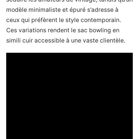
modèle minimaliste et épuré s’adresse à
ceux qui préfèrent le style contemporain.
Ces variations rendent le sac bowling en
simili cuir accessible à une vaste clientèle.