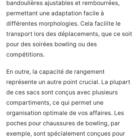
bandoulières ajustables et rembourrées,
permettant une adaptation facile à
différentes morphologies. Cela facilite le
transport lors des déplacements, que ce soit
pour des soirées bowling ou des
compétitions.
En outre, la capacité de rangement
représente un autre point crucial. La plupart
de ces sacs sont conçus avec plusieurs
compartiments, ce qui permet une
organisation optimale de vos affaires. Les
poches pour chaussures de bowling, par
exemple, sont spécialement conçues pour