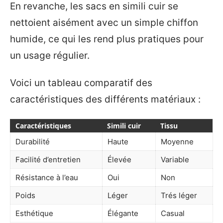
En revanche, les sacs en simili cuir se
nettoient aisément avec un simple chiffon
humide, ce qui les rend plus pratiques pour
un usage régulier.
Voici un tableau comparatif des
caractéristiques des différents matériaux :
Caractéristiques
Simili cuir
Tissu
Durabilité
Haute
Moyenne
Facilité d’entretien
Élevée
Variable
Résistance à l’eau
Oui
Non
Poids
Léger
Trés léger
Esthétique
Élégante
Casual