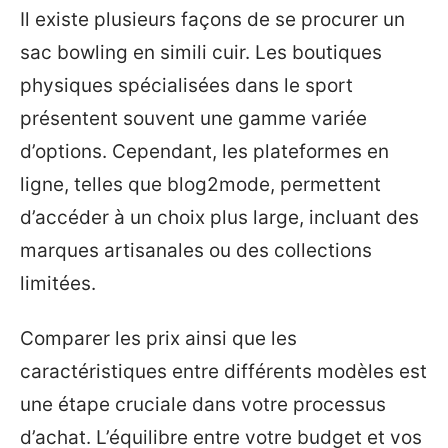
Il existe plusieurs façons de se procurer un
sac bowling en simili cuir. Les boutiques
physiques spécialisées dans le sport
présentent souvent une gamme variée
d’options. Cependant, les plateformes en
ligne, telles que blog2mode, permettent
d’accéder à un choix plus large, incluant des
marques artisanales ou des collections
limitées.
Comparer les prix ainsi que les
caractéristiques entre différents modèles est
une étape cruciale dans votre processus
d’achat. L’équilibre entre votre budget et vos