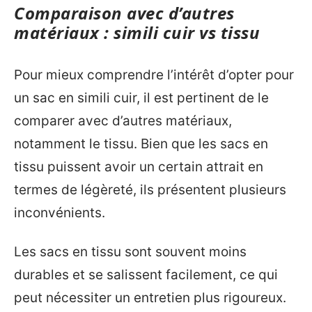
Comparaison avec d’autres
matériaux : simili cuir vs tissu
Pour mieux comprendre l’intérêt d’opter pour
un sac en simili cuir, il est pertinent de le
comparer avec d’autres matériaux,
notamment le tissu. Bien que les sacs en
tissu puissent avoir un certain attrait en
termes de légèreté, ils présentent plusieurs
inconvénients.
Les sacs en tissu sont souvent moins
durables et se salissent facilement, ce qui
peut nécessiter un entretien plus rigoureux.