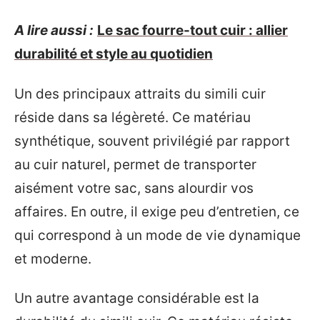
A lire aussi :
Le sac fourre-tout cuir : allier
durabilité et style au quotidien
Un des principaux attraits du simili cuir
réside dans sa légèreté. Ce matériau
synthétique, souvent privilégié par rapport
au cuir naturel, permet de transporter
aisément votre sac, sans alourdir vos
affaires. En outre, il exige peu d’entretien, ce
qui correspond à un mode de vie dynamique
et moderne.
Un autre avantage considérable est la