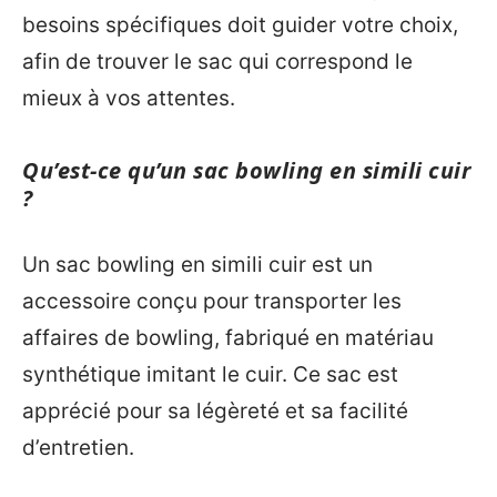
besoins spécifiques doit guider votre choix,
afin de trouver le sac qui correspond le
mieux à vos attentes.
Qu’est-ce qu’un sac bowling en simili cuir
?
Un sac bowling en simili cuir est un
accessoire conçu pour transporter les
affaires de bowling, fabriqué en matériau
synthétique imitant le cuir. Ce sac est
apprécié pour sa légèreté et sa facilité
d’entretien.