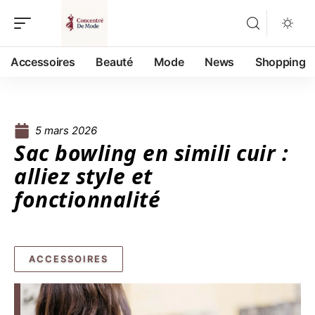
Accessoires
Beauté
Mode
News
Shopping
5 mars 2026
Sac bowling en simili cuir :
alliez style et
fonctionnalité
ACCESSOIRES