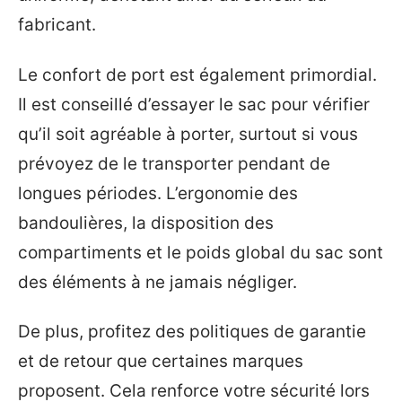
fabricant.
Le confort de port est également primordial.
Il est conseillé d’essayer le sac pour vérifier
qu’il soit agréable à porter, surtout si vous
prévoyez de le transporter pendant de
longues périodes. L’ergonomie des
bandoulières, la disposition des
compartiments et le poids global du sac sont
des éléments à ne jamais négliger.
De plus, profitez des politiques de garantie
et de retour que certaines marques
proposent. Cela renforce votre sécurité lors