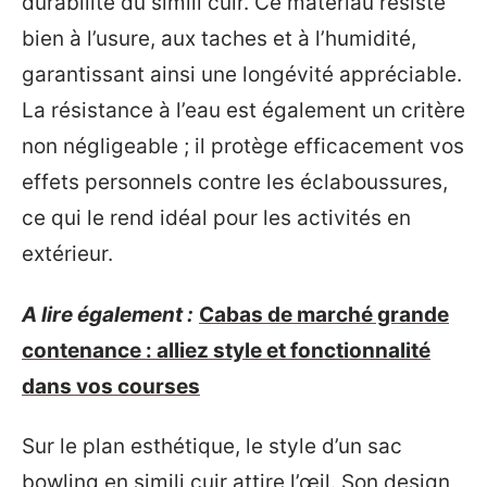
durabilité du simili cuir. Ce matériau résiste
bien à l’usure, aux taches et à l’humidité,
garantissant ainsi une longévité appréciable.
La résistance à l’eau est également un critère
non négligeable ; il protège efficacement vos
effets personnels contre les éclaboussures,
ce qui le rend idéal pour les activités en
extérieur.
A lire également :
Cabas de marché grande
contenance : alliez style et fonctionnalité
dans vos courses
Sur le plan esthétique, le style d’un sac
bowling en simili cuir attire l’œil. Son design