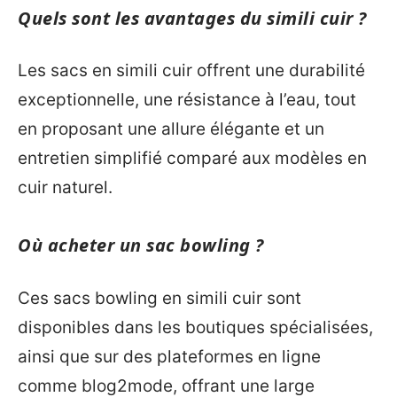
Quels sont les avantages du simili cuir ?
Les sacs en simili cuir offrent une durabilité
exceptionnelle, une résistance à l’eau, tout
en proposant une allure élégante et un
entretien simplifié comparé aux modèles en
cuir naturel.
Où acheter un sac bowling ?
Ces sacs bowling en simili cuir sont
disponibles dans les boutiques spécialisées,
ainsi que sur des plateformes en ligne
comme blog2mode, offrant une large