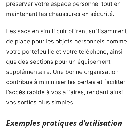
préserver votre espace personnel tout en
maintenant les chaussures en sécurité.
Les sacs en simili cuir offrent suffisamment
de place pour les objets personnels comme
votre portefeuille et votre téléphone, ainsi
que des sections pour un équipement
supplémentaire. Une bonne organisation
contribue à minimiser les pertes et faciliter
l’accès rapide à vos affaires, rendant ainsi
vos sorties plus simples.
Exemples pratiques d’utilisation