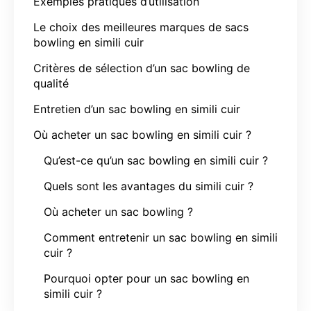
Exemples pratiques d’utilisation
Le choix des meilleures marques de sacs
bowling en simili cuir
Critères de sélection d’un sac bowling de
qualité
Entretien d’un sac bowling en simili cuir
Où acheter un sac bowling en simili cuir ?
Qu’est-ce qu’un sac bowling en simili cuir ?
Quels sont les avantages du simili cuir ?
Où acheter un sac bowling ?
Comment entretenir un sac bowling en simili
cuir ?
Pourquoi opter pour un sac bowling en
simili cuir ?