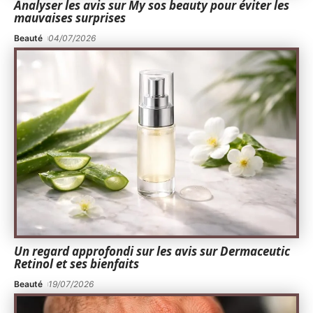
Analyser les avis sur My sos beauty pour éviter les
mauvaises surprises
Beauté
04/07/2026
Un regard approfondi sur les avis sur Dermaceutic
Retinol et ses bienfaits
Beauté
19/07/2026