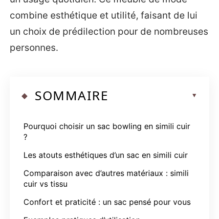
combine esthétique et utilité, faisant de lui
un choix de prédilection pour de nombreuses
personnes.
SOMMAIRE
Pourquoi choisir un sac bowling en simili cuir
?
Les atouts esthétiques d’un sac en simili cuir
Comparaison avec d’autres matériaux : simili
cuir vs tissu
Confort et praticité : un sac pensé pour vous