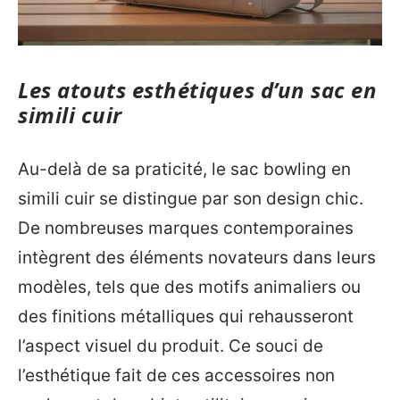
Les atouts esthétiques d’un sac en
simili cuir
Au-delà de sa praticité, le sac bowling en
simili cuir se distingue par son design chic.
De nombreuses marques contemporaines
intègrent des éléments novateurs dans leurs
modèles, tels que des motifs animaliers ou
des finitions métalliques qui rehausseront
l’aspect visuel du produit. Ce souci de
l’esthétique fait de ces accessoires non