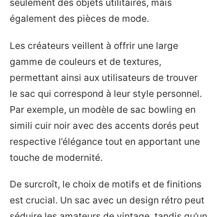
seulement des objets utilitaires, mais
également des pièces de mode.
Les créateurs veillent à offrir une large
gamme de couleurs et de textures,
permettant ainsi aux utilisateurs de trouver
le sac qui correspond à leur style personnel.
Par exemple, un modèle de sac bowling en
simili cuir noir avec des accents dorés peut
respective l’élégance tout en apportant une
touche de modernité.
De surcroît, le choix de motifs et de finitions
est crucial. Un sac avec un design rétro peut
séduire les amateurs de vintage, tandis qu’un