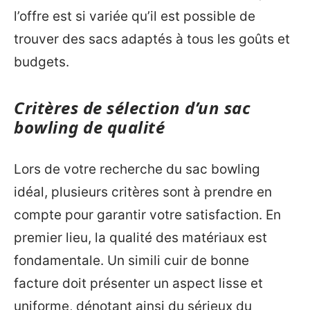
l’offre est si variée qu’il est possible de
trouver des sacs adaptés à tous les goûts et
budgets.
Critères de sélection d’un sac
bowling de qualité
Lors de votre recherche du sac bowling
idéal, plusieurs critères sont à prendre en
compte pour garantir votre satisfaction. En
premier lieu, la qualité des matériaux est
fondamentale. Un simili cuir de bonne
facture doit présenter un aspect lisse et
uniforme, dénotant ainsi du sérieux du