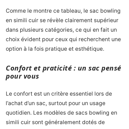
Comme le montre ce tableau, le sac bowling
en simili cuir se révèle clairement supérieur
dans plusieurs catégories, ce qui en fait un
choix évident pour ceux qui recherchent une
option à la fois pratique et esthétique.
Confort et praticité : un sac pensé
pour vous
Le confort est un critère essentiel lors de
l’achat d’un sac, surtout pour un usage
quotidien. Les modèles de sacs bowling en
simili cuir sont généralement dotés de