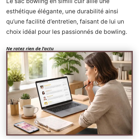
Le sac bowling en simili cuir allie une
esthétique élégante, une durabilité ainsi
qu’une facilité d’entretien, faisant de lui un
choix idéal pour les passionnés de bowling.
Ne ratez rien de l'actu