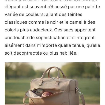
élégant est souvent réhaussé par une palette
variée de couleurs, allant des teintes
classiques comme le noir et le camel à des
coloris plus audacieux. Ces sacs apportent
une touche de sophistication et s’intègrent
aisément dans n’importe quelle tenue, qu’elle
soit décontractée ou plus habillée.