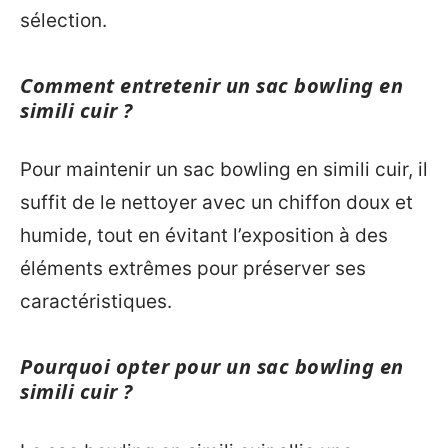
sélection.
Comment entretenir un sac bowling en
simili cuir ?
Pour maintenir un sac bowling en simili cuir, il
suffit de le nettoyer avec un chiffon doux et
humide, tout en évitant l’exposition à des
éléments extrêmes pour préserver ses
caractéristiques.
Pourquoi opter pour un sac bowling en
simili cuir ?