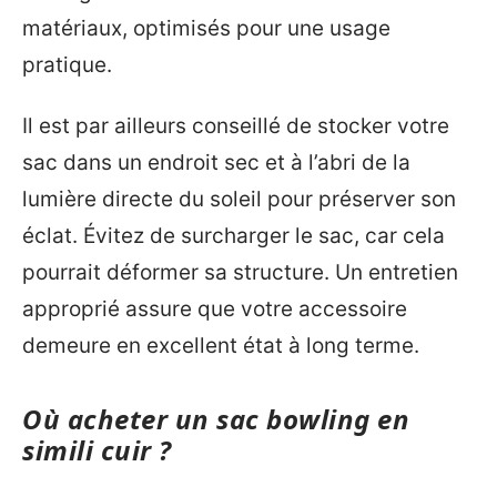
matériaux, optimisés pour une usage
pratique.
Il est par ailleurs conseillé de stocker votre
sac dans un endroit sec et à l’abri de la
lumière directe du soleil pour préserver son
éclat. Évitez de surcharger le sac, car cela
pourrait déformer sa structure. Un entretien
approprié assure que votre accessoire
demeure en excellent état à long terme.
Où acheter un sac bowling en
simili cuir ?