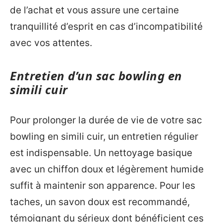
de l’achat et vous assure une certaine
tranquillité d’esprit en cas d’incompatibilité
avec vos attentes.
Entretien d’un sac bowling en
simili cuir
Pour prolonger la durée de vie de votre sac
bowling en simili cuir, un entretien régulier
est indispensable. Un nettoyage basique
avec un chiffon doux et légèrement humide
suffit à maintenir son apparence. Pour les
taches, un savon doux est recommandé,
témoignant du sérieux dont bénéficient ces