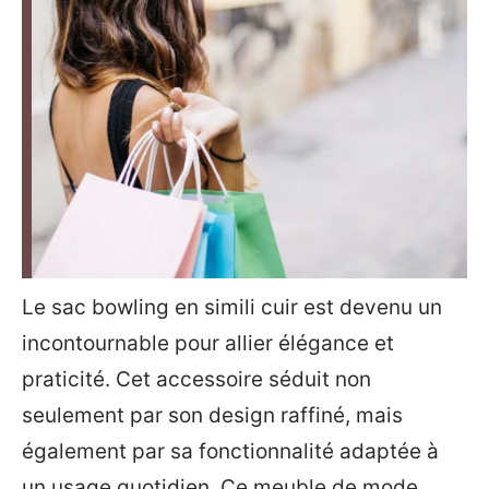
Le sac bowling en simili cuir est devenu un
incontournable pour allier élégance et
praticité. Cet accessoire séduit non
seulement par son design raffiné, mais
également par sa fonctionnalité adaptée à
un usage quotidien. Ce meuble de mode