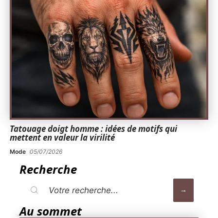
Tatouage doigt homme : idées de motifs qui
mettent en valeur la virilité
Mode
05/07/2026
Recherche
Au sommet