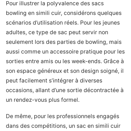
Pour illustrer la polyvalence des sacs
bowling en simili cuir, considérons quelques
scénarios d’utilisation réels. Pour les jeunes
adultes, ce type de sac peut servir non
seulement lors des parties de bowling, mais
aussi comme un accessoire pratique pour les
sorties entre amis ou les week-ends. Grâce à
son espace généreux et son design soigné, il
peut facilement s’intégrer à diverses
occasions, allant d’une sortie décontractée à
un rendez-vous plus formel.
De même, pour les professionnels engagés
dans des compétitions, un sac en simili cuir