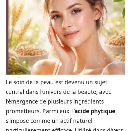
Le soin de la peau est devenu un sujet
central dans l’univers de la beauté, avec
l’émergence de plusieurs ingrédients
prometteurs. Parmi eux, l’
acide phytique
s’impose comme un actif naturel
particulièrement efficace. Utilisé dans divers