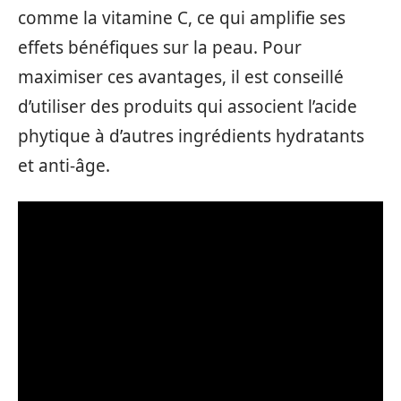
comme la vitamine C, ce qui amplifie ses
effets bénéfiques sur la peau. Pour
maximiser ces avantages, il est conseillé
d’utiliser des produits qui associent l’acide
phytique à d’autres ingrédients hydratants
et anti-âge.