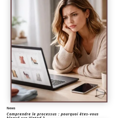
News
Comprendre le processus : pourquoi êtes-vous
bloqué sur Vinted ?