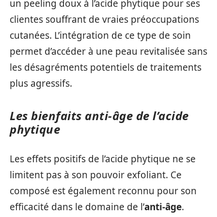
un peeling doux à l’acide phytique pour ses
clientes souffrant de vraies préoccupations
cutanées. L’intégration de ce type de soin
permet d’accéder à une peau revitalisée sans
les désagréments potentiels de traitements
plus agressifs.
Les bienfaits anti-âge de l’acide
phytique
Les effets positifs de l’acide phytique ne se
limitent pas à son pouvoir exfoliant. Ce
composé est également reconnu pour son
efficacité dans le domaine de l’
anti-âge
.