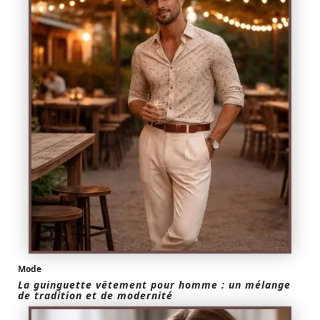
Mode
La guinguette vêtement pour homme : un mélange
de tradition et de modernité