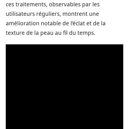
ces traitements, observables par les
utilisateurs réguliers, montrent une
amélioration notable de l’éclat et de la
texture de la peau au fil du temps.