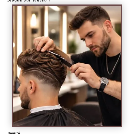
Beauté