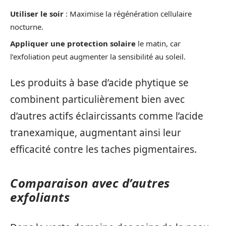
Utiliser le soir
: Maximise la régénération cellulaire
nocturne.
Appliquer une protection solaire
le matin, car
l’exfoliation peut augmenter la sensibilité au soleil.
Les produits à base d’acide phytique se
combinent particulièrement bien avec
d’autres actifs éclaircissants comme l’acide
tranexamique, augmentant ainsi leur
efficacité contre les taches pigmentaires.
Comparaison avec d’autres
exfoliants