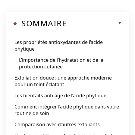
SOMMAIRE
Les propriétés antioxydantes de l’acide
phytique
L’importance de l’hydratation et de la
protection cutanée
Exfoliation douce : une approche moderne
pour un teint éclatant
Les bienfaits anti-âge de l’acide phytique
Comment intégrer l’acide phytique dans votre
routine de soin
Comparaison avec d’autres exfoliants