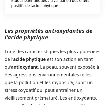
Études scientifiques : la validation des effets
positifs de l’acide phytique
Les propriétés antioxydantes de
l’acide phytique
L’une des caractéristiques les plus appréciées
de l’
acide phytique
est son action en tant
qu’
antioxydant
. La peau, souvent exposée à
des agressions environnementales telles
que la pollution et les rayons UV, subit un
stress oxydatif qui peut entraîner un
vieillissement prématuré. Les antioxydants,