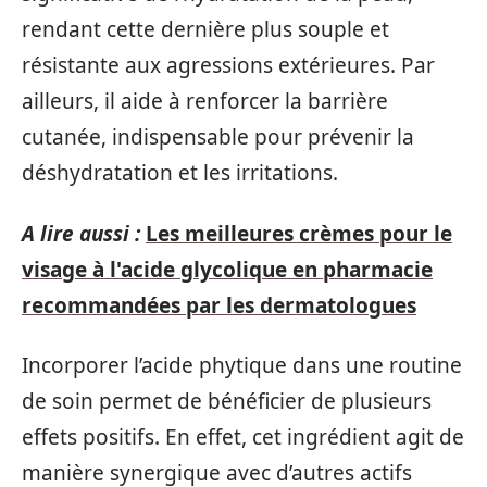
rendant cette dernière plus souple et
résistante aux agressions extérieures. Par
ailleurs, il aide à renforcer la barrière
cutanée, indispensable pour prévenir la
déshydratation et les irritations.
A lire aussi :
Les meilleures crèmes pour le
visage à l'acide glycolique en pharmacie
recommandées par les dermatologues
Incorporer l’acide phytique dans une routine
de soin permet de bénéficier de plusieurs
effets positifs. En effet, cet ingrédient agit de
manière synergique avec d’autres actifs