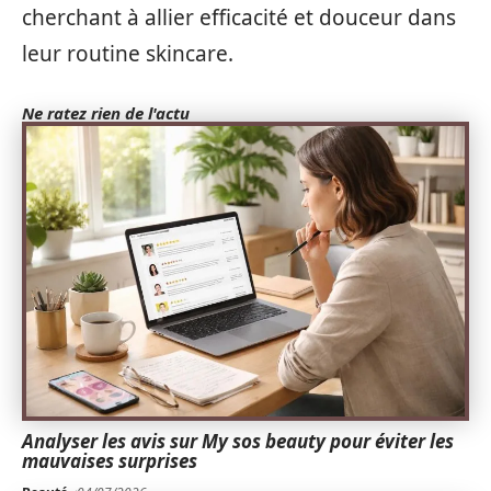
cherchant à allier efficacité et douceur dans
leur routine skincare.
Ne ratez rien de l'actu
Analyser les avis sur My sos beauty pour éviter les
mauvaises surprises