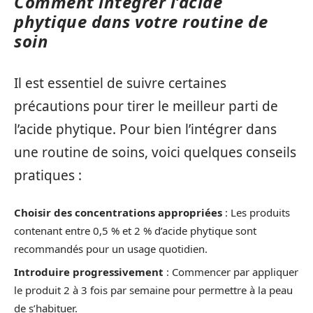
Comment intégrer l’acide
phytique dans votre routine de
soin
Il est essentiel de suivre certaines
précautions pour tirer le meilleur parti de
l’acide phytique. Pour bien l’intégrer dans
une routine de soins, voici quelques conseils
pratiques :
Choisir des concentrations appropriées
: Les produits
contenant entre 0,5 % et 2 % d’acide phytique sont
recommandés pour un usage quotidien.
Introduire progressivement
: Commencer par appliquer
le produit 2 à 3 fois par semaine pour permettre à la peau
de s’habituer.