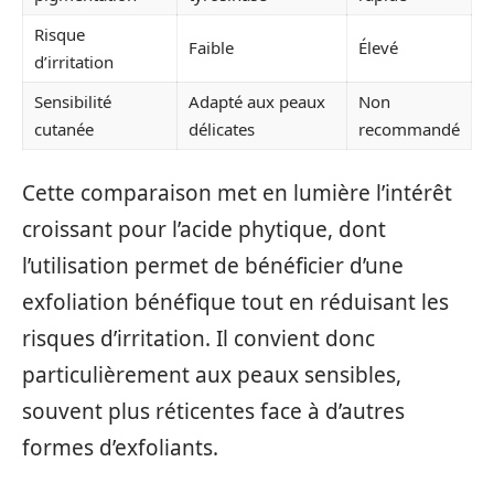
Risque
Faible
Élevé
d’irritation
Sensibilité
Adapté aux peaux
Non
cutanée
délicates
recommandé
Cette comparaison met en lumière l’intérêt
croissant pour l’acide phytique, dont
l’utilisation permet de bénéficier d’une
exfoliation bénéfique tout en réduisant les
risques d’irritation. Il convient donc
particulièrement aux peaux sensibles,
souvent plus réticentes face à d’autres
formes d’exfoliants.