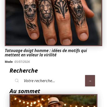
Tatouage doigt homme : idées de motifs qui
mettent en valeur la virilité
Mode
05/07/2026
Recherche
Au sommet