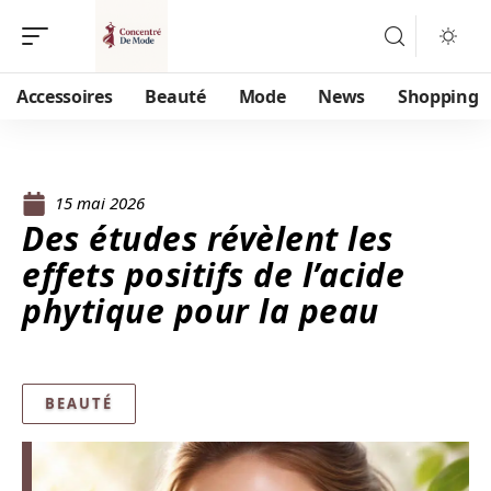
Accessoires
Beauté
Mode
News
Shopping
15 mai 2026
Des études révèlent les
effets positifs de l’acide
phytique pour la peau
BEAUTÉ