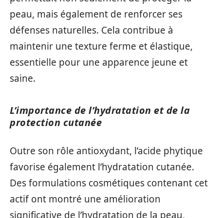
peau, mais également de renforcer ses
défenses naturelles. Cela contribue à
maintenir une texture ferme et élastique,
essentielle pour une apparence jeune et
saine.
L’importance de l’hydratation et de la
protection cutanée
Outre son rôle antioxydant, l’acide phytique
favorise également l’hydratation cutanée.
Des formulations cosmétiques contenant cet
actif ont montré une amélioration
significative de l’hydratation de la peau,