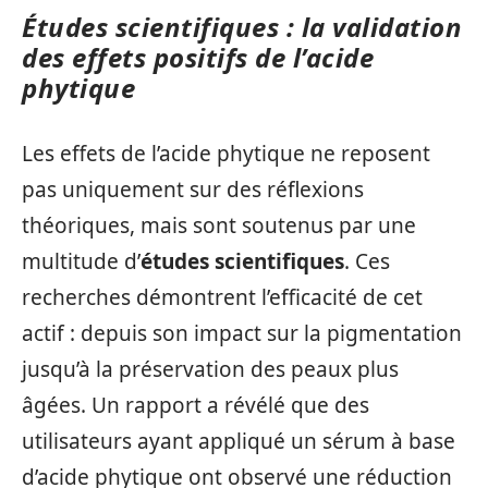
Études scientifiques : la validation
des effets positifs de l’acide
phytique
Les effets de l’acide phytique ne reposent
pas uniquement sur des réflexions
théoriques, mais sont soutenus par une
multitude d’
études scientifiques
. Ces
recherches démontrent l’efficacité de cet
actif : depuis son impact sur la pigmentation
jusqu’à la préservation des peaux plus
âgées. Un rapport a révélé que des
utilisateurs ayant appliqué un sérum à base
d’acide phytique ont observé une réduction