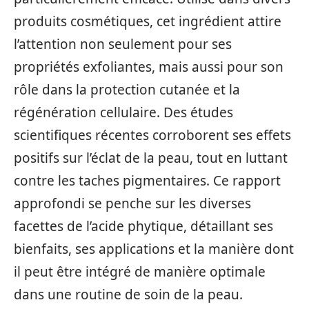
produits cosmétiques, cet ingrédient attire
l’attention non seulement pour ses
propriétés exfoliantes, mais aussi pour son
rôle dans la protection cutanée et la
régénération cellulaire. Des études
scientifiques récentes corroborent ses effets
positifs sur l’éclat de la peau, tout en luttant
contre les taches pigmentaires. Ce rapport
approfondi se penche sur les diverses
facettes de l’acide phytique, détaillant ses
bienfaits, ses applications et la manière dont
il peut être intégré de manière optimale
dans une routine de soin de la peau.