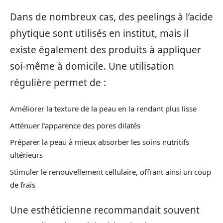
Dans de nombreux cas, des peelings à l’acide
phytique sont utilisés en institut, mais il
existe également des produits à appliquer
soi-même à domicile. Une utilisation
régulière permet de :
Améliorer la texture de la peau en la rendant plus lisse
Atténuer l’apparence des pores dilatés
Préparer la peau à mieux absorber les soins nutritifs
ultérieurs
Stimuler le renouvellement cellulaire, offrant ainsi un coup
de frais
Une esthéticienne recommandait souvent