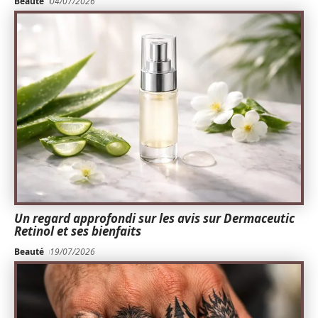
Beauté
04/07/2026
Un regard approfondi sur les avis sur Dermaceutic
Retinol et ses bienfaits
Beauté
19/07/2026