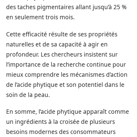
des taches pigmentaires allant jusqu’à 25 %
en seulement trois mois.
Cette efficacité résulte de ses propriétés
naturelles et de sa capacité à agir en
profondeur. Les chercheurs insistent sur
l’importance de la recherche continue pour
mieux comprendre les mécanismes d’action
de l’acide phytique et son potentiel dans le
soin de la peau.
En somme, l’acide phytique apparaît comme
un ingrédients à la croisée de plusieurs
besoins modernes des consommateurs