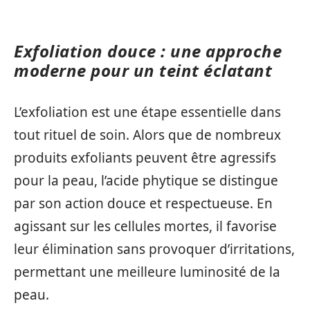
Exfoliation douce : une approche
moderne pour un teint éclatant
L’exfoliation est une étape essentielle dans
tout rituel de soin. Alors que de nombreux
produits exfoliants peuvent être agressifs
pour la peau, l’acide phytique se distingue
par son action douce et respectueuse. En
agissant sur les cellules mortes, il favorise
leur élimination sans provoquer d’irritations,
permettant une meilleure luminosité de la
peau.