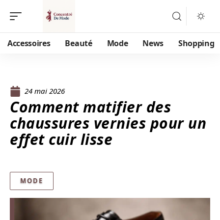
Accessoires
Beauté
Mode
News
Shopping
24 mai 2026
Comment matifier des
chaussures vernies pour un
effet cuir lisse
MODE