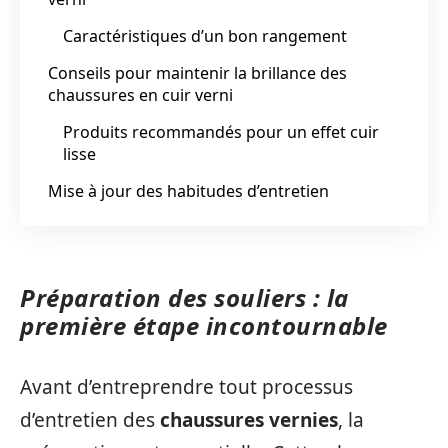
Caractéristiques d’un bon rangement
Conseils pour maintenir la brillance des
chaussures en cuir verni
Produits recommandés pour un effet cuir
lisse
Mise à jour des habitudes d’entretien
Préparation des souliers : la
première étape incontournable
Avant d’entreprendre tout processus
d’entretien des
chaussures vernies
, la