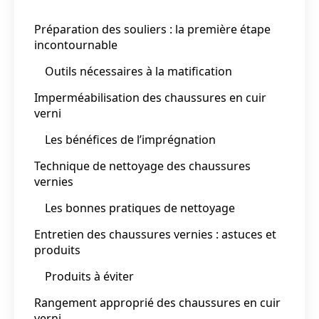
Préparation des souliers : la première étape
incontournable
Outils nécessaires à la matification
Imperméabilisation des chaussures en cuir
verni
Les bénéfices de l’imprégnation
Technique de nettoyage des chaussures
vernies
Les bonnes pratiques de nettoyage
Entretien des chaussures vernies : astuces et
produits
Produits à éviter
Rangement approprié des chaussures en cuir
verni