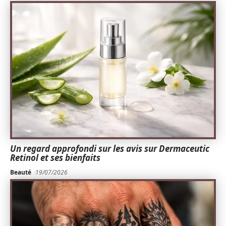
Un regard approfondi sur les avis sur Dermaceutic
Retinol et ses bienfaits
Beauté
19/07/2026