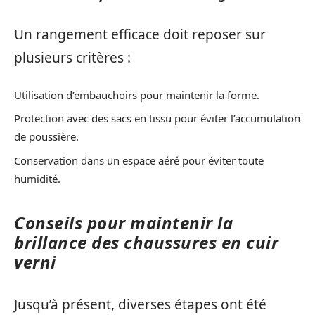
Un rangement efficace doit reposer sur
plusieurs critères :
Utilisation d’embauchoirs pour maintenir la forme.
Protection avec des sacs en tissu pour éviter l’accumulation
de poussière.
Conservation dans un espace aéré pour éviter toute
humidité.
Conseils pour maintenir la
brillance des chaussures en cuir
verni
Jusqu’à présent, diverses étapes ont été