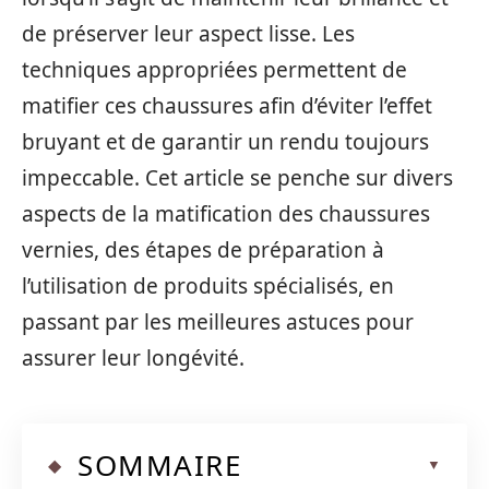
de préserver leur aspect lisse. Les
techniques appropriées permettent de
matifier ces chaussures afin d’éviter l’effet
bruyant et de garantir un rendu toujours
impeccable. Cet article se penche sur divers
aspects de la matification des chaussures
vernies, des étapes de préparation à
l’utilisation de produits spécialisés, en
passant par les meilleures astuces pour
assurer leur longévité.
SOMMAIRE