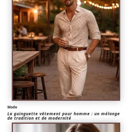
Mode
La guinguette vêtement pour homme : un mélange
de tradition et de modernité