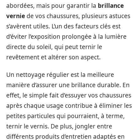
abordées, mais pour garantir la
brillance
vernie
de vos chaussures, plusieurs astuces
s’avèrent utiles. L’un des facteurs clés est
d’éviter l’exposition prolongée à la lumière
directe du soleil, qui peut ternir le
revêtement et altérer son aspect.
Un nettoyage régulier est la meilleure
manière d’assurer une brillance durable. En
effet, le simple fait d’essuyer vos chaussures
après chaque usage contribue à éliminer les
petites particules qui pourraient, à terme,
ternir le vernis. De plus, jongler entre
différents produits d’entretien adaptés en