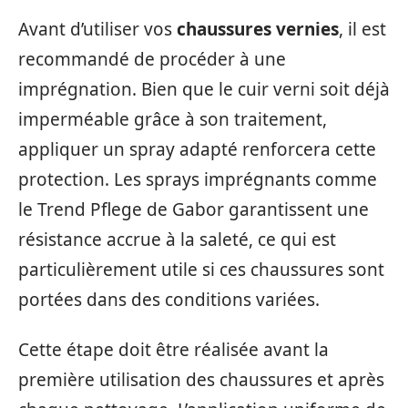
Avant d’utiliser vos
chaussures vernies
, il est
recommandé de procéder à une
imprégnation. Bien que le cuir verni soit déjà
imperméable grâce à son traitement,
appliquer un spray adapté renforcera cette
protection. Les sprays imprégnants comme
le Trend Pflege de Gabor garantissent une
résistance accrue à la saleté, ce qui est
particulièrement utile si ces chaussures sont
portées dans des conditions variées.
Cette étape doit être réalisée avant la
première utilisation des chaussures et après