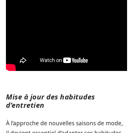
Mise à jour des habitudes
d’entretien
À l’approche de nouvelles saisons de mode,
il devient essentiel d’adapter ses habitudes