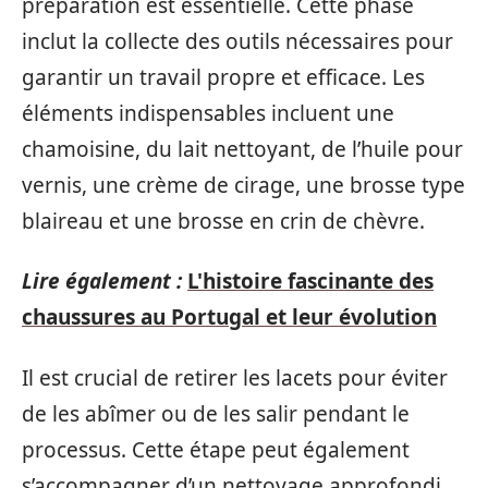
préparation est essentielle. Cette phase
inclut la collecte des outils nécessaires pour
garantir un travail propre et efficace. Les
éléments indispensables incluent une
chamoisine, du lait nettoyant, de l’huile pour
vernis, une crème de cirage, une brosse type
blaireau et une brosse en crin de chèvre.
Lire également :
L'histoire fascinante des
chaussures au Portugal et leur évolution
Il est crucial de retirer les lacets pour éviter
de les abîmer ou de les salir pendant le
processus. Cette étape peut également
s’accompagner d’un nettoyage approfondi