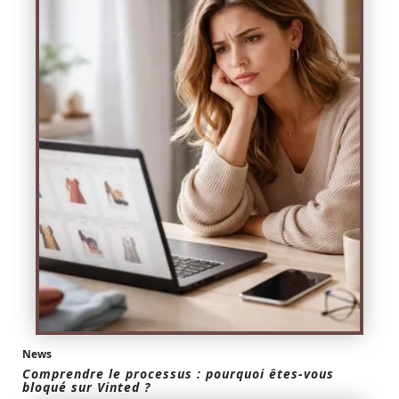
News
Comprendre le processus : pourquoi êtes-vous
bloqué sur Vinted ?