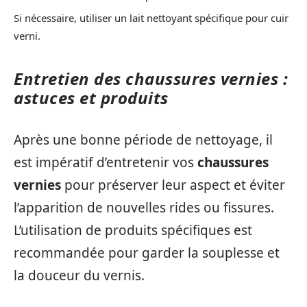
Si nécessaire, utiliser un lait nettoyant spécifique pour cuir
verni.
Entretien des chaussures vernies :
astuces et produits
Après une bonne période de nettoyage, il
est impératif d’entretenir vos
chaussures
vernies
pour préserver leur aspect et éviter
l’apparition de nouvelles rides ou fissures.
L’utilisation de produits spécifiques est
recommandée pour garder la souplesse et
la douceur du vernis.