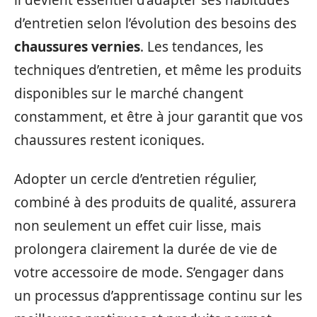
d’entretien selon l’évolution des besoins des
chaussures vernies
. Les tendances, les
techniques d’entretien, et même les produits
disponibles sur le marché changent
constamment, et être à jour garantit que vos
chaussures restent iconiques.
Adopter un cercle d’entretien régulier,
combiné à des produits de qualité, assurera
non seulement un effet cuir lisse, mais
prolongera clairement la durée de vie de
votre accessoire de mode. S’engager dans
un processus d’apprentissage continu sur les