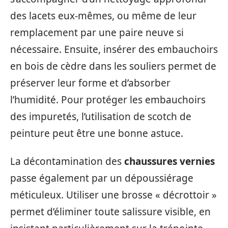
des lacets eux-mêmes, ou même de leur
remplacement par une paire neuve si
nécessaire. Ensuite, insérer des embauchoirs
en bois de cèdre dans les souliers permet de
préserver leur forme et d’absorber
l’humidité. Pour protéger les embauchoirs
des impuretés, l’utilisation de scotch de
peinture peut être une bonne astuce.
La décontamination des
chaussures vernies
passe également par un dépoussiérage
méticuleux. Utiliser une brosse « décrottoir »
permet d’éliminer toute salissure visible, en