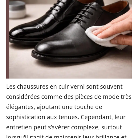
Les chaussures en cuir verni sont souvent
considérées comme des pièces de mode très
élégantes, ajoutant une touche de
sophistication aux tenues. Cependant, leur
entretien peut s’avérer complexe, surtout
lorsqu’il s’agit de maintenir leur brillance et