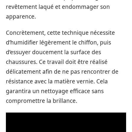
revêtement laqué et endommager son
apparence.
Concrètement, cette technique nécessite
d’humidifier légèrement le chiffon, puis
d’essuyer doucement la surface des
chaussures. Ce travail doit être réalisé
délicatement afin de ne pas rencontrer de
résistance avec la matière vernie. Cela
garantira un nettoyage efficace sans
compromettre la brillance.