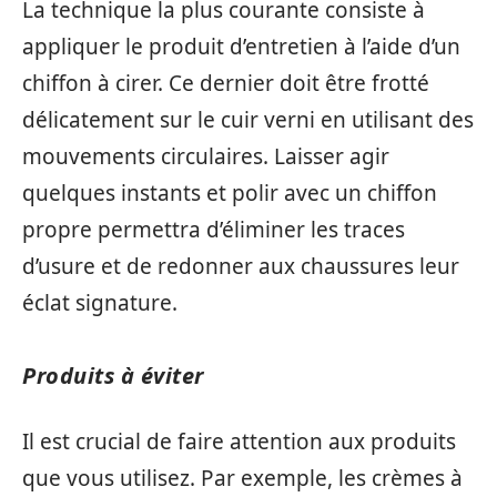
La technique la plus courante consiste à
appliquer le produit d’entretien à l’aide d’un
chiffon à cirer. Ce dernier doit être frotté
délicatement sur le cuir verni en utilisant des
mouvements circulaires. Laisser agir
quelques instants et polir avec un chiffon
propre permettra d’éliminer les traces
d’usure et de redonner aux chaussures leur
éclat signature.
Produits à éviter
Il est crucial de faire attention aux produits
que vous utilisez. Par exemple, les crèmes à