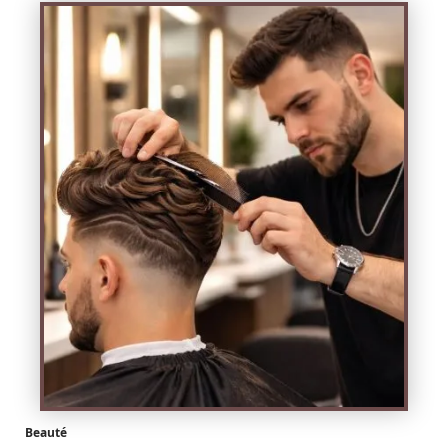
Beauté