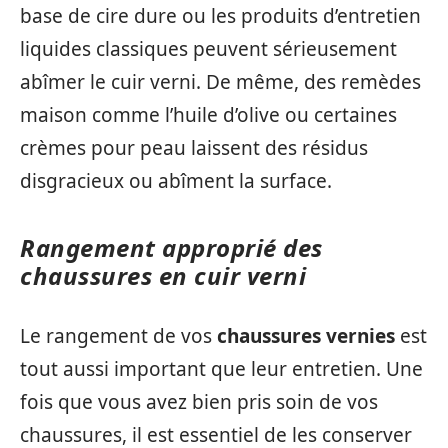
base de cire dure ou les produits d’entretien
liquides classiques peuvent sérieusement
abîmer le cuir verni. De même, des remèdes
maison comme l’huile d’olive ou certaines
crèmes pour peau laissent des résidus
disgracieux ou abîment la surface.
Rangement approprié des
chaussures en cuir verni
Le rangement de vos
chaussures vernies
est
tout aussi important que leur entretien. Une
fois que vous avez bien pris soin de vos
chaussures, il est essentiel de les conserver