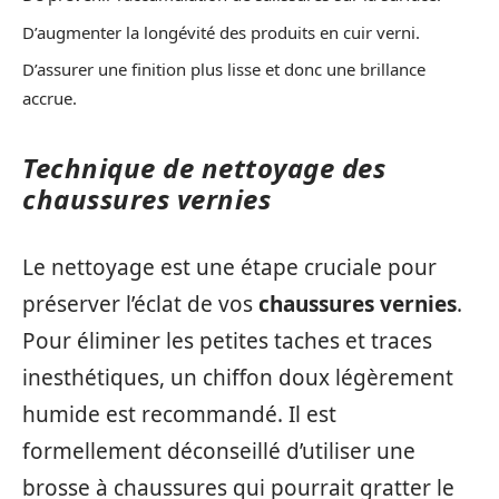
D’augmenter la longévité des produits en cuir verni.
D’assurer une finition plus lisse et donc une brillance
accrue.
Technique de nettoyage des
chaussures vernies
Le nettoyage est une étape cruciale pour
préserver l’éclat de vos
chaussures vernies
.
Pour éliminer les petites taches et traces
inesthétiques, un chiffon doux légèrement
humide est recommandé. Il est
formellement déconseillé d’utiliser une
brosse à chaussures qui pourrait gratter le