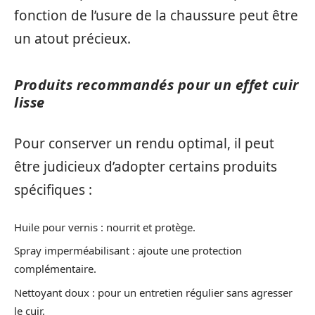
fonction de l’usure de la chaussure peut être
un atout précieux.
Produits recommandés pour un effet cuir
lisse
Pour conserver un rendu optimal, il peut
être judicieux d’adopter certains produits
spécifiques :
Huile pour vernis : nourrit et protège.
Spray imperméabilisant : ajoute une protection
complémentaire.
Nettoyant doux : pour un entretien régulier sans agresser
le cuir.