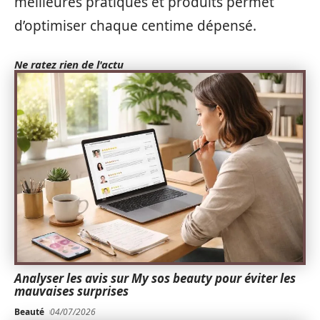
meilleures pratiques et produits permet
d’optimiser chaque centime dépensé.
Ne ratez rien de l'actu
Analyser les avis sur My sos beauty pour éviter les
mauvaises surprises
Beauté
04/07/2026