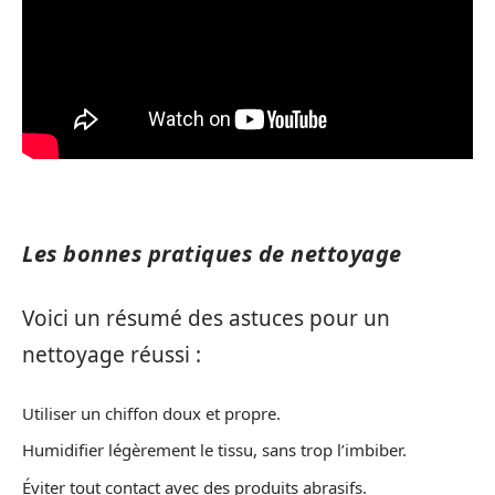
Les bonnes pratiques de nettoyage
Voici un résumé des astuces pour un
nettoyage réussi :
Utiliser un chiffon doux et propre.
Humidifier légèrement le tissu, sans trop l’imbiber.
Éviter tout contact avec des produits abrasifs.