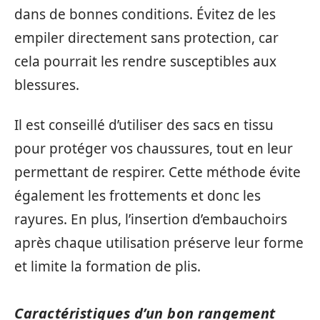
dans de bonnes conditions. Évitez de les
empiler directement sans protection, car
cela pourrait les rendre susceptibles aux
blessures.
Il est conseillé d’utiliser des sacs en tissu
pour protéger vos chaussures, tout en leur
permettant de respirer. Cette méthode évite
également les frottements et donc les
rayures. En plus, l’insertion d’embauchoirs
après chaque utilisation préserve leur forme
et limite la formation de plis.
Caractéristiques d’un bon rangement