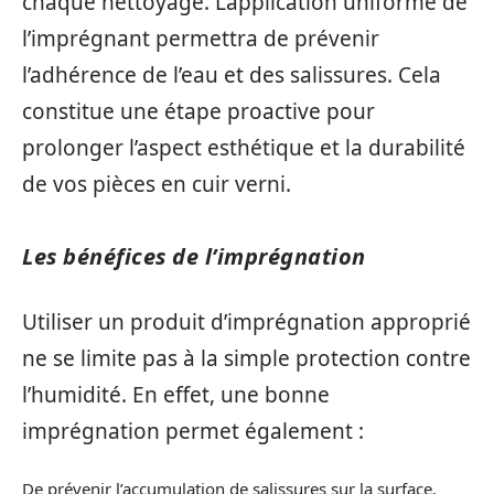
chaque nettoyage. L’application uniforme de
l’imprégnant permettra de prévenir
l’adhérence de l’eau et des salissures. Cela
constitue une étape proactive pour
prolonger l’aspect esthétique et la durabilité
de vos pièces en cuir verni.
Les bénéfices de l’imprégnation
Utiliser un produit d’imprégnation approprié
ne se limite pas à la simple protection contre
l’humidité. En effet, une bonne
imprégnation permet également :
De prévenir l’accumulation de salissures sur la surface.