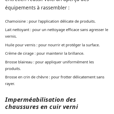
équipements à rassembler :
Chamoisine : pour l’application délicate de produits.
Lait nettoyant : pour un nettoyage efficace sans agresser le
vernis.
Huile pour vernis : pour nourrir et protéger la surface.
Crème de cirage : pour maintenir la brillance.
Brosse blaireau : pour appliquer uniformément les
produits.
Brosse en crin de chèvre : pour frotter délicatement sans
rayer.
Imperméabilisation des
chaussures en cuir verni