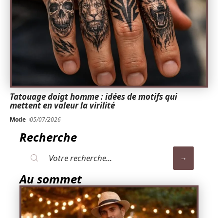
Tatouage doigt homme : idées de motifs qui
mettent en valeur la virilité
Mode
05/07/2026
Recherche
Au sommet