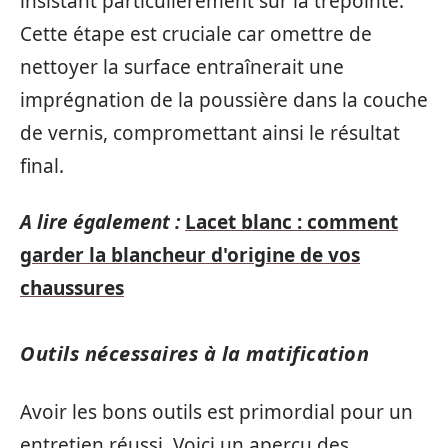
insistant particulièrement sur la trépointe.
Cette étape est cruciale car omettre de
nettoyer la surface entraînerait une
imprégnation de la poussière dans la couche
de vernis, compromettant ainsi le résultat
final.
A lire également :
Lacet blanc : comment
garder la blancheur d'origine de vos
chaussures
Outils nécessaires à la matification
Avoir les bons outils est primordial pour un
entretien réussi. Voici un aperçu des