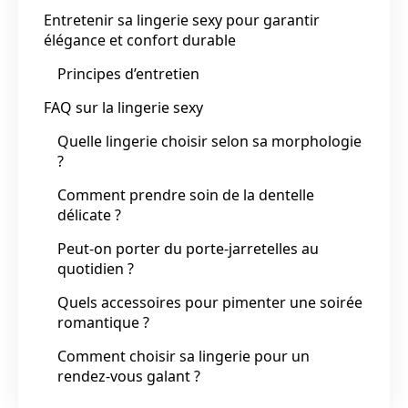
Entretenir sa lingerie sexy pour garantir
élégance et confort durable
Principes d’entretien
FAQ sur la lingerie sexy
Quelle lingerie choisir selon sa morphologie
?
Comment prendre soin de la dentelle
délicate ?
Peut-on porter du porte-jarretelles au
quotidien ?
Quels accessoires pour pimenter une soirée
romantique ?
Comment choisir sa lingerie pour un
rendez-vous galant ?