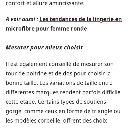
confort et allure amincissante.
A voir aussi :
Les tendances de la lingerie en
microfibre pour femme ronde
Mesurer pour mieux choisir
Il est également conseillé de mesurer son
tour de poitrine et de dos pour choisir la
bonne taille. Les variations de taille entre
différentes marques rendent parfois difficile
cette étape. Certains types de soutiens-
gorge, comme ceux en forme de triangle ou
les modèles corbeille, offrent des choix