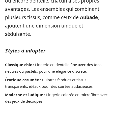
ou encore dentelle, chacun a ses propres
avantages. Les ensembles qui combinent
plusieurs tissus, comme ceux de
Aubade
,
ajoutent une dimension unique et
séduisante.
Styles à adopter
Classique chic
: Lingerie en dentelle fine avec des tons
neutres ou pastels, pour une élégance discrète.
Érotique assumée
: Culottes fendues et tissus
transparents, idéaux pour des soirées audacieuses.
Moderne et ludique
: Lingerie colorée en microfibre avec
des jeux de découpes.