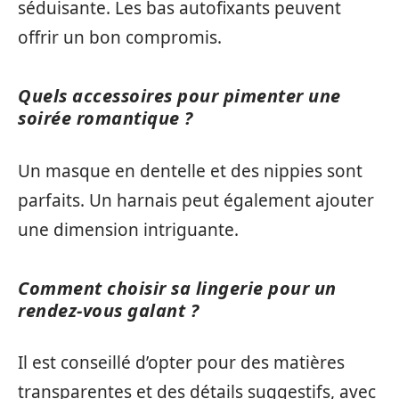
séduisante. Les bas autofixants peuvent
offrir un bon compromis.
Quels accessoires pour pimenter une
soirée romantique ?
Un masque en dentelle et des nippies sont
parfaits. Un harnais peut également ajouter
une dimension intriguante.
Comment choisir sa lingerie pour un
rendez-vous galant ?
Il est conseillé d’opter pour des matières
transparentes et des détails suggestifs, avec