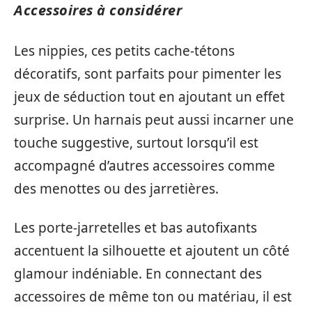
Accessoires à considérer
Les nippies, ces petits cache-tétons
décoratifs, sont parfaits pour pimenter les
jeux de séduction tout en ajoutant un effet
surprise. Un harnais peut aussi incarner une
touche suggestive, surtout lorsqu’il est
accompagné d’autres accessoires comme
des menottes ou des jarretières.
Les porte-jarretelles et bas autofixants
accentuent la silhouette et ajoutent un côté
glamour indéniable. En connectant des
accessoires de même ton ou matériau, il est