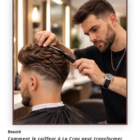
Beauté
Comment le coiffeur à La Crau peut transformer