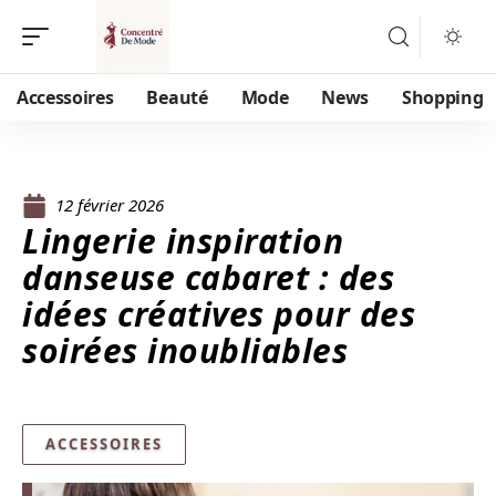
Accessoires
Beauté
Mode
News
Shopping
12 février 2026
Lingerie inspiration
danseuse cabaret : des
idées créatives pour des
soirées inoubliables
ACCESSOIRES