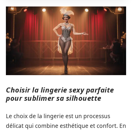
Choisir la lingerie sexy parfaite
pour sublimer sa silhouette
Le choix de la lingerie est un processus
délicat qui combine esthétique et confort. En