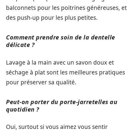
balconnets pour les poitrines généreuses, et
des push-up pour les plus petites.
Comment prendre soin de la dentelle
délicate ?
Lavage à la main avec un savon doux et
séchage à plat sont les meilleures pratiques
pour préserver sa qualité.
Peut-on porter du porte-jarretelles au
quotidien ?
Oui, surtout si vous aimez vous sentir