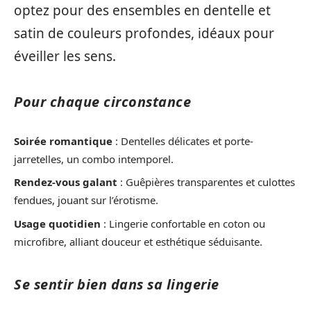
optez pour des ensembles en dentelle et
satin de couleurs profondes, idéaux pour
éveiller les sens.
Pour chaque circonstance
Soirée romantique
: Dentelles délicates et porte-
jarretelles, un combo intemporel.
Rendez-vous galant
: Guêpières transparentes et culottes
fendues, jouant sur l’érotisme.
Usage quotidien
: Lingerie confortable en coton ou
microfibre, alliant douceur et esthétique séduisante.
Se sentir bien dans sa lingerie