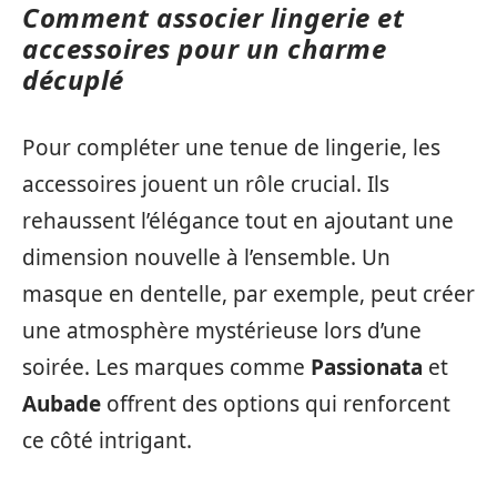
Comment associer lingerie et
accessoires pour un charme
décuplé
Pour compléter une tenue de lingerie, les
accessoires jouent un rôle crucial. Ils
rehaussent l’élégance tout en ajoutant une
dimension nouvelle à l’ensemble. Un
masque en dentelle, par exemple, peut créer
une atmosphère mystérieuse lors d’une
soirée. Les marques comme
Passionata
et
Aubade
offrent des options qui renforcent
ce côté intrigant.