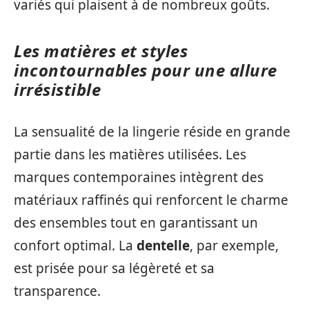
variés qui plaisent à de nombreux goûts.
Les matières et styles
incontournables pour une allure
irrésistible
La sensualité de la lingerie réside en grande
partie dans les matières utilisées. Les
marques contemporaines intègrent des
matériaux raffinés qui renforcent le charme
des ensembles tout en garantissant un
confort optimal. La
dentelle
, par exemple,
est prisée pour sa légèreté et sa
transparence.