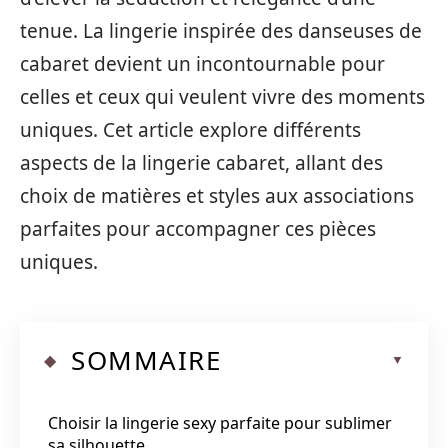
tenue. La lingerie inspirée des danseuses de
cabaret devient un incontournable pour
celles et ceux qui veulent vivre des moments
uniques. Cet article explore différents
aspects de la lingerie cabaret, allant des
choix de matières et styles aux associations
parfaites pour accompagner ces pièces
uniques.
SOMMAIRE
Choisir la lingerie sexy parfaite pour sublimer
sa silhouette