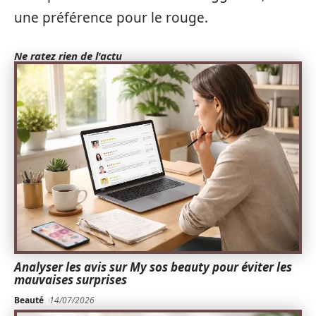
une préférence pour le rouge.
Ne ratez rien de l'actu
Analyser les avis sur My sos beauty pour éviter les
mauvaises surprises
Beauté
14/07/2026