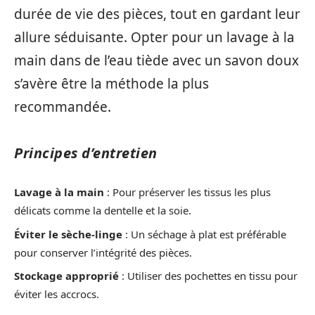
durée de vie des pièces, tout en gardant leur
allure séduisante. Opter pour un lavage à la
main dans de l’eau tiède avec un savon doux
s’avère être la méthode la plus
recommandée.
Principes d’entretien
Lavage à la main
: Pour préserver les tissus les plus
délicats comme la dentelle et la soie.
Éviter le sèche-linge
: Un séchage à plat est préférable
pour conserver l’intégrité des pièces.
Stockage approprié
: Utiliser des pochettes en tissu pour
éviter les accrocs.