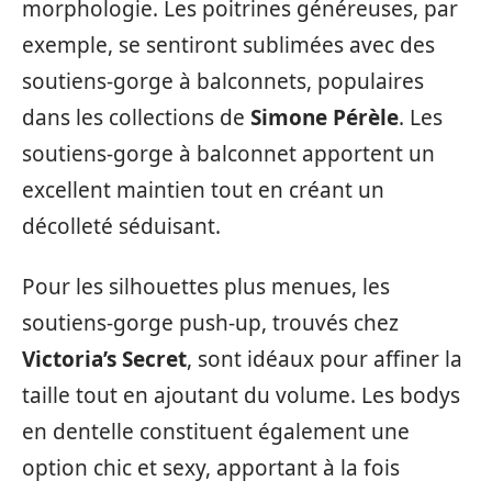
morphologie. Les poitrines généreuses, par
exemple, se sentiront sublimées avec des
soutiens-gorge à balconnets, populaires
dans les collections de
Simone Pérèle
. Les
soutiens-gorge à balconnet apportent un
excellent maintien tout en créant un
décolleté séduisant.
Pour les silhouettes plus menues, les
soutiens-gorge push-up, trouvés chez
Victoria’s Secret
, sont idéaux pour affiner la
taille tout en ajoutant du volume. Les bodys
en dentelle constituent également une
option chic et sexy, apportant à la fois