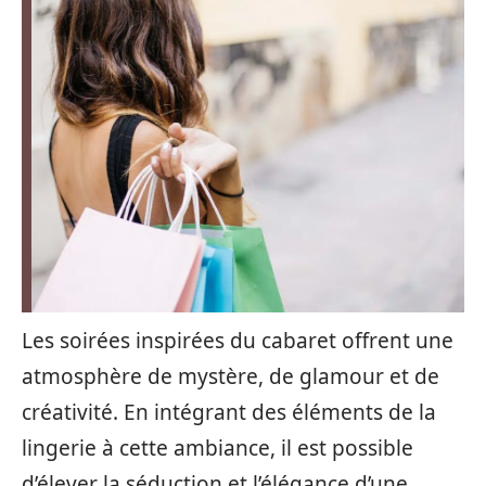
Les soirées inspirées du cabaret offrent une
atmosphère de mystère, de glamour et de
créativité. En intégrant des éléments de la
lingerie à cette ambiance, il est possible
d’élever la séduction et l’élégance d’une