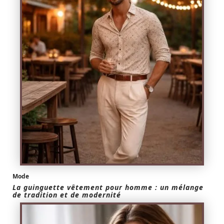
Mode
La guinguette vêtement pour homme : un mélange
de tradition et de modernité