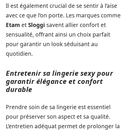
Il est également crucial de se sentir à l’aise
avec ce que l’on porte. Les marques comme
Etam
et
Sloggi
savent allier confort et
sensualité, offrant ainsi un choix parfait
pour garantir un look séduisant au
quotidien.
Entretenir sa lingerie sexy pour
garantir élégance et confort
durable
Prendre soin de sa lingerie est essentiel
pour préserver son aspect et sa qualité.
L’entretien adéquat permet de prolonger la