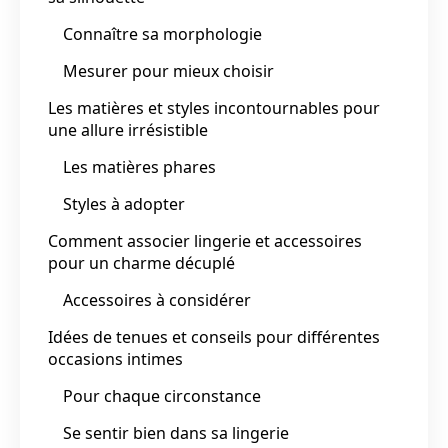
Connaître sa morphologie
Mesurer pour mieux choisir
Les matières et styles incontournables pour
une allure irrésistible
Les matières phares
Styles à adopter
Comment associer lingerie et accessoires
pour un charme décuplé
Accessoires à considérer
Idées de tenues et conseils pour différentes
occasions intimes
Pour chaque circonstance
Se sentir bien dans sa lingerie