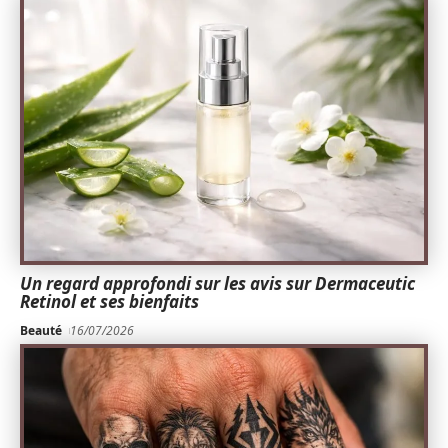
Un regard approfondi sur les avis sur Dermaceutic
Retinol et ses bienfaits
Beauté
16/07/2026