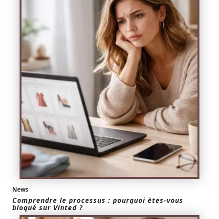
News
Comprendre le processus : pourquoi êtes-vous
bloqué sur Vinted ?