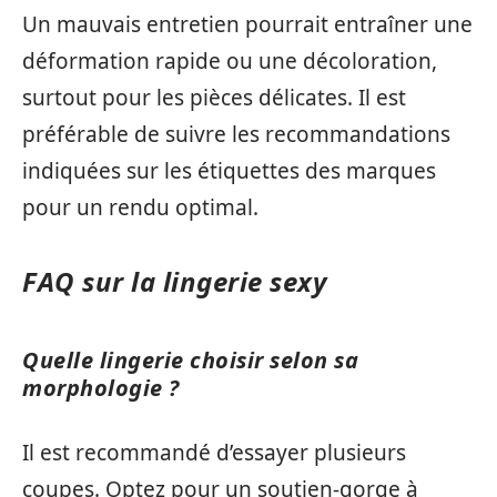
Un mauvais entretien pourrait entraîner une
déformation rapide ou une décoloration,
surtout pour les pièces délicates. Il est
préférable de suivre les recommandations
indiquées sur les étiquettes des marques
pour un rendu optimal.
FAQ sur la lingerie sexy
Quelle lingerie choisir selon sa
morphologie ?
Il est recommandé d’essayer plusieurs
coupes. Optez pour un soutien-gorge à