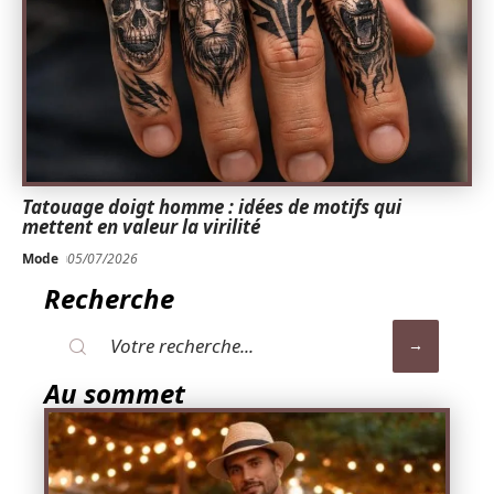
Tatouage doigt homme : idées de motifs qui
mettent en valeur la virilité
Mode
05/07/2026
Recherche
Au sommet