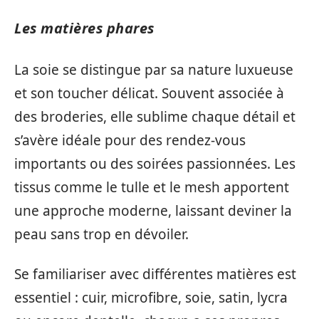
Les matières phares
La soie se distingue par sa nature luxueuse
et son toucher délicat. Souvent associée à
des broderies, elle sublime chaque détail et
s’avère idéale pour des rendez-vous
importants ou des soirées passionnées. Les
tissus comme le tulle et le mesh apportent
une approche moderne, laissant deviner la
peau sans trop en dévoiler.
Se familiariser avec différentes matières est
essentiel : cuir, microfibre, soie, satin, lycra