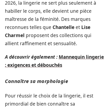
2026, la lingerie ne sert plus seulement à
habiller le corps, elle devient une pièce
maîtresse de la féminité. Des marques
reconnues telles que
Chantelle
et
Lise
Charmel
proposent des collections qui
allient raffinement et sensualité.
A découvrir également :
Mannequin lingerie
: exigences et débouchés
Connaître sa morphologie
Pour réussir le choix de la lingerie, il est
primordial de bien connaître sa