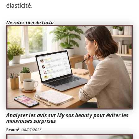
élasticité.
Ne ratez rien de l'actu
Analyser les avis sur My sos beauty pour éviter les
mauvaises surprises
Beauté
04/07/2026