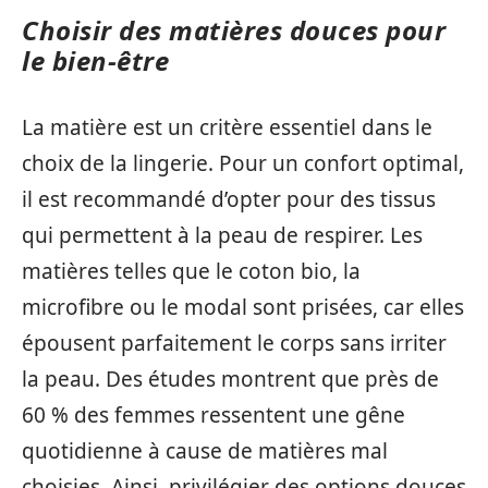
Choisir des matières douces pour
le bien-être
La matière est un critère essentiel dans le
choix de la lingerie. Pour un confort optimal,
il est recommandé d’opter pour des tissus
qui permettent à la peau de respirer. Les
matières telles que le coton bio, la
microfibre ou le modal sont prisées, car elles
épousent parfaitement le corps sans irriter
la peau. Des études montrent que près de
60 % des femmes ressentent une gêne
quotidienne à cause de matières mal
choisies. Ainsi, privilégier des options douces