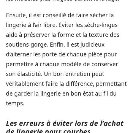
Ensuite, il est conseillé de faire sécher la
lingerie à l’air libre. Éviter les sèche-linges
aide à préserver la forme et la texture des
soutiens-gorge. Enfin, il est judicieux
d’alterner les porte de chaque pièce pour
permettre à chaque modèle de conserver
son élasticité. Un bon entretien peut
véritablement faire la différence, permettant
de garder la lingerie en bon état au fil du
temps.
Les erreurs à éviter lors de l’achat
de lingerie pour courbes