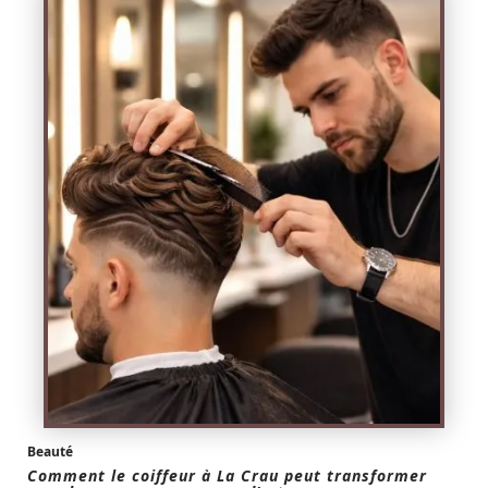
Beauté
Comment le coiffeur à La Crau peut transformer