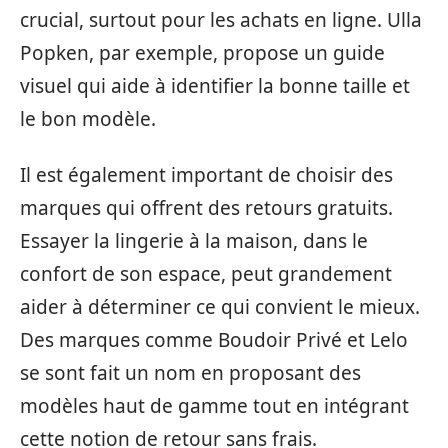
crucial, surtout pour les achats en ligne. Ulla
Popken, par exemple, propose un guide
visuel qui aide à identifier la bonne taille et
le bon modèle.
Il est également important de choisir des
marques qui offrent des retours gratuits.
Essayer la lingerie à la maison, dans le
confort de son espace, peut grandement
aider à déterminer ce qui convient le mieux.
Des marques comme Boudoir Privé et Lelo
se sont fait un nom en proposant des
modèles haut de gamme tout en intégrant
cette notion de retour sans frais.