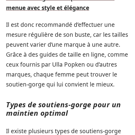
menue avec style et élégance
Il est donc recommandé d’effectuer une
mesure régulière de son buste, car les tailles
peuvent varier d’une marque à une autre.
Grâce à des guides de taille en ligne, comme
ceux fournis par Ulla Popken ou d’autres
marques, chaque femme peut trouver le
soutien-gorge qui lui convient le mieux.
Types de soutiens-gorge pour un
maintien optimal
Il existe plusieurs types de soutiens-gorge