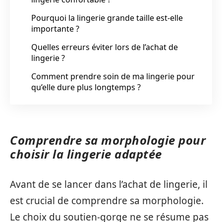
Pourquoi la lingerie grande taille est-elle
importante ?
Quelles erreurs éviter lors de l’achat de
lingerie ?
Comment prendre soin de ma lingerie pour
qu’elle dure plus longtemps ?
Comprendre sa morphologie pour
choisir la lingerie adaptée
Avant de se lancer dans l’achat de lingerie, il
est crucial de comprendre sa morphologie.
Le choix du soutien-gorge ne se résume pas