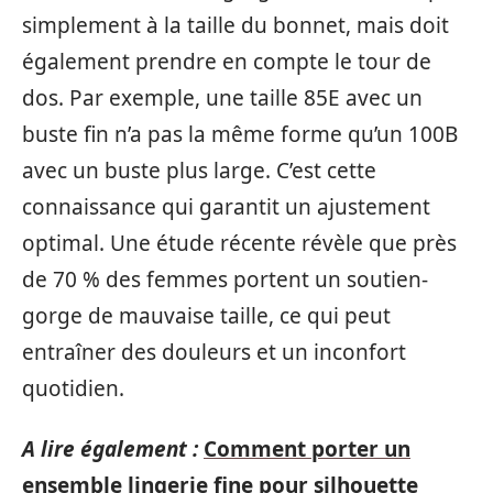
simplement à la taille du bonnet, mais doit
également prendre en compte le tour de
dos. Par exemple, une taille 85E avec un
buste fin n’a pas la même forme qu’un 100B
avec un buste plus large. C’est cette
connaissance qui garantit un ajustement
optimal. Une étude récente révèle que près
de 70 % des femmes portent un soutien-
gorge de mauvaise taille, ce qui peut
entraîner des douleurs et un inconfort
quotidien.
A lire également :
Comment porter un
ensemble lingerie fine pour silhouette