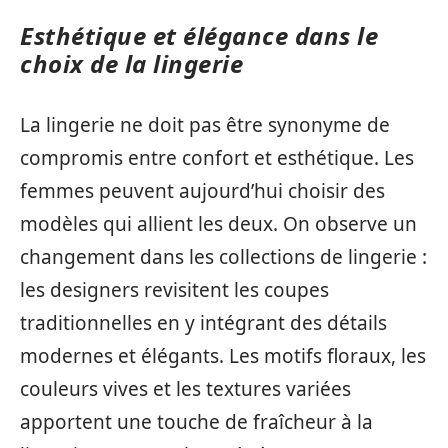
Esthétique et élégance dans le
choix de la lingerie
La lingerie ne doit pas être synonyme de
compromis entre confort et esthétique. Les
femmes peuvent aujourd’hui choisir des
modèles qui allient les deux. On observe un
changement dans les collections de lingerie :
les designers revisitent les coupes
traditionnelles en y intégrant des détails
modernes et élégants. Les motifs floraux, les
couleurs vives et les textures variées
apportent une touche de fraîcheur à la