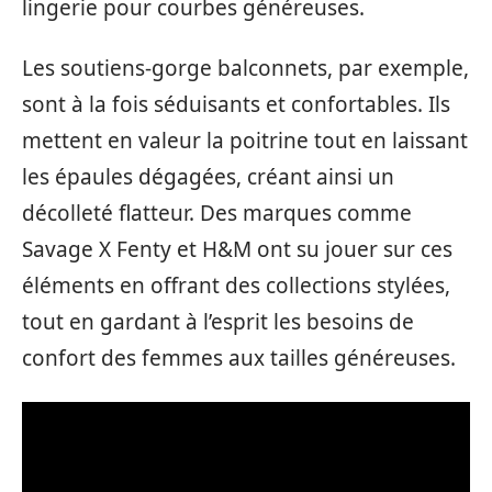
lingerie pour courbes généreuses.
Les soutiens-gorge balconnets, par exemple,
sont à la fois séduisants et confortables. Ils
mettent en valeur la poitrine tout en laissant
les épaules dégagées, créant ainsi un
décolleté flatteur. Des marques comme
Savage X Fenty et H&M ont su jouer sur ces
éléments en offrant des collections stylées,
tout en gardant à l’esprit les besoins de
confort des femmes aux tailles généreuses.