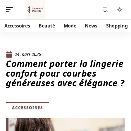
Accessoires
Beauté
Mode
News
Shopping
24 mars 2026
Comment porter la lingerie
confort pour courbes
généreuses avec élégance ?
ACCESSOIRES