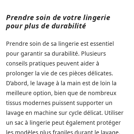
Prendre soin de votre lingerie
pour plus de durabilité
Prendre soin de sa lingerie est essentiel
pour garantir sa durabilité. Plusieurs
conseils pratiques peuvent aider à
prolonger la vie de ces pièces délicates.
D’abord, le lavage à la main est de loin la
meilleure option, bien que de nombreux
tissus modernes puissent supporter un
lavage en machine sur cycle délicat. Utiliser
un sac à lingerie peut également protéger
les modèles plus fragiles durant le lavage.