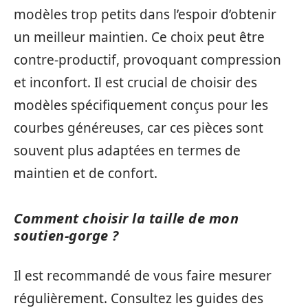
modèles trop petits dans l’espoir d’obtenir
un meilleur maintien. Ce choix peut être
contre-productif, provoquant compression
et inconfort. Il est crucial de choisir des
modèles spécifiquement conçus pour les
courbes généreuses, car ces pièces sont
souvent plus adaptées en termes de
maintien et de confort.
Comment choisir la taille de mon
soutien-gorge ?
Il est recommandé de vous faire mesurer
régulièrement. Consultez les guides des