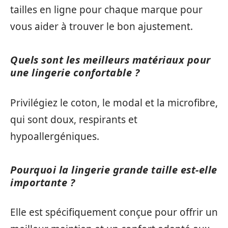
tailles en ligne pour chaque marque pour
vous aider à trouver le bon ajustement.
Quels sont les meilleurs matériaux pour
une lingerie confortable ?
Privilégiez le coton, le modal et la microfibre,
qui sont doux, respirants et
hypoallergéniques.
Pourquoi la lingerie grande taille est-elle
importante ?
Elle est spécifiquement conçue pour offrir un