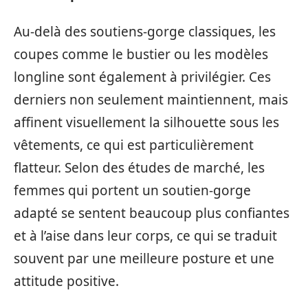
Au-delà des soutiens-gorge classiques, les
coupes comme le bustier ou les modèles
longline sont également à privilégier. Ces
derniers non seulement maintiennent, mais
affinent visuellement la silhouette sous les
vêtements, ce qui est particulièrement
flatteur. Selon des études de marché, les
femmes qui portent un soutien-gorge
adapté se sentent beaucoup plus confiantes
et à l’aise dans leur corps, ce qui se traduit
souvent par une meilleure posture et une
attitude positive.