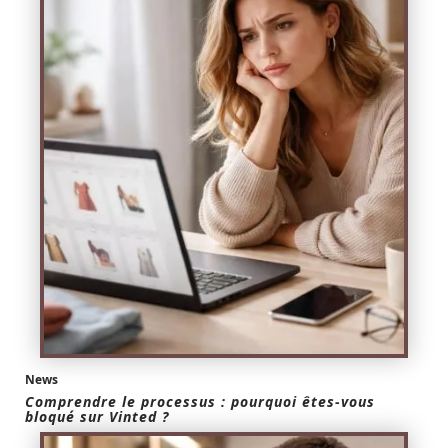
News
Comprendre le processus : pourquoi êtes-vous
bloqué sur Vinted ?