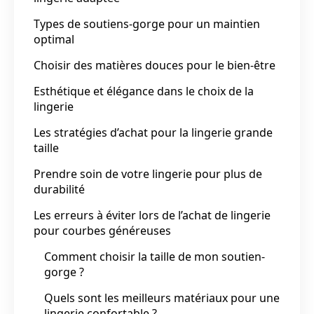
Types de soutiens-gorge pour un maintien
optimal
Choisir des matières douces pour le bien-être
Esthétique et élégance dans le choix de la
lingerie
Les stratégies d’achat pour la lingerie grande
taille
Prendre soin de votre lingerie pour plus de
durabilité
Les erreurs à éviter lors de l’achat de lingerie
pour courbes généreuses
Comment choisir la taille de mon soutien-
gorge ?
Quels sont les meilleurs matériaux pour une
lingerie confortable ?