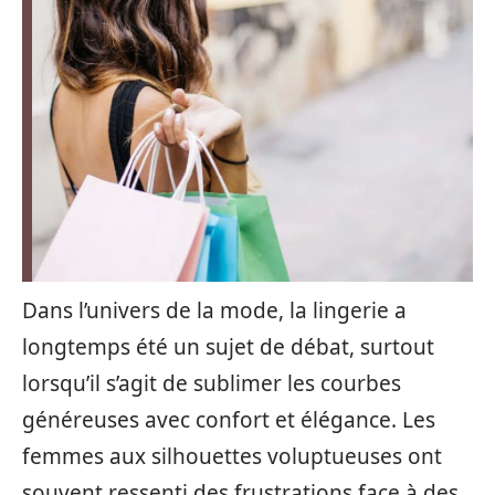
Dans l’univers de la mode, la lingerie a
longtemps été un sujet de débat, surtout
lorsqu’il s’agit de sublimer les courbes
généreuses avec confort et élégance. Les
femmes aux silhouettes voluptueuses ont
souvent ressenti des frustrations face à des