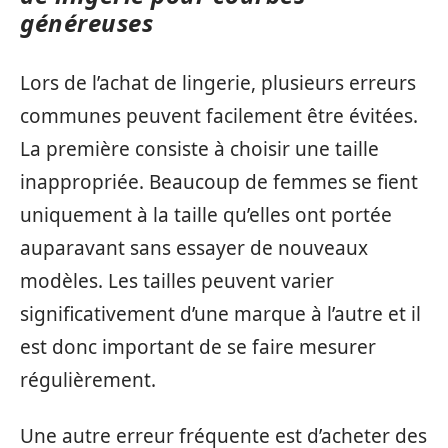
généreuses
Lors de l’achat de lingerie, plusieurs erreurs
communes peuvent facilement être évitées.
La première consiste à choisir une taille
inappropriée. Beaucoup de femmes se fient
uniquement à la taille qu’elles ont portée
auparavant sans essayer de nouveaux
modèles. Les tailles peuvent varier
significativement d’une marque à l’autre et il
est donc important de se faire mesurer
régulièrement.
Une autre erreur fréquente est d’acheter des