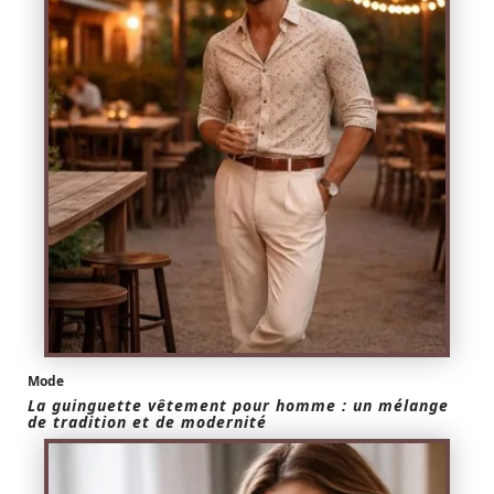
Mode
La guinguette vêtement pour homme : un mélange
de tradition et de modernité