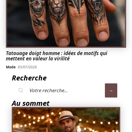
Tatouage doigt homme : idées de motifs qui
mettent en valeur la virilité
Mode
05/07/2026
Recherche
Au sommet