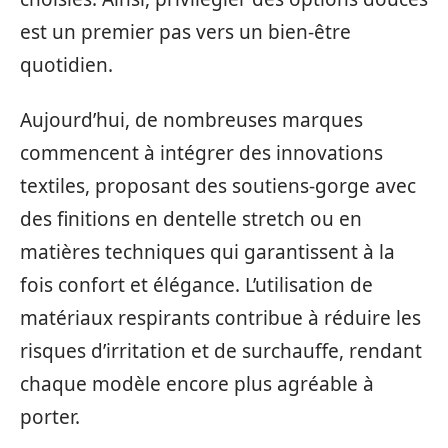
est un premier pas vers un bien-être
quotidien.
Aujourd’hui, de nombreuses marques
commencent à intégrer des innovations
textiles, proposant des soutiens-gorge avec
des finitions en dentelle stretch ou en
matières techniques qui garantissent à la
fois confort et élégance. L’utilisation de
matériaux respirants contribue à réduire les
risques d’irritation et de surchauffe, rendant
chaque modèle encore plus agréable à
porter.