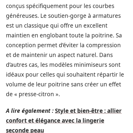
conçus spécifiquement pour les courbes
généreuses. Le soutien-gorge à armatures
est un classique qui offre un excellent
maintien en englobant toute la poitrine. Sa
conception permet d’éviter la compression
et de maintenir un aspect naturel. Dans
d’autres cas, les modèles minimiseurs sont
idéaux pour celles qui souhaitent répartir le
volume de leur poitrine sans créer un effet
de « presse-citron ».
A lire également :
Style et bien-être : allier
confort et élégance avec la lingerie
seconde peau