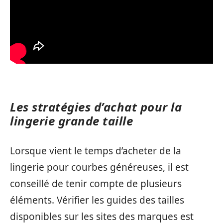
Les stratégies d’achat pour la
lingerie grande taille
Lorsque vient le temps d’acheter de la
lingerie pour courbes généreuses, il est
conseillé de tenir compte de plusieurs
éléments. Vérifier les guides des tailles
disponibles sur les sites des marques est