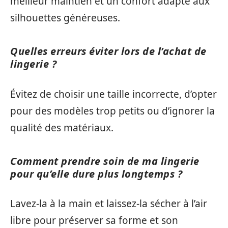
meilleur maintien et un confort adapté aux
silhouettes généreuses.
Quelles erreurs éviter lors de l’achat de
lingerie ?
Évitez de choisir une taille incorrecte, d’opter
pour des modèles trop petits ou d’ignorer la
qualité des matériaux.
Comment prendre soin de ma lingerie
pour qu’elle dure plus longtemps ?
Lavez-la à la main et laissez-la sécher à l’air
libre pour préserver sa forme et son