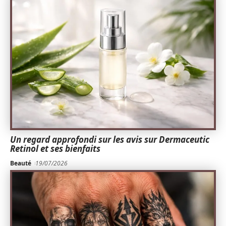
Un regard approfondi sur les avis sur Dermaceutic
Retinol et ses bienfaits
Beauté
19/07/2026