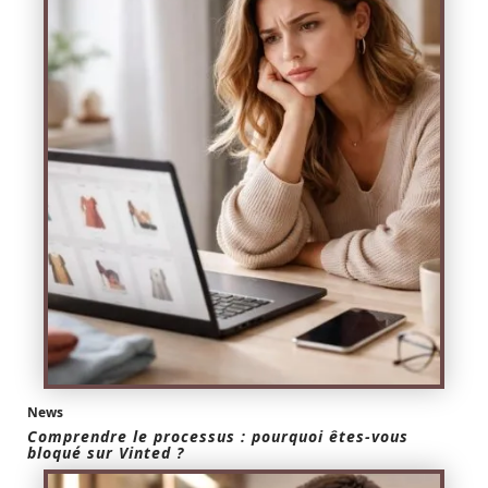
News
Comprendre le processus : pourquoi êtes-vous
bloqué sur Vinted ?