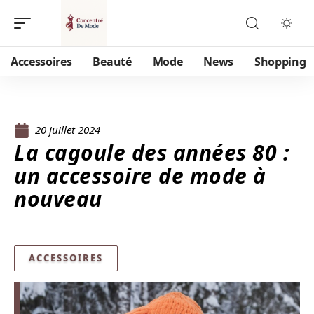
Accessoires
Beauté
Mode
News
Shopping
20 juillet 2024
La cagoule des années 80 :
un accessoire de mode à
nouveau
ACCESSOIRES