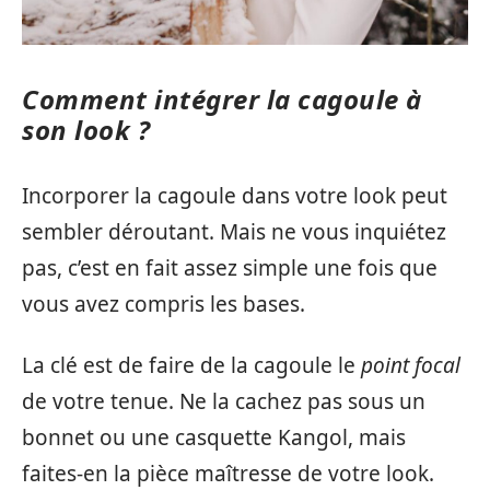
Comment intégrer la cagoule à
son look ?
Incorporer la cagoule dans votre look peut
sembler déroutant. Mais ne vous inquiétez
pas, c’est en fait assez simple une fois que
vous avez compris les bases.
La clé est de faire de la cagoule le
point focal
de votre tenue. Ne la cachez pas sous un
bonnet ou une casquette Kangol, mais
faites-en la pièce maîtresse de votre look.