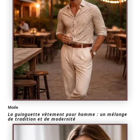
Mode
La guinguette vêtement pour homme : un mélange
de tradition et de modernité