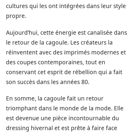
cultures qui les ont intégrées dans leur style
propre.
Aujourd’hui, cette énergie est canalisée dans
le retour de la cagoule. Les créateurs la
réinventent avec des imprimés modernes et
des coupes contemporaines, tout en
conservant cet esprit de rébellion qui a fait
son succès dans les années 80.
En somme, la cagoule fait un retour
triomphant dans le monde de la mode. Elle
est devenue une pièce incontournable du
dressing hivernal et est prête à faire face