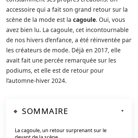
accessoire qui a fait son grand retour sur la
scène de la mode est la
cagoule
. Oui, vous
avez bien lu. La cagoule, cet incontournable
de nos hivers d’enfance, a été réinventée par
les créateurs de mode. Déjà en 2017, elle
avait fait une percée remarquée sur les
podiums, et elle est de retour pour
l’automne-hiver 2024.
SOMMAIRE
La cagoule, un retour surprenant sur le
devant de la scène