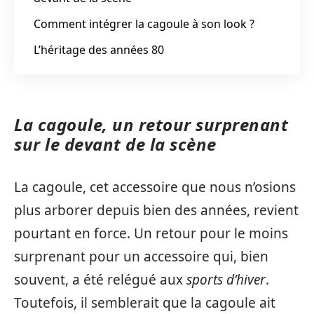
Comment intégrer la cagoule à son look ?
L’héritage des années 80
La cagoule, un retour surprenant
sur le devant de la scène
La cagoule, cet accessoire que nous n’osions
plus arborer depuis bien des années, revient
pourtant en force. Un retour pour le moins
surprenant pour un accessoire qui, bien
souvent, a été relégué aux
sports d’hiver
.
Toutefois, il semblerait que la cagoule ait