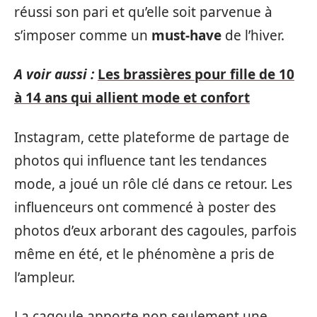
réussi son pari et qu’elle soit parvenue à
s’imposer comme un
must-have
de l’hiver.
A voir aussi :
Les brassières pour fille de 10
à 14 ans qui allient mode et confort
Instagram, cette plateforme de partage de
photos qui influence tant les tendances
mode, a joué un rôle clé dans ce retour. Les
influenceurs ont commencé à poster des
photos d’eux arborant des cagoules, parfois
même en été, et le phénomène a pris de
l’ampleur.
La cagoule apporte non seulement une