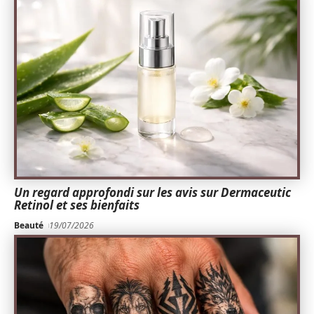
Un regard approfondi sur les avis sur Dermaceutic
Retinol et ses bienfaits
Beauté
19/07/2026