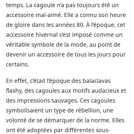
temps. La cagoule n’a pas toujours été un
accessoire mal-aimé. Elle a connu son heure
de gloire dans les années 80. À l’époque, cet
accessoire hivernal s’est imposé comme un
véritable symbole de la mode, au point de
devenir un accessoire de tous les jours pour
certains.
En effet, c’était l’époque des balaclavas
flashy, des cagoules aux motifs audacieux et
des impressions sauvages. Ces cagoules
symbolisaient un type de rébellion, une
volonté de se démarquer de la norme. Elles
ont été adoptées par différentes sous-