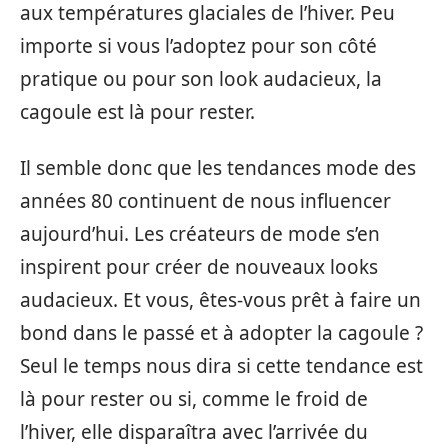
aux températures glaciales de l’hiver. Peu
importe si vous l’adoptez pour son côté
pratique ou pour son look audacieux, la
cagoule est là pour rester.
Il semble donc que les tendances mode des
années 80 continuent de nous influencer
aujourd’hui. Les créateurs de mode s’en
inspirent pour créer de nouveaux looks
audacieux. Et vous, êtes-vous prêt à faire un
bond dans le passé et à adopter la cagoule ?
Seul le temps nous dira si cette tendance est
là pour rester ou si, comme le froid de
l’hiver, elle disparaîtra avec l’arrivée du