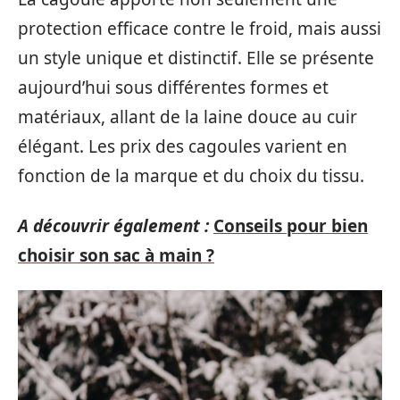
protection efficace contre le froid, mais aussi
un style unique et distinctif. Elle se présente
aujourd’hui sous différentes formes et
matériaux, allant de la laine douce au cuir
élégant. Les prix des cagoules varient en
fonction de la marque et du choix du tissu.
A découvrir également :
Conseils pour bien
choisir son sac à main ?