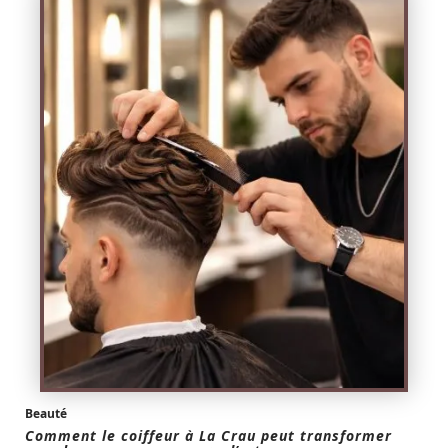
Beauté
Comment le coiffeur à La Crau peut transformer