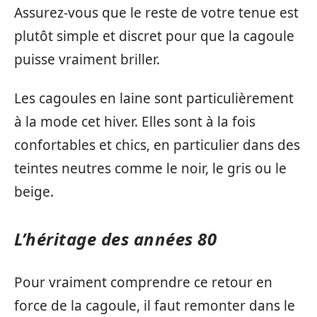
Assurez-vous que le reste de votre tenue est
plutôt simple et discret pour que la cagoule
puisse vraiment briller.
Les cagoules en laine sont particulièrement
à la mode cet hiver. Elles sont à la fois
confortables et chics, en particulier dans des
teintes neutres comme le noir, le gris ou le
beige.
L’héritage des années 80
Pour vraiment comprendre ce retour en
force de la cagoule, il faut remonter dans le