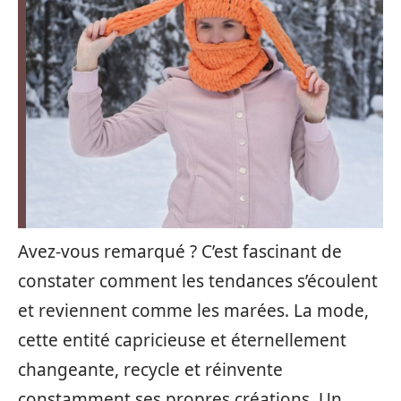
Avez-vous remarqué ? C’est fascinant de
constater comment les tendances s’écoulent
et reviennent comme les marées. La mode,
cette entité capricieuse et éternellement
changeante, recycle et réinvente
constamment ses propres créations. Un