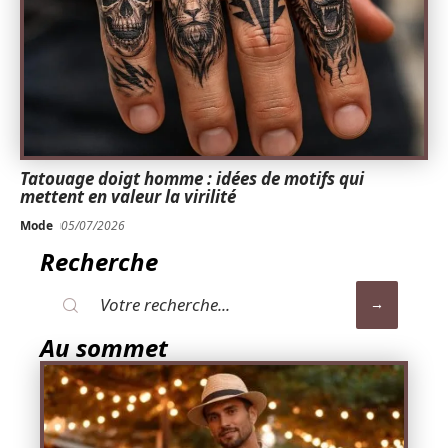
Tatouage doigt homme : idées de motifs qui
mettent en valeur la virilité
Mode
05/07/2026
Recherche
Au sommet