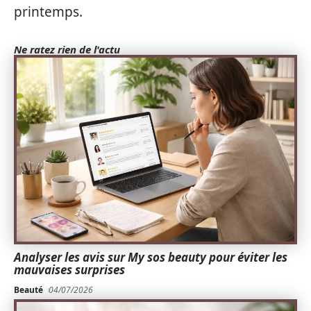
printemps.
Ne ratez rien de l'actu
Analyser les avis sur My sos beauty pour éviter les
mauvaises surprises
Beauté
04/07/2026