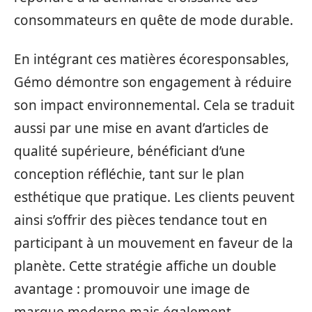
consommateurs en quête de mode durable.
En intégrant ces matières écoresponsables,
Gémo démontre son engagement à réduire
son impact environnemental. Cela se traduit
aussi par une mise en avant d’articles de
qualité supérieure, bénéficiant d’une
conception réfléchie, tant sur le plan
esthétique que pratique. Les clients peuvent
ainsi s’offrir des pièces tendance tout en
participant à un mouvement en faveur de la
planète. Cette stratégie affiche un double
avantage : promouvoir une image de
marque moderne mais également