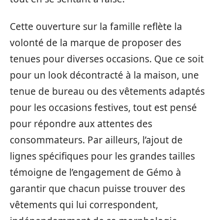
Cette ouverture sur la famille reflète la
volonté de la marque de proposer des
tenues pour diverses occasions. Que ce soit
pour un look décontracté à la maison, une
tenue de bureau ou des vêtements adaptés
pour les occasions festives, tout est pensé
pour répondre aux attentes des
consommateurs. Par ailleurs, l’ajout de
lignes spécifiques pour les grandes tailles
témoigne de l’engagement de Gémo à
garantir que chacun puisse trouver des
vêtements qui lui correspondent,