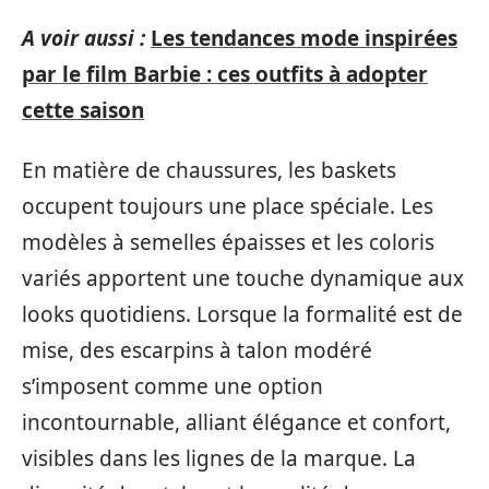
A voir aussi :
Les tendances mode inspirées
par le film Barbie : ces outfits à adopter
cette saison
En matière de chaussures, les baskets
occupent toujours une place spéciale. Les
modèles à semelles épaisses et les coloris
variés apportent une touche dynamique aux
looks quotidiens. Lorsque la formalité est de
mise, des escarpins à talon modéré
s’imposent comme une option
incontournable, alliant élégance et confort,
visibles dans les lignes de la marque. La