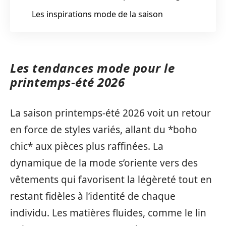
Les inspirations mode de la saison
Les tendances mode pour le
printemps-été 2026
La saison printemps-été 2026 voit un retour
en force de styles variés, allant du *boho
chic* aux pièces plus raffinées. La
dynamique de la mode s’oriente vers des
vêtements qui favorisent la légèreté tout en
restant fidèles à l’identité de chaque
individu. Les matières fluides, comme le lin