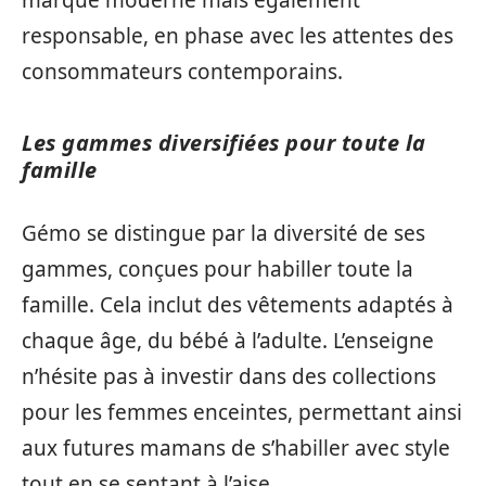
responsable, en phase avec les attentes des
consommateurs contemporains.
Les gammes diversifiées pour toute la
famille
Gémo se distingue par la diversité de ses
gammes, conçues pour habiller toute la
famille. Cela inclut des vêtements adaptés à
chaque âge, du bébé à l’adulte. L’enseigne
n’hésite pas à investir dans des collections
pour les femmes enceintes, permettant ainsi
aux futures mamans de s’habiller avec style
tout en se sentant à l’aise.