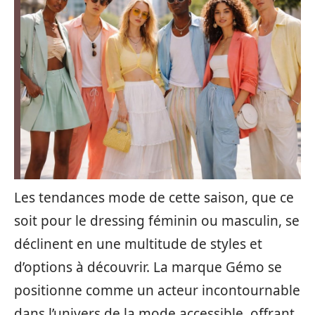
Les tendances mode de cette saison, que ce
soit pour le dressing féminin ou masculin, se
déclinent en une multitude de styles et
d’options à découvrir. La marque Gémo se
positionne comme un acteur incontournable
dans l’univers de la mode accessible, offrant