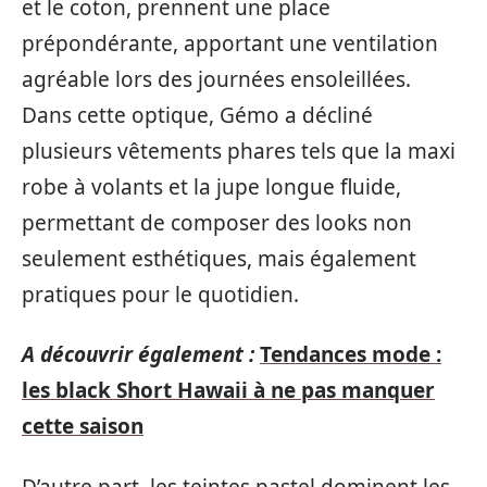
et le coton, prennent une place
prépondérante, apportant une ventilation
agréable lors des journées ensoleillées.
Dans cette optique, Gémo a décliné
plusieurs vêtements phares tels que la maxi
robe à volants et la jupe longue fluide,
permettant de composer des looks non
seulement esthétiques, mais également
pratiques pour le quotidien.
A découvrir également :
Tendances mode :
les black Short Hawaii à ne pas manquer
cette saison
D’autre part, les teintes pastel dominent les