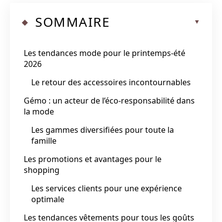
SOMMAIRE
Les tendances mode pour le printemps-été
2026
Le retour des accessoires incontournables
Gémo : un acteur de l’éco-responsabilité dans
la mode
Les gammes diversifiées pour toute la
famille
Les promotions et avantages pour le
shopping
Les services clients pour une expérience
optimale
Les tendances vêtements pour tous les goûts