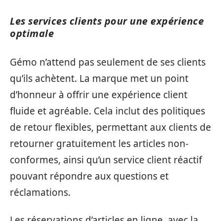
Les services clients pour une expérience
optimale
Gémo n’attend pas seulement de ses clients
qu’ils achètent. La marque met un point
d’honneur à offrir une expérience client
fluide et agréable. Cela inclut des politiques
de retour flexibles, permettant aux clients de
retourner gratuitement les articles non-
conformes, ainsi qu’un service client réactif
pouvant répondre aux questions et
réclamations.
Les réservations d’articles en ligne, avec la