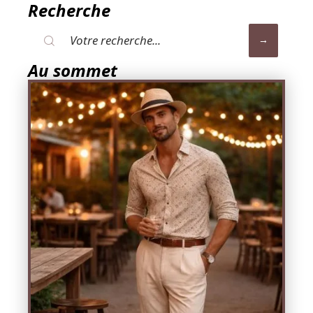
Recherche
Au sommet