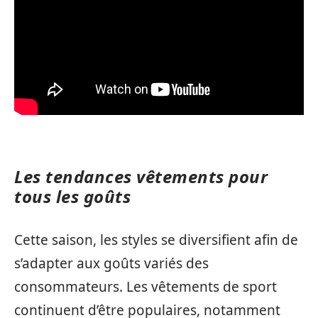
Les tendances vêtements pour
tous les goûts
Cette saison, les styles se diversifient afin de
s’adapter aux goûts variés des
consommateurs. Les vêtements de sport
continuent d’être populaires, notamment