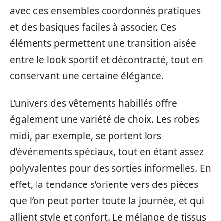
avec des ensembles coordonnés pratiques
et des basiques faciles à associer. Ces
éléments permettent une transition aisée
entre le look sportif et décontracté, tout en
conservant une certaine élégance.
L’univers des vêtements habillés offre
également une variété de choix. Les robes
midi, par exemple, se portent lors
d’événements spéciaux, tout en étant assez
polyvalentes pour des sorties informelles. En
effet, la tendance s’oriente vers des pièces
que l’on peut porter toute la journée, et qui
allient style et confort. Le mélange de tissus