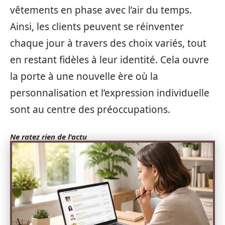
vêtements en phase avec l’air du temps.
Ainsi, les clients peuvent se réinventer
chaque jour à travers des choix variés, tout
en restant fidèles à leur identité. Cela ouvre
la porte à une nouvelle ère où la
personnalisation et l’expression individuelle
sont au centre des préoccupations.
Ne ratez rien de l'actu