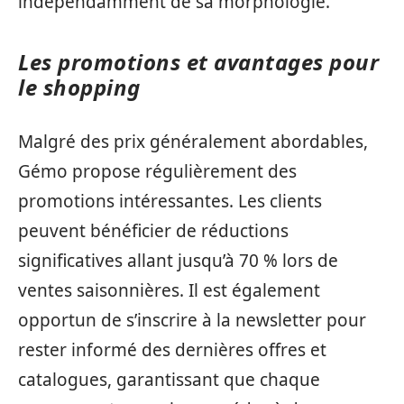
indépendamment de sa morphologie.
Les promotions et avantages pour
le shopping
Malgré des prix généralement abordables,
Gémo propose régulièrement des
promotions intéressantes. Les clients
peuvent bénéficier de réductions
significatives allant jusqu’à 70 % lors de
ventes saisonnières. Il est également
opportun de s’inscrire à la newsletter pour
rester informé des dernières offres et
catalogues, garantissant que chaque