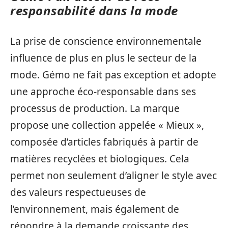
responsabilité dans la mode
La prise de conscience environnementale
influence de plus en plus le secteur de la
mode. Gémo ne fait pas exception et adopte
une approche éco-responsable dans ses
processus de production. La marque
propose une collection appelée « Mieux »,
composée d’articles fabriqués à partir de
matières recyclées et biologiques. Cela
permet non seulement d’aligner le style avec
des valeurs respectueuses de
l’environnement, mais également de
répondre à la demande croissante des