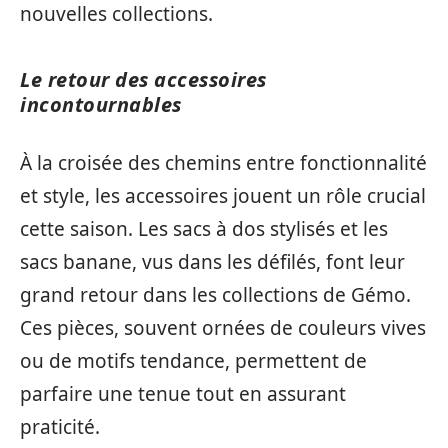
nouvelles collections.
Le retour des accessoires
incontournables
À la croisée des chemins entre fonctionnalité
et style, les accessoires jouent un rôle crucial
cette saison. Les sacs à dos stylisés et les
sacs banane, vus dans les défilés, font leur
grand retour dans les collections de Gémo.
Ces pièces, souvent ornées de couleurs vives
ou de motifs tendance, permettent de
parfaire une tenue tout en assurant
praticité.