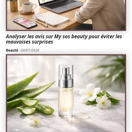
Analyser les avis sur My sos beauty pour éviter les
mauvaises surprises
Beauté
04/07/2026