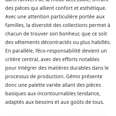
des pièces qui allient confort et esthétique.
Avec une attention particulière portée aux
familles, la diversité des collections permet à
chacun de trouver son bonheur, que ce soit
des vêtements décontractés ou plus habillés.
En parallèle, l’éco-responsabilité devient un
critère central, avec des efforts notables
pour intégrer des matières durables dans le
processus de production. Gémo présente
donc une palette variée allant des pièces
basiques aux incontournables tendance,
adaptés aux besoins et aux goûts de tous.