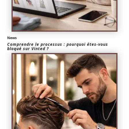
News
Comprendre le processus : pourquoi êtes-vous
bloqué sur Vinted ?