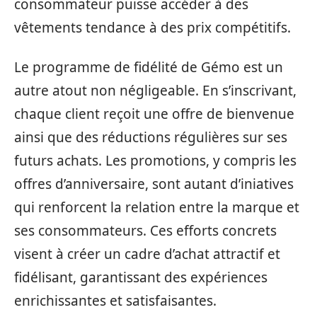
consommateur puisse accéder à des
vêtements tendance à des prix compétitifs.
Le programme de fidélité de Gémo est un
autre atout non négligeable. En s’inscrivant,
chaque client reçoit une offre de bienvenue
ainsi que des réductions régulières sur ses
futurs achats. Les promotions, y compris les
offres d’anniversaire, sont autant d’iniatives
qui renforcent la relation entre la marque et
ses consommateurs. Ces efforts concrets
visent à créer un cadre d’achat attractif et
fidélisant, garantissant des expériences
enrichissantes et satisfaisantes.