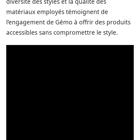
diversité des styles et la qualité des
matériaux employés témoignent de
l’engagement de Gémo à offrir des produits
accessibles sans compromettre le style.