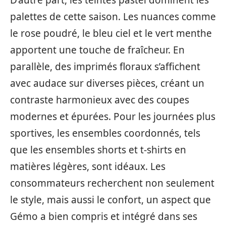
palettes de cette saison. Les nuances comme
le rose poudré, le bleu ciel et le vert menthe
apportent une touche de fraîcheur. En
parallèle, des imprimés floraux s’affichent
avec audace sur diverses pièces, créant un
contraste harmonieux avec des coupes
modernes et épurées. Pour les journées plus
sportives, les ensembles coordonnés, tels
que les ensembles shorts et t-shirts en
matières légères, sont idéaux. Les
consommateurs recherchent non seulement
le style, mais aussi le confort, un aspect que
Gémo a bien compris et intégré dans ses