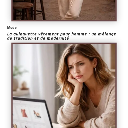
Mode
La guinguette vêtement pour homme : un mélange
de tradition et de modernité