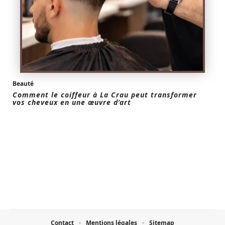
Beauté
Comment le coiffeur à La Crau peut transformer
vos cheveux en une œuvre d’art
Contact
Mentions légales
Sitemap