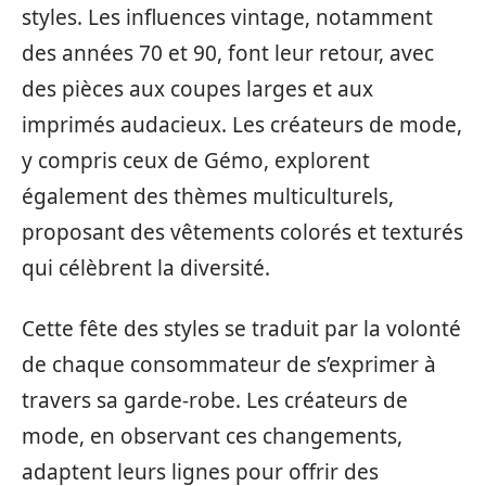
styles. Les influences vintage, notamment
des années 70 et 90, font leur retour, avec
des pièces aux coupes larges et aux
imprimés audacieux. Les créateurs de mode,
y compris ceux de Gémo, explorent
également des thèmes multiculturels,
proposant des vêtements colorés et texturés
qui célèbrent la diversité.
Cette fête des styles se traduit par la volonté
de chaque consommateur de s’exprimer à
travers sa garde-robe. Les créateurs de
mode, en observant ces changements,
adaptent leurs lignes pour offrir des