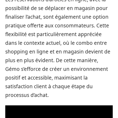
possibilité de se déplacer en magasin pour
finaliser l’achat, sont également une option
pratique offerte aux consommateurs. Cette
flexibilité est particulièrement appréciée
dans le contexte actuel, où le combo entre
shopping en ligne et en magasin devient de
plus en plus évident. De cette manière,
Gémo s’efforce de créer un environnement
positif et accessible, maximisant la
satisfaction client à chaque étape du
processus d’achat.