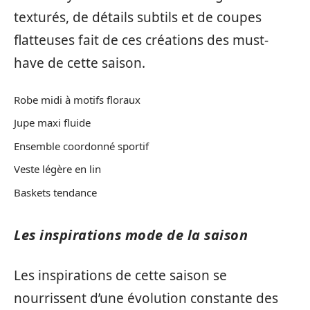
texturés, de détails subtils et de coupes
flatteuses fait de ces créations des must-
have de cette saison.
Robe midi à motifs floraux
Jupe maxi fluide
Ensemble coordonné sportif
Veste légère en lin
Baskets tendance
Les inspirations mode de la saison
Les inspirations de cette saison se
nourrissent d’une évolution constante des