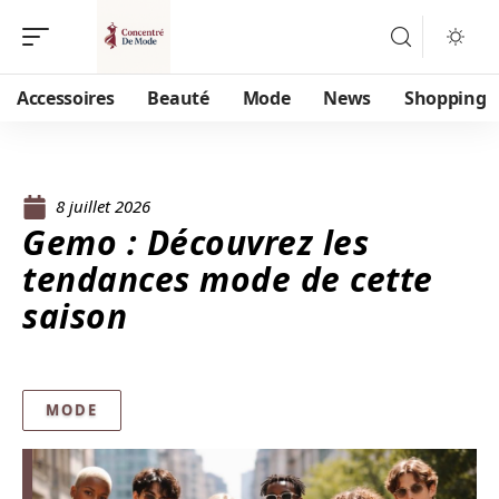
Accessoires
Beauté
Mode
News
Shopping
8 juillet 2026
Gemo : Découvrez les
tendances mode de cette
saison
MODE