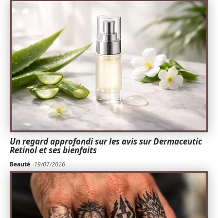
Un regard approfondi sur les avis sur Dermaceutic
Retinol et ses bienfaits
Beauté
19/07/2026