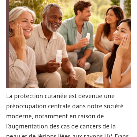
La protection cutanée est devenue une
préoccupation centrale dans notre société
moderne, notamment en raison de
l’augmentation des cas de cancers de la
peau et de lésions liées aux rayons UV. Dans