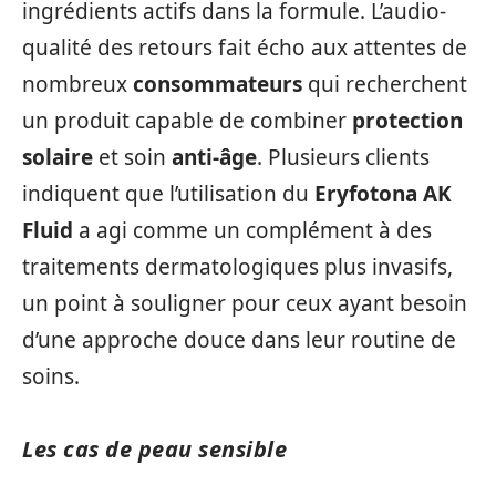
ingrédients actifs dans la formule. L’audio-
qualité des retours fait écho aux attentes de
nombreux
consommateurs
qui recherchent
un produit capable de combiner
protection
solaire
et soin
anti-âge
. Plusieurs clients
indiquent que l’utilisation du
Eryfotona AK
Fluid
a agi comme un complément à des
traitements dermatologiques plus invasifs,
un point à souligner pour ceux ayant besoin
d’une approche douce dans leur routine de
soins.
Les cas de peau sensible