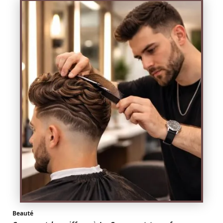
Beauté