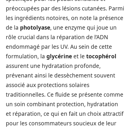
préoccupées par des lésions cutanées. Parmi
les ingrédients notoires, on note la présence
de la
photolyase
, une enzyme qui joue un
rôle crucial dans la réparation de l’ADN
endommagé par les UV. Au sein de cette
formulation, la
glycérine
et le
tocophérol
assurent une hydratation profonde,
prévenant ainsi le dessèchement souvent
associé aux protections solaires
traditionnelles. Ce fluide se présente comme
un soin combinant protection, hydratation
et réparation, ce qui en fait un choix attractif
pour les consommateurs soucieux de leur