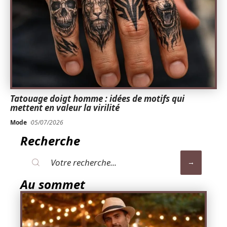
Tatouage doigt homme : idées de motifs qui
mettent en valeur la virilité
Mode
05/07/2026
Recherche
Au sommet