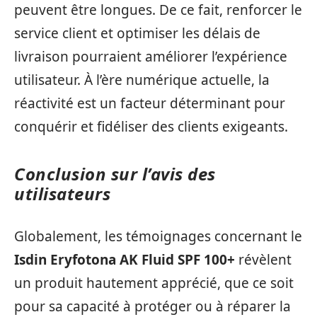
peuvent être longues. De ce fait, renforcer le
service client et optimiser les délais de
livraison pourraient améliorer l’expérience
utilisateur. À l’ère numérique actuelle, la
réactivité est un facteur déterminant pour
conquérir et fidéliser des clients exigeants.
Conclusion sur l’avis des
utilisateurs
Globalement, les témoignages concernant le
Isdin Eryfotona AK Fluid SPF 100+
révèlent
un produit hautement apprécié, que ce soit
pour sa capacité à protéger ou à réparer la