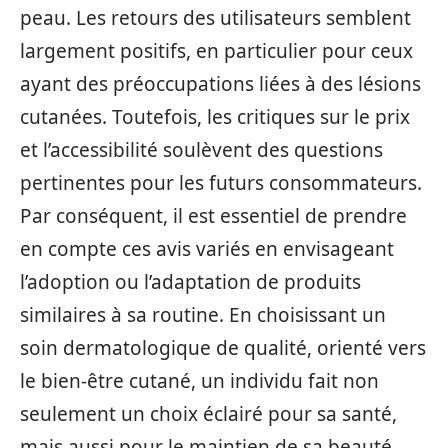
peau. Les retours des utilisateurs semblent
largement positifs, en particulier pour ceux
ayant des préoccupations liées à des lésions
cutanées. Toutefois, les critiques sur le prix
et l’accessibilité soulèvent des questions
pertinentes pour les futurs consommateurs.
Par conséquent, il est essentiel de prendre
en compte ces avis variés en envisageant
l’adoption ou l’adaptation de produits
similaires à sa routine. En choisissant un
soin dermatologique de qualité, orienté vers
le bien-être cutané, un individu fait non
seulement un choix éclairé pour sa santé,
mais aussi pour le maintien de sa beauté