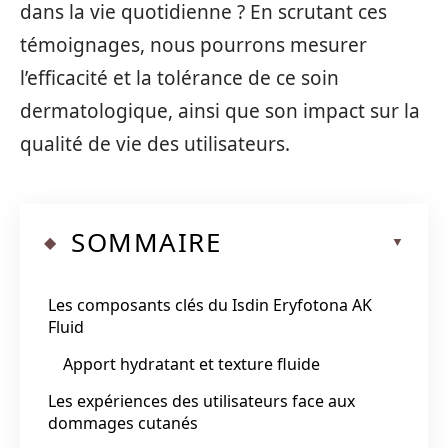
dans la vie quotidienne ? En scrutant ces
témoignages, nous pourrons mesurer
l’efficacité et la tolérance de ce soin
dermatologique, ainsi que son impact sur la
qualité de vie des utilisateurs.
SOMMAIRE
Les composants clés du Isdin Eryfotona AK
Fluid
Apport hydratant et texture fluide
Les expériences des utilisateurs face aux
dommages cutanés