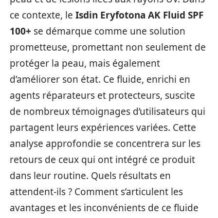
ce contexte, le
Isdin Eryfotona AK Fluid SPF
100+
se démarque comme une solution
prometteuse, promettant non seulement de
protéger la peau, mais également
d’améliorer son état. Ce fluide, enrichi en
agents réparateurs et protecteurs, suscite
de nombreux témoignages d’utilisateurs qui
partagent leurs expériences variées. Cette
analyse approfondie se concentrera sur les
retours de ceux qui ont intégré ce produit
dans leur routine. Quels résultats en
attendent-ils ? Comment s’articulent les
avantages et les inconvénients de ce fluide