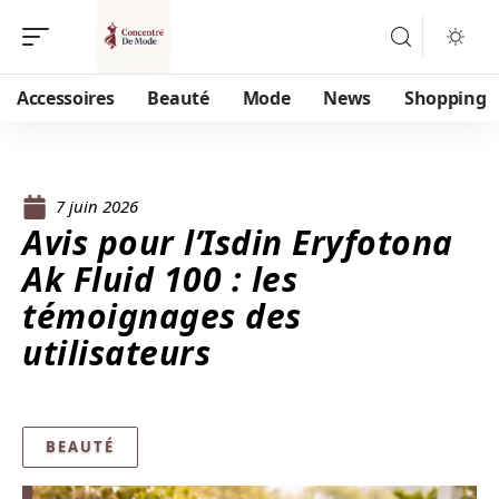
Accessoires
Beauté
Mode
News
Shopping
7 juin 2026
Avis pour l’Isdin Eryfotona
Ak Fluid 100 : les
témoignages des
utilisateurs
BEAUTÉ