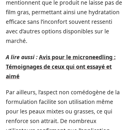
mentionnent que le produit ne laisse pas de
film gras, permettant ainsi une hydratation
efficace sans l’inconfort souvent ressenti
avec d’autres options disponibles sur le
marché.
A lire aussi :
Avis pour le microneedling :
Témoignages de ceux qui ont essayé et
aimé
Par ailleurs, l’aspect non comédogène de la
formulation facilite son utilisation même
pour les peaux mixtes ou grasses, ce qui
renforce son attrait. De nombreux