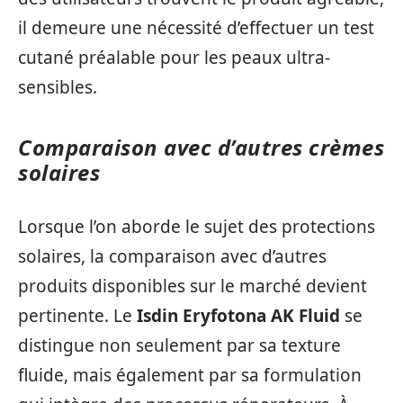
il demeure une nécessité d’effectuer un test
cutané préalable pour les peaux ultra-
sensibles.
Comparaison avec d’autres crèmes
solaires
Lorsque l’on aborde le sujet des protections
solaires, la comparaison avec d’autres
produits disponibles sur le marché devient
pertinente. Le
Isdin Eryfotona AK Fluid
se
distingue non seulement par sa texture
fluide, mais également par sa formulation