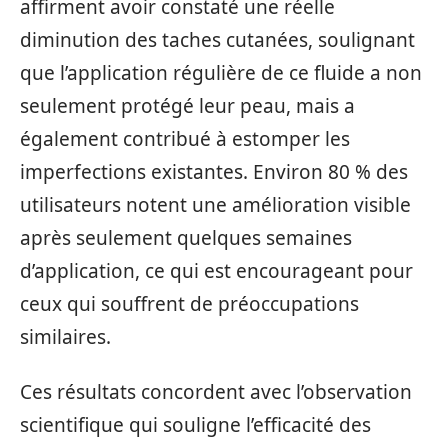
affirment avoir constaté une réelle
diminution des taches cutanées, soulignant
que l’application régulière de ce fluide a non
seulement protégé leur peau, mais a
également contribué à estomper les
imperfections existantes. Environ 80 % des
utilisateurs notent une amélioration visible
après seulement quelques semaines
d’application, ce qui est encourageant pour
ceux qui souffrent de préoccupations
similaires.
Ces résultats concordent avec l’observation
scientifique qui souligne l’efficacité des