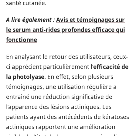
santé cutanée.
A lire également :
Avis et témoignages sur
le serum anti-rides profondes efficace qui
fonctionne
En analysant le retour des utilisateurs, ceux-
ci apprécient particulièrement l’
efficacité de
la photolyase
. En effet, selon plusieurs
témoignages, une utilisation régulière a
entraîné une réduction significative de
l’apparence des lésions actiniques. Les
patients ayant des antécédents de kératoses
actiniques rapportent une amélioration