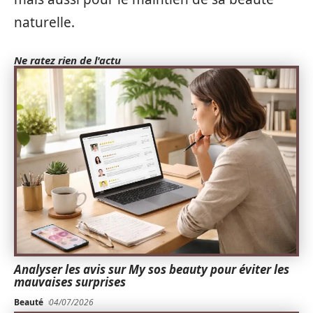
naturelle.
Ne ratez rien de l'actu
Analyser les avis sur My sos beauty pour éviter les
mauvaises surprises
Beauté
04/07/2026