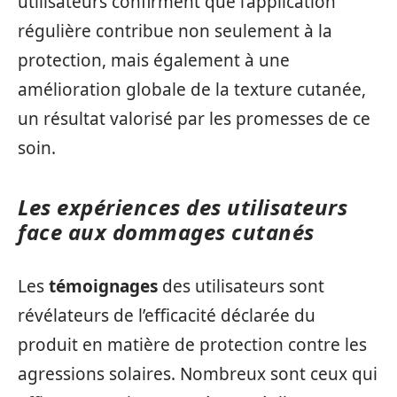
utilisateurs confirment que l’application
régulière contribue non seulement à la
protection, mais également à une
amélioration globale de la texture cutanée,
un résultat valorisé par les promesses de ce
soin.
Les expériences des utilisateurs
face aux dommages cutanés
Les
témoignages
des utilisateurs sont
révélateurs de l’efficacité déclarée du
produit en matière de protection contre les
agressions solaires. Nombreux sont ceux qui