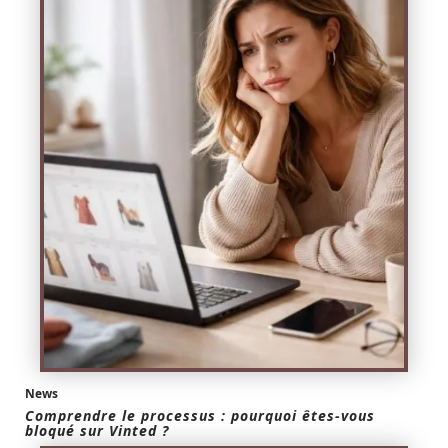
News
Comprendre le processus : pourquoi êtes-vous
bloqué sur Vinted ?