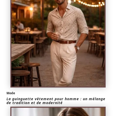
Mode
La guinguette vêtement pour homme : un mélange
de tradition et de modernité