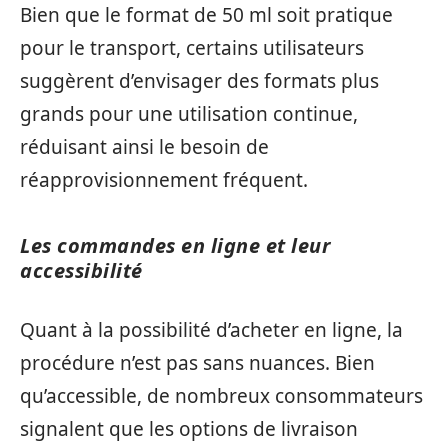
Bien que le format de 50 ml soit pratique
pour le transport, certains utilisateurs
suggèrent d’envisager des formats plus
grands pour une utilisation continue,
réduisant ainsi le besoin de
réapprovisionnement fréquent.
Les commandes en ligne et leur
accessibilité
Quant à la possibilité d’acheter en ligne, la
procédure n’est pas sans nuances. Bien
qu’accessible, de nombreux consommateurs
signalent que les options de livraison