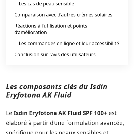
Les cas de peau sensible
Comparaison avec d’autres crèmes solaires
Réactions à l’utilisation et points
d’amélioration
Les commandes en ligne et leur accessibilité
Conclusion sur l’avis des utilisateurs
Les composants clés du Isdin
Eryfotona AK Fluid
Le
Isdin Eryfotona AK Fluid SPF 100+
est
élaboré à partir d’une formulation avancée,
spécifique pour les peaux sensibles et