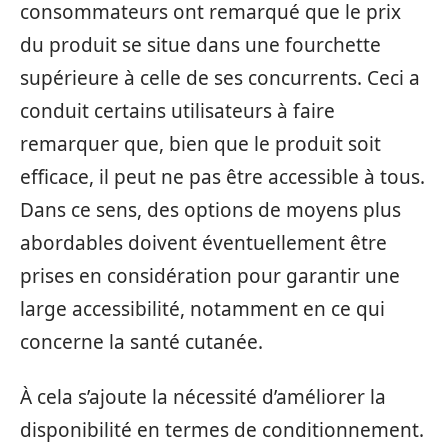
consommateurs ont remarqué que le prix
du produit se situe dans une fourchette
supérieure à celle de ses concurrents. Ceci a
conduit certains utilisateurs à faire
remarquer que, bien que le produit soit
efficace, il peut ne pas être accessible à tous.
Dans ce sens, des options de moyens plus
abordables doivent éventuellement être
prises en considération pour garantir une
large accessibilité, notamment en ce qui
concerne la santé cutanée.
À cela s’ajoute la nécessité d’améliorer la
disponibilité en termes de conditionnement.