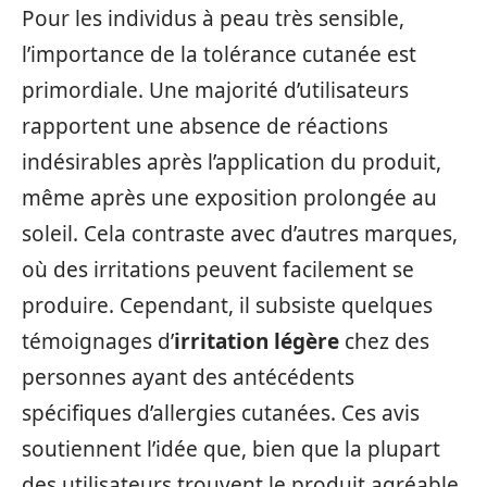
Pour les individus à peau très sensible,
l’importance de la tolérance cutanée est
primordiale. Une majorité d’utilisateurs
rapportent une absence de réactions
indésirables après l’application du produit,
même après une exposition prolongée au
soleil. Cela contraste avec d’autres marques,
où des irritations peuvent facilement se
produire. Cependant, il subsiste quelques
témoignages d’
irritation légère
chez des
personnes ayant des antécédents
spécifiques d’allergies cutanées. Ces avis
soutiennent l’idée que, bien que la plupart
des utilisateurs trouvent le produit agréable,