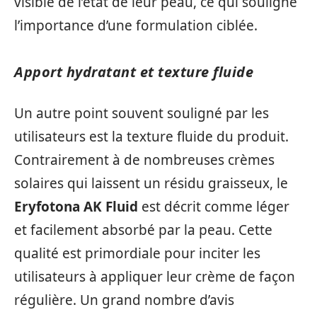
visible de l’état de leur peau, ce qui souligne
l’importance d’une formulation ciblée.
Apport hydratant et texture fluide
Un autre point souvent souligné par les
utilisateurs est la texture fluide du produit.
Contrairement à de nombreuses crèmes
solaires qui laissent un résidu graisseux, le
Eryfotona AK Fluid
est décrit comme léger
et facilement absorbé par la peau. Cette
qualité est primordiale pour inciter les
utilisateurs à appliquer leur crème de façon
régulière. Un grand nombre d’avis