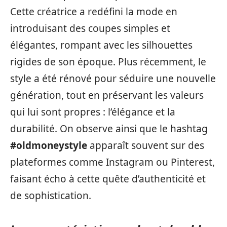
Cette créatrice a redéfini la mode en
introduisant des coupes simples et
élégantes, rompant avec les silhouettes
rigides de son époque. Plus récemment, le
style a été rénové pour séduire une nouvelle
génération, tout en préservant les valeurs
qui lui sont propres : l’élégance et la
durabilité. On observe ainsi que le hashtag
#oldmoneystyle
apparaît souvent sur des
plateformes comme Instagram ou Pinterest,
faisant écho à cette quête d’authenticité et
de sophistication.