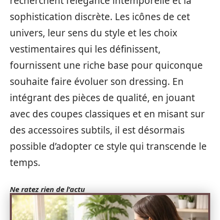
recherchent l’élégance intemporelle et la
sophistication discrète. Les icônes de cet
univers, leur sens du style et les choix
vestimentaires qui les définissent,
fournissent une riche base pour quiconque
souhaite faire évoluer son dressing. En
intégrant des pièces de qualité, en jouant
avec des coupes classiques et en misant sur
des accessoires subtils, il est désormais
possible d’adopter ce style qui transcende le
temps.
Ne ratez rien de l'actu