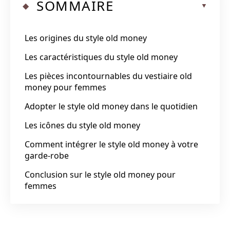
SOMMAIRE
Les origines du style old money
Les caractéristiques du style old money
Les pièces incontournables du vestiaire old
money pour femmes
Adopter le style old money dans le quotidien
Les icônes du style old money
Comment intégrer le style old money à votre
garde-robe
Conclusion sur le style old money pour
femmes