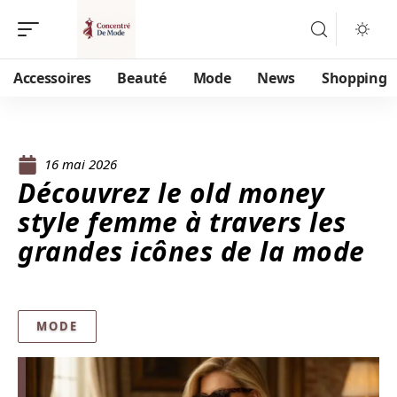
Accessoires
Beauté
Mode
News
Shopping
16 mai 2026
Découvrez le old money
style femme à travers les
grandes icônes de la mode
MODE