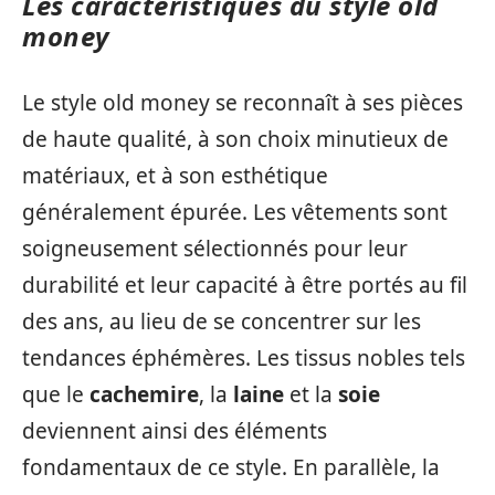
Les caractéristiques du style old
money
Le style old money se reconnaît à ses pièces
de haute qualité, à son choix minutieux de
matériaux, et à son esthétique
généralement épurée. Les vêtements sont
soigneusement sélectionnés pour leur
durabilité et leur capacité à être portés au fil
des ans, au lieu de se concentrer sur les
tendances éphémères. Les tissus nobles tels
que le
cachemire
, la
laine
et la
soie
deviennent ainsi des éléments
fondamentaux de ce style. En parallèle, la