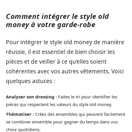
Comment intégrer le style old
money à votre garde-robe
Pour intégrer le style old money de manière
réussie, il est essentiel de bien choisir les
pièces et de veiller à ce qu’elles soient
cohérentes avec vos autres vêtements. Voici
quelques astuces :
Analyser son dressing
: Faites le tri pour identifier les
pièces qui respectent les valeurs du style old money.
Thématiser
: Créez des ensembles qui peuvent facilement
se combiner ensemble pour gagner du temps dans vos
choix quotidiens.