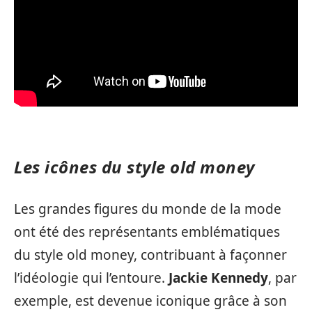
Les icônes du style old money
Les grandes figures du monde de la mode
ont été des représentants emblématiques
du style old money, contribuant à façonner
l’idéologie qui l’entoure.
Jackie Kennedy
, par
exemple, est devenue iconique grâce à son