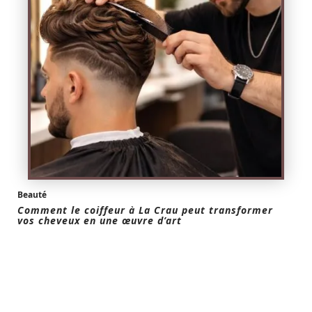
Beauté
Comment le coiffeur à La Crau peut transformer
vos cheveux en une œuvre d’art