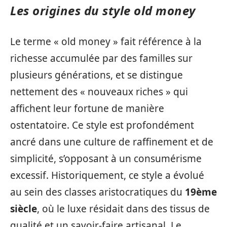
Les origines du style old money
Le terme « old money » fait référence à la
richesse accumulée par des familles sur
plusieurs générations, et se distingue
nettement des « nouveaux riches » qui
affichent leur fortune de manière
ostentatoire. Ce style est profondément
ancré dans une culture de raffinement et de
simplicité, s’opposant à un consumérisme
excessif. Historiquement, ce style a évolué
au sein des classes aristocratiques du
19ème
siècle
, où le luxe résidait dans des tissus de
qualité et un savoir-faire artisanal. Le