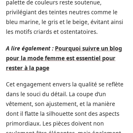
palette de couleurs reste soutenue,
privilégiant des teintes neutres comme le
bleu marine, le gris et le beige, évitant ainsi
les motifs criards et ostentatoires.
A lire également :
Pourquoi suivre un blog
pour la mode femme est essentiel pour
rester à la page
Cet engagement envers la qualité se reflète
dans le souci du détail. La coupe d’un
vêtement, son ajustement, et la manière
dont il flatte la silhouette sont des aspects
primordiaux. Les pièces doivent non