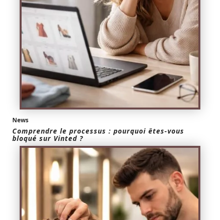
News
Comprendre le processus : pourquoi êtes-vous
bloqué sur Vinted ?