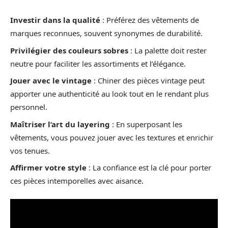
Investir dans la qualité
: Préférez des vêtements de
marques reconnues, souvent synonymes de durabilité.
Privilégier des couleurs sobres
: La palette doit rester
neutre pour faciliter les assortiments et l’élégance.
Jouer avec le vintage
: Chiner des pièces vintage peut
apporter une authenticité au look tout en le rendant plus
personnel.
Maîtriser l’art du layering
: En superposant les
vêtements, vous pouvez jouer avec les textures et enrichir
vos tenues.
Affirmer votre style
: La confiance est la clé pour porter
ces pièces intemporelles avec aisance.