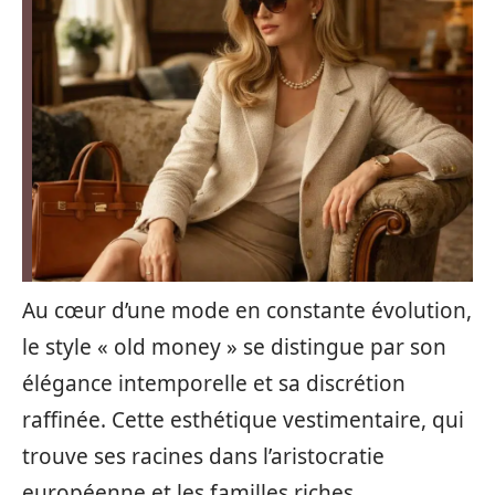
Au cœur d’une mode en constante évolution,
le style « old money » se distingue par son
élégance intemporelle et sa discrétion
raffinée. Cette esthétique vestimentaire, qui
trouve ses racines dans l’aristocratie
européenne et les familles riches