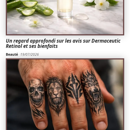
Un regard approfondi sur les avis sur Dermaceutic
Retinol et ses bienfaits
Beauté
19/07/2026