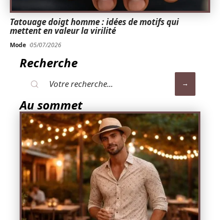
Tatouage doigt homme : idées de motifs qui
mettent en valeur la virilité
Mode
05/07/2026
Recherche
Au sommet