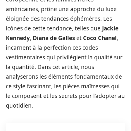
américaines, prône une approche du luxe
éloignée des tendances éphémères. Les
icônes de cette tendance, telles que
Jackie
Kennedy
,
Diana de Galles
et
Coco Chanel
,
incarnent à la perfection ces codes
vestimentaires qui privilégient la qualité sur
la quantité. Dans cet article, nous
analyserons les éléments fondamentaux de
ce style fascinant, les pièces maîtresses qui
le composent et les secrets pour l’adopter au
quotidien.