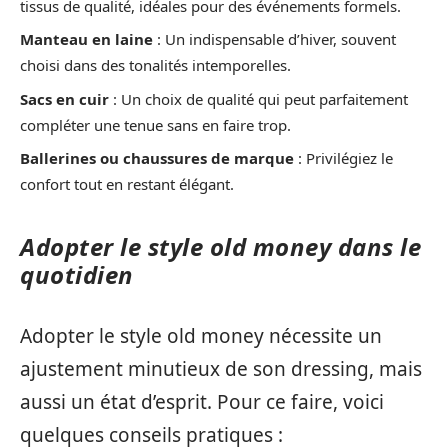
tissus de qualité, idéales pour des événements formels.
Manteau en laine
: Un indispensable d’hiver, souvent
choisi dans des tonalités intemporelles.
Sacs en cuir
: Un choix de qualité qui peut parfaitement
compléter une tenue sans en faire trop.
Ballerines ou chaussures de marque
: Privilégiez le
confort tout en restant élégant.
Adopter le style old money dans le
quotidien
Adopter le style old money nécessite un
ajustement minutieux de son dressing, mais
aussi un état d’esprit. Pour ce faire, voici
quelques conseils pratiques :