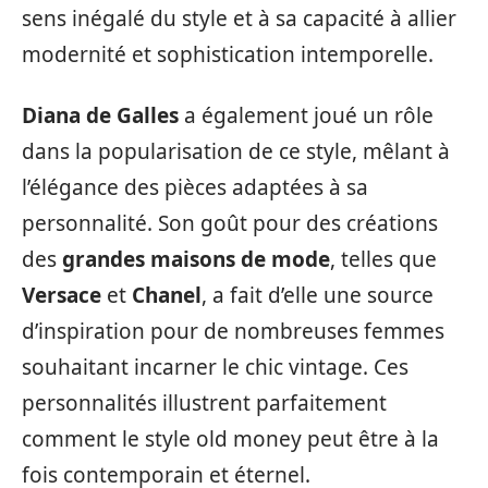
sens inégalé du style et à sa capacité à allier
modernité et sophistication intemporelle.
Diana de Galles
a également joué un rôle
dans la popularisation de ce style, mêlant à
l’élégance des pièces adaptées à sa
personnalité. Son goût pour des créations
des
grandes maisons de mode
, telles que
Versace
et
Chanel
, a fait d’elle une source
d’inspiration pour de nombreuses femmes
souhaitant incarner le chic vintage. Ces
personnalités illustrent parfaitement
comment le style old money peut être à la
fois contemporain et éternel.