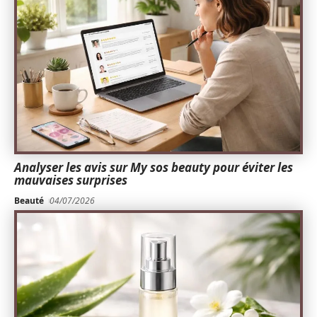
Analyser les avis sur My sos beauty pour éviter les
mauvaises surprises
Beauté
04/07/2026