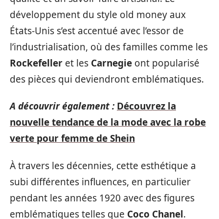
développement du style old money aux
États-Unis s’est accentué avec l’essor de
l’industrialisation, où des familles comme les
Rockefeller
et les
Carnegie
ont popularisé
des pièces qui deviendront emblématiques.
A découvrir également :
Découvrez la
nouvelle tendance de la mode avec la robe
verte pour femme de Shein
À travers les décennies, cette esthétique a
subi différentes influences, en particulier
pendant les années 1920 avec des figures
emblématiques telles que
Coco Chanel
.