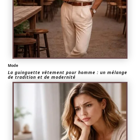
Mode
La guinguette vêtement pour homme : un mélange
de tradition et de modernité