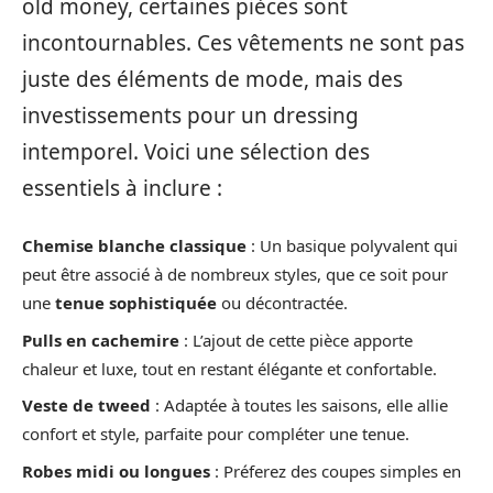
old money, certaines pièces sont
incontournables. Ces vêtements ne sont pas
juste des éléments de mode, mais des
investissements pour un dressing
intemporel. Voici une sélection des
essentiels à inclure :
Chemise blanche classique
: Un basique polyvalent qui
peut être associé à de nombreux styles, que ce soit pour
une
tenue sophistiquée
ou décontractée.
Pulls en cachemire
: L’ajout de cette pièce apporte
chaleur et luxe, tout en restant élégante et confortable.
Veste de tweed
: Adaptée à toutes les saisons, elle allie
confort et style, parfaite pour compléter une tenue.
Robes midi ou longues
: Préferez des coupes simples en