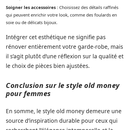
Soigner les accessoires
: Choisissez des détails raffinés
qui peuvent enrichir votre look, comme des foulards en
soie ou de délicats bijoux.
Intégrer cet esthétique ne signifie pas
rénover entièrement votre garde-robe, mais
il s’agit plutôt d’une réflexion sur la qualité et
le choix de pièces bien ajustées.
Conclusion sur le style old money
pour femmes
En somme, le style old money demeure une
source d’inspiration durable pour ceux qui