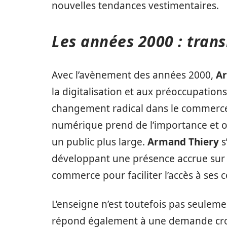
nouvelles tendances vestimentaires.
Les années 2000 : trans
Avec l’avènement des années 2000,
Ar
la digitalisation et aux préoccupatio
changement radical dans le commerce o
numérique prend de l’importance et o
un public plus large.
Armand Thiery
s
développant une présence accrue sur l
commerce pour faciliter l’accès à ses c
L’enseigne n’est toutefois pas seuleme
répond également à une demande croi