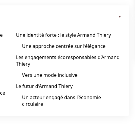
de
Une identité forte : le style Armand Thiery
Une approche centrée sur l’élégance
Les engagements écoresponsables d’Armand
Thiery
Vers une mode inclusive
Le futur d’Armand Thiery
rce
Un acteur engagé dans l’économie
circulaire