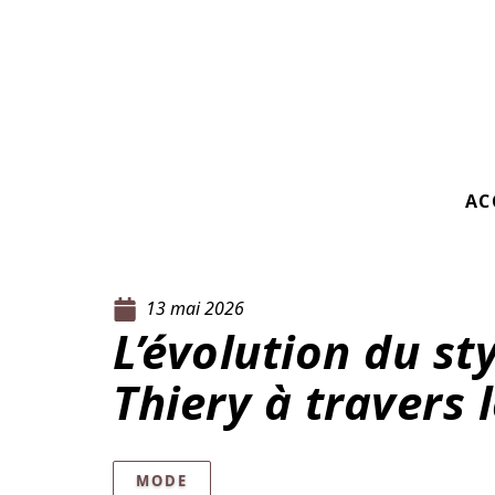
AC
13 mai 2026
L’évolution du s
Thiery à travers 
MODE