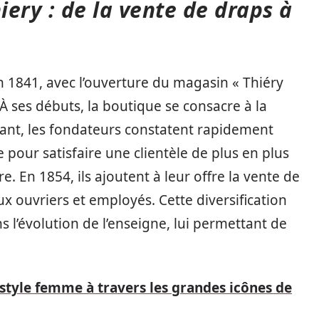
ery : de la vente de draps à
 1841, avec l’ouverture du magasin « Thiéry
 À ses débuts, la boutique se consacre à la
ant, les fondateurs constatent rapidement
 pour satisfaire une clientèle de plus en plus
. En 1854, ils ajoutent à leur offre la vente de
x ouvriers et employés. Cette diversification
l’évolution de l’enseigne, lui permettant de
style femme à travers les grandes icônes de