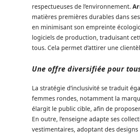
respectueuses de l’environnement.
Ar
matières premières durables dans ses c
en minimisant son empreinte écologiqu
logiciels de production, traduisant c
tous. Cela permet d’attirer une clientèl
Une offre diversifiée pour tou
La stratégie d’inclusivité se traduit é
femmes rondes, notamment la marque 
élargit le public cible, afin de propo
En outre, l’enseigne adapte ses colle
vestimentaires, adoptant des designs 