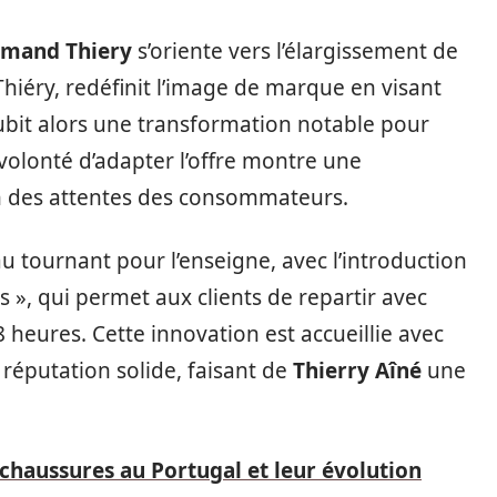
mand Thiery
s’oriente vers l’élargissement de
hiéry, redéfinit l’image de marque en visant
subit alors une transformation notable pour
 volonté d’adapter l’offre montre une
on des attentes des consommateurs.
tournant pour l’enseigne, avec l’introduction
s », qui permet aux clients de repartir avec
 heures. Cette innovation est accueillie avec
réputation solide, faisant de
Thierry Aîné
une
 chaussures au Portugal et leur évolution