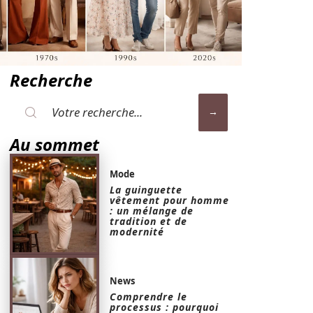
Recherche
Au sommet
Mode
La guinguette
vêtement pour homme
: un mélange de
tradition et de
modernité
News
Comprendre le
processus : pourquoi