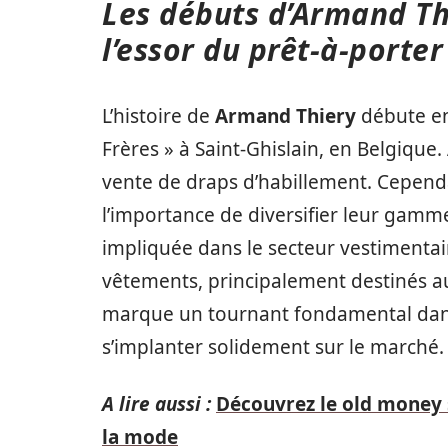
Les débuts d’Armand Thi
l’essor du prêt-à-porter
L’histoire de
Armand Thiery
débute en
Frères » à Saint-Ghislain, en Belgique.
vente de draps d’habillement. Cepend
l’importance de diversifier leur gamme
impliquée dans le secteur vestimentaire
vêtements, principalement destinés au
marque un tournant fondamental dans 
s’implanter solidement sur le marché.
A lire aussi :
Découvrez le old money 
la mode