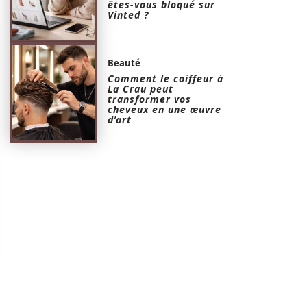
êtes-vous bloqué sur
Vinted ?
Beauté
Comment le coiffeur à
La Crau peut
transformer vos
cheveux en une œuvre
d’art