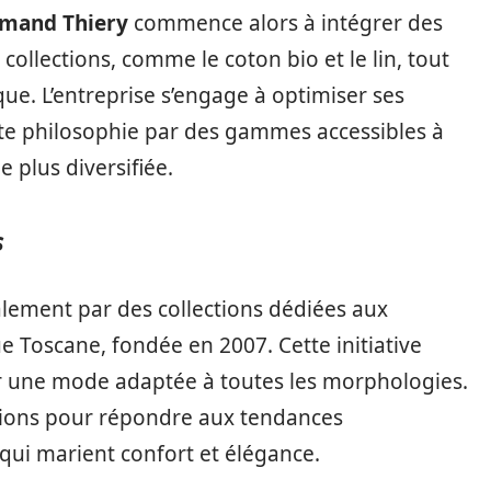
mand Thiery
commence alors à intégrer des
ollections, comme le coton bio et le lin, tout
e. L’entreprise s’engage à optimiser ses
ette philosophie par des gammes accessibles à
e plus diversifiée.
s
galement par des collections dédiées aux
Toscane, fondée en 2007. Cette initiative
ser une mode adaptée à toutes les morphologies.
ctions pour répondre aux tendances
qui marient confort et élégance.