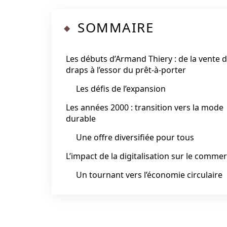
SOMMAIRE
Les débuts d’Armand Thiery : de la vente 
draps à l’essor du prêt-à-porter
Les défis de l’expansion
Les années 2000 : transition vers la mode
durable
Une offre diversifiée pour tous
L’impact de la digitalisation sur le comme
Un tournant vers l’économie circulaire