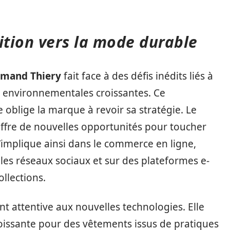
ition vers la mode durable
mand Thiery
fait face à des défis inédits liés à
ns environnementales croissantes. Ce
blige la marque à revoir sa stratégie. Le
ffre de nouvelles opportunités pour toucher
’implique ainsi dans le commerce en ligne,
es réseaux sociaux et sur des plateformes e-
ollections.
nt attentive aux nouvelles technologies. Elle
ssante pour des vêtements issus de pratiques