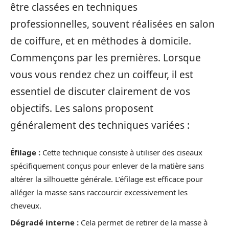
être classées en techniques
professionnelles, souvent réalisées en salon
de coiffure, et en méthodes à domicile.
Commençons par les premières. Lorsque
vous vous rendez chez un coiffeur, il est
essentiel de discuter clairement de vos
objectifs. Les salons proposent
généralement des techniques variées :
Éfilage :
Cette technique consiste à utiliser des ciseaux
spécifiquement conçus pour enlever de la matière sans
altérer la silhouette générale. L’éfilage est efficace pour
alléger la masse sans raccourcir excessivement les
cheveux.
Dégradé interne :
Cela permet de retirer de la masse à