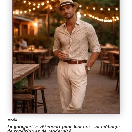
Mode
La guinguette vêtement pour homme : un mélange
de tradition et de modernité