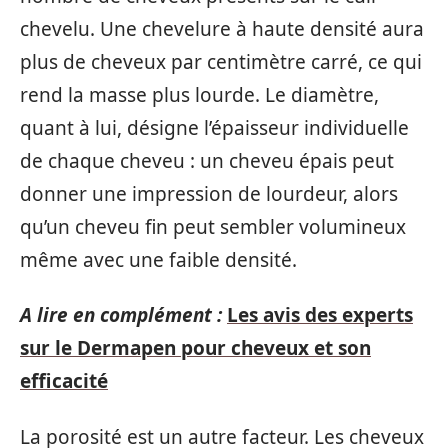
chevelu. Une chevelure à haute densité aura
plus de cheveux par centimètre carré, ce qui
rend la masse plus lourde. Le diamètre,
quant à lui, désigne l’épaisseur individuelle
de chaque cheveu : un cheveu épais peut
donner une impression de lourdeur, alors
qu’un cheveu fin peut sembler volumineux
même avec une faible densité.
A lire en complément :
Les avis des experts
sur le Dermapen pour cheveux et son
efficacité
La porosité est un autre facteur. Les cheveux