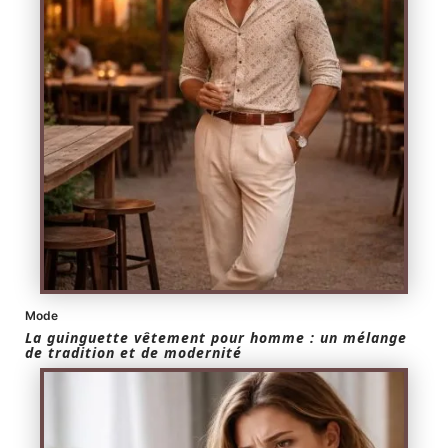
Mode
La guinguette vêtement pour homme : un mélange
de tradition et de modernité