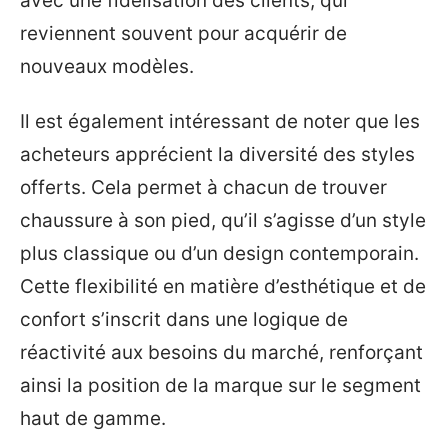
avec une fidélisation des clients, qui
reviennent souvent pour acquérir de
nouveaux modèles.
Il est également intéressant de noter que les
acheteurs apprécient la diversité des styles
offerts. Cela permet à chacun de trouver
chaussure à son pied, qu’il s’agisse d’un style
plus classique ou d’un design contemporain.
Cette flexibilité en matière d’esthétique et de
confort s’inscrit dans une logique de
réactivité aux besoins du marché, renforçant
ainsi la position de la marque sur le segment
haut de gamme.