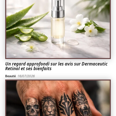
Un regard approfondi sur les avis sur Dermaceutic
Retinol et ses bienfaits
Beauté
16/07/2026