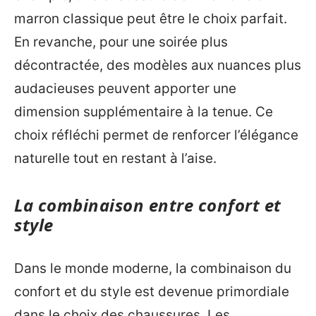
marron classique peut être le choix parfait.
En revanche, pour une soirée plus
décontractée, des modèles aux nuances plus
audacieuses peuvent apporter une
dimension supplémentaire à la tenue. Ce
choix réfléchi permet de renforcer l’élégance
naturelle tout en restant à l’aise.
La combinaison entre confort et
style
Dans le monde moderne, la combinaison du
confort et du style est devenue primordiale
dans le choix des chaussures. Les