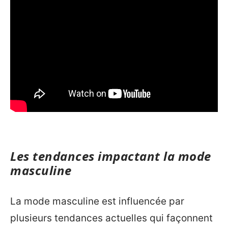
Les tendances impactant la mode
masculine
La mode masculine est influencée par
plusieurs tendances actuelles qui façonnent