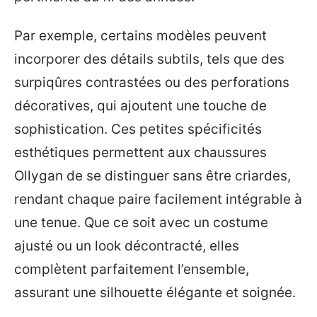
Par exemple, certains modèles peuvent
incorporer des détails subtils, tels que des
surpiqûres contrastées ou des perforations
décoratives, qui ajoutent une touche de
sophistication. Ces petites spécificités
esthétiques permettent aux chaussures
Ollygan de se distinguer sans être criardes,
rendant chaque paire facilement intégrable à
une tenue. Que ce soit avec un costume
ajusté ou un look décontracté, elles
complètent parfaitement l’ensemble,
assurant une silhouette élégante et soignée.