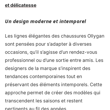
et délicatesse
Un design moderne et intemporel
Les lignes élégantes des chaussures Ollygan
sont pensées pour s’adapter à diverses
occasions, qu’il s’agisse d’un rendez-vous
professionnel ou d’une sortie entre amis. Les
designers de la marque s’inspirent des
tendances contemporaines tout en
préservant des éléments intemporels. Cette
approche permet de créer des modèles qui
transcendent les saisons et restent
pertinents au fil des années.