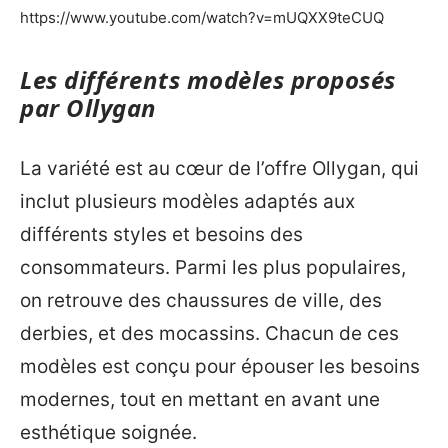
https://www.youtube.com/watch?v=mUQXX9teCUQ
Les différents modèles proposés
par Ollygan
La variété est au cœur de l’offre Ollygan, qui
inclut plusieurs modèles adaptés aux
différents styles et besoins des
consommateurs. Parmi les plus populaires,
on retrouve des chaussures de ville, des
derbies, et des mocassins. Chacun de ces
modèles est conçu pour épouser les besoins
modernes, tout en mettant en avant une
esthétique soignée.