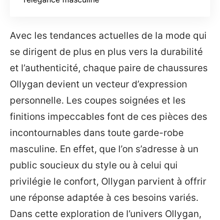
Avec les tendances actuelles de la mode qui
se dirigent de plus en plus vers la durabilité
et l’authenticité, chaque paire de chaussures
Ollygan devient un vecteur d’expression
personnelle. Les coupes soignées et les
finitions impeccables font de ces pièces des
incontournables dans toute garde-robe
masculine. En effet, que l’on s’adresse à un
public soucieux du style ou à celui qui
privilégie le confort, Ollygan parvient à offrir
une réponse adaptée à ces besoins variés.
Dans cette exploration de l’univers Ollygan,