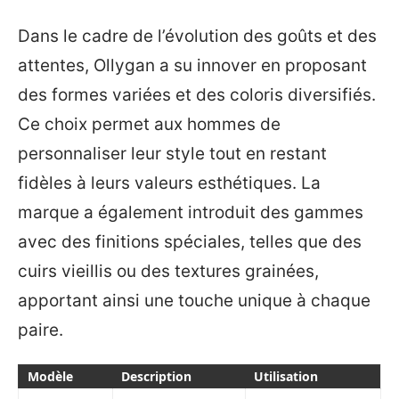
Dans le cadre de l’évolution des goûts et des
attentes, Ollygan a su innover en proposant
des formes variées et des coloris diversifiés.
Ce choix permet aux hommes de
personnaliser leur style tout en restant
fidèles à leurs valeurs esthétiques. La
marque a également introduit des gammes
avec des finitions spéciales, telles que des
cuirs vieillis ou des textures grainées,
apportant ainsi une touche unique à chaque
paire.
Modèle
Description
Utilisation