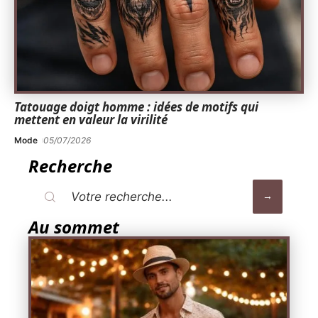
Tatouage doigt homme : idées de motifs qui
mettent en valeur la virilité
Mode
05/07/2026
Recherche
Au sommet