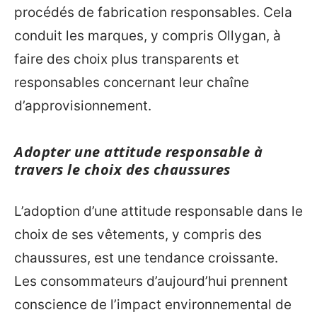
procédés de fabrication responsables. Cela
conduit les marques, y compris Ollygan, à
faire des choix plus transparents et
responsables concernant leur chaîne
d’approvisionnement.
Adopter une attitude responsable à
travers le choix des chaussures
L’adoption d’une attitude responsable dans le
choix de ses vêtements, y compris des
chaussures, est une tendance croissante.
Les consommateurs d’aujourd’hui prennent
conscience de l’impact environnemental de