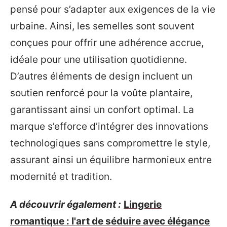
pensé pour s’adapter aux exigences de la vie
urbaine. Ainsi, les semelles sont souvent
conçues pour offrir une adhérence accrue,
idéale pour une utilisation quotidienne.
D’autres éléments de design incluent un
soutien renforcé pour la voûte plantaire,
garantissant ainsi un confort optimal. La
marque s’efforce d’intégrer des innovations
technologiques sans compromettre le style,
assurant ainsi un équilibre harmonieux entre
modernité et tradition.
A découvrir également :
Lingerie
romantique : l'art de séduire avec élégance