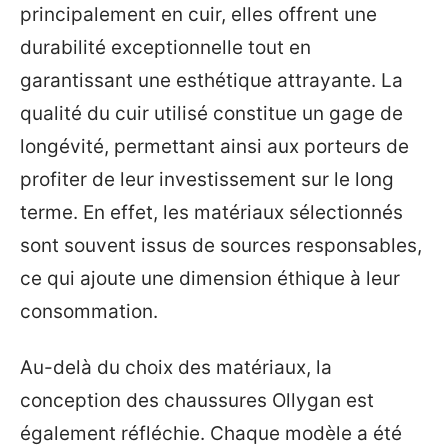
principalement en cuir, elles offrent une
durabilité exceptionnelle tout en
garantissant une esthétique attrayante. La
qualité du cuir utilisé constitue un gage de
longévité, permettant ainsi aux porteurs de
profiter de leur investissement sur le long
terme. En effet, les matériaux sélectionnés
sont souvent issus de sources responsables,
ce qui ajoute une dimension éthique à leur
consommation.
Au-delà du choix des matériaux, la
conception des chaussures Ollygan est
également réfléchie. Chaque modèle a été