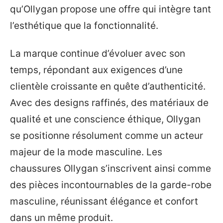
qu’Ollygan propose une offre qui intègre tant
l’esthétique que la fonctionnalité.
La marque continue d’évoluer avec son
temps, répondant aux exigences d’une
clientèle croissante en quête d’authenticité.
Avec des designs raffinés, des matériaux de
qualité et une conscience éthique, Ollygan
se positionne résolument comme un acteur
majeur de la mode masculine. Les
chaussures Ollygan s’inscrivent ainsi comme
des pièces incontournables de la garde-robe
masculine, réunissant élégance et confort
dans un même produit.