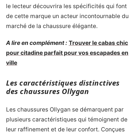
le lecteur découvrira les spécificités qui font
de cette marque un acteur incontournable du
marché de la chaussure élégante.
A lire en complément :
Trouver le cabas chic
pour citadine parfait pour vos escapades en
ville
Les caractéristiques distinctives
des chaussures Ollygan
Les chaussures Ollygan se démarquent par
plusieurs caractéristiques qui témoignent de
leur raffinement et de leur confort. Conçues