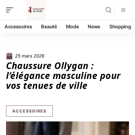
Accessoires
Beauté
Mode
News
Shopping
25 mars 2026
Chaussure Ollygan :
l’élégance masculine pour
vos tenues de ville
ACCESSOIRES