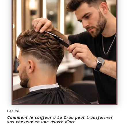
Beauté
Comment le coiffeur à La Crau peut transformer
vos cheveux en une œuvre d’art