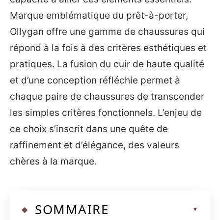
Marque emblématique du prêt-à-porter,
Ollygan offre une gamme de chaussures qui
répond à la fois à des critères esthétiques et
pratiques. La fusion du cuir de haute qualité
et d’une conception réfléchie permet à
chaque paire de chaussures de transcender
les simples critères fonctionnels. L’enjeu de
ce choix s’inscrit dans une quête de
raffinement et d’élégance, des valeurs
chères à la marque.
SOMMAIRE