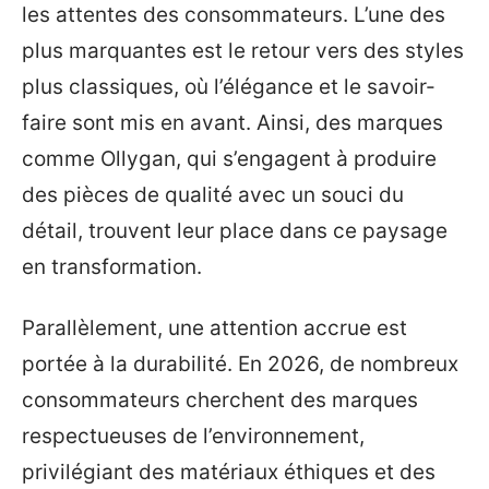
les attentes des consommateurs. L’une des
plus marquantes est le retour vers des styles
plus classiques, où l’élégance et le savoir-
faire sont mis en avant. Ainsi, des marques
comme Ollygan, qui s’engagent à produire
des pièces de qualité avec un souci du
détail, trouvent leur place dans ce paysage
en transformation.
Parallèlement, une attention accrue est
portée à la durabilité. En 2026, de nombreux
consommateurs cherchent des marques
respectueuses de l’environnement,
privilégiant des matériaux éthiques et des