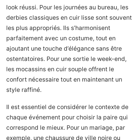
look réussi. Pour les journées au bureau, les
derbies classiques en cuir lisse sont souvent
les plus appropriés. Ils s’harmonisent
parfaitement avec un costume, tout en
ajoutant une touche d’élégance sans être
ostentatoires. Pour une sortie le week-end,
les mocassins en cuir souple offrent le
confort nécessaire tout en maintenant un
style raffiné.
Il est essentiel de considérer le contexte de
chaque événement pour choisir la paire qui
correspond le mieux. Pour un mariage, par
exemple, une chaussure de ville noire ou