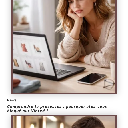
News
Comprendre le processus : pourquoi êtes-vous
bloqué sur Vinted ?