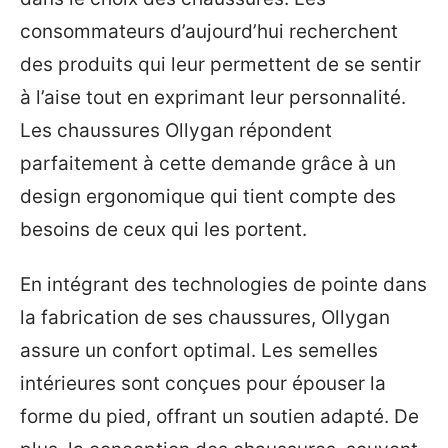
consommateurs d’aujourd’hui recherchent
des produits qui leur permettent de se sentir
à l’aise tout en exprimant leur personnalité.
Les chaussures Ollygan répondent
parfaitement à cette demande grâce à un
design ergonomique qui tient compte des
besoins de ceux qui les portent.
En intégrant des technologies de pointe dans
la fabrication de ses chaussures, Ollygan
assure un confort optimal. Les semelles
intérieures sont conçues pour épouser la
forme du pied, offrant un soutien adapté. De