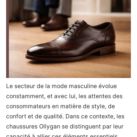
Le secteur de la mode masculine évolue
constamment, et avec lui, les attentes des
consommateurs en matière de style, de
confort et de qualité. Dans ce contexte, les
chaussures Ollygan se distinguent par leur
capacité à allier ces éléments essentiels.