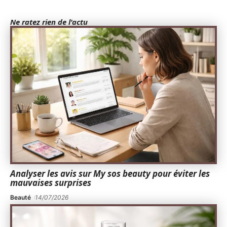
Ne ratez rien de l'actu
Analyser les avis sur My sos beauty pour éviter les
mauvaises surprises
Beauté
14/07/2026