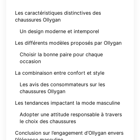
Les caractéristiques distinctives des
chaussures Ollygan
Un design moderne et intemporel
Les différents modèles proposés par Ollygan
Choisir la bonne paire pour chaque
occasion
La combinaison entre confort et style
Les avis des consommateurs sur les
chaussures Ollygan
Les tendances impactant la mode masculine
Adopter une attitude responsable à travers
le choix des chaussures
Conclusion sur l’engagement d’Ollygan envers
l’élégance masculine