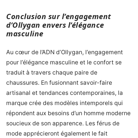
Conclusion sur l’engagement
d’Ollygan envers l’élégance
masculine
Au cœur de l’ADN d’Ollygan, l’engagement
pour l’élégance masculine et le confort se
traduit à travers chaque paire de
chaussures. En fusionnant savoir-faire
artisanal et tendances contemporaines, la
marque crée des modèles intemporels qui
répondent aux besoins d’un homme moderne
soucieux de son apparence. Les férus de
mode apprécieront également le fait