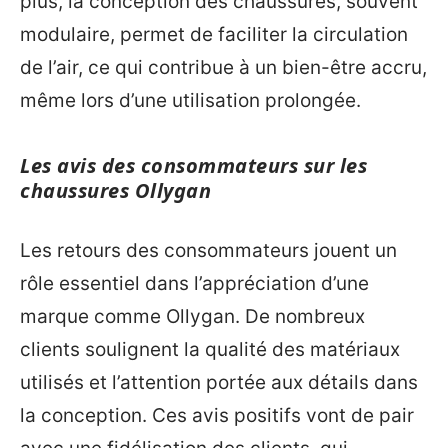
plus, la conception des chaussures, souvent
modulaire, permet de faciliter la circulation
de l’air, ce qui contribue à un bien-être accru,
même lors d’une utilisation prolongée.
Les avis des consommateurs sur les
chaussures Ollygan
Les retours des consommateurs jouent un
rôle essentiel dans l’appréciation d’une
marque comme Ollygan. De nombreux
clients soulignent la qualité des matériaux
utilisés et l’attention portée aux détails dans
la conception. Ces avis positifs vont de pair