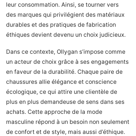
leur consommation. Ainsi, se tourner vers
des marques qui privilégient des matériaux
durables et des pratiques de fabrication
éthiques devient devenu un choix judicieux.
Dans ce contexte, Ollygan s’impose comme
un acteur de choix grâce à ses engagements
en faveur de la durabilité. Chaque paire de
chaussures allie élégance et conscience
écologique, ce qui attire une clientèle de
plus en plus demandeuse de sens dans ses
achats. Cette approche de la mode
masculine répond à un besoin non seulement
de confort et de style, mais aussi d’éthique.