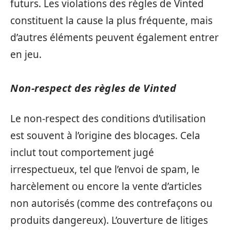
futurs. Les violations des règles de Vinted
constituent la cause la plus fréquente, mais
d’autres éléments peuvent également entrer
en jeu.
Non-respect des règles de Vinted
Le non-respect des conditions d’utilisation
est souvent à l’origine des blocages. Cela
inclut tout comportement jugé
irrespectueux, tel que l’envoi de spam, le
harcèlement ou encore la vente d’articles
non autorisés (comme des contrefaçons ou
produits dangereux). L’ouverture de litiges