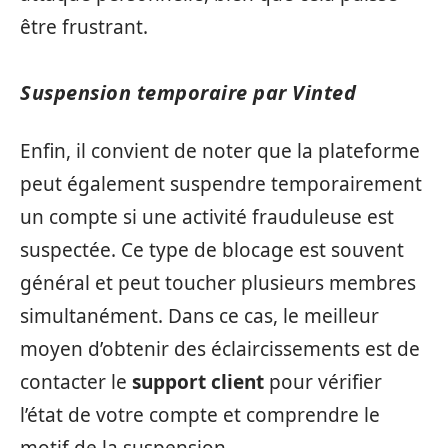
être frustrant.
Suspension temporaire par Vinted
Enfin, il convient de noter que la plateforme
peut également suspendre temporairement
un compte si une activité frauduleuse est
suspectée. Ce type de blocage est souvent
général et peut toucher plusieurs membres
simultanément. Dans ce cas, le meilleur
moyen d’obtenir des éclaircissements est de
contacter le
support client
pour vérifier
l’état de votre compte et comprendre le