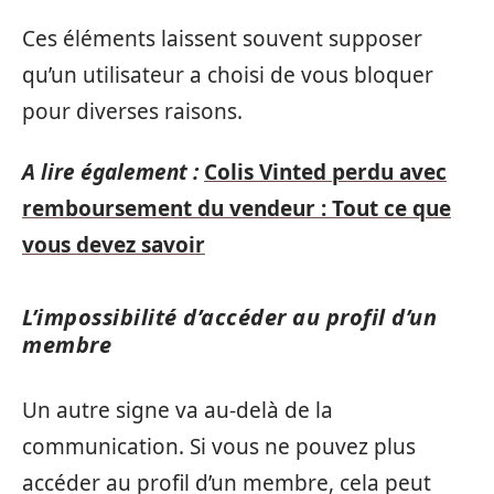
Ces éléments laissent souvent supposer
qu’un utilisateur a choisi de vous bloquer
pour diverses raisons.
A lire également :
Colis Vinted perdu avec
remboursement du vendeur : Tout ce que
vous devez savoir
L’impossibilité d’accéder au profil d’un
membre
Un autre signe va au-delà de la
communication. Si vous ne pouvez plus
accéder au profil d’un membre, cela peut