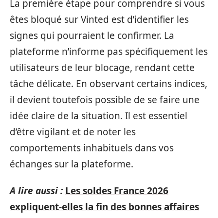
La première étape pour comprendre si vous
êtes bloqué sur Vinted est d’identifier les
signes qui pourraient le confirmer. La
plateforme n’informe pas spécifiquement les
utilisateurs de leur blocage, rendant cette
tâche délicate. En observant certains indices,
il devient toutefois possible de se faire une
idée claire de la situation. Il est essentiel
d’être vigilant et de noter les
comportements inhabituels dans vos
échanges sur la plateforme.
A lire aussi :
Les soldes France 2026
expliquent-elles la fin des bonnes affaires