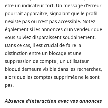
être un indicateur fort. Un message d’erreur
pourrait apparaître, signalant que le profil
n’existe pas ou n’est pas accessible. Notez
également si les annonces d’un vendeur que
vous suiviez disparaissent soudainement.
Dans ce cas, il est crucial de faire la
distinction entre un blocage et une
suppression de compte ; un utilisateur
bloqué demeure visible dans les recherches,
alors que les comptes supprimés ne le sont
pas.
Absence d’interaction avec vos annonces