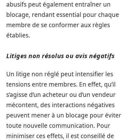
abusifs peut également entraîner un
blocage, rendant essential pour chaque
membre de se conformer aux règles
établies.
Litiges non résolus ou avis négatifs
Un litige non réglé peut intensifier les
tensions entre membres. En effet, qu’il
s’agisse d’un acheteur ou d’un vendeur
mécontent, des interactions négatives
peuvent mener à un blocage pour éviter
toute nouvelle communication. Pour
minimiser ces effets, il est conseillé de