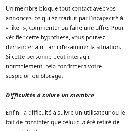
Un membre bloque tout contact avec vos
annonces, ce qui se traduit par l’incapacité à
« liker », commenter ou faire une offre. Pour
vérifier cette hypothèse, vous pouvez
demander à un ami d’examiner la situation.
Si cette personne peut interagir
normalement, cela confirmera votre
suspicion de blocage.
Difficultés à suivre un membre
Enfin, la difficulté à suivre un utilisateur ou le
fait de constater que celui-ci a été retiré de