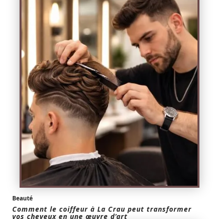
Beauté
Comment le coiffeur à La Crau peut transformer
vos cheveux en une œuvre d’art