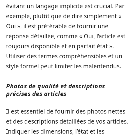
évitant un langage implicite est crucial. Par
exemple, plutôt que de dire simplement «
Oui », il est préférable de fournir une
réponse détaillée, comme « Oui, l’article est
toujours disponible et en parfait état ».
Utiliser des termes compréhensibles et un
style formel peut limiter les malentendus.
Photos de qualité et descriptions
précises des articles
Il est essentiel de fournir des photos nettes
et des descriptions détaillées de vos articles.
Indiquer les dimensions, l’état et les