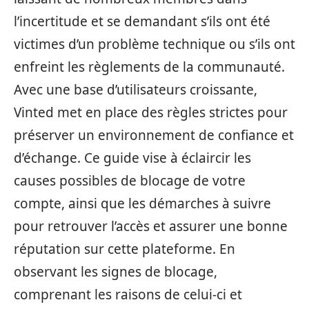
l’incertitude et se demandant s’ils ont été
victimes d’un problème technique ou s’ils ont
enfreint les règlements de la communauté.
Avec une base d’utilisateurs croissante,
Vinted met en place des règles strictes pour
préserver un environnement de confiance et
d’échange. Ce guide vise à éclaircir les
causes possibles de blocage de votre
compte, ainsi que les démarches à suivre
pour retrouver l’accès et assurer une bonne
réputation sur cette plateforme. En
observant les signes de blocage,
comprenant les raisons de celui-ci et