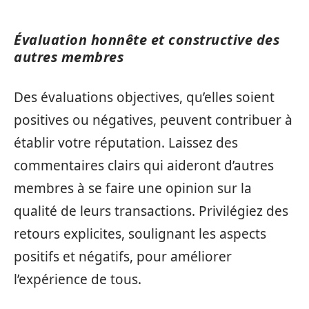
Évaluation honnête et constructive des
autres membres
Des évaluations objectives, qu’elles soient
positives ou négatives, peuvent contribuer à
établir votre réputation. Laissez des
commentaires clairs qui aideront d’autres
membres à se faire une opinion sur la
qualité de leurs transactions. Privilégiez des
retours explicites, soulignant les aspects
positifs et négatifs, pour améliorer
l’expérience de tous.