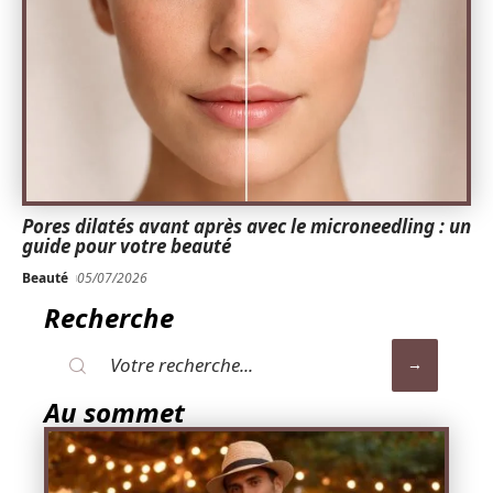
Pores dilatés avant après avec le microneedling : un
guide pour votre beauté
Beauté
05/07/2026
Recherche
Au sommet