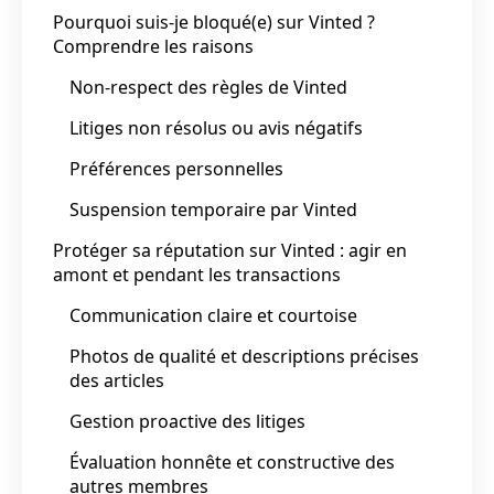
Pourquoi suis-je bloqué(e) sur Vinted ?
Comprendre les raisons
Non-respect des règles de Vinted
Litiges non résolus ou avis négatifs
Préférences personnelles
Suspension temporaire par Vinted
Protéger sa réputation sur Vinted : agir en
amont et pendant les transactions
Communication claire et courtoise
Photos de qualité et descriptions précises
des articles
Gestion proactive des litiges
Évaluation honnête et constructive des
autres membres