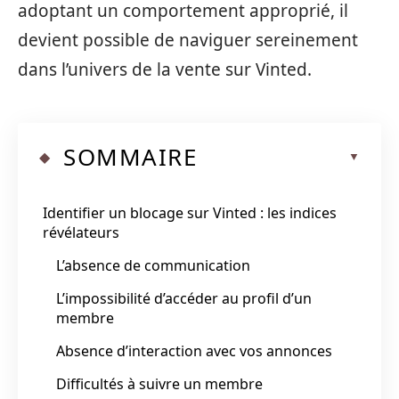
adoptant un comportement approprié, il
devient possible de naviguer sereinement
dans l’univers de la vente sur Vinted.
SOMMAIRE
Identifier un blocage sur Vinted : les indices
révélateurs
L’absence de communication
L’impossibilité d’accéder au profil d’un
membre
Absence d’interaction avec vos annonces
Difficultés à suivre un membre