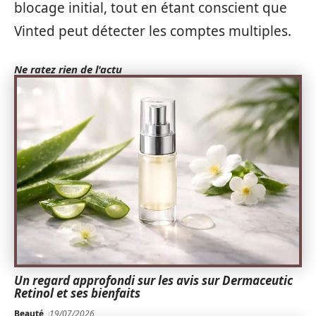
blocage initial, tout en étant conscient que
Vinted peut détecter les comptes multiples.
Ne ratez rien de l'actu
Un regard approfondi sur les avis sur Dermaceutic
Retinol et ses bienfaits
Beauté
19/07/2026