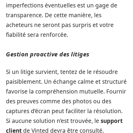
imperfections éventuelles est un gage de
transparence. De cette manière, les
acheteurs ne seront pas surpris et votre
fiabilité sera renforcée.
Gestion proactive des litiges
Si un litige survient, tentez de le résoudre
paisiblement. Un échange calme et structuré
favorise la compréhension mutuelle. Fournir
des preuves comme des photos ou des
captures d’écran peut faciliter la résolution.
Si aucune solution n’est trouvée, le
support
client
de Vinted devra être consulté.