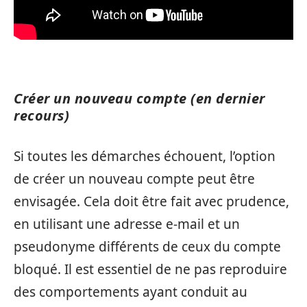
Créer un nouveau compte (en dernier
recours)
Si toutes les démarches échouent, l’option
de créer un nouveau compte peut être
envisagée. Cela doit être fait avec prudence,
en utilisant une adresse e-mail et un
pseudonyme différents de ceux du compte
bloqué. Il est essentiel de ne pas reproduire
des comportements ayant conduit au