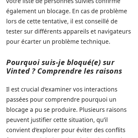
votre liste de personnes suivies confirme
également un blocage. En cas de problème
lors de cette tentative, il est conseillé de
tester sur différents appareils et navigateurs
pour écarter un problème technique.
Pourquoi suis-je bloqué(e) sur
Vinted ? Comprendre les raisons
Il est crucial d’examiner vos interactions
passées pour comprendre pourquoi un
blocage a pu se produire. Plusieurs raisons
peuvent justifier cette situation, qu’il
convient d’explorer pour éviter des conflits