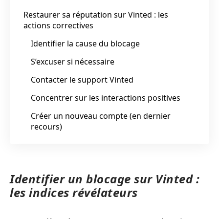
Restaurer sa réputation sur Vinted : les
actions correctives
Identifier la cause du blocage
S’excuser si nécessaire
Contacter le support Vinted
Concentrer sur les interactions positives
Créer un nouveau compte (en dernier
recours)
Identifier un blocage sur Vinted :
les indices révélateurs