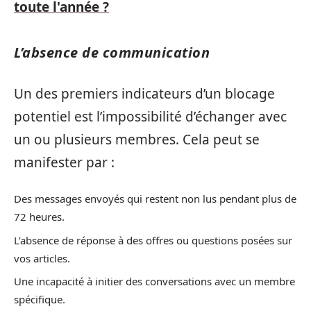
toute l'année ?
L’absence de communication
Un des premiers indicateurs d’un blocage
potentiel est l’impossibilité d’échanger avec
un ou plusieurs membres. Cela peut se
manifester par :
Des messages envoyés qui restent non lus pendant plus de
72 heures.
L’absence de réponse à des offres ou questions posées sur
vos articles.
Une incapacité à initier des conversations avec un membre
spécifique.