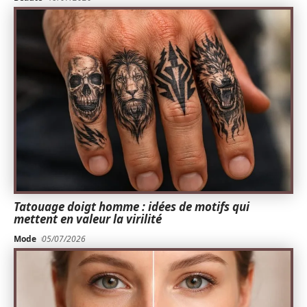
Tatouage doigt homme : idées de motifs qui
mettent en valeur la virilité
Mode
05/07/2026