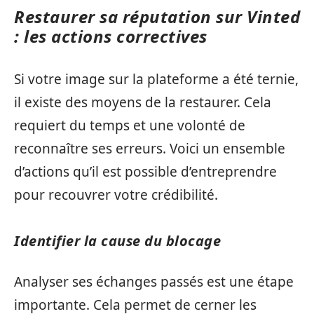
Restaurer sa réputation sur Vinted
: les actions correctives
Si votre image sur la plateforme a été ternie,
il existe des moyens de la restaurer. Cela
requiert du temps et une volonté de
reconnaître ses erreurs. Voici un ensemble
d’actions qu’il est possible d’entreprendre
pour recouvrer votre crédibilité.
Identifier la cause du blocage
Analyser ses échanges passés est une étape
importante. Cela permet de cerner les