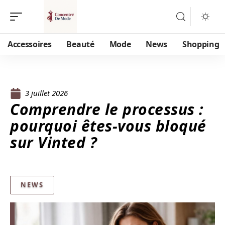
Accessoires
Beauté
Mode
News
Shopping
3 juillet 2026
Comprendre le processus :
pourquoi êtes-vous bloqué
sur Vinted ?
NEWS