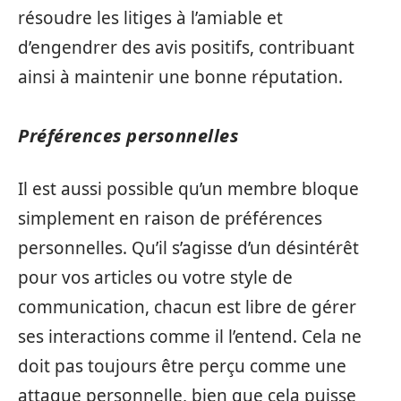
résoudre les litiges à l’amiable et
d’engendrer des avis positifs, contribuant
ainsi à maintenir une bonne réputation.
Préférences personnelles
Il est aussi possible qu’un membre bloque
simplement en raison de préférences
personnelles. Qu’il s’agisse d’un désintérêt
pour vos articles ou votre style de
communication, chacun est libre de gérer
ses interactions comme il l’entend. Cela ne
doit pas toujours être perçu comme une
attaque personnelle, bien que cela puisse