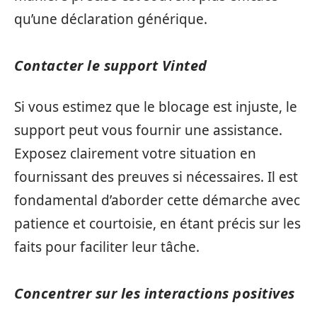
qu’une déclaration générique.
Contacter le support Vinted
Si vous estimez que le blocage est injuste, le
support peut vous fournir une assistance.
Exposez clairement votre situation en
fournissant des preuves si nécessaires. Il est
fondamental d’aborder cette démarche avec
patience et courtoisie, en étant précis sur les
faits pour faciliter leur tâche.
Concentrer sur les interactions positives