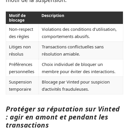
motif de la suspension.
Motif de
Description
blocage
Non-respect
Violations des conditions d’utilisation,
des règles
comportements abusifs.
Litiges non
Transactions conflictuelles sans
résolus
résolution amiable.
Préférences
Choix individuel de bloquer un
personnelles
membre pour éviter des interactions.
Suspension
Blocage par Vinted pour suspicion
temporaire
d’activités frauduleuses.
Protéger sa réputation sur Vinted
: agir en amont et pendant les
transactions