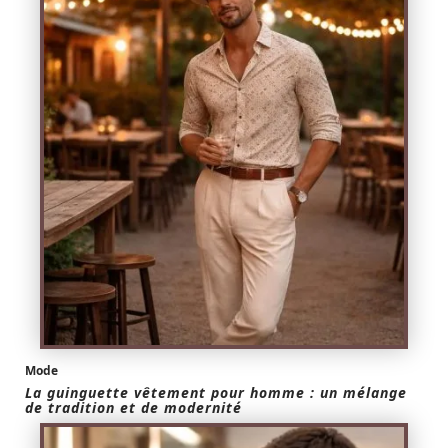
Mode
La guinguette vêtement pour homme : un mélange
de tradition et de modernité