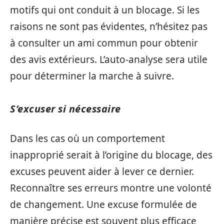
motifs qui ont conduit à un blocage. Si les
raisons ne sont pas évidentes, n’hésitez pas
à consulter un ami commun pour obtenir
des avis extérieurs. L’auto-analyse sera utile
pour déterminer la marche à suivre.
S’excuser si nécessaire
Dans les cas où un comportement
inapproprié serait à l’origine du blocage, des
excuses peuvent aider à lever ce dernier.
Reconnaître ses erreurs montre une volonté
de changement. Une excuse formulée de
manière précise est souvent plus efficace