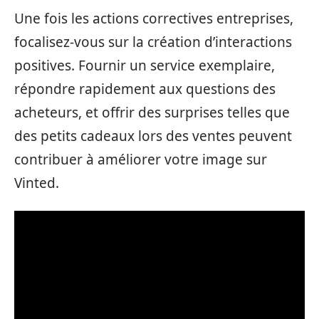
Une fois les actions correctives entreprises,
focalisez-vous sur la création d’interactions
positives. Fournir un service exemplaire,
répondre rapidement aux questions des
acheteurs, et offrir des surprises telles que
des petits cadeaux lors des ventes peuvent
contribuer à améliorer votre image sur
Vinted.