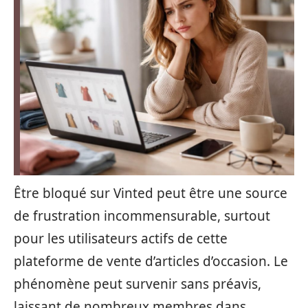
Être bloqué sur Vinted peut être une source
de frustration incommensurable, surtout
pour les utilisateurs actifs de cette
plateforme de vente d’articles d’occasion. Le
phénomène peut survenir sans préavis,
laissant de nombreux membres dans