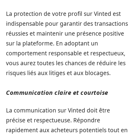
La protection de votre profil sur Vinted est
indispensable pour garantir des transactions
réussies et maintenir une présence positive
sur la plateforme. En adoptant un
comportement responsable et respectueux,
vous aurez toutes les chances de réduire les
risques liés aux litiges et aux blocages.
Communication claire et courtoise
La communication sur Vinted doit être
précise et respectueuse. Répondre
rapidement aux acheteurs potentiels tout en