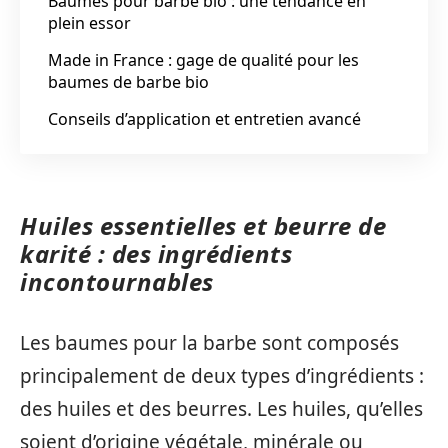
Baumes pour barbe bio : une tendance en
plein essor
Made in France : gage de qualité pour les
baumes de barbe bio
Conseils d’application et entretien avancé
Huiles essentielles et beurre de
karité : des ingrédients
incontournables
Les baumes pour la barbe sont composés
principalement de deux types d’ingrédients :
des huiles et des beurres. Les huiles, qu’elles
soient d’origine végétale, minérale ou