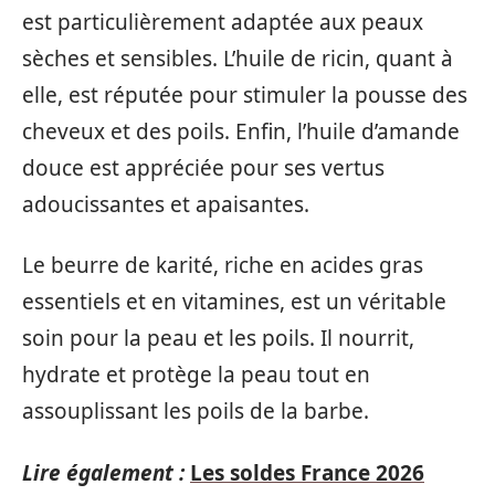
est particulièrement adaptée aux peaux
sèches et sensibles. L’huile de ricin, quant à
elle, est réputée pour stimuler la pousse des
cheveux et des poils. Enfin, l’huile d’amande
douce est appréciée pour ses vertus
adoucissantes et apaisantes.
Le beurre de karité, riche en acides gras
essentiels et en vitamines, est un véritable
soin pour la peau et les poils. Il nourrit,
hydrate et protège la peau tout en
assouplissant les poils de la barbe.
Lire également :
Les soldes France 2026