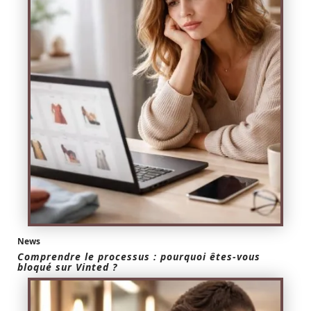
News
Comprendre le processus : pourquoi êtes-vous
bloqué sur Vinted ?