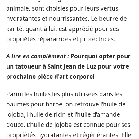
animale, sont choisies pour leurs vertus
hydratantes et nourrissantes. Le beurre de
karité, quant à lui, est apprécié pour ses
propriétés réparatrices et protectrices.
A lire en complément :
Pourquoi opter pour
un tatoueur à Saint Jean de Luz pour votre
prochaine pièce d'art corporel
Parmi les huiles les plus utilisées dans les
baumes pour barbe, on retrouve l’huile de
jojoba, l’huile de ricin et l’huile d’amande
douce. L’huile de jojoba est connue pour ses
propriétés hydratantes et régénérantes. Elle