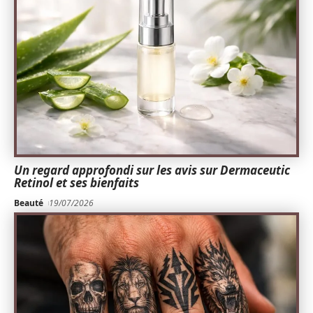
Un regard approfondi sur les avis sur Dermaceutic
Retinol et ses bienfaits
Beauté
19/07/2026