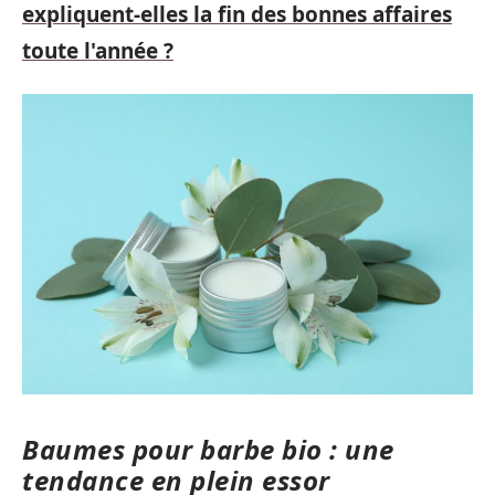
expliquent-elles la fin des bonnes affaires
toute l'année ?
Baumes pour barbe bio : une
tendance en plein essor