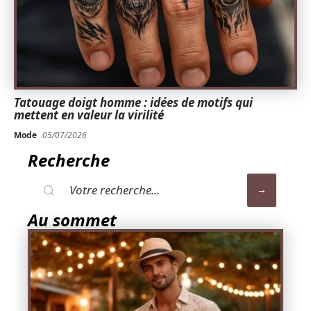
Tatouage doigt homme : idées de motifs qui
mettent en valeur la virilité
Mode
05/07/2026
Recherche
Au sommet