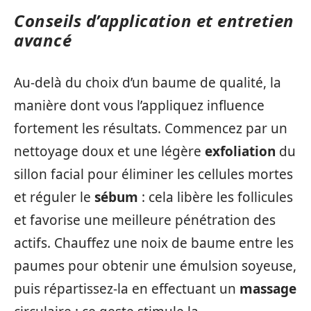
Conseils d’application et entretien
avancé
Au-delà du choix d’un baume de qualité, la
manière dont vous l’appliquez influence
fortement les résultats. Commencez par un
nettoyage doux et une légère
exfoliation
du
sillon facial pour éliminer les cellules mortes
et réguler le
sébum
: cela libère les follicules
et favorise une meilleure pénétration des
actifs. Chauffez une noix de baume entre les
paumes pour obtenir une émulsion soyeuse,
puis répartissez-la en effectuant un
massage