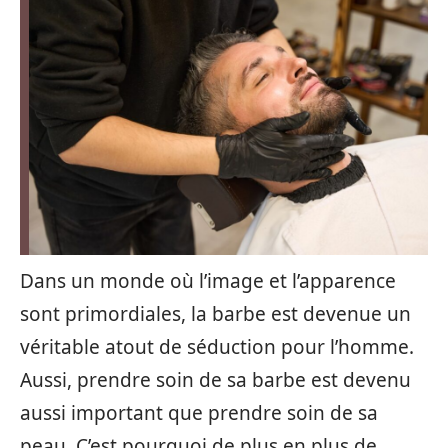
Dans un monde où l’image et l’apparence
sont primordiales, la barbe est devenue un
véritable atout de séduction pour l’homme.
Aussi, prendre soin de sa barbe est devenu
aussi important que prendre soin de sa
peau. C’est pourquoi de plus en plus de