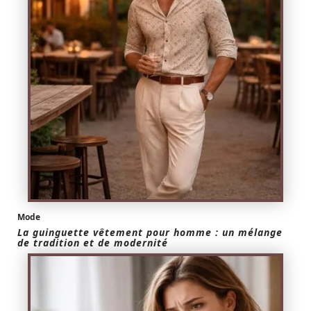
Mode
La guinguette vêtement pour homme : un mélange
de tradition et de modernité