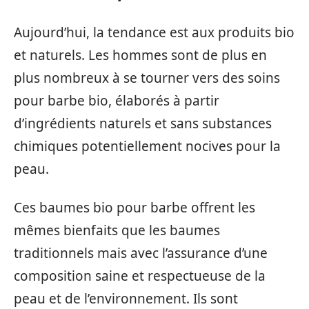
Aujourd’hui, la tendance est aux produits bio
et naturels. Les hommes sont de plus en
plus nombreux à se tourner vers des soins
pour barbe bio, élaborés à partir
d’ingrédients naturels et sans substances
chimiques potentiellement nocives pour la
peau.
Ces baumes bio pour barbe offrent les
mêmes bienfaits que les baumes
traditionnels mais avec l’assurance d’une
composition saine et respectueuse de la
peau et de l’environnement. Ils sont