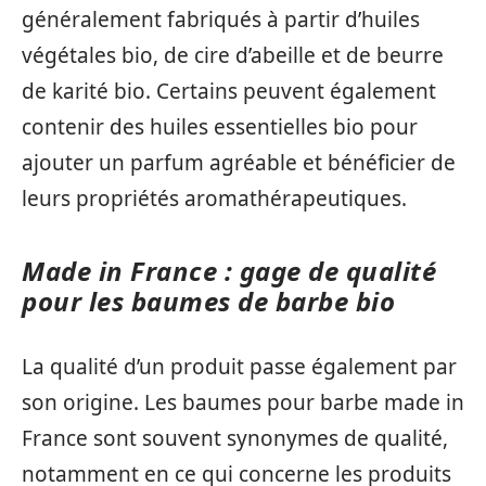
généralement fabriqués à partir d’huiles
végétales bio, de cire d’abeille et de beurre
de karité bio. Certains peuvent également
contenir des huiles essentielles bio pour
ajouter un parfum agréable et bénéficier de
leurs propriétés aromathérapeutiques.
Made in France : gage de qualité
pour les baumes de barbe bio
La qualité d’un produit passe également par
son origine. Les baumes pour barbe made in
France sont souvent synonymes de qualité,
notamment en ce qui concerne les produits