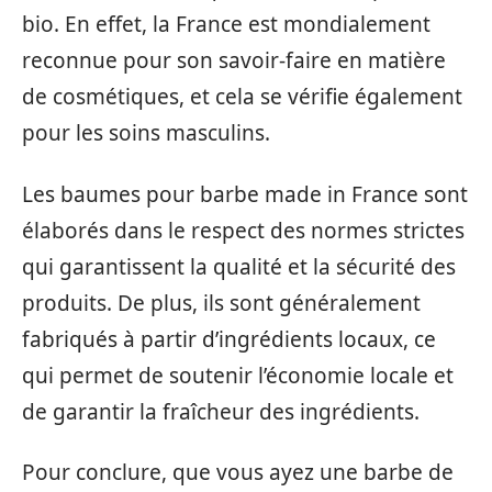
bio. En effet, la France est mondialement
reconnue pour son savoir-faire en matière
de cosmétiques, et cela se vérifie également
pour les soins masculins.
Les baumes pour barbe made in France sont
élaborés dans le respect des normes strictes
qui garantissent la qualité et la sécurité des
produits. De plus, ils sont généralement
fabriqués à partir d’ingrédients locaux, ce
qui permet de soutenir l’économie locale et
de garantir la fraîcheur des ingrédients.
Pour conclure, que vous ayez une barbe de