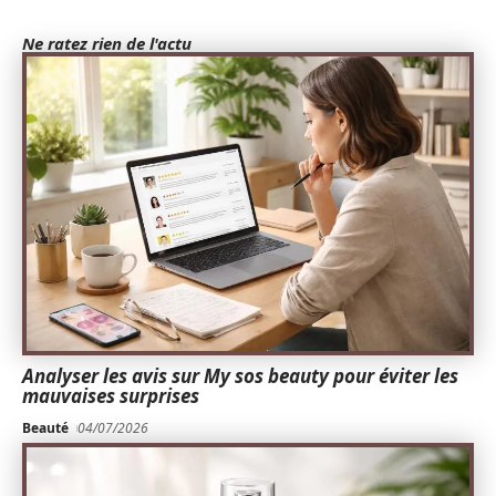
Ne ratez rien de l'actu
Analyser les avis sur My sos beauty pour éviter les
mauvaises surprises
Beauté
04/07/2026