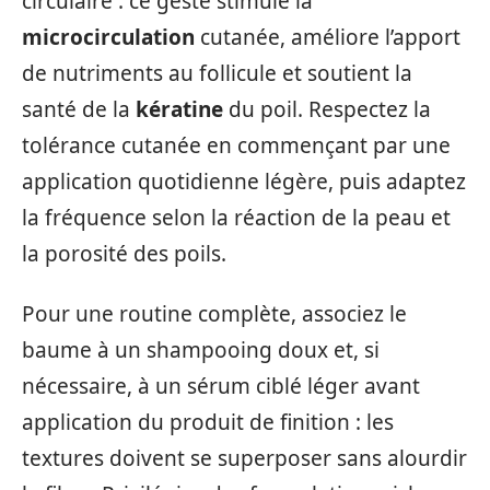
circulaire : ce geste stimule la
microcirculation
cutanée, améliore l’apport
de nutriments au follicule et soutient la
santé de la
kératine
du poil. Respectez la
tolérance cutanée en commençant par une
application quotidienne légère, puis adaptez
la fréquence selon la réaction de la peau et
la porosité des poils.
Pour une routine complète, associez le
baume à un shampooing doux et, si
nécessaire, à un sérum ciblé léger avant
application du produit de finition : les
textures doivent se superposer sans alourdir