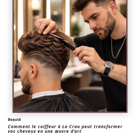
Beauté
Comment le coiffeur à La Crau peut transformer
vos cheveux en une œuvre d’art