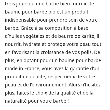
trois jours ou une barbe bien fournie, le
baume pour barbe bio est un produit
indispensable pour prendre soin de votre
barbe. Grâce à sa composition à base
d’huiles végétales et de beurre de karité, il
nourrit, hydrate et protège votre peau tout
en favorisant la croissance de vos poils. De
plus, en optant pour un baume pour barbe
made in France, vous avez la garantie d’un
produit de qualité, respectueux de votre
peau et de l’environnement. Alors n’hésitez
plus, faites le choix de la qualité et de la
naturalité pour votre barbe !