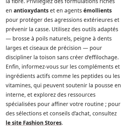
la fibre. Privilégiez des formulations riches
en
antioxydants
et en agents
émollients
pour protéger des agressions extérieures et
prévenir la casse. Utilisez des outils adaptés
— brosse à poils naturels, peigne à dents
larges et ciseaux de précision — pour
discipliner la toison sans créer d’effilochage.
Enfin, informez-vous sur les compléments et
ingrédients actifs comme les peptides ou les
vitamines, qui peuvent soutenir la pousse en
interne, et explorez des ressources
spécialisées pour affiner votre routine ; pour
des sélections et conseils d’achat, consultez
le site Fashion Stores
.