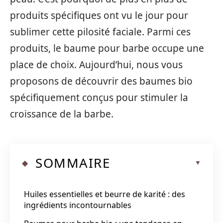
produits spécifiques ont vu le jour pour
sublimer cette pilosité faciale. Parmi ces
produits, le baume pour barbe occupe une
place de choix. Aujourd’hui, nous vous
proposons de découvrir des baumes bio
spécifiquement conçus pour stimuler la
croissance de la barbe.
SOMMAIRE
Huiles essentielles et beurre de karité : des
ingrédients incontournables