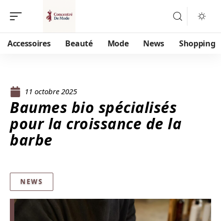
Accessoires
Beauté
Mode
News
Shopping
11 octobre 2025
Baumes bio spécialisés
pour la croissance de la
barbe
NEWS