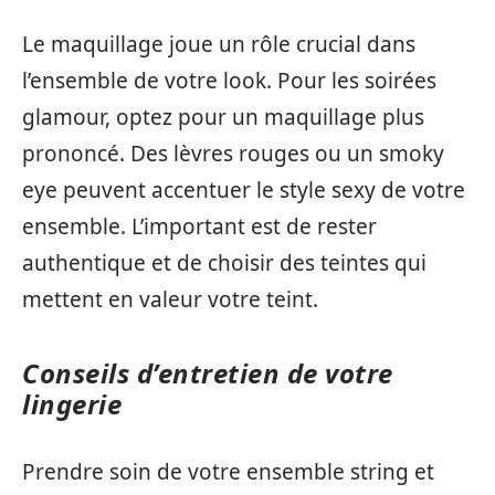
Le maquillage joue un rôle crucial dans
l’ensemble de votre look. Pour les soirées
glamour, optez pour un maquillage plus
prononcé. Des lèvres rouges ou un smoky
eye peuvent accentuer le style sexy de votre
ensemble. L’important est de rester
authentique et de choisir des teintes qui
mettent en valeur votre teint.
Conseils d’entretien de votre
lingerie
Prendre soin de votre ensemble string et