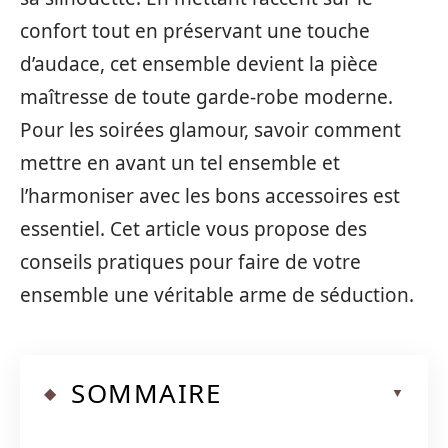
confort tout en préservant une touche
d’audace, cet ensemble devient la pièce
maîtresse de toute garde-robe moderne.
Pour les soirées glamour, savoir comment
mettre en avant un tel ensemble et
l’harmoniser avec les bons accessoires est
essentiel. Cet article vous propose des
conseils pratiques pour faire de votre
ensemble une véritable arme de séduction.
SOMMAIRE