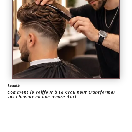
Beauté
Comment le coiffeur à La Crau peut transformer
vos cheveux en une œuvre d’art