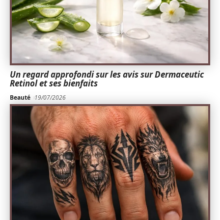
Un regard approfondi sur les avis sur Dermaceutic
Retinol et ses bienfaits
Beauté
19/07/2026