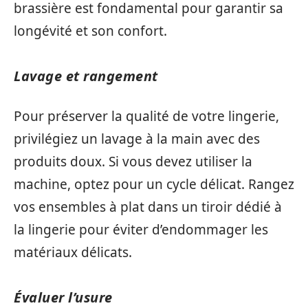
brassière est fondamental pour garantir sa
longévité et son confort.
Lavage et rangement
Pour préserver la qualité de votre lingerie,
privilégiez un lavage à la main avec des
produits doux. Si vous devez utiliser la
machine, optez pour un cycle délicat. Rangez
vos ensembles à plat dans un tiroir dédié à
la lingerie pour éviter d’endommager les
matériaux délicats.
Évaluer l’usure