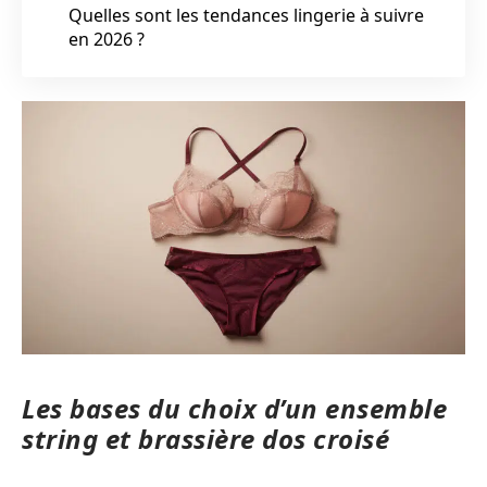
Quelles sont les tendances lingerie à suivre
en 2026 ?
Les bases du choix d’un ensemble
string et brassière dos croisé