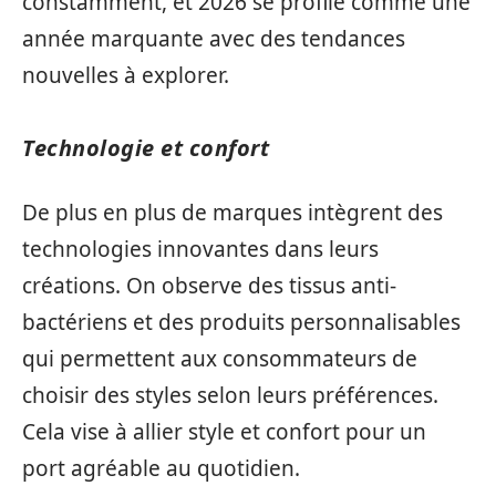
constamment, et 2026 se profile comme une
année marquante avec des tendances
nouvelles à explorer.
Technologie et confort
De plus en plus de marques intègrent des
technologies innovantes dans leurs
créations. On observe des tissus anti-
bactériens et des produits personnalisables
qui permettent aux consommateurs de
choisir des styles selon leurs préférences.
Cela vise à allier style et confort pour un
port agréable au quotidien.