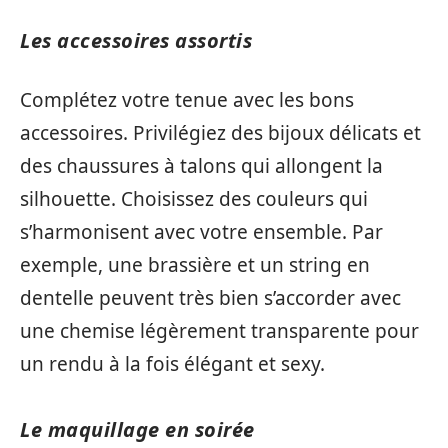
Les accessoires assortis
Complétez votre tenue avec les bons
accessoires. Privilégiez des bijoux délicats et
des chaussures à talons qui allongent la
silhouette. Choisissez des couleurs qui
s’harmonisent avec votre ensemble. Par
exemple, une brassière et un string en
dentelle peuvent très bien s’accorder avec
une chemise légèrement transparente pour
un rendu à la fois élégant et sexy.
Le maquillage en soirée