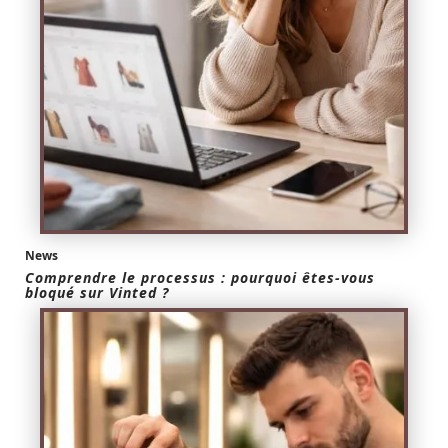
News
Comprendre le processus : pourquoi êtes-vous
bloqué sur Vinted ?