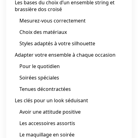
Les bases du choix d’un ensemble string et
brassière dos croisé
Mesurez-vous correctement
Choix des matériaux
Styles adaptés à votre silhouette
Adapter votre ensemble à chaque occasion
Pour le quotidien
Soirées spéciales
Tenues décontractées
Les clés pour un look séduisant
Avoir une attitude positive
Les accessoires assortis
Le maquillage en soirée