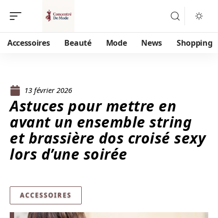
Accessoires
Beauté
Mode
News
Shopping
13 février 2026
Astuces pour mettre en
avant un ensemble string
et brassière dos croisé sexy
lors d’une soirée
ACCESSOIRES