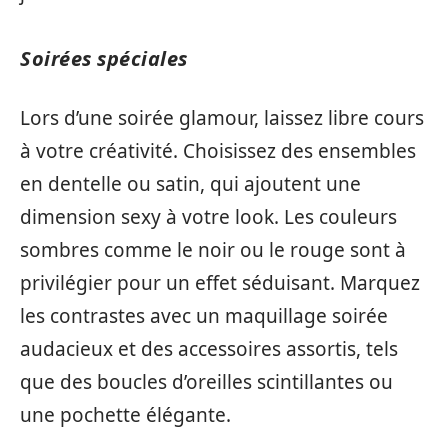
Soirées spéciales
Lors d’une soirée glamour, laissez libre cours
à votre créativité. Choisissez des ensembles
en dentelle ou satin, qui ajoutent une
dimension sexy à votre look. Les couleurs
sombres comme le noir ou le rouge sont à
privilégier pour un effet séduisant. Marquez
les contrastes avec un maquillage soirée
audacieux et des accessoires assortis, tels
que des boucles d’oreilles scintillantes ou
une pochette élégante.