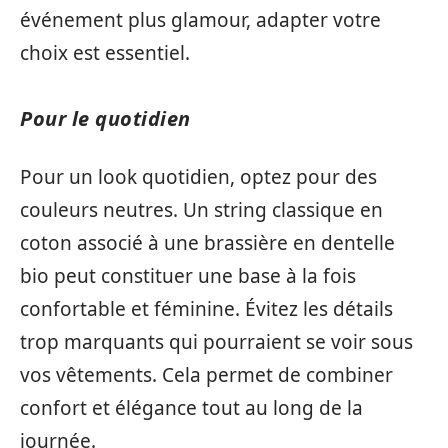
événement plus glamour, adapter votre
choix est essentiel.
Pour le quotidien
Pour un look quotidien, optez pour des
couleurs neutres. Un string classique en
coton associé à une brassière en dentelle
bio peut constituer une base à la fois
confortable et féminine. Évitez les détails
trop marquants qui pourraient se voir sous
vos vêtements. Cela permet de combiner
confort et élégance tout au long de la
journée.