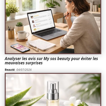
Analyser les avis sur My sos beauty pour éviter les
mauvaises surprises
Beauté
04/07/2026