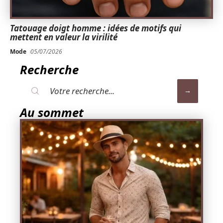
Tatouage doigt homme : idées de motifs qui
mettent en valeur la virilité
Mode
05/07/2026
Recherche
Au sommet