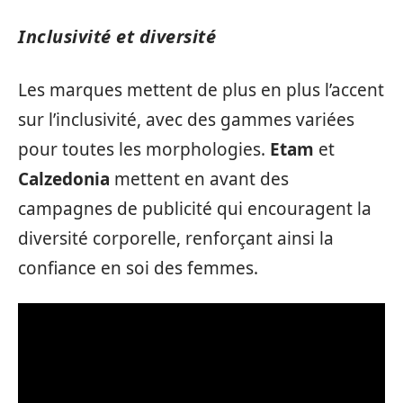
Inclusivité et diversité
Les marques mettent de plus en plus l’accent
sur l’inclusivité, avec des gammes variées
pour toutes les morphologies.
Etam
et
Calzedonia
mettent en avant des
campagnes de publicité qui encouragent la
diversité corporelle, renforçant ainsi la
confiance en soi des femmes.