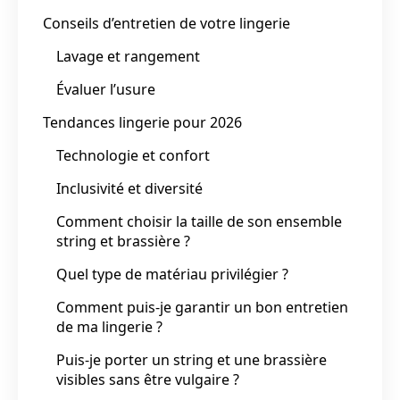
Conseils d’entretien de votre lingerie
Lavage et rangement
Évaluer l’usure
Tendances lingerie pour 2026
Technologie et confort
Inclusivité et diversité
Comment choisir la taille de son ensemble
string et brassière ?
Quel type de matériau privilégier ?
Comment puis-je garantir un bon entretien
de ma lingerie ?
Puis-je porter un string et une brassière
visibles sans être vulgaire ?