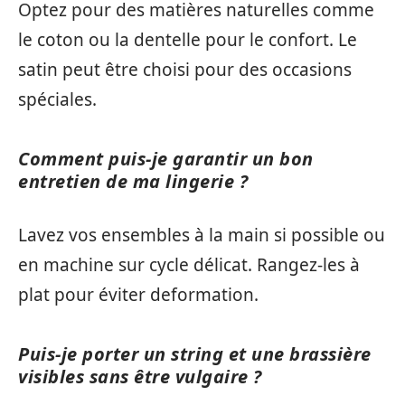
Optez pour des matières naturelles comme
le coton ou la dentelle pour le confort. Le
satin peut être choisi pour des occasions
spéciales.
Comment puis-je garantir un bon
entretien de ma lingerie ?
Lavez vos ensembles à la main si possible ou
en machine sur cycle délicat. Rangez-les à
plat pour éviter deformation.
Puis-je porter un string et une brassière
visibles sans être vulgaire ?