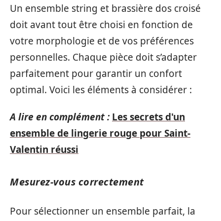
Un ensemble string et brassière dos croisé
doit avant tout être choisi en fonction de
votre morphologie et de vos préférences
personnelles. Chaque pièce doit s’adapter
parfaitement pour garantir un confort
optimal. Voici les éléments à considérer :
A lire en complément :
Les secrets d'un
ensemble de lingerie rouge pour Saint-
Valentin réussi
Mesurez-vous correctement
Pour sélectionner un ensemble parfait, la