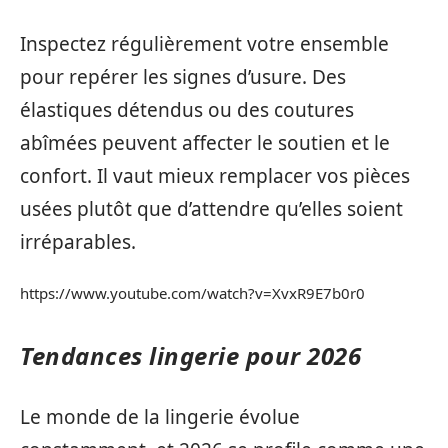
Inspectez régulièrement votre ensemble
pour repérer les signes d’usure. Des
élastiques détendus ou des coutures
abîmées peuvent affecter le soutien et le
confort. Il vaut mieux remplacer vos pièces
usées plutôt que d’attendre qu’elles soient
irréparables.
https://www.youtube.com/watch?v=XvxR9E7b0r0
Tendances lingerie pour 2026
Le monde de la lingerie évolue