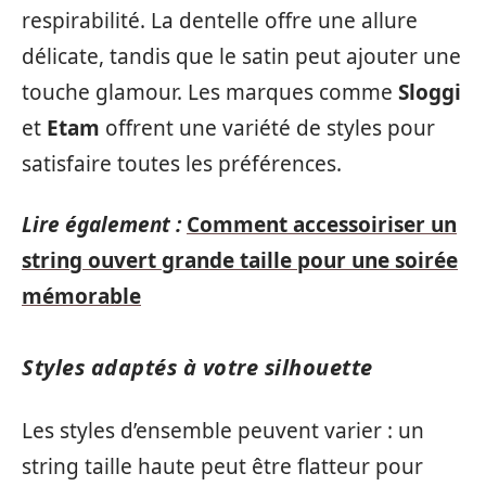
respirabilité. La dentelle offre une allure
délicate, tandis que le satin peut ajouter une
touche glamour. Les marques comme
Sloggi
et
Etam
offrent une variété de styles pour
satisfaire toutes les préférences.
Lire également :
Comment accessoiriser un
string ouvert grande taille pour une soirée
mémorable
Styles adaptés à votre silhouette
Les styles d’ensemble peuvent varier : un
string taille haute peut être flatteur pour