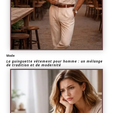
Mode
La guinguette vêtement pour homme : un mélange
de tradition et de modernité