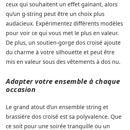
ceux qui souhaitent un effet gainant, alors
qu’un g-string peut être un choix plus
audacieux. Expérimentez différents modèles
pour voir ce qui vous met le plus en valeur.
De plus, un soutien-gorge dos croisé ajoute
du charme à votre silhouette et peut être
mis en valeur sous des vêtements à dos nu.
Adapter votre ensemble à chaque
occasion
Le grand atout d’un ensemble string et
brassière dos croisé est sa polyvalence. Que
ce soit pour une soirée tranquille ou un