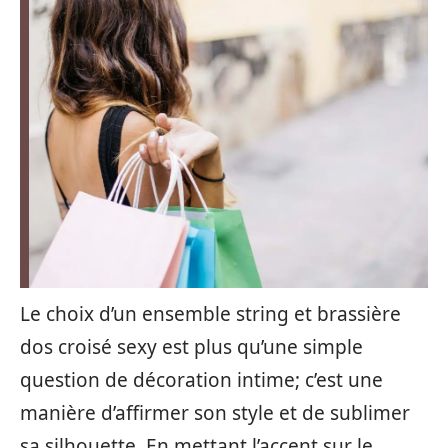
Le choix d’un ensemble string et brassière
dos croisé sexy est plus qu’une simple
question de décoration intime; c’est une
manière d’affirmer son style et de sublimer
sa silhouette. En mettant l’accent sur le