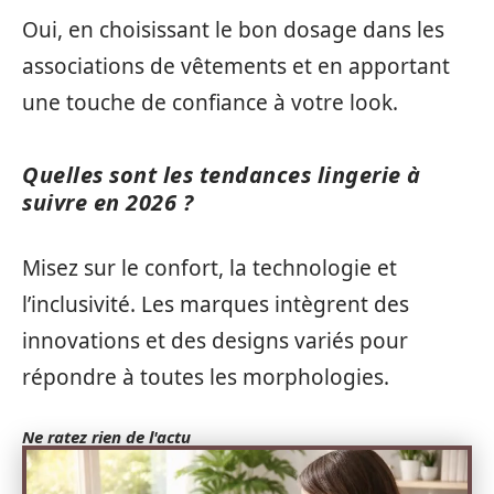
Oui, en choisissant le bon dosage dans les
associations de vêtements et en apportant
une touche de confiance à votre look.
Quelles sont les tendances lingerie à
suivre en 2026 ?
Misez sur le confort, la technologie et
l’inclusivité. Les marques intègrent des
innovations et des designs variés pour
répondre à toutes les morphologies.
Ne ratez rien de l'actu