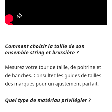
Comment choisir la taille de son
ensemble string et brassière ?
Mesurez votre tour de taille, de poitrine et
de hanches. Consultez les guides de tailles
des marques pour un ajustement parfait.
Quel type de matériau privilégier ?