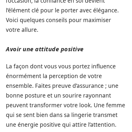
l’occasion, la confiance en soi devient
l’élément clé pour le porter avec élégance.
Voici quelques conseils pour maximiser
votre allure.
Avoir une attitude positive
La façon dont vous vous portez influence
énormément la perception de votre
ensemble. Faites preuve d’assurance ; une
bonne posture et un sourire rayonnant
peuvent transformer votre look. Une femme
qui se sent bien dans sa lingerie transmet
une énergie positive qui attire l’attention.