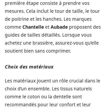
première étape consiste à prendre vos
mesures. Cela inclut le tour de taille, le tour
de poitrine et les hanches. Les marques
comme
Chantelle
et
Aubade
proposent des
guides de tailles détaillés. Lorsque vous
achetez une brassière, assurez-vous qu’elle
soutient bien sans comprimer.
Choix des matériaux
Les matériaux jouent un rôle crucial dans le
choix d’un ensemble. Les tissus naturels
comme le coton ou la dentelle sont
recommandés pour leur confort et leur