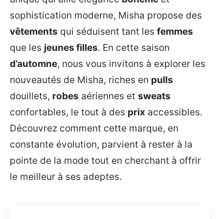
sophistication moderne, Misha propose des
vêtements
qui séduisent tant les
femmes
que les
jeunes filles
. En cette saison
d’automne
, nous vous invitons à explorer les
nouveautés de Misha, riches en
pulls
douillets,
robes
aériennes et
sweats
confortables, le tout à des
prix
accessibles.
Découvrez comment cette marque, en
constante évolution, parvient à rester à la
pointe de la mode tout en cherchant à offrir
le meilleur à ses adeptes.