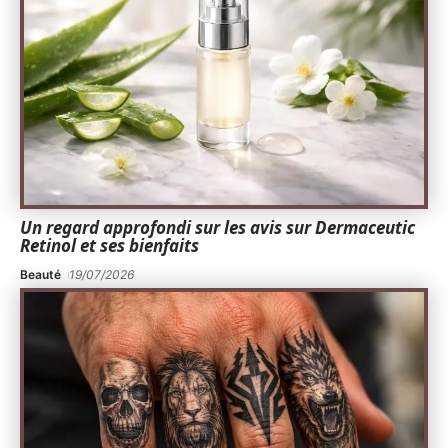
Un regard approfondi sur les avis sur Dermaceutic
Retinol et ses bienfaits
Beauté
19/07/2026