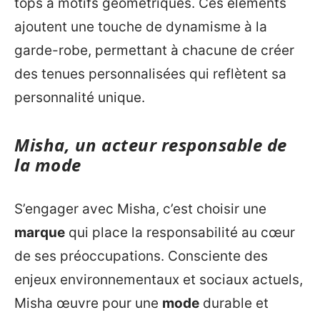
tops à motifs géométriques. Ces éléments
ajoutent une touche de dynamisme à la
garde-robe, permettant à chacune de créer
des tenues personnalisées qui reflètent sa
personnalité unique.
Misha, un acteur responsable de
la mode
S’engager avec Misha, c’est choisir une
marque
qui place la responsabilité au cœur
de ses préoccupations. Consciente des
enjeux environnementaux et sociaux actuels,
Misha œuvre pour une
mode
durable et