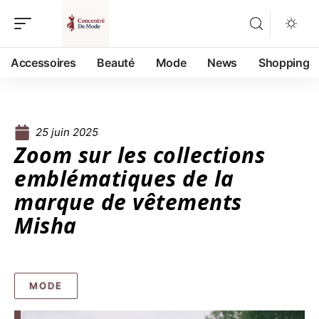
Accessoires
Beauté
Mode
News
Shopping
25 juin 2025
Zoom sur les collections
emblématiques de la
marque de vêtements
Misha
MODE