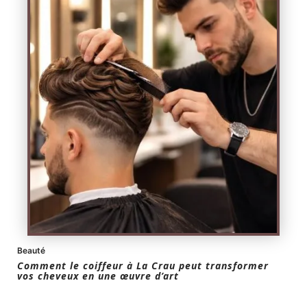
Beauté
Comment le coiffeur à La Crau peut transformer
vos cheveux en une œuvre d’art