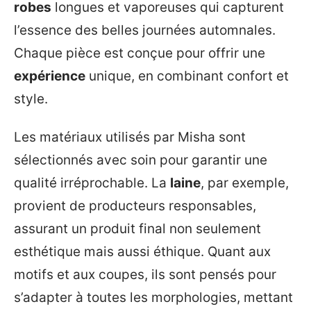
robes
longues et vaporeuses qui capturent
l’essence des belles journées automnales.
Chaque pièce est conçue pour offrir une
expérience
unique, en combinant confort et
style.
Les matériaux utilisés par Misha sont
sélectionnés avec soin pour garantir une
qualité irréprochable. La
laine
, par exemple,
provient de producteurs responsables,
assurant un produit final non seulement
esthétique mais aussi éthique. Quant aux
motifs et aux coupes, ils sont pensés pour
s’adapter à toutes les morphologies, mettant