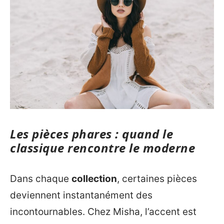
Les pièces phares : quand le
classique rencontre le moderne
Dans chaque
collection
, certaines pièces
deviennent instantanément des
incontournables. Chez Misha, l’accent est