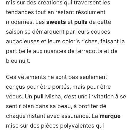
mis sur des créations qui traversent les
tendances tout en restant résolument
modernes. Les
sweats
et
pulls
de cette
saison se démarquent par leurs coupes
audacieuses et leurs coloris riches, faisant la
part belle aux nuances de terracotta et de
bleu nuit.
Ces vêtements ne sont pas seulement
conçus pour être portés, mais pour être
vécus. Un
pull
Misha, c’est une invitation à se
sentir bien dans sa peau, à profiter de
chaque instant avec assurance. La
marque
mise sur des pièces polyvalentes qui