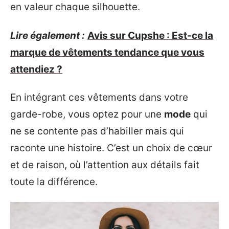
en valeur chaque silhouette.
Lire également :
Avis sur Cupshe : Est-ce la
marque de vêtements tendance que vous
attendiez ?
En intégrant ces vêtements dans votre
garde-robe, vous optez pour une
mode
qui
ne se contente pas d’habiller mais qui
raconte une histoire. C’est un choix de cœur
et de raison, où l’attention aux détails fait
toute la différence.