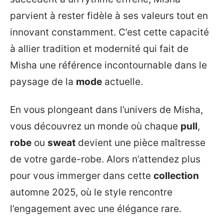
parvient à rester fidèle à ses valeurs tout en
innovant constamment. C’est cette capacité
à allier tradition et modernité qui fait de
Misha une référence incontournable dans le
paysage de la
mode
actuelle.
En vous plongeant dans l’univers de Misha,
vous découvrez un monde où chaque
pull
,
robe
ou
sweat
devient une pièce maîtresse
de votre garde-robe. Alors n’attendez plus
pour vous immerger dans cette
collection
automne 2025, où le style rencontre
l’engagement avec une élégance rare.