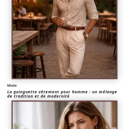
Mode
La guinguette vêtement pour homme : un mélange
de tradition et de modernité