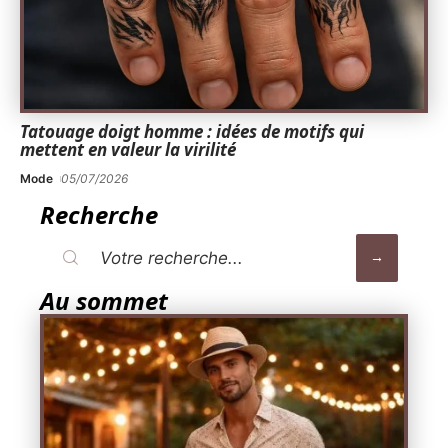
Tatouage doigt homme : idées de motifs qui
mettent en valeur la virilité
Mode
05/07/2026
Recherche
Au sommet