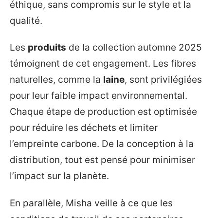
éthique, sans compromis sur le style et la
qualité.
Les
produits
de la collection automne 2025
témoignent de cet engagement. Les fibres
naturelles, comme la
laine
, sont privilégiées
pour leur faible impact environnemental.
Chaque étape de production est optimisée
pour réduire les déchets et limiter
l’empreinte carbone. De la conception à la
distribution, tout est pensé pour minimiser
l’impact sur la planète.
En parallèle, Misha veille à ce que les