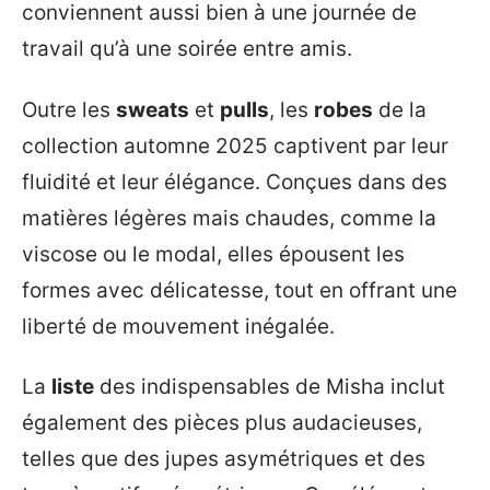
conviennent aussi bien à une journée de
travail qu’à une soirée entre amis.
Outre les
sweats
et
pulls
, les
robes
de la
collection automne 2025 captivent par leur
fluidité et leur élégance. Conçues dans des
matières légères mais chaudes, comme la
viscose ou le modal, elles épousent les
formes avec délicatesse, tout en offrant une
liberté de mouvement inégalée.
La
liste
des indispensables de Misha inclut
également des pièces plus audacieuses,
telles que des jupes asymétriques et des