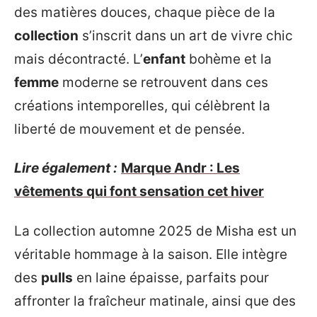
des matières douces, chaque pièce de la
collection
s’inscrit dans un art de vivre chic
mais décontracté. L’
enfant
bohème et la
femme
moderne se retrouvent dans ces
créations intemporelles, qui célèbrent la
liberté de mouvement et de pensée.
Lire également :
Marque Andr : Les
vêtements qui font sensation cet hiver
La collection automne 2025 de Misha est un
véritable hommage à la saison. Elle intègre
des
pulls
en laine épaisse, parfaits pour
affronter la fraîcheur matinale, ainsi que des