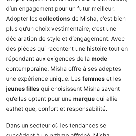
d’un engagement pour un futur meilleur.
Adopter les
collections
de Misha, c’est bien
plus qu’un choix vestimentaire; c’est une
déclaration de style et d’engagement. Avec
des pièces qui racontent une histoire tout en
répondant aux exigences de la
mode
contemporaine, Misha offre à ses adeptes
une expérience unique. Les
femmes
et les
jeunes filles
qui choisissent Misha savent
qu’elles optent pour une
marque
qui allie
esthétique, confort et responsabilité.
Dans un secteur où les tendances se
succèdent à un rythme effréné, Misha