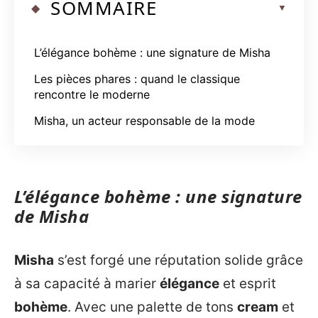
SOMMAIRE
L’élégance bohème : une signature de Misha
Les pièces phares : quand le classique
rencontre le moderne
Misha, un acteur responsable de la mode
L’élégance bohème : une signature
de Misha
Misha
s’est forgé une réputation solide grâce
à sa capacité à marier
élégance
et esprit
bohème
. Avec une palette de tons
cream
et