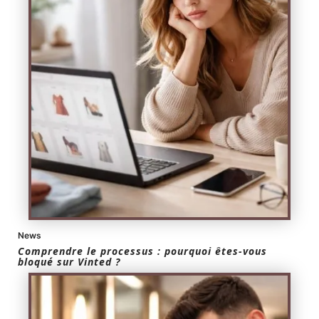
News
Comprendre le processus : pourquoi êtes-vous
bloqué sur Vinted ?