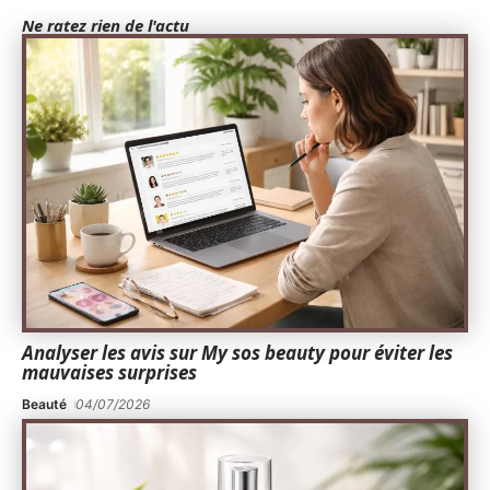
Ne ratez rien de l'actu
Analyser les avis sur My sos beauty pour éviter les
mauvaises surprises
Beauté
04/07/2026