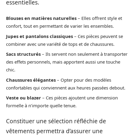
essentielles.
Blouses en matières naturelles
– Elles offrent style et
confort, tout en permettant de varier les ensembles.
Jupes et pantalons classiques
– Ces pièces peuvent se
combiner avec une variété de tops et de chaussures.
Sacs structurés
– Ils servent non seulement à transporter
des effets personnels, mais apportent aussi une touche
chic.
Chaussures élégantes
– Opter pour des modèles
confortables qui conviennent aux heures passées debout.
Veste ou blazer
– Ces pièces ajoutent une dimension
formelle à n’importe quelle tenue.
Constituer une sélection réfléchie de
vêtements permettra d’assurer une