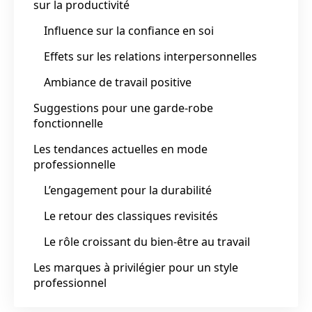
sur la productivité
Influence sur la confiance en soi
Effets sur les relations interpersonnelles
Ambiance de travail positive
Suggestions pour une garde-robe
fonctionnelle
Les tendances actuelles en mode
professionnelle
L’engagement pour la durabilité
Le retour des classiques revisités
Le rôle croissant du bien-être au travail
Les marques à privilégier pour un style
professionnel