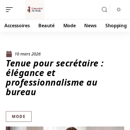
Accessoires
Beauté
Mode
News
Shopping
10 mars 2026
Tenue pour secrétaire :
élégance et
professionnalisme au
bureau
MODE