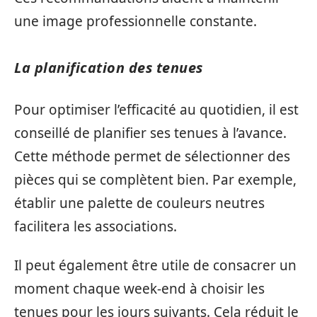
une image professionnelle constante.
La planification des tenues
Pour optimiser l’efficacité au quotidien, il est
conseillé de planifier ses tenues à l’avance.
Cette méthode permet de sélectionner des
pièces qui se complètent bien. Par exemple,
établir une palette de couleurs neutres
facilitera les associations.
Il peut également être utile de consacrer un
moment chaque week-end à choisir les
tenues pour les jours suivants. Cela réduit le