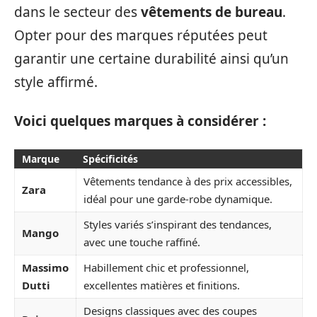
dans le secteur des
vêtements de bureau
.
Opter pour des marques réputées peut
garantir une certaine durabilité ainsi qu’un
style affirmé.
Voici quelques marques à considérer :
Marque
Spécificités
Vêtements tendance à des prix accessibles,
Zara
idéal pour une garde-robe dynamique.
Styles variés s’inspirant des tendances,
Mango
avec une touche raffiné.
Massimo
Habillement chic et professionnel,
Dutti
excellentes matières et finitions.
Designs classiques avec des coupes