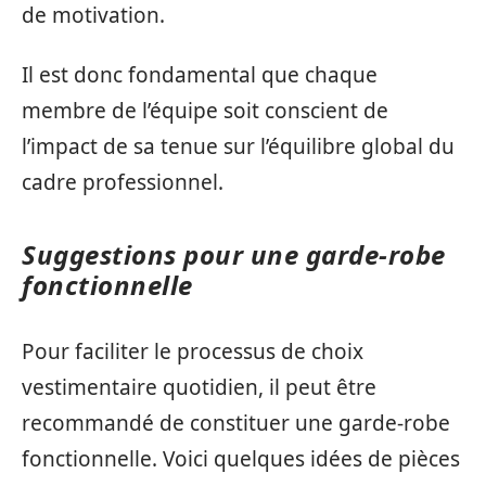
de motivation.
Il est donc fondamental que chaque
membre de l’équipe soit conscient de
l’impact de sa tenue sur l’équilibre global du
cadre professionnel.
Suggestions pour une garde-robe
fonctionnelle
Pour faciliter le processus de choix
vestimentaire quotidien, il peut être
recommandé de constituer une garde-robe
fonctionnelle. Voici quelques idées de pièces