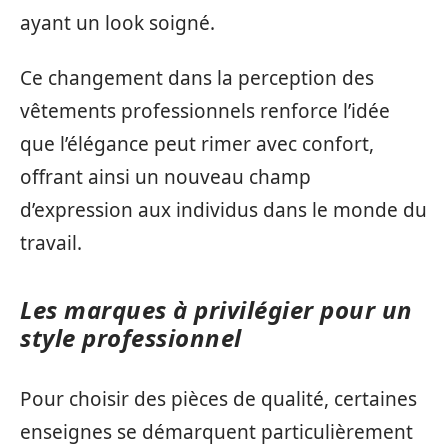
ayant un look soigné.
Ce changement dans la perception des
vêtements professionnels renforce l’idée
que l’élégance peut rimer avec confort,
offrant ainsi un nouveau champ
d’expression aux individus dans le monde du
travail.
Les marques à privilégier pour un
style professionnel
Pour choisir des pièces de qualité, certaines
enseignes se démarquent particulièrement