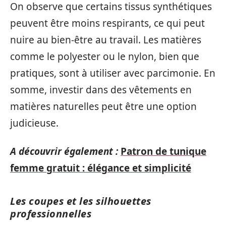
On observe que certains tissus synthétiques
peuvent être moins respirants, ce qui peut
nuire au bien-être au travail. Les matières
comme le polyester ou le nylon, bien que
pratiques, sont à utiliser avec parcimonie. En
somme, investir dans des vêtements en
matières naturelles peut être une option
judicieuse.
A découvrir également :
Patron de tunique
femme gratuit : élégance et simplicité
Les coupes et les silhouettes
professionnelles