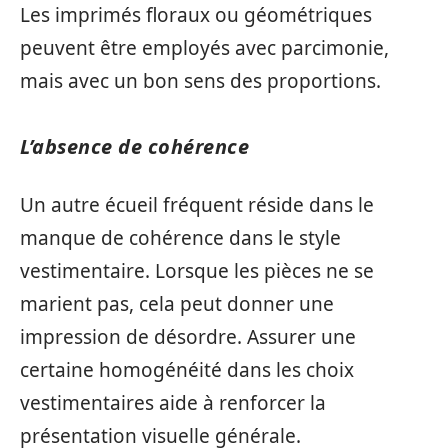
Les imprimés floraux ou géométriques
peuvent être employés avec parcimonie,
mais avec un bon sens des proportions.
L’absence de cohérence
Un autre écueil fréquent réside dans le
manque de cohérence dans le style
vestimentaire. Lorsque les pièces ne se
marient pas, cela peut donner une
impression de désordre. Assurer une
certaine homogénéité dans les choix
vestimentaires aide à renforcer la
présentation visuelle générale.