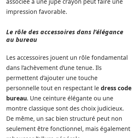
associée à une jupe crayon peut faire une
impression favorable.
Le rôle des accessoires dans l’élégance
au bureau
Les accessoires jouent un rôle fondamental
dans l’achèvement d’une tenue. Ils
permettent d’ajouter une touche
personnelle tout en respectant le
dress code
bureau
. Une ceinture élégante ou une
montre classique sont des choix judicieux.
De même, un sac bien structuré peut non
seulement être fonctionnel, mais également