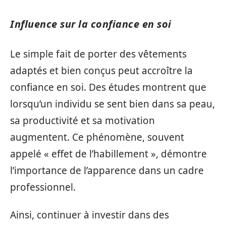
Influence sur la confiance en soi
Le simple fait de porter des vêtements
adaptés et bien conçus peut accroître la
confiance en soi. Des études montrent que
lorsqu’un individu se sent bien dans sa peau,
sa productivité et sa motivation
augmentent. Ce phénomène, souvent
appelé « effet de l’habillement », démontre
l’importance de l’apparence dans un cadre
professionnel.
Ainsi, continuer à investir dans des