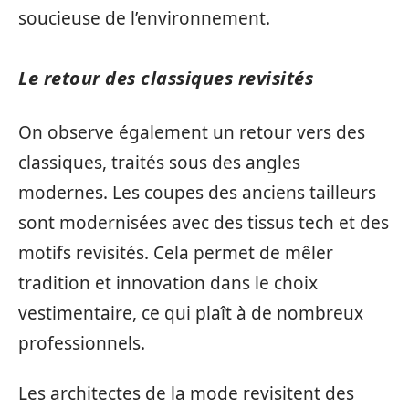
soucieuse de l’environnement.
Le retour des classiques revisités
On observe également un retour vers des
classiques, traités sous des angles
modernes. Les coupes des anciens tailleurs
sont modernisées avec des tissus tech et des
motifs revisités. Cela permet de mêler
tradition et innovation dans le choix
vestimentaire, ce qui plaît à de nombreux
professionnels.
Les architectes de la mode revisitent des