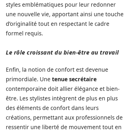
styles emblématiques pour leur redonner
une nouvelle vie, apportant ainsi une touche
d’originalité tout en respectant le cadre
formel requis.
Le rôle croissant du bien-être au travail
Enfin, la notion de confort est devenue
primordiale. Une
tenue secrétaire
contemporaine doit allier élégance et bien-
être. Les stylistes intègrent de plus en plus
des éléments de confort dans leurs
créations, permettant aux professionnels de
ressentir une liberté de mouvement tout en