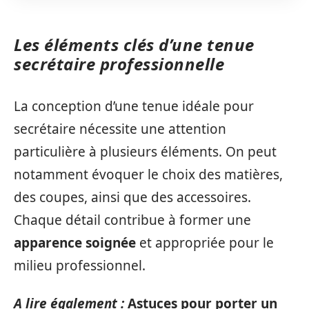
Les éléments clés d’une tenue
secrétaire professionnelle
La conception d’une tenue idéale pour
secrétaire nécessite une attention
particulière à plusieurs éléments. On peut
notamment évoquer le choix des matières,
des coupes, ainsi que des accessoires.
Chaque détail contribue à former une
apparence soignée
et appropriée pour le
milieu professionnel.
A lire également :
Astuces pour porter un