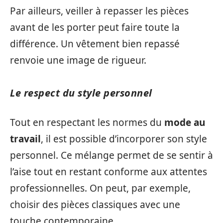
Par ailleurs, veiller à repasser les pièces
avant de les porter peut faire toute la
différence. Un vêtement bien repassé
renvoie une image de rigueur.
Le respect du style personnel
Tout en respectant les normes du
mode au
travail
, il est possible d’incorporer son style
personnel. Ce mélange permet de se sentir à
l’aise tout en restant conforme aux attentes
professionnelles. On peut, par exemple,
choisir des pièces classiques avec une
touche contemporaine.