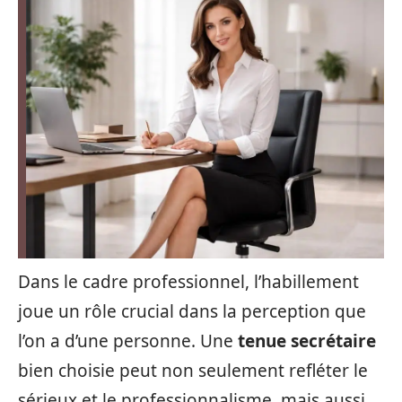
Dans le cadre professionnel, l’habillement
joue un rôle crucial dans la perception que
l’on a d’une personne. Une
tenue secrétaire
bien choisie peut non seulement refléter le
sérieux et le professionnalisme, mais aussi