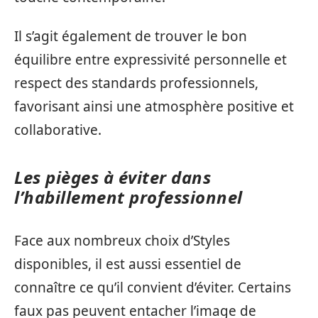
Il s’agit également de trouver le bon
équilibre entre expressivité personnelle et
respect des standards professionnels,
favorisant ainsi une atmosphère positive et
collaborative.
Les pièges à éviter dans
l’habillement professionnel
Face aux nombreux choix d’Styles
disponibles, il est aussi essentiel de
connaître ce qu’il convient d’éviter. Certains
faux pas peuvent entacher l’image de