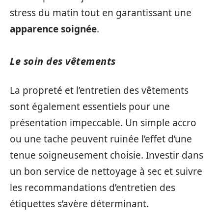
stress du matin tout en garantissant une
apparence soignée
.
Le soin des vêtements
La propreté et l’entretien des vêtements
sont également essentiels pour une
présentation impeccable. Un simple accro
ou une tache peuvent ruinée l’effet d’une
tenue soigneusement choisie. Investir dans
un bon service de nettoyage à sec et suivre
les recommandations d’entretien des
étiquettes s’avère déterminant.