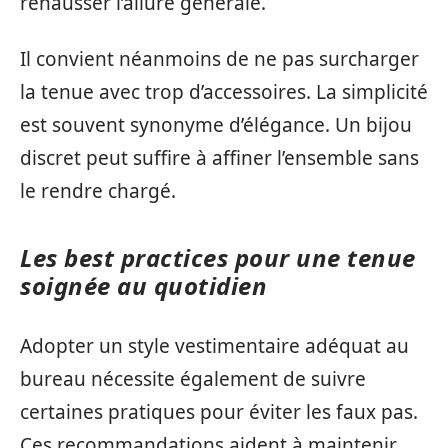
rehausser l’allure générale.
Il convient néanmoins de ne pas surcharger
la tenue avec trop d’accessoires. La simplicité
est souvent synonyme d’élégance. Un bijou
discret peut suffire à affiner l’ensemble sans
le rendre chargé.
Les best practices pour une tenue
soignée au quotidien
Adopter un style vestimentaire adéquat au
bureau nécessite également de suivre
certaines pratiques pour éviter les faux pas.
Ces recommandations aident à maintenir