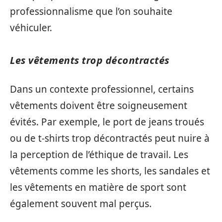
professionnalisme que l’on souhaite
véhiculer.
Les vêtements trop décontractés
Dans un contexte professionnel, certains
vêtements doivent être soigneusement
évités. Par exemple, le port de jeans troués
ou de t-shirts trop décontractés peut nuire à
la perception de l’éthique de travail. Les
vêtements comme les shorts, les sandales et
les vêtements en matière de sport sont
également souvent mal perçus.