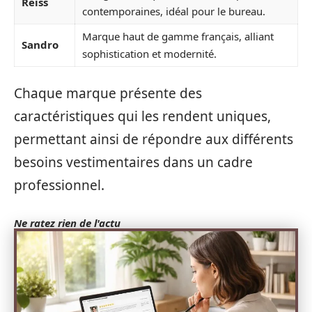
Reiss
contemporaines, idéal pour le bureau.
Marque haut de gamme français, alliant
Sandro
sophistication et modernité.
Chaque marque présente des
caractéristiques qui les rendent uniques,
permettant ainsi de répondre aux différents
besoins vestimentaires dans un cadre
professionnel.
Ne ratez rien de l'actu