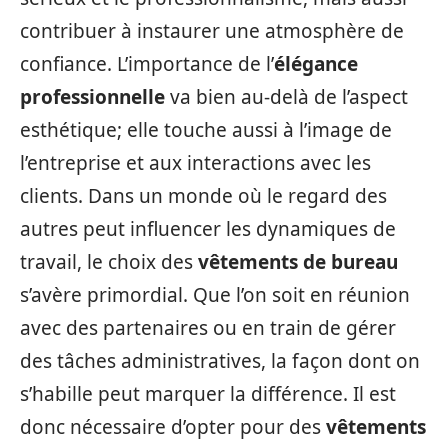
contribuer à instaurer une atmosphère de
confiance. L’importance de l’
élégance
professionnelle
va bien au-delà de l’aspect
esthétique; elle touche aussi à l’image de
l’entreprise et aux interactions avec les
clients. Dans un monde où le regard des
autres peut influencer les dynamiques de
travail, le choix des
vêtements de bureau
s’avère primordial. Que l’on soit en réunion
avec des partenaires ou en train de gérer
des tâches administratives, la façon dont on
s’habille peut marquer la différence. Il est
donc nécessaire d’opter pour des
vêtements