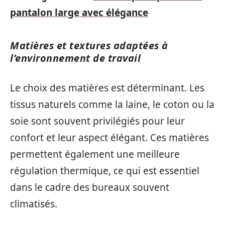
pantalon large avec élégance
Matières et textures adaptées à
l’environnement de travail
Le choix des matières est déterminant. Les
tissus naturels comme la laine, le coton ou la
soie sont souvent privilégiés pour leur
confort et leur aspect élégant. Ces matières
permettent également une meilleure
régulation thermique, ce qui est essentiel
dans le cadre des bureaux souvent
climatisés.