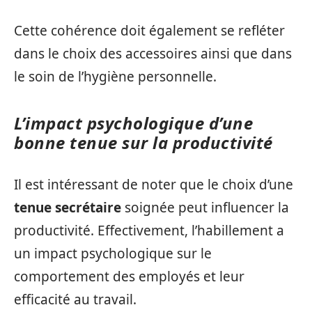
Cette cohérence doit également se refléter
dans le choix des accessoires ainsi que dans
le soin de l’hygiène personnelle.
L’impact psychologique d’une
bonne tenue sur la productivité
Il est intéressant de noter que le choix d’une
tenue secrétaire
soignée peut influencer la
productivité. Effectivement, l’habillement a
un impact psychologique sur le
comportement des employés et leur
efficacité au travail.