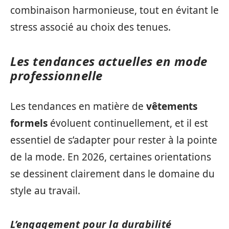
combinaison harmonieuse, tout en évitant le
stress associé au choix des tenues.
Les tendances actuelles en mode
professionnelle
Les tendances en matière de
vêtements
formels
évoluent continuellement, et il est
essentiel de s’adapter pour rester à la pointe
de la mode. En 2026, certaines orientations
se dessinent clairement dans le domaine du
style au travail.
L’engagement pour la durabilité