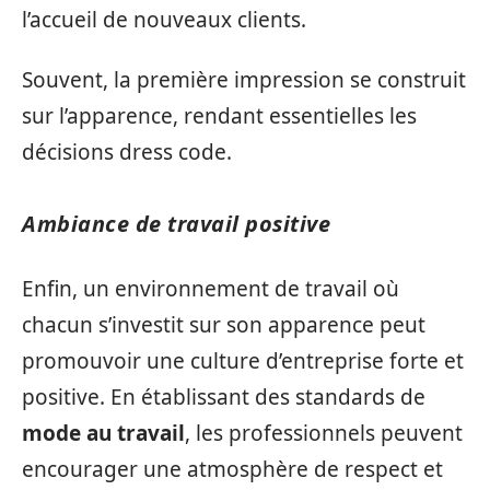
l’accueil de nouveaux clients.
Souvent, la première impression se construit
sur l’apparence, rendant essentielles les
décisions dress code.
Ambiance de travail positive
Enfin, un environnement de travail où
chacun s’investit sur son apparence peut
promouvoir une culture d’entreprise forte et
positive. En établissant des standards de
mode au travail
, les professionnels peuvent
encourager une atmosphère de respect et