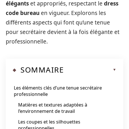
élégants
et appropriés, respectant le
dress
code bureau
en vigueur. Explorons les
différents aspects qui font qu’une tenue
pour secrétaire devient à la fois élégante et
professionnelle.
SOMMAIRE
Les éléments clés d’une tenue secrétaire
professionnelle
Matières et textures adaptées à
l’environnement de travail
Les coupes et les silhouettes
professionnelles