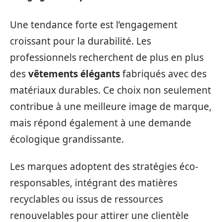
Une tendance forte est l’engagement
croissant pour la durabilité. Les
professionnels recherchent de plus en plus
des
vêtements élégants
fabriqués avec des
matériaux durables. Ce choix non seulement
contribue à une meilleure image de marque,
mais répond également à une demande
écologique grandissante.
Les marques adoptent des stratégies éco-
responsables, intégrant des matières
recyclables ou issus de ressources
renouvelables pour attirer une clientèle