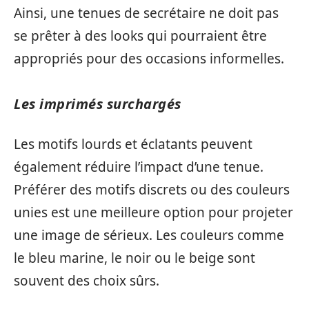
Ainsi, une tenues de secrétaire ne doit pas
se prêter à des looks qui pourraient être
appropriés pour des occasions informelles.
Les imprimés surchargés
Les motifs lourds et éclatants peuvent
également réduire l’impact d’une tenue.
Préférer des motifs discrets ou des couleurs
unies est une meilleure option pour projeter
une image de sérieux. Les couleurs comme
le bleu marine, le noir ou le beige sont
souvent des choix sûrs.