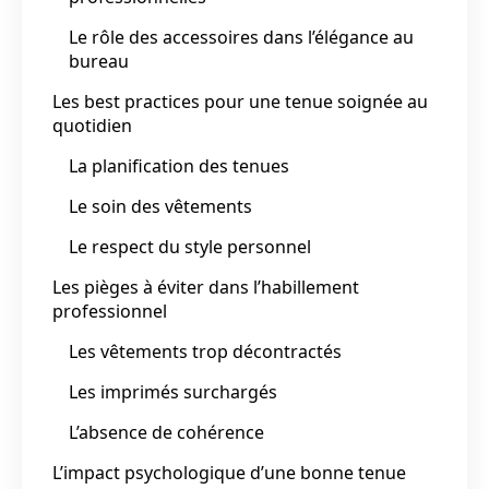
Le rôle des accessoires dans l’élégance au
bureau
Les best practices pour une tenue soignée au
quotidien
La planification des tenues
Le soin des vêtements
Le respect du style personnel
Les pièges à éviter dans l’habillement
professionnel
Les vêtements trop décontractés
Les imprimés surchargés
L’absence de cohérence
L’impact psychologique d’une bonne tenue