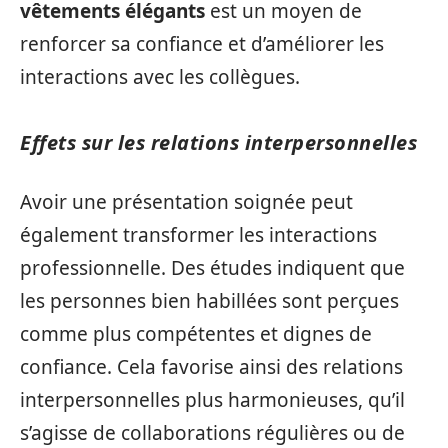
vêtements élégants
est un moyen de
renforcer sa confiance et d’améliorer les
interactions avec les collègues.
Effets sur les relations interpersonnelles
Avoir une présentation soignée peut
également transformer les interactions
professionnelle. Des études indiquent que
les personnes bien habillées sont perçues
comme plus compétentes et dignes de
confiance. Cela favorise ainsi des relations
interpersonnelles plus harmonieuses, qu’il
s’agisse de collaborations régulières ou de