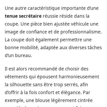
Une autre caractéristique importante d’une
tenue secrétaire
réussie réside dans la
coupe. Une pièce bien ajustée véhicule une
image de confiance et de professionnalisme.
La coupe doit également permettre une
bonne mobilité, adaptée aux diverses tâches
d’un bureau.
Il est alors recommandé de choisir des
vêtements qui épousent harmonieusement
la silhouette sans être trop serrés, afin
d’offrir à la fois confort et élégance. Par
exemple, une blouse légèrement cintrée