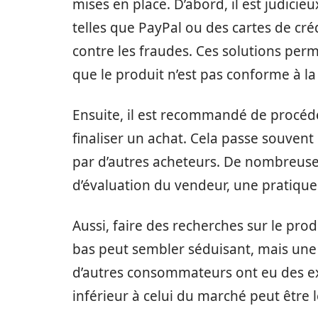
mises en place. D’abord, il est judicie
telles que PayPal ou des cartes de cré
contre les fraudes. Ces solutions perm
que le produit n’est pas conforme à la
Ensuite, il est recommandé de procéde
finaliser un achat. Cela passe souvent 
par d’autres acheteurs. De nombreuse
d’évaluation du vendeur, une pratique q
Aussi, faire des recherches sur le produi
bas peut sembler séduisant, mais une 
d’autres consommateurs ont eu des exp
inférieur à celui du marché peut être 