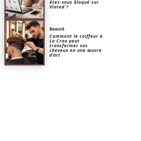
êtes-vous bloqué sur
Vinted ?
Beauté
Comment le coiffeur à
La Crau peut
transformer vos
cheveux en une œuvre
d’art