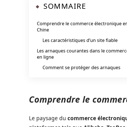
SOMMAIRE
Comprendre le commerce électronique e
Chine
Les caractéristiques d’un site fiable
Les arnaques courantes dans le commerc
en ligne
Comment se protéger des arnaques
Comprendre le commerc
Le paysage du
commerce électroniqu