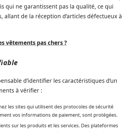
s qui ne garantissent pas la qualité, ce qui
allant de la réception d’articles défectueux à
es vêtements pas chers ?
fiable
pensable d’identifier les caractéristiques d’un
ents à vérifier :
ez les sites qui utilisent des protocoles de sécurité
ment vos informations de paiement, sont protégées.
ients sur les produits et les services. Des plateformes