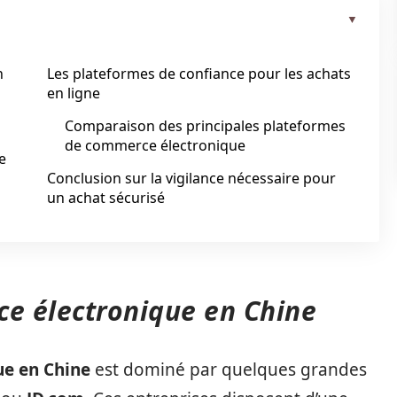
n
Les plateformes de confiance pour les achats
en ligne
Comparaison des principales plateformes
de commerce électronique
e
Conclusion sur la vigilance nécessaire pour
un achat sécurisé
e électronique en Chine
e en Chine
est dominé par quelques grandes