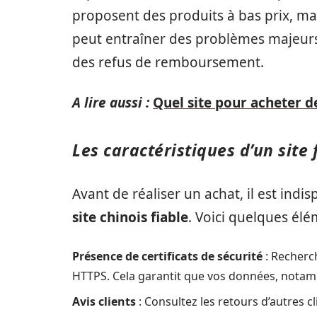
proposent des produits à bas prix, mai
peut entraîner des problèmes majeurs, 
des refus de remboursement.
A lire aussi :
Quel site pour acheter d
Les caractéristiques d’un site 
Avant de réaliser un achat, il est indis
site chinois fiable
. Voici quelques élém
Présence de certificats de sécurité
: Recherch
HTTPS. Cela garantit que vos données, notam
Avis clients
: Consultez les retours d’autres cl