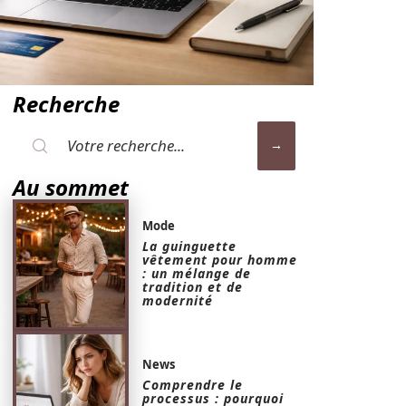
Recherche
Au sommet
Mode
La guinguette
vêtement pour homme
: un mélange de
tradition et de
modernité
News
Comprendre le
processus : pourquoi