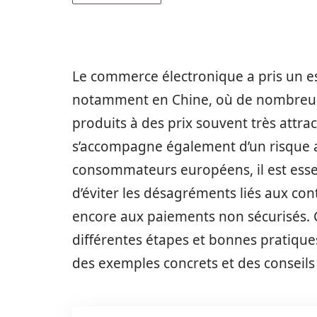
Le commerce électronique a pris un e
notamment en Chine, où de nombreus
produits à des prix souvent très attra
s’accompagne également d’un risque a
consommateurs européens, il est essen
d’éviter les désagréments liés aux co
encore aux paiements non sécurisés. Ce
différentes étapes et bonnes pratique
des exemples concrets et des conseils