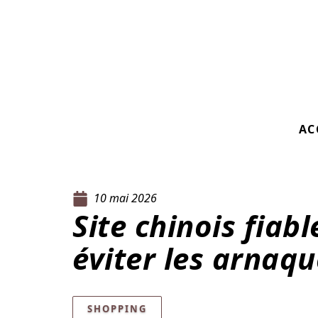
AC
10 mai 2026
Site chinois fiab
éviter les arnaqu
SHOPPING