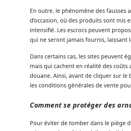
En outre, le phénomène des fausses 
d’occasion, où des produits sont mis en
intensifié. Les escrocs peuvent propos
qui ne seront jamais fournis, laissant 
Dans certains cas, les sites peuvent 
mais qui cachent en réalité des coûts a
douane. Ainsi, avant de cliquer sur le 
les conditions générales de vente pour
Comment se protéger des arn
Pour éviter de tomber dans le piège 