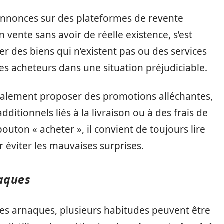
annonces sur des plateformes de revente
 vente sans avoir de réelle existence, s’est
er des biens qui n’existent pas ou des services
les acheteurs dans une situation préjudiciable.
également proposer des promotions alléchantes,
dditionnels liés à la livraison ou à des frais de
bouton « acheter », il convient de toujours lire
 éviter les mauvaises surprises.
aques
des arnaques, plusieurs habitudes peuvent être