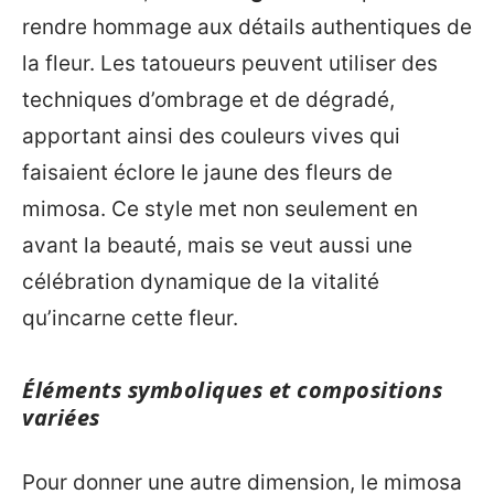
rendre hommage aux détails authentiques de
la fleur. Les tatoueurs peuvent utiliser des
techniques d’ombrage et de dégradé,
apportant ainsi des couleurs vives qui
faisaient éclore le jaune des fleurs de
mimosa. Ce style met non seulement en
avant la beauté, mais se veut aussi une
célébration dynamique de la vitalité
qu’incarne cette fleur.
Éléments symboliques et compositions
variées
Pour donner une autre dimension, le mimosa