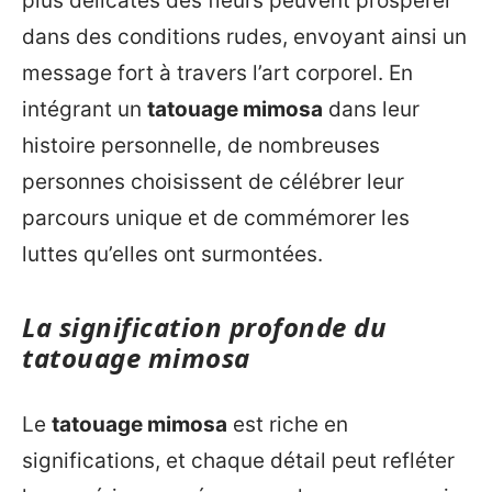
plus délicates des fleurs peuvent prospérer
dans des conditions rudes, envoyant ainsi un
message fort à travers l’art corporel. En
intégrant un
tatouage mimosa
dans leur
histoire personnelle, de nombreuses
personnes choisissent de célébrer leur
parcours unique et de commémorer les
luttes qu’elles ont surmontées.
La signification profonde du
tatouage mimosa
Le
tatouage mimosa
est riche en
significations, et chaque détail peut refléter