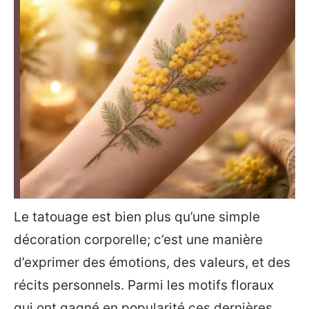
Le tatouage est bien plus qu’une simple
décoration corporelle; c’est une manière
d’exprimer des émotions, des valeurs, et des
récits personnels. Parmi les motifs floraux
qui ont gagné en popularité ces dernières