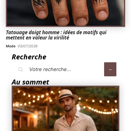
Tatouage doigt homme : idées de motifs qui
mettent en valeur la virilité
Mode
05/07/2026
Recherche
Au sommet