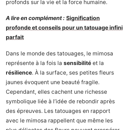
profonds sur la vie et la force humaine.
A lire en complément :
Signification
profonde et conseils pour un tatouage infini
parfait
Dans le monde des tatouages, le mimosa
représente à la fois la
sensibilité
et la
résilience
. À la surface, ses petites fleurs
jaunes évoquent une beauté fragile.
Cependant, elles cachent une richesse
symbolique liée à l’idée de rebondir après
des épreuves. Les tatouages en rapport
avec le mimosa rappellent que même les