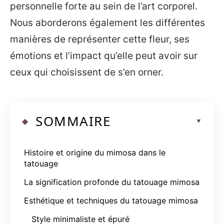
personnelle forte au sein de l’art corporel.
Nous aborderons également les différentes
manières de représenter cette fleur, ses
émotions et l’impact qu’elle peut avoir sur
ceux qui choisissent de s’en orner.
SOMMAIRE
Histoire et origine du mimosa dans le
tatouage
La signification profonde du tatouage mimosa
Esthétique et techniques du tatouage mimosa
Style minimaliste et épuré