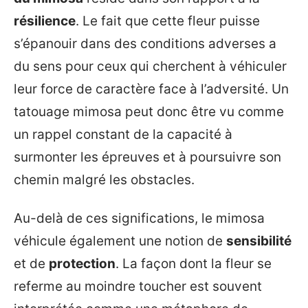
résilience
. Le fait que cette fleur puisse
s’épanouir dans des conditions adverses a
du sens pour ceux qui cherchent à véhiculer
leur force de caractère face à l’adversité. Un
tatouage mimosa peut donc être vu comme
un rappel constant de la capacité à
surmonter les épreuves et à poursuivre son
chemin malgré les obstacles.
Au-delà de ces significations, le mimosa
véhicule également une notion de
sensibilité
et de
protection
. La façon dont la fleur se
referme au moindre toucher est souvent