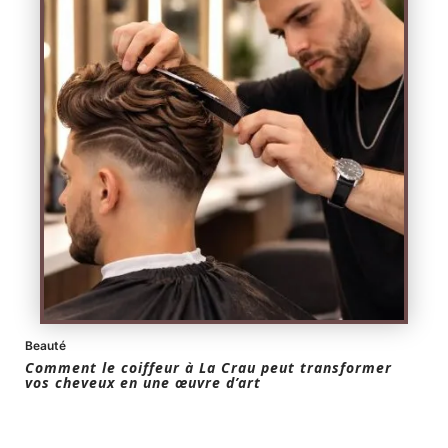
Beauté
Comment le coiffeur à La Crau peut transformer
vos cheveux en une œuvre d’art