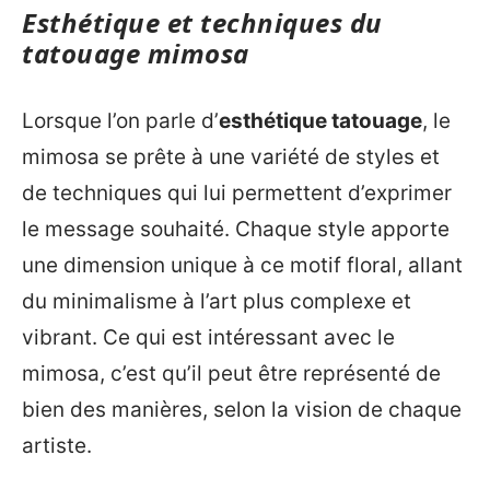
Esthétique et techniques du
tatouage mimosa
Lorsque l’on parle d’
esthétique tatouage
, le
mimosa se prête à une variété de styles et
de techniques qui lui permettent d’exprimer
le message souhaité. Chaque style apporte
une dimension unique à ce motif floral, allant
du minimalisme à l’art plus complexe et
vibrant. Ce qui est intéressant avec le
mimosa, c’est qu’il peut être représenté de
bien des manières, selon la vision de chaque
artiste.