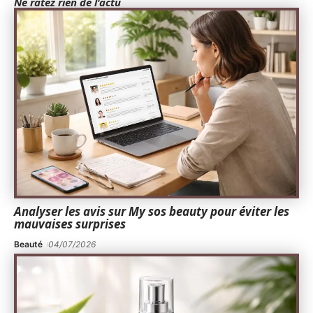
Ne ratez rien de l'actu
Analyser les avis sur My sos beauty pour éviter les
mauvaises surprises
Beauté
04/07/2026