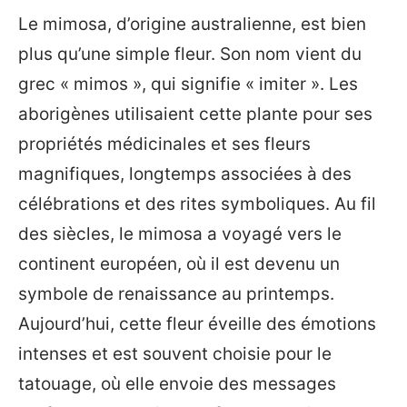
Le mimosa, d’origine australienne, est bien
plus qu’une simple fleur. Son nom vient du
grec « mimos », qui signifie « imiter ». Les
aborigènes utilisaient cette plante pour ses
propriétés médicinales et ses fleurs
magnifiques, longtemps associées à des
célébrations et des rites symboliques. Au fil
des siècles, le mimosa a voyagé vers le
continent européen, où il est devenu un
symbole de renaissance au printemps.
Aujourd’hui, cette fleur éveille des émotions
intenses et est souvent choisie pour le
tatouage, où elle envoie des messages