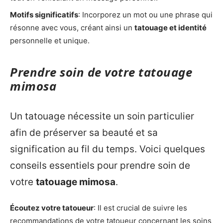
Motifs significatifs
: Incorporez un mot ou une phrase qui
résonne avec vous, créant ainsi un
tatouage et identité
personnelle et unique.
Prendre soin de votre tatouage
mimosa
Un tatouage nécessite un soin particulier
afin de préserver sa beauté et sa
signification au fil du temps. Voici quelques
conseils essentiels pour prendre soin de
votre
tatouage mimosa
.
Écoutez votre tatoueur
: Il est crucial de suivre les
recommandations de votre tatoueur concernant les soins