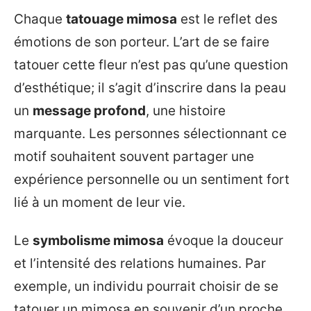
Chaque
tatouage mimosa
est le reflet des
émotions de son porteur. L’art de se faire
tatouer cette fleur n’est pas qu’une question
d’esthétique; il s’agit d’inscrire dans la peau
un
message profond
, une histoire
marquante. Les personnes sélectionnant ce
motif souhaitent souvent partager une
expérience personnelle ou un sentiment fort
lié à un moment de leur vie.
Le
symbolisme mimosa
évoque la douceur
et l’intensité des relations humaines. Par
exemple, un individu pourrait choisir de se
tatouer un mimosa en souvenir d’un proche,