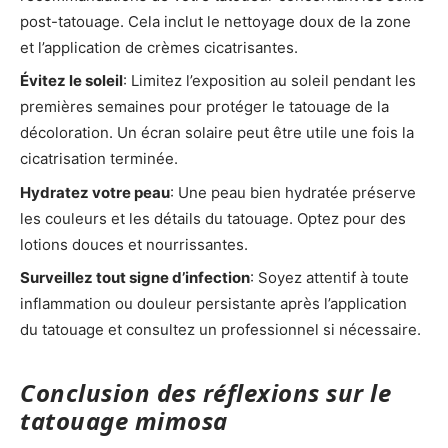
post-tatouage. Cela inclut le nettoyage doux de la zone
et l’application de crèmes cicatrisantes.
Évitez le soleil
: Limitez l’exposition au soleil pendant les
premières semaines pour protéger le tatouage de la
décoloration. Un écran solaire peut être utile une fois la
cicatrisation terminée.
Hydratez votre peau
: Une peau bien hydratée préserve
les couleurs et les détails du tatouage. Optez pour des
lotions douces et nourrissantes.
Surveillez tout signe d’infection
: Soyez attentif à toute
inflammation ou douleur persistante après l’application
du tatouage et consultez un professionnel si nécessaire.
Conclusion des réflexions sur le
tatouage mimosa