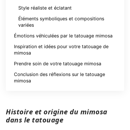
Style réaliste et éclatant
Éléments symboliques et compositions
variées
Émotions véhiculées par le tatouage mimosa
Inspiration et idées pour votre tatouage de
mimosa
Prendre soin de votre tatouage mimosa
Conclusion des réflexions sur le tatouage
mimosa
Histoire et origine du mimosa
dans le tatouage