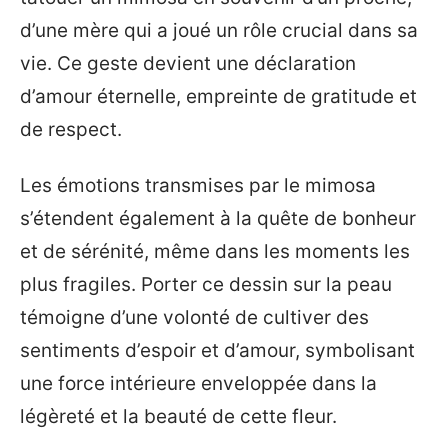
d’une mère qui a joué un rôle crucial dans sa
vie. Ce geste devient une déclaration
d’amour éternelle, empreinte de gratitude et
de respect.
Les émotions transmises par le mimosa
s’étendent également à la quête de bonheur
et de sérénité, même dans les moments les
plus fragiles. Porter ce dessin sur la peau
témoigne d’une volonté de cultiver des
sentiments d’espoir et d’amour, symbolisant
une force intérieure enveloppée dans la
légèreté et la beauté de cette fleur.