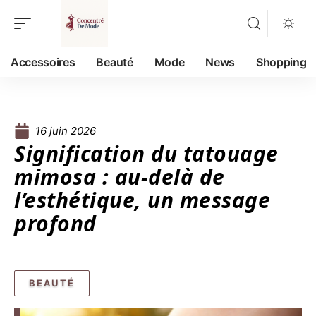
Accessoires
Beauté
Mode
News
Shopping
16 juin 2026
Signification du tatouage
mimosa : au-delà de
l’esthétique, un message
profond
BEAUTÉ