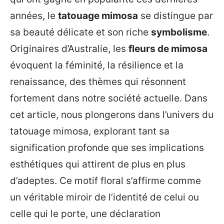
années, le
tatouage mimosa
se distingue par
sa beauté délicate et son riche
symbolisme
.
Originaires d’Australie, les
fleurs de mimosa
évoquent la féminité, la résilience et la
renaissance, des thèmes qui résonnent
fortement dans notre société actuelle. Dans
cet article, nous plongerons dans l’univers du
tatouage mimosa, explorant tant sa
signification profonde que ses implications
esthétiques qui attirent de plus en plus
d’adeptes. Ce motif floral s’affirme comme
un véritable miroir de l’identité de celui ou
celle qui le porte, une déclaration