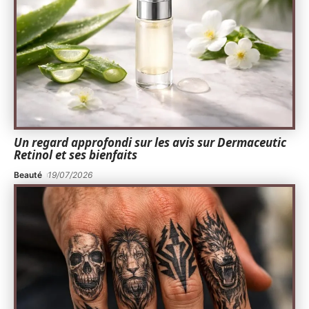
Un regard approfondi sur les avis sur Dermaceutic
Retinol et ses bienfaits
Beauté
19/07/2026