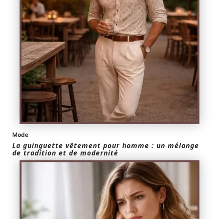
Mode
La guinguette vêtement pour homme : un mélange
de tradition et de modernité