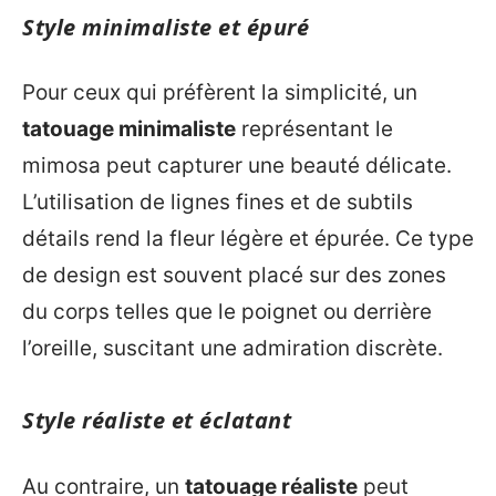
Style minimaliste et épuré
Pour ceux qui préfèrent la simplicité, un
tatouage minimaliste
représentant le
mimosa peut capturer une beauté délicate.
L’utilisation de lignes fines et de subtils
détails rend la fleur légère et épurée. Ce type
de design est souvent placé sur des zones
du corps telles que le poignet ou derrière
l’oreille, suscitant une admiration discrète.
Style réaliste et éclatant
Au contraire, un
tatouage réaliste
peut