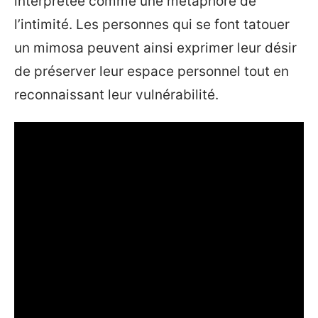
interprétée comme une métaphore de
l’intimité. Les personnes qui se font tatouer
un mimosa peuvent ainsi exprimer leur désir
de préserver leur espace personnel tout en
reconnaissant leur vulnérabilité.