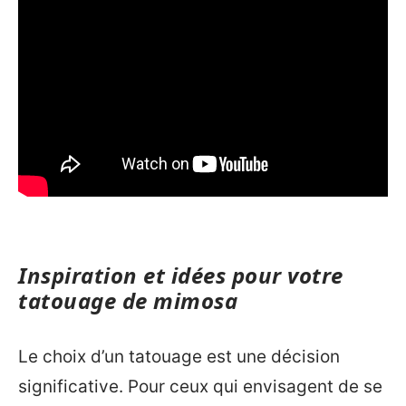
Inspiration et idées pour votre
tatouage de mimosa
Le choix d’un tatouage est une décision
significative. Pour ceux qui envisagent de se