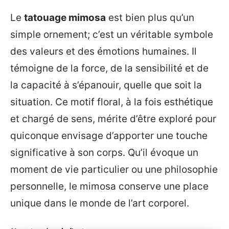
Le
tatouage mimosa
est bien plus qu’un
simple ornement; c’est un véritable symbole
des valeurs et des émotions humaines. Il
témoigne de la force, de la sensibilité et de
la capacité à s’épanouir, quelle que soit la
situation. Ce motif floral, à la fois esthétique
et chargé de sens, mérite d’être exploré pour
quiconque envisage d’apporter une touche
significative à son corps. Qu’il évoque un
moment de vie particulier ou une philosophie
personnelle, le mimosa conserve une place
unique dans le monde de l’art corporel.