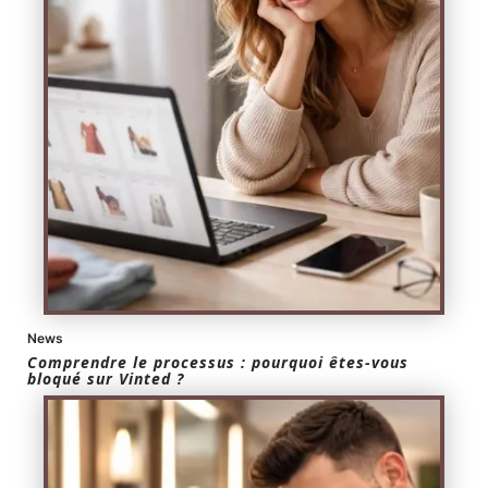
News
Comprendre le processus : pourquoi êtes-vous
bloqué sur Vinted ?