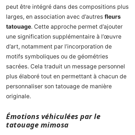
peut être intégré dans des compositions plus
larges, en association avec d’autres
fleurs
tatouage
. Cette approche permet d’ajouter
une signification supplémentaire à l’œuvre
d’art, notamment par l’incorporation de
motifs symboliques ou de géométries
sacrées. Cela traduit un message personnel
plus élaboré tout en permettant à chacun de
personnaliser son tatouage de manière
originale.
Émotions véhiculées par le
tatouage mimosa