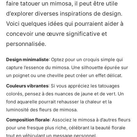
faire tatouer un mimosa, il peut être utile
d’explorer diverses inspirations de design.
Voici quelques idées qui pourraient aider à
concevoir une œuvre significative et
personnalisée.
Design minimaliste
: Optez pour un croquis simple qui
capture l’essence du mimosa. Une silhouette épurée sur
un poignet ou une cheville peut créer un effet délicat.
Couleurs vibrantes
: Si vous appréciez les tatouages
colorés, pensez à des nuances de jaune et de vert. Un
fond aquarelle pourrait rehausser la chaleur et la
luminosité des fleurs de mimosa.
Composition florale
: Associez le mimosa à d’autres fleurs
pour une fresque plus riche, célébrant la beauté florale
tout en véhiculant un message personnel.