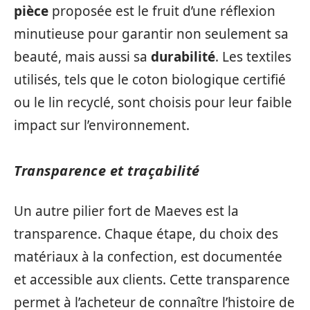
pièce
proposée est le fruit d’une réflexion
minutieuse pour garantir non seulement sa
beauté, mais aussi sa
durabilité
. Les textiles
utilisés, tels que le coton biologique certifié
ou le lin recyclé, sont choisis pour leur faible
impact sur l’environnement.
Transparence et traçabilité
Un autre pilier fort de Maeves est la
transparence. Chaque étape, du choix des
matériaux à la confection, est documentée
et accessible aux clients. Cette transparence
permet à l’acheteur de connaître l’histoire de