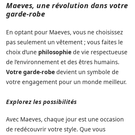
Maeves, une révolution dans votre
garde-robe
En optant pour Maeves, vous ne choisissez
pas seulement un vêtement ; vous faites le
choix d’une
philosophie
de vie respectueuse
de l’environnement et des êtres humains.
Votre garde-robe
devient un symbole de
votre engagement pour un monde meilleur.
Explorez les possibilités
Avec Maeves, chaque jour est une occasion
de redécouvrir votre style. Que vous