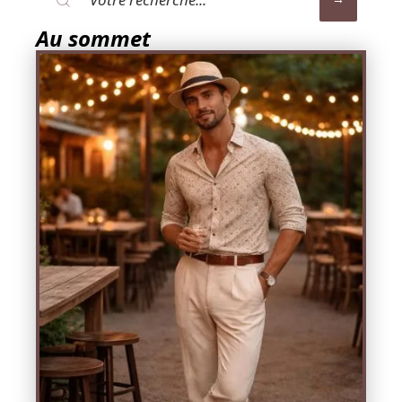
Au sommet