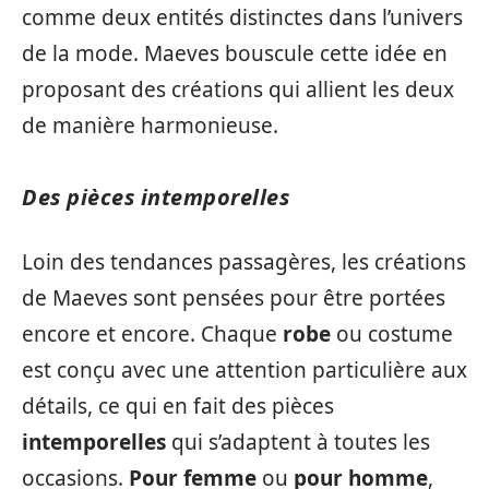
comme deux entités distinctes dans l’univers
de la mode. Maeves bouscule cette idée en
proposant des créations qui allient les deux
de manière harmonieuse.
Des pièces intemporelles
Loin des tendances passagères, les créations
de Maeves sont pensées pour être portées
encore et encore. Chaque
robe
ou costume
est conçu avec une attention particulière aux
détails, ce qui en fait des pièces
intemporelles
qui s’adaptent à toutes les
occasions.
Pour femme
ou
pour homme
,