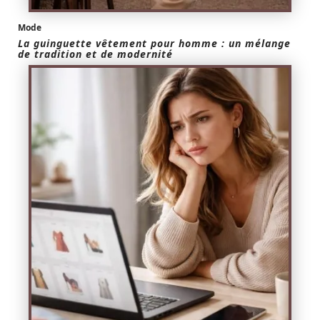
Mode
La guinguette vêtement pour homme : un mélange
de tradition et de modernité