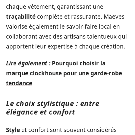
chaque vêtement, garantissant une
traçabilité
complète et rassurante. Maeves
valorise également le savoir-faire local en
collaborant avec des artisans talentueux qui
apportent leur expertise à chaque création.
Lire également :
Pourquoi choisir la
marque clockhouse pour une garde-robe
tendance
Le choix stylistique : entre
élégance et confort
Style
et confort sont souvent considérés