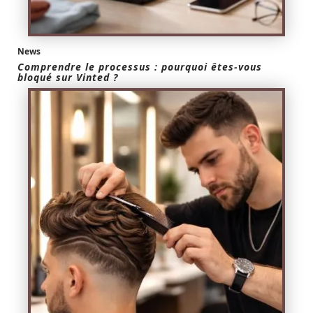
News
Comprendre le processus : pourquoi êtes-vous
bloqué sur Vinted ?