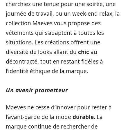
cherchiez une tenue pour une soirée, une
journée de travail, ou un week-end relax, la
collection Maeves vous propose des
vêtements qui s’adaptent à toutes les
situations. Les créations offrent une
diversité de looks allant du
chic
au
décontracté, tout en restant fidèles à
l’identité éthique de la marque.
Un avenir prometteur
Maeves ne cesse d’innover pour rester à
l’avant-garde de la mode
durable
. La
marque continue de rechercher de