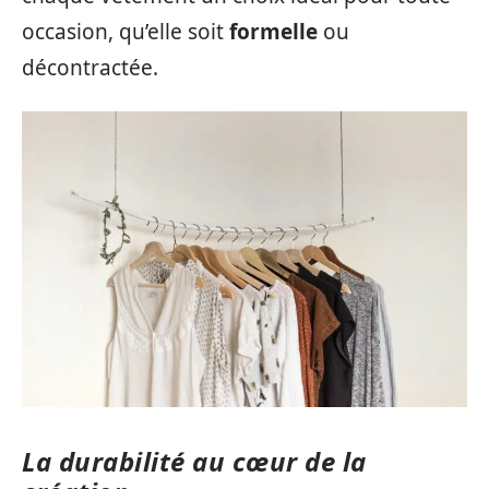
occasion, qu’elle soit
formelle
ou
décontractée.
La durabilité au cœur de la