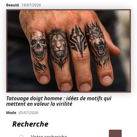
Beauté
19/07/2026
Tatouage doigt homme : idées de motifs qui
mettent en valeur la virilité
Mode
05/07/2026
Recherche