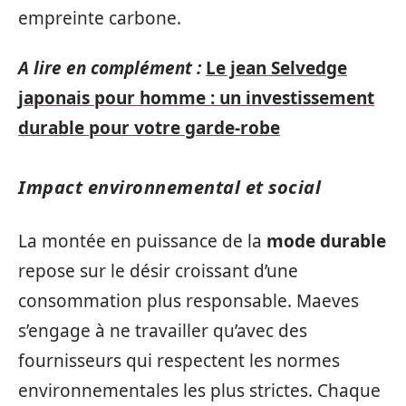
empreinte carbone.
A lire en complément :
Le jean Selvedge
japonais pour homme : un investissement
durable pour votre garde-robe
Impact environnemental et social
La montée en puissance de la
mode durable
repose sur le désir croissant d’une
consommation plus responsable. Maeves
s’engage à ne travailler qu’avec des
fournisseurs qui respectent les normes
environnementales les plus strictes. Chaque