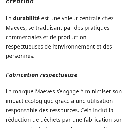
création
La
durabilité
est une valeur centrale chez
Maeves, se traduisant par des pratiques
commerciales et de production
respectueuses de l’environnement et des
personnes.
Fabrication respectueuse
La marque Maeves s’engage à minimiser son
impact écologique grâce à une utilisation
responsable des ressources. Cela inclut la
réduction de déchets par une fabrication sur