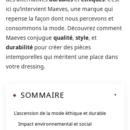
ici qu’intervient Maeves, une marque qui
repense la façon dont nous percevons et
consommons la mode. Découvrez comment
Maeves conjugue
qualité
,
style
, et
durabilité
pour créer des pièces
intemporelles qui méritent une place dans
votre dressing.
SOMMAIRE
L’ascension de la mode éthique et durable
Impact environnemental et social