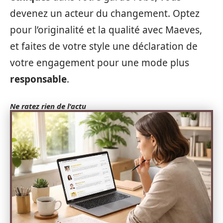
devenez un acteur du changement. Optez
pour l’originalité et la qualité avec Maeves,
et faites de votre style une déclaration de
votre engagement pour une mode plus
responsable
.
Ne ratez rien de l'actu