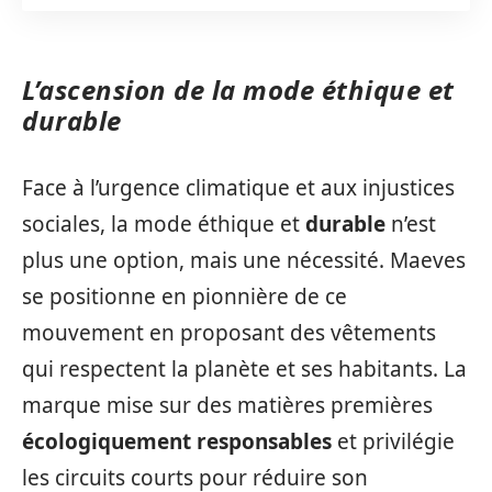
L’ascension de la mode éthique et
durable
Face à l’urgence climatique et aux injustices
sociales, la mode éthique et
durable
n’est
plus une option, mais une nécessité. Maeves
se positionne en pionnière de ce
mouvement en proposant des vêtements
qui respectent la planète et ses habitants. La
marque mise sur des matières premières
écologiquement responsables
et privilégie
les circuits courts pour réduire son