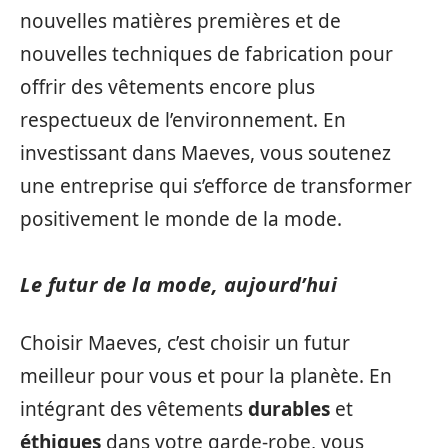
nouvelles matières premières et de
nouvelles techniques de fabrication pour
offrir des vêtements encore plus
respectueux de l’environnement. En
investissant dans Maeves, vous soutenez
une entreprise qui s’efforce de transformer
positivement le monde de la mode.
Le futur de la mode, aujourd’hui
Choisir Maeves, c’est choisir un futur
meilleur pour vous et pour la planète. En
intégrant des vêtements
durables
et
éthiques
dans votre garde-robe, vous