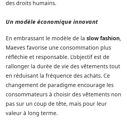
des droits humains.
Un modèle économique innovant
En embrassant le modèle de la
slow fashion
,
Maeves favorise une consommation plus
réfléchie et responsable. L’objectif est de
rallonger la durée de vie des vêtements tout
en réduisant la fréquence des achats. Ce
changement de paradigme encourage les
consommateurs à choisir des vêtements non
pas sur un coup de tête, mais pour leur
valeur à long terme.