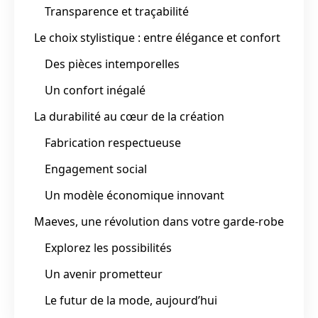
Transparence et traçabilité
Le choix stylistique : entre élégance et confort
Des pièces intemporelles
Un confort inégalé
La durabilité au cœur de la création
Fabrication respectueuse
Engagement social
Un modèle économique innovant
Maeves, une révolution dans votre garde-robe
Explorez les possibilités
Un avenir prometteur
Le futur de la mode, aujourd’hui