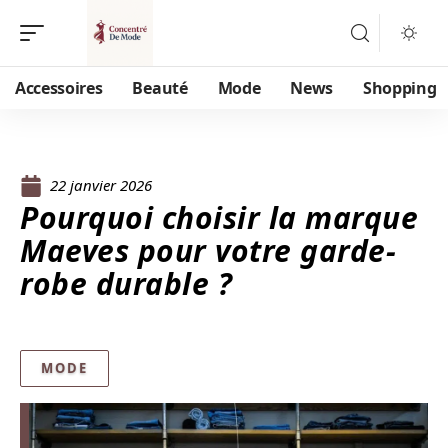
Accessoires
Beauté
Mode
News
Shopping
22 janvier 2026
Pourquoi choisir la marque
Maeves pour votre garde-
robe durable ?
MODE