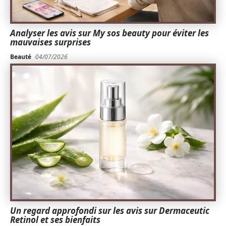
Analyser les avis sur My sos beauty pour éviter les
mauvaises surprises
Beauté
04/07/2026
Un regard approfondi sur les avis sur Dermaceutic
Retinol et ses bienfaits