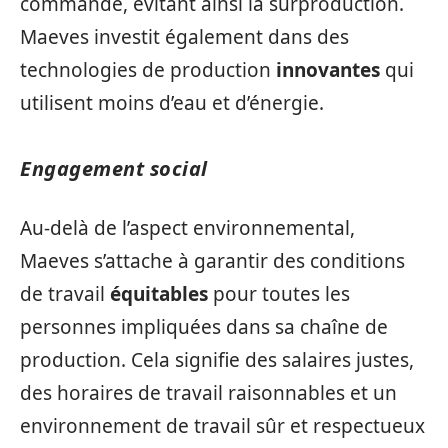
commande, évitant ainsi la surproduction.
Maeves investit également dans des
technologies de production
innovantes
qui
utilisent moins d’eau et d’énergie.
Engagement social
Au-delà de l’aspect environnemental,
Maeves s’attache à garantir des conditions
de travail
équitables
pour toutes les
personnes impliquées dans sa chaîne de
production. Cela signifie des salaires justes,
des horaires de travail raisonnables et un
environnement de travail sûr et respectueux