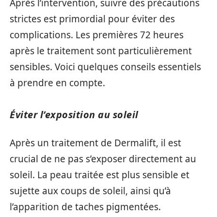
Après l’intervention, suivre des précautions
strictes est primordial pour éviter des
complications. Les premières 72 heures
après le traitement sont particulièrement
sensibles. Voici quelques conseils essentiels
à prendre en compte.
Éviter l’exposition au soleil
Après un traitement de Dermalift, il est
crucial de ne pas s’exposer directement au
soleil. La peau traitée est plus sensible et
sujette aux coups de soleil, ainsi qu’à
l’apparition de taches pigmentées.