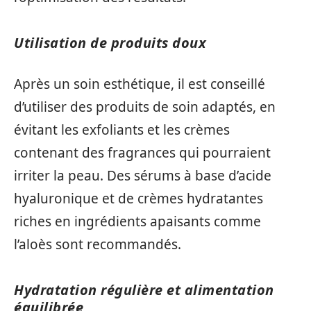
Utilisation de produits doux
Après un soin esthétique, il est conseillé
d’utiliser des produits de soin adaptés, en
évitant les exfoliants et les crèmes
contenant des fragrances qui pourraient
irriter la peau. Des sérums à base d’acide
hyaluronique et de crèmes hydratantes
riches en ingrédients apaisants comme
l’aloès sont recommandés.
Hydratation régulière et alimentation
équilibrée