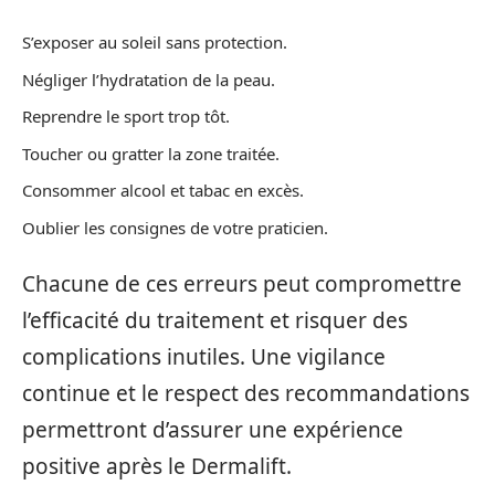
S’exposer au soleil sans protection.
Négliger l’hydratation de la peau.
Reprendre le sport trop tôt.
Toucher ou gratter la zone traitée.
Consommer alcool et tabac en excès.
Oublier les consignes de votre praticien.
Chacune de ces erreurs peut compromettre
l’efficacité du traitement et risquer des
complications inutiles. Une vigilance
continue et le respect des recommandations
permettront d’assurer une expérience
positive après le Dermalift.