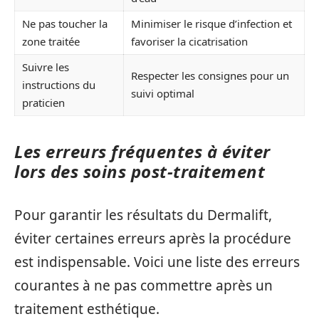
Ne pas toucher la
Minimiser le risque d’infection et
zone traitée
favoriser la cicatrisation
Suivre les
Respecter les consignes pour un
instructions du
suivi optimal
praticien
Les erreurs fréquentes à éviter
lors des soins post-traitement
Pour garantir les résultats du Dermalift,
éviter certaines erreurs après la procédure
est indispensable. Voici une liste des erreurs
courantes à ne pas commettre après un
traitement esthétique.