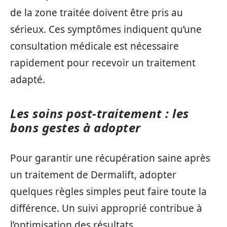
de la zone traitée doivent être pris au
sérieux. Ces symptômes indiquent qu’une
consultation médicale est nécessaire
rapidement pour recevoir un traitement
adapté.
Les soins post-traitement : les
bons gestes à adopter
Pour garantir une récupération saine après
un traitement de Dermalift, adopter
quelques règles simples peut faire toute la
différence. Un suivi approprié contribue à
l’optimisation des résultats.