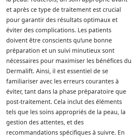
et après ce type de traitement est crucial
pour garantir des résultats optimaux et
éviter des complications. Les patients
doivent être conscients qu’une bonne
préparation et un suivi minutieux sont
nécessaires pour maximiser les bénéfices du
Dermalift. Ainsi, il est essentiel de se
familiariser avec les erreurs courantes à
éviter, tant dans la phase préparatoire que
post-traitement. Cela inclut des éléments
tels que les soins appropriés de la peau, la
gestion des attentes, et des
recommandations spécifiques à suivre. En