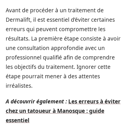
Avant de procéder à un traitement de
Dermalift, il est essentiel d’éviter certaines
erreurs qui peuvent compromettre les
résultats. La première étape consiste à avoir
une consultation approfondie avec un
professionnel qualifié afin de comprendre
les objectifs du traitement. Ignorer cette
étape pourrait mener à des attentes
irréalistes.
A découvrir également :
Les erreurs à éviter
chez un tatoueur à Manosque : guide
essentiel