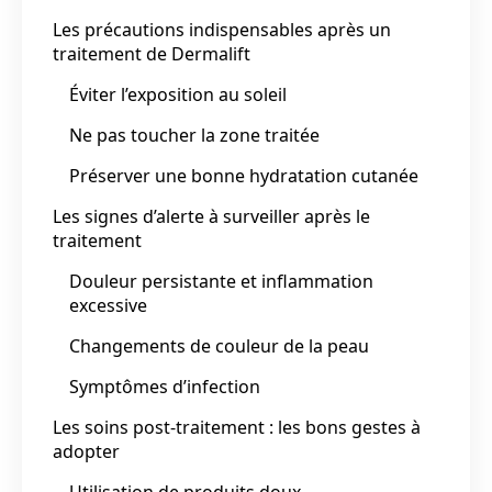
Les précautions indispensables après un
traitement de Dermalift
Éviter l’exposition au soleil
Ne pas toucher la zone traitée
Préserver une bonne hydratation cutanée
Les signes d’alerte à surveiller après le
traitement
Douleur persistante et inflammation
excessive
Changements de couleur de la peau
Symptômes d’infection
Les soins post-traitement : les bons gestes à
adopter
Utilisation de produits doux