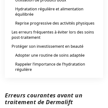
Hydratation régulière et alimentation
équilibrée
Reprise progressive des activités physiques
Les erreurs fréquentes à éviter lors des soins
post-traitement
Protéger son investissement en beauté
Adopter une routine de soins adaptée
Rappeler l’importance de l’hydratation
régulière
Erreurs courantes avant un
traitement de Dermalift