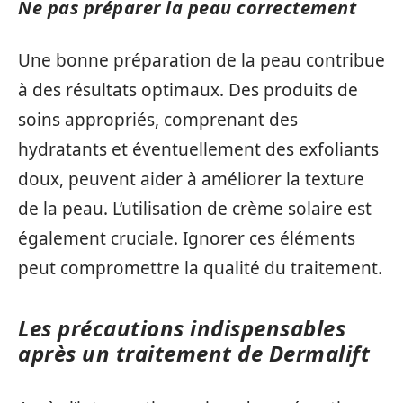
Ne pas préparer la peau correctement
Une bonne préparation de la peau contribue
à des résultats optimaux. Des produits de
soins appropriés, comprenant des
hydratants et éventuellement des exfoliants
doux, peuvent aider à améliorer la texture
de la peau. L’utilisation de crème solaire est
également cruciale. Ignorer ces éléments
peut compromettre la qualité du traitement.
Les précautions indispensables
après un traitement de Dermalift