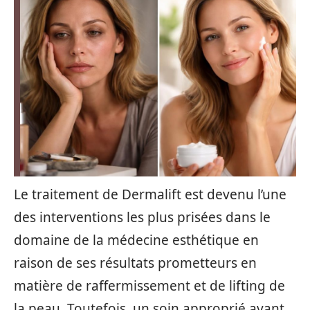
Le traitement de Dermalift est devenu l’une
des interventions les plus prisées dans le
domaine de la médecine esthétique en
raison de ses résultats prometteurs en
matière de raffermissement et de lifting de
la peau. Toutefois, un soin approprié avant