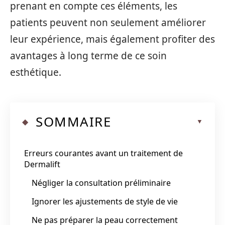
prenant en compte ces éléments, les
patients peuvent non seulement améliorer
leur expérience, mais également profiter des
avantages à long terme de ce soin
esthétique.
SOMMAIRE
Erreurs courantes avant un traitement de
Dermalift
Négliger la consultation préliminaire
Ignorer les ajustements de style de vie
Ne pas préparer la peau correctement