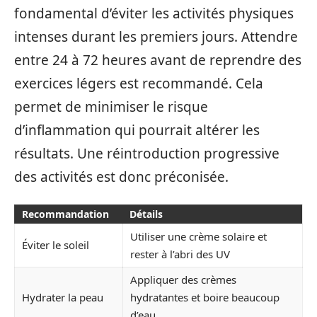
fondamental d’éviter les activités physiques
intenses durant les premiers jours. Attendre
entre 24 à 72 heures avant de reprendre des
exercices légers est recommandé. Cela
permet de minimiser le risque
d’inflammation qui pourrait altérer les
résultats. Une réintroduction progressive
des activités est donc préconisée.
Recommandation
Détails
Utiliser une crème solaire et
Éviter le soleil
rester à l’abri des UV
Appliquer des crèmes
Hydrater la peau
hydratantes et boire beaucoup
d’eau