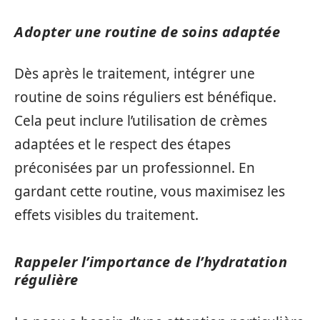
Adopter une routine de soins adaptée
Dès après le traitement, intégrer une
routine de soins réguliers est bénéfique.
Cela peut inclure l’utilisation de crèmes
adaptées et le respect des étapes
préconisées par un professionnel. En
gardant cette routine, vous maximisez les
effets visibles du traitement.
Rappeler l’importance de l’hydratation
régulière