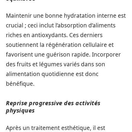
Maintenir une bonne hydratation interne est
crucial ; ceci inclut l’absorption d’aliments
riches en antioxydants. Ces derniers
soutiennent la régénération cellulaire et
favorisent une guérison rapide. Incorporer
des fruits et légumes variés dans son
alimentation quotidienne est donc
bénéfique.
Reprise progressive des activités
physiques
Après un traitement esthétique, il est