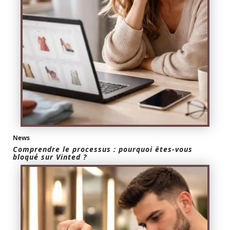
News
Comprendre le processus : pourquoi êtes-vous
bloqué sur Vinted ?