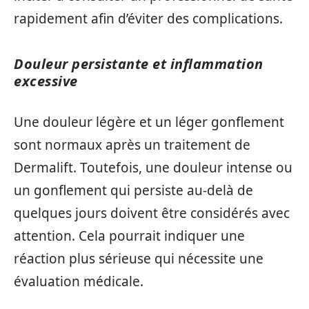
rapidement afin d’éviter des complications.
Douleur persistante et inflammation
excessive
Une douleur légère et un léger gonflement
sont normaux après un traitement de
Dermalift. Toutefois, une douleur intense ou
un gonflement qui persiste au-delà de
quelques jours doivent être considérés avec
attention. Cela pourrait indiquer une
réaction plus sérieuse qui nécessite une
évaluation médicale.