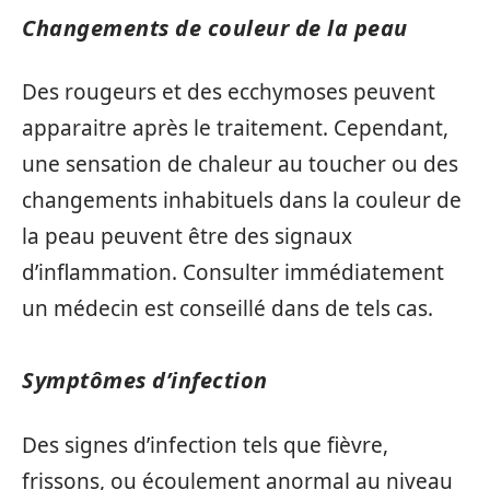
Changements de couleur de la peau
Des rougeurs et des ecchymoses peuvent
apparaitre après le traitement. Cependant,
une sensation de chaleur au toucher ou des
changements inhabituels dans la couleur de
la peau peuvent être des signaux
d’inflammation. Consulter immédiatement
un médecin est conseillé dans de tels cas.
Symptômes d’infection
Des signes d’infection tels que fièvre,
frissons, ou écoulement anormal au niveau