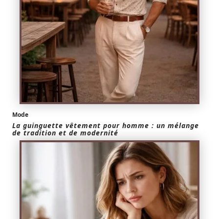
Mode
La guinguette vêtement pour homme : un mélange
de tradition et de modernité