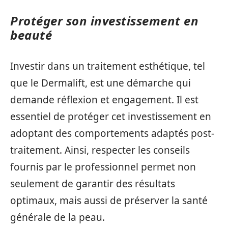
Protéger son investissement en
beauté
Investir dans un traitement esthétique, tel
que le Dermalift, est une démarche qui
demande réflexion et engagement. Il est
essentiel de protéger cet investissement en
adoptant des comportements adaptés post-
traitement. Ainsi, respecter les conseils
fournis par le professionnel permet non
seulement de garantir des résultats
optimaux, mais aussi de préserver la santé
générale de la peau.