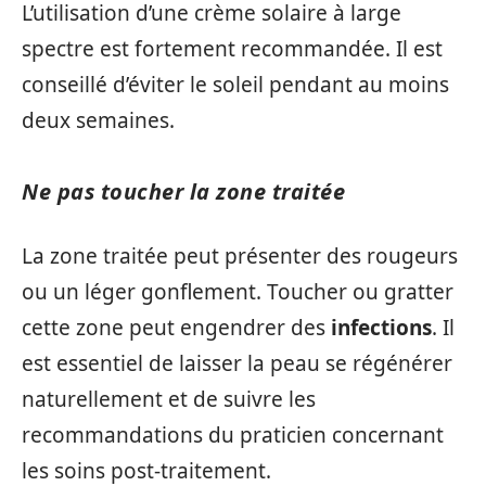
L’utilisation d’une crème solaire à large
spectre est fortement recommandée. Il est
conseillé d’éviter le soleil pendant au moins
deux semaines.
Ne pas toucher la zone traitée
La zone traitée peut présenter des rougeurs
ou un léger gonflement. Toucher ou gratter
cette zone peut engendrer des
infections
. Il
est essentiel de laisser la peau se régénérer
naturellement et de suivre les
recommandations du praticien concernant
les soins post-traitement.