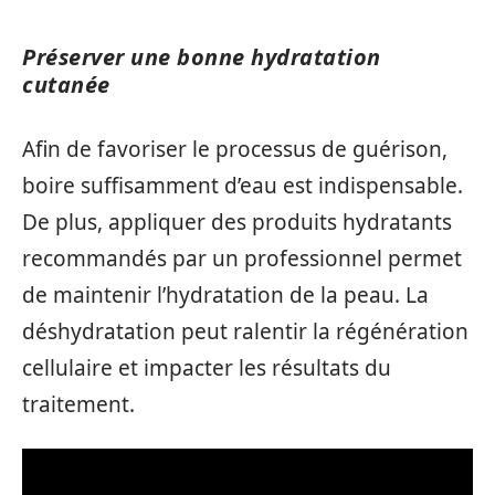
Préserver une bonne hydratation
cutanée
Afin de favoriser le processus de guérison,
boire suffisamment d’eau est indispensable.
De plus, appliquer des produits hydratants
recommandés par un professionnel permet
de maintenir l’hydratation de la peau. La
déshydratation peut ralentir la régénération
cellulaire et impacter les résultats du
traitement.