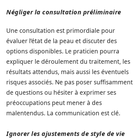
Négliger la consultation préliminaire
Une consultation est primordiale pour
évaluer l’état de la peau et discuter des
options disponibles. Le praticien pourra
expliquer le déroulement du traitement, les
résultats attendus, mais aussi les éventuels
risques associés. Ne pas poser suffisamment
de questions ou hésiter à exprimer ses
préoccupations peut mener à des
malentendus. La communication est clé.
Ignorer les ajustements de style de vie