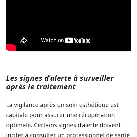
Les signes d’alerte à surveiller
après le traitement
La vigilance après un soin esthétique est
capitale pour assurer une récupération
optimale. Certains signes d’alerte doivent
inciter à consulter un professionnel de santé