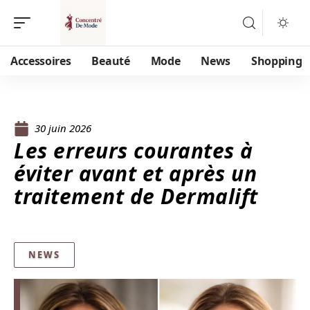
Accessoires
Beauté
Mode
News
Shopping
30 juin 2026
Les erreurs courantes à
éviter avant et après un
traitement de Dermalift
NEWS