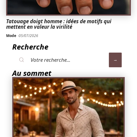
Tatouage doigt homme : idées de motifs qui
mettent en valeur la virilité
Mode
05/07/2026
Recherche
Au sommet