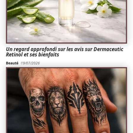
Un regard approfondi sur les avis sur Dermaceutic
Retinol et ses bienfaits
Beauté
19/07/2026