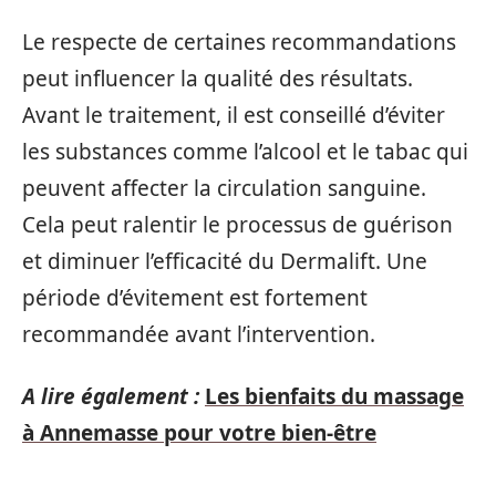
Le respecte de certaines recommandations
peut influencer la qualité des résultats.
Avant le traitement, il est conseillé d’éviter
les substances comme l’alcool et le tabac qui
peuvent affecter la circulation sanguine.
Cela peut ralentir le processus de guérison
et diminuer l’efficacité du Dermalift. Une
période d’évitement est fortement
recommandée avant l’intervention.
A lire également :
Les bienfaits du massage
à Annemasse pour votre bien-être