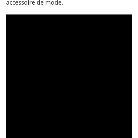
accessoire de mode.