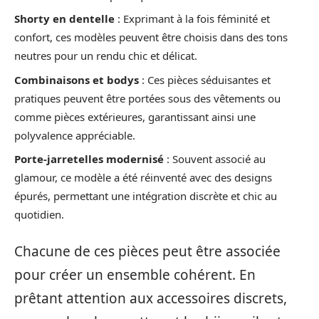
Shorty en dentelle
: Exprimant à la fois féminité et
confort, ces modèles peuvent être choisis dans des tons
neutres pour un rendu chic et délicat.
Combinaisons et bodys
: Ces pièces séduisantes et
pratiques peuvent être portées sous des vêtements ou
comme pièces extérieures, garantissant ainsi une
polyvalence appréciable.
Porte-jarretelles modernisé
: Souvent associé au
glamour, ce modèle a été réinventé avec des designs
épurés, permettant une intégration discrète et chic au
quotidien.
Chacune de ces pièces peut être associée
pour créer un ensemble cohérent. En
prêtant attention aux accessoires discrets,