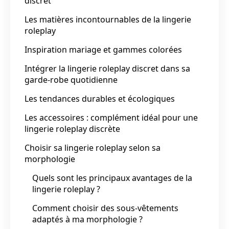
discret
Les matières incontournables de la lingerie
roleplay
Inspiration mariage et gammes colorées
Intégrer la lingerie roleplay discret dans sa
garde-robe quotidienne
Les tendances durables et écologiques
Les accessoires : complément idéal pour une
lingerie roleplay discrète
Choisir sa lingerie roleplay selon sa
morphologie
Quels sont les principaux avantages de la
lingerie roleplay ?
Comment choisir des sous-vêtements
adaptés à ma morphologie ?