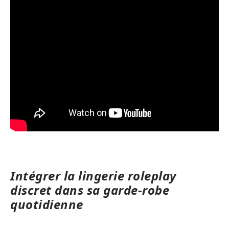
Intégrer la lingerie roleplay
discret dans sa garde-robe
quotidienne