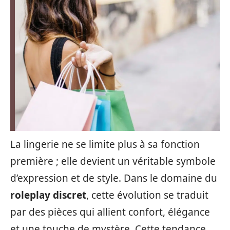
La lingerie ne se limite plus à sa fonction
première ; elle devient un véritable symbole
d’expression et de style. Dans le domaine du
roleplay discret
, cette évolution se traduit
par des pièces qui allient confort, élégance
et une touche de mystère. Cette tendance