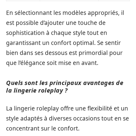
En sélectionnant les modèles appropriés, il
est possible d’ajouter une touche de
sophistication à chaque style tout en
garantissant un confort optimal. Se sentir
bien dans ses dessous est primordial pour
que l’élégance soit mise en avant.
Quels sont les principaux avantages de
la lingerie roleplay ?
La lingerie roleplay offre une flexibilité et un
style adaptés à diverses occasions tout en se
concentrant sur le confort.