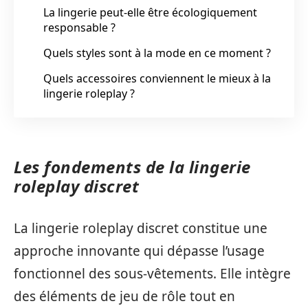
La lingerie peut-elle être écologiquement
responsable ?
Quels styles sont à la mode en ce moment ?
Quels accessoires conviennent le mieux à la
lingerie roleplay ?
Les fondements de la lingerie
roleplay discret
La lingerie roleplay discret constitue une
approche innovante qui dépasse l’usage
fonctionnel des sous-vêtements. Elle intègre
des éléments de jeu de rôle tout en