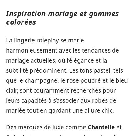
Inspiration mariage et gammes
colorées
La lingerie roleplay se marie
harmonieusement avec les tendances de
mariage actuelles, où l’élégance et la
subtilité prédominent. Les tons pastel, tels
que le champagne, le rose poudré et le bleu
clair, sont couramment recherchés pour
leurs capacités à s’associer aux robes de
mariée tout en gardant une allure chic.
Des marques de luxe comme
Chantelle
et