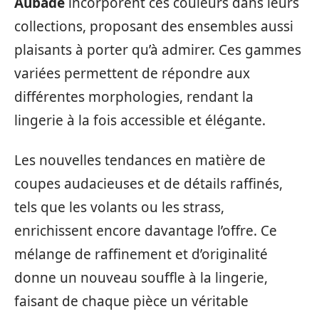
Aubade
incorporent ces couleurs dans leurs
collections, proposant des ensembles aussi
plaisants à porter qu’à admirer. Ces gammes
variées permettent de répondre aux
différentes morphologies, rendant la
lingerie à la fois accessible et élégante.
Les nouvelles tendances en matière de
coupes audacieuses et de détails raffinés,
tels que les volants ou les strass,
enrichissent encore davantage l’offre. Ce
mélange de raffinement et d’originalité
donne un nouveau souffle à la lingerie,
faisant de chaque pièce un véritable