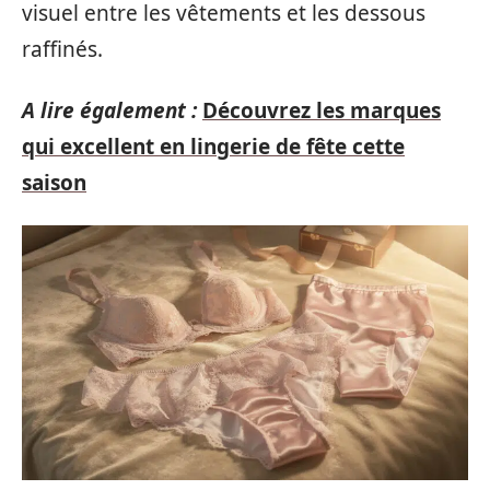
visuel entre les vêtements et les dessous
raffinés.
A lire également :
Découvrez les marques
qui excellent en lingerie de fête cette
saison