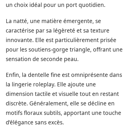
un choix idéal pour un port quotidien.
La natté, une matière émergente, se
caractérise par sa légèreté et sa texture
innovante. Elle est particulièrement prisée
pour les soutiens-gorge triangle, offrant une
sensation de seconde peau.
Enfin, la dentelle fine est omniprésente dans
la lingerie roleplay. Elle ajoute une
dimension tactile et visuelle tout en restant
discrète. Généralement, elle se décline en
motifs floraux subtils, apportant une touche
d’élégance sans excès.