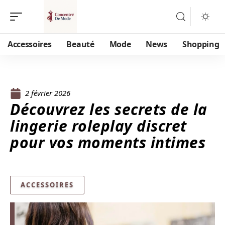
Accessoires
Beauté
Mode
News
Shopping
2 février 2026
Découvrez les secrets de la
lingerie roleplay discret
pour vos moments intimes
ACCESSOIRES