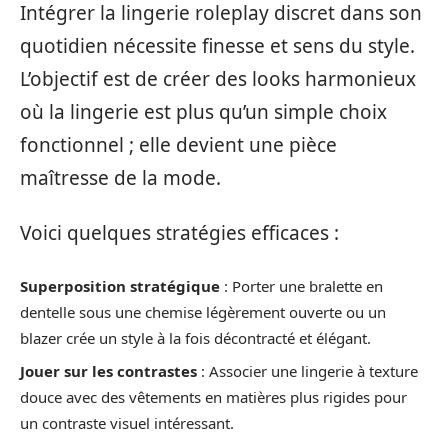
Intégrer la lingerie roleplay discret dans son
quotidien nécessite finesse et sens du style.
L’objectif est de créer des looks harmonieux
où la lingerie est plus qu’un simple choix
fonctionnel ; elle devient une pièce
maîtresse de la mode.
Voici quelques stratégies efficaces :
Superposition stratégique
: Porter une bralette en
dentelle sous une chemise légèrement ouverte ou un
blazer crée un style à la fois décontracté et élégant.
Jouer sur les contrastes
: Associer une lingerie à texture
douce avec des vêtements en matières plus rigides pour
un contraste visuel intéressant.