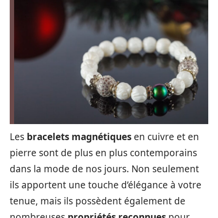
Les
bracelets magnétiques
en cuivre et en
pierre sont de plus en plus contemporains
dans la mode de nos jours. Non seulement
ils apportent une touche d’élégance à votre
tenue, mais ils possèdent également de
nombreuses
propriétés reconnues
pour