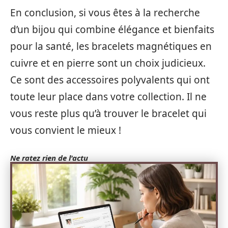
En conclusion, si vous êtes à la recherche
d’un bijou qui combine élégance et bienfaits
pour la santé, les bracelets magnétiques en
cuivre et en pierre sont un choix judicieux.
Ce sont des accessoires polyvalents qui ont
toute leur place dans votre collection. Il ne
vous reste plus qu’à trouver le bracelet qui
vous convient le mieux !
Ne ratez rien de l'actu