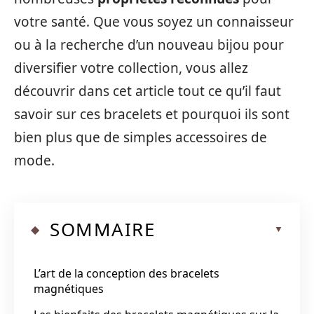
votre santé. Que vous soyez un connaisseur
ou à la recherche d’un nouveau bijou pour
diversifier votre collection, vous allez
découvrir dans cet article tout ce qu’il faut
savoir sur ces bracelets et pourquoi ils sont
bien plus que de simples accessoires de
mode.
SOMMAIRE
L’art de la conception des bracelets
magnétiques