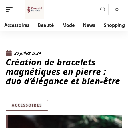
Accessoires
Beauté
Mode
News
Shopping
20 juillet 2024
Création de bracelets
magnétiques en pierre :
duo d’élégance et bien-être
ACCESSOIRES