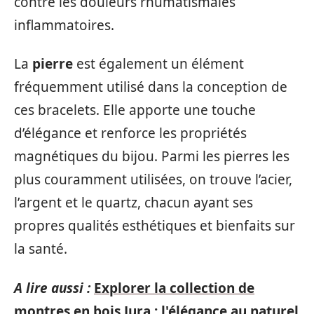
contre les douleurs rhumatismales
inflammatoires.
La
pierre
est également un élément
fréquemment utilisé dans la conception de
ces bracelets. Elle apporte une touche
d’élégance et renforce les propriétés
magnétiques du bijou. Parmi les pierres les
plus couramment utilisées, on trouve l’acier,
l’argent et le quartz, chacun ayant ses
propres qualités esthétiques et bienfaits sur
la santé.
A lire aussi :
Explorer la collection de
montres en bois Jura : l'élégance au naturel