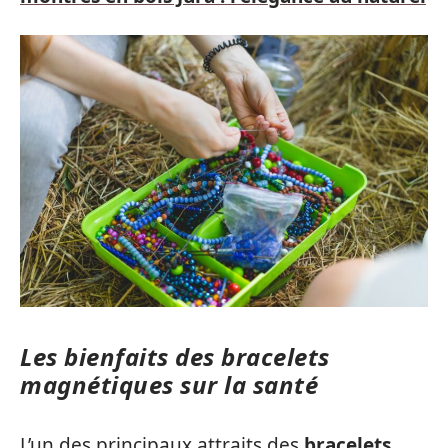
Les bienfaits des bracelets
magnétiques sur la santé
L’un des principaux attraits des
bracelets