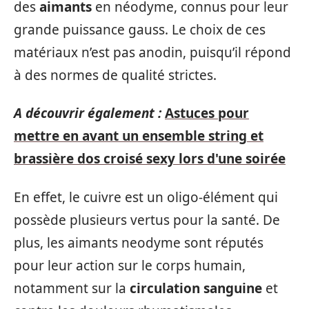
des
aimants
en néodyme, connus pour leur
grande puissance gauss. Le choix de ces
matériaux n’est pas anodin, puisqu’il répond
à des normes de qualité strictes.
A découvrir également :
Astuces pour
mettre en avant un ensemble string et
brassière dos croisé sexy lors d'une soirée
En effet, le cuivre est un oligo-élément qui
possède plusieurs vertus pour la santé. De
plus, les aimants neodyme sont réputés
pour leur action sur le corps humain,
notamment sur la
circulation sanguine
et