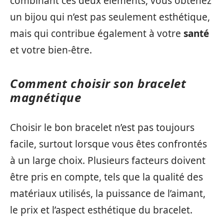
combinant ces deux éléments, vous obtenez
un bijou qui n’est pas seulement esthétique,
mais qui contribue également à votre
santé
et votre bien-être.
Comment choisir son bracelet
magnétique
Choisir le bon bracelet n’est pas toujours
facile, surtout lorsque vous êtes confrontés
à un large choix. Plusieurs facteurs doivent
être pris en compte, tels que la qualité des
matériaux utilisés, la puissance de l’aimant,
le prix et l’aspect esthétique du bracelet.