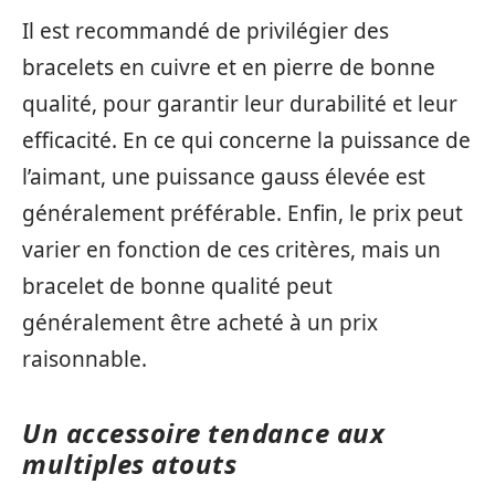
Il est recommandé de privilégier des
bracelets en cuivre et en pierre de bonne
qualité, pour garantir leur durabilité et leur
efficacité. En ce qui concerne la puissance de
l’aimant, une puissance gauss élevée est
généralement préférable. Enfin, le prix peut
varier en fonction de ces critères, mais un
bracelet de bonne qualité peut
généralement être acheté à un prix
raisonnable.
Un accessoire tendance aux
multiples atouts