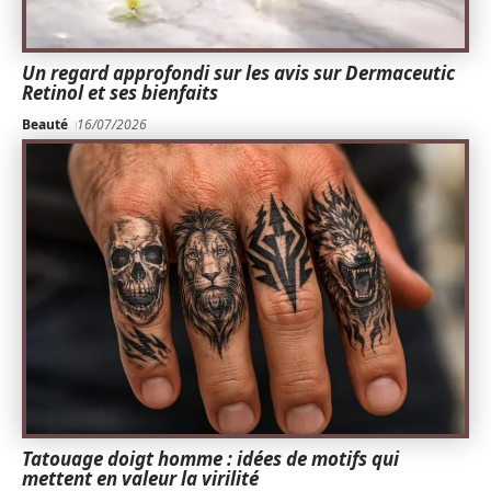
Un regard approfondi sur les avis sur Dermaceutic
Retinol et ses bienfaits
Beauté
16/07/2026
Tatouage doigt homme : idées de motifs qui
mettent en valeur la virilité