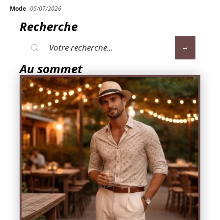
Mode
05/07/2026
Recherche
Au sommet