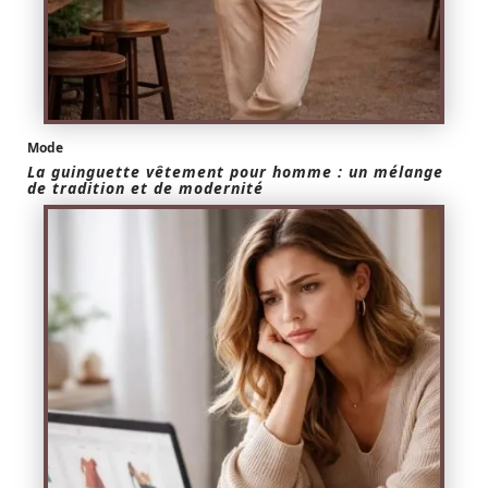
Mode
La guinguette vêtement pour homme : un mélange
de tradition et de modernité