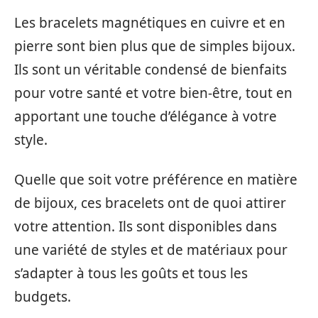
Les bracelets magnétiques en cuivre et en
pierre sont bien plus que de simples bijoux.
Ils sont un véritable condensé de bienfaits
pour votre santé et votre bien-être, tout en
apportant une touche d’élégance à votre
style.
Quelle que soit votre préférence en matière
de bijoux, ces bracelets ont de quoi attirer
votre attention. Ils sont disponibles dans
une variété de styles et de matériaux pour
s’adapter à tous les goûts et tous les
budgets.