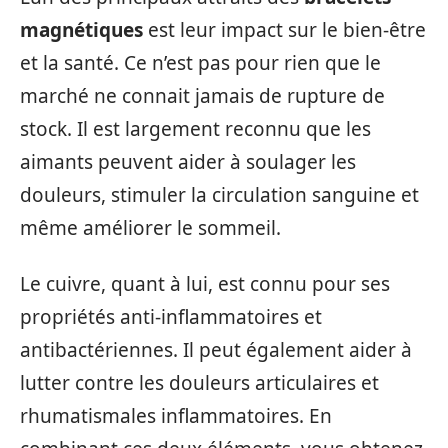
magnétiques
est leur impact sur le bien-être
et la santé. Ce n’est pas pour rien que le
marché ne connait jamais de rupture de
stock. Il est largement reconnu que les
aimants peuvent aider à soulager les
douleurs, stimuler la circulation sanguine et
même améliorer le sommeil.
Le cuivre, quant à lui, est connu pour ses
propriétés anti-inflammatoires et
antibactériennes. Il peut également aider à
lutter contre les douleurs articulaires et
rhumatismales inflammatoires. En