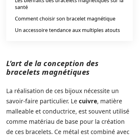
Les bienfaits des bracelets magnétiques sur la
santé
Comment choisir son bracelet magnétique
Un accessoire tendance aux multiples atouts
L’art de la conception des
bracelets magnétiques
La réalisation de ces bijoux nécessite un
savoir-faire particulier. Le
cuivre
, matière
malleable et conductrice, est souvent utilisé
comme matériau de base pour la création
de ces bracelets. Ce métal est combiné avec