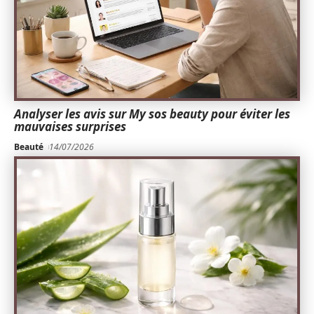
Analyser les avis sur My sos beauty pour éviter les
mauvaises surprises
Beauté
14/07/2026