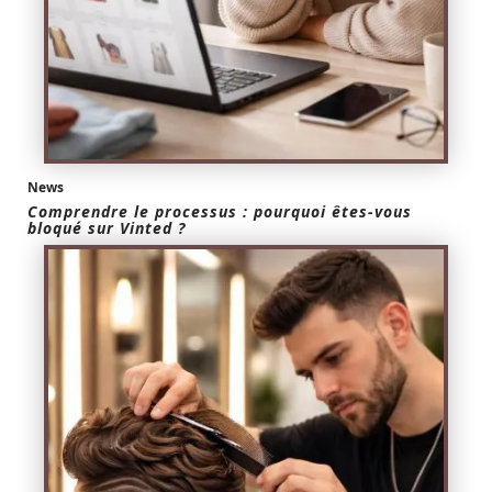
News
Comprendre le processus : pourquoi êtes-vous
bloqué sur Vinted ?