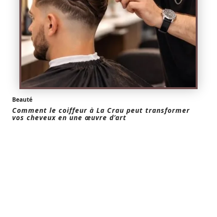
Beauté
Comment le coiffeur à La Crau peut transformer
vos cheveux en une œuvre d’art