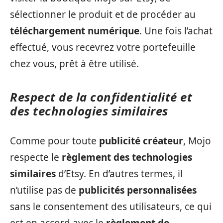
sélectionner le produit et de procéder au
téléchargement numérique
. Une fois l’achat
effectué, vous recevrez votre portefeuille
chez vous, prêt à être utilisé.
Respect de la confidentialité et
des technologies similaires
Comme pour toute
publicité créateur
, Mojo
respecte le
règlement des technologies
similaires
d’Etsy. En d’autres termes, il
n’utilise pas de
publicités personnalisées
sans le consentement des utilisateurs, ce qui