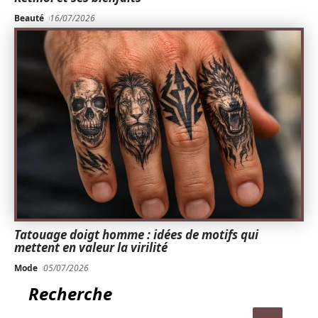
Beauté
16/07/2026
Tatouage doigt homme : idées de motifs qui
mettent en valeur la virilité
Mode
05/07/2026
Recherche