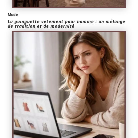
Mode
La guinguette vêtement pour homme : un mélange
de tradition et de modernité