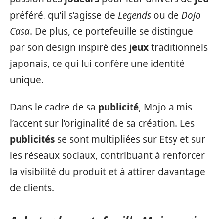
préféré, qu’il s’agisse de
Legends
ou de
Dojo
Casa
. De plus, ce portefeuille se distingue
par son design inspiré des
jeux
traditionnels
japonais, ce qui lui confère une identité
unique.
Dans le cadre de sa
publicité
, Mojo a mis
l’accent sur l’originalité de sa création. Les
publicités
se sont multipliées sur Etsy et sur
les réseaux sociaux, contribuant à renforcer
la visibilité du produit et à attirer davantage
de clients.