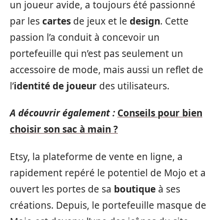
un joueur avide, a toujours été passionné
par les
cartes
de jeux et le
design
. Cette
passion l’a conduit à concevoir un
portefeuille qui n’est pas seulement un
accessoire de mode, mais aussi un reflet de
l’
identité de joueur
des utilisateurs.
A découvrir également :
Conseils pour bien
choisir son sac à main ?
Etsy, la plateforme de vente en ligne, a
rapidement repéré le potentiel de Mojo et a
ouvert les portes de sa
boutique
à ses
créations. Depuis, le portefeuille masque de