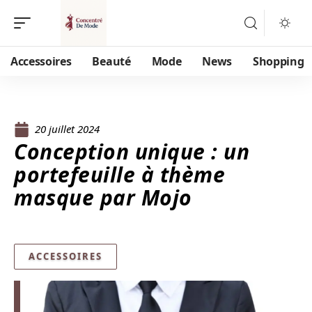
Accessoires
Beauté
Mode
News
Shopping
20 juillet 2024
Conception unique : un
portefeuille à thème
masque par Mojo
ACCESSOIRES