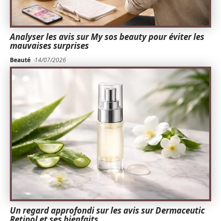
Analyser les avis sur My sos beauty pour éviter les
mauvaises surprises
Beauté
14/07/2026
Un regard approfondi sur les avis sur Dermaceutic
Retinol et ses bienfaits