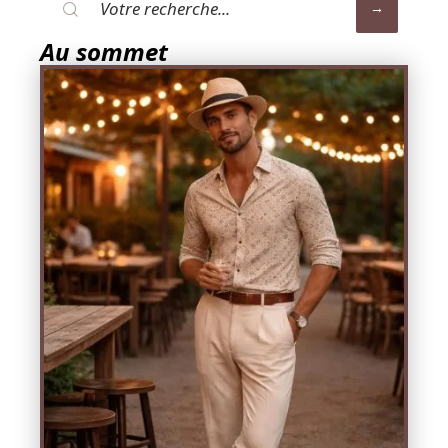
Au sommet