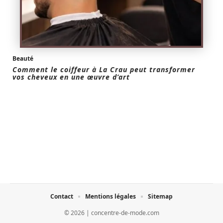
Beauté
Comment le coiffeur à La Crau peut transformer
vos cheveux en une œuvre d’art
Contact
Mentions légales
Sitemap
© 2026 | concentre-de-mode.com