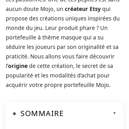
aucun doute Mojo, un
créateur Etsy
qui
propose des créations uniques inspirées du
monde du jeu. Leur produit phare ? Un
portefeuille à thème masque qui a su
séduire les joueurs par son originalité et sa
praticité. Nous allons vous faire découvrir
l’
origine
de cette création, le secret de sa
popularité et les modalités d’achat pour
acquérir votre propre portefeuille Mojo.
SOMMAIRE