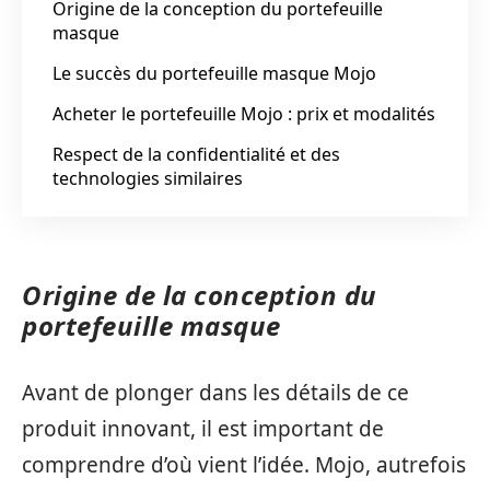
Origine de la conception du portefeuille
masque
Le succès du portefeuille masque Mojo
Acheter le portefeuille Mojo : prix et modalités
Respect de la confidentialité et des
technologies similaires
Origine de la conception du
portefeuille masque
Avant de plonger dans les détails de ce
produit innovant, il est important de
comprendre d’où vient l’idée. Mojo, autrefois