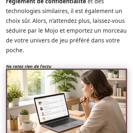
règlement de confidentialité
et des
technologies similaires, il est également un
choix sûr. Alors, n’attendez plus, laissez-vous
séduire par le Mojo et emportez un morceau
de votre univers de jeu préféré dans votre
poche.
Ne ratez rien de l'actu