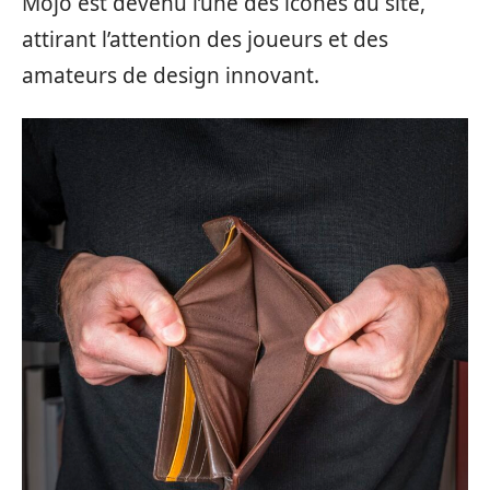
Mojo est devenu l’une des icônes du site,
attirant l’attention des joueurs et des
amateurs de design innovant.