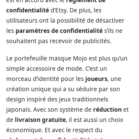
est en accord avec le
règlement de
confidentialité
d’Etsy. De plus, les
utilisateurs ont la possibilité de désactiver
les
paramètres de confidentialité
s’ils ne
souhaitent pas recevoir de publicités.
Le portefeuille masque Mojo est plus qu’un
simple accessoire de mode. C’est un
morceau d’identité pour les
joueurs
, une
création unique qui a su séduire par son
design inspiré des jeux traditionnels
japonais. Avec son système de
réduction
et
de
livraison gratuite
, il est aussi un choix
économique. Et avec le respect du