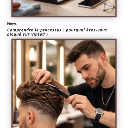
News
Comprendre le processus : pourquoi êtes-vous
bloqué sur Vinted ?