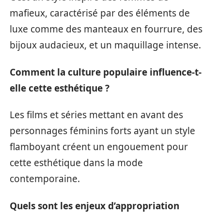
mafieux, caractérisé par des éléments de
luxe comme des manteaux en fourrure, des
bijoux audacieux, et un maquillage intense.
Comment la culture populaire influence-t-
elle cette esthétique ?
Les films et séries mettant en avant des
personnages féminins forts ayant un style
flamboyant créent un engouement pour
cette esthétique dans la mode
contemporaine.
Quels sont les enjeux d’appropriation