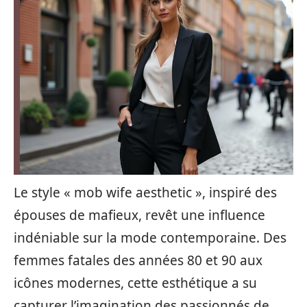
Le style « mob wife aesthetic », inspiré des
épouses de mafieux, revêt une influence
indéniable sur la mode contemporaine. Des
femmes fatales des années 80 et 90 aux
icônes modernes, cette esthétique a su
capturer l’imagination des passionnés de