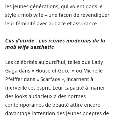
les jeunes générations, qui voient dans le
style « mob wife » une façon de revendiquer
leur féminité avec audace et assurance.
Cas d’étude : Les icônes modernes de la
mob wife aesthetic
Les célébrités aujourd’hui, telles que Lady
Gaga dans « House of Gucci » ou Michelle
Pfeiffer dans « Scarface », incarnent à
merveille cet esprit. Leur capacité à marier
des looks audacieux à des normes
contemporaines de beauté attire encore
davantage l’attention des jeunes adeptes de