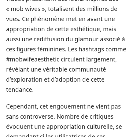
« mob wives », totalisent des millions de
vues. Ce phénomène met en avant une
appropriation de cette esthétique, mais
aussi une rediffusion du glamour associé à
ces figures féminines. Les hashtags comme
#mobwifeaesthetic circulent largement,
révélant une véritable communauté
d’exploration et d’adoption de cette
tendance.
Cependant, cet engouement ne vient pas
sans controverse. Nombre de critiques
évoquent une appropriation culturelle, se
demandant si les utilisatrices de ces