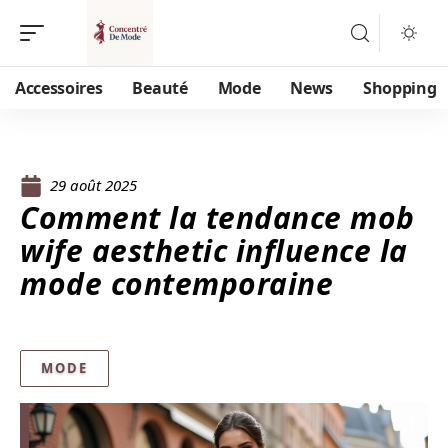
Accessoires
Beauté
Mode
News
Shopping
29 août 2025
Comment la tendance mob
wife aesthetic influence la
mode contemporaine
MODE