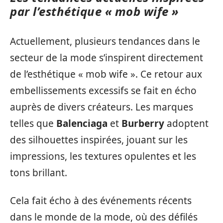
par l’esthétique « mob wife »
Actuellement, plusieurs tendances dans le
secteur de la mode s’inspirent directement
de l’esthétique « mob wife ». Ce retour aux
embellissements excessifs se fait en écho
auprès de divers créateurs. Les marques
telles que
Balenciaga
et
Burberry
adoptent
des silhouettes inspirées, jouant sur les
impressions, les textures opulentes et les
tons brillant.
Cela fait écho à des événements récents
dans le monde de la mode, où des défilés