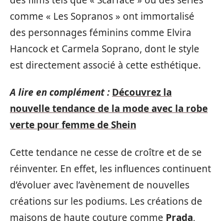
comme « Les Sopranos » ont immortalisé
des personnages féminins comme Elvira
Hancock et Carmela Soprano, dont le style
est directement associé à cette esthétique.
A lire en complément :
Découvrez la
nouvelle tendance de la mode avec la robe
verte pour femme de Shein
Cette tendance ne cesse de croître et de se
réinventer. En effet, les influences continuent
d’évoluer avec l’avènement de nouvelles
créations sur les podiums. Les créations de
maisons de haute couture comme
Prada
,