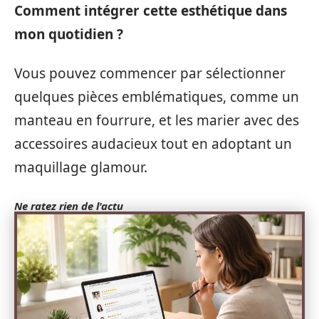
Comment intégrer cette esthétique dans
mon quotidien ?
Vous pouvez commencer par sélectionner
quelques pièces emblématiques, comme un
manteau en fourrure, et les marier avec des
accessoires audacieux tout en adoptant un
maquillage glamour.
Ne ratez rien de l'actu