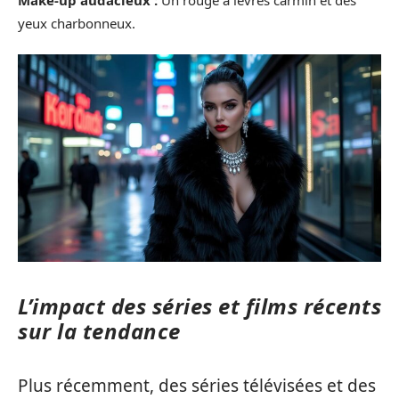
yeux charbonneux.
L’impact des séries et films récents
sur la tendance
Plus récemment, des séries télévisées et des