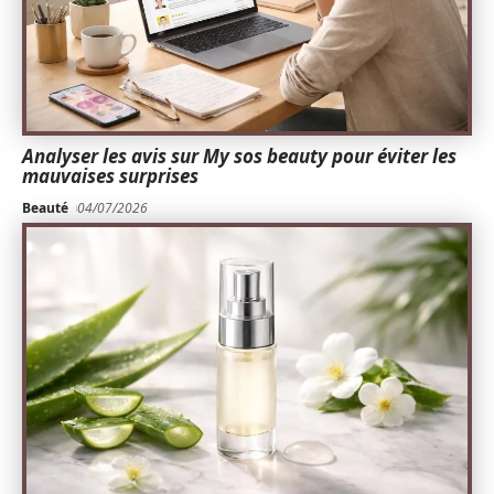
Analyser les avis sur My sos beauty pour éviter les
mauvaises surprises
Beauté
04/07/2026