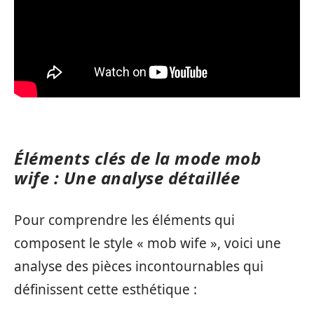
Éléments clés de la mode mob
wife : Une analyse détaillée
Pour comprendre les éléments qui
composent le style « mob wife », voici une
analyse des pièces incontournables qui
définissent cette esthétique :