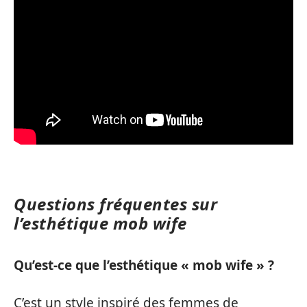
Questions fréquentes sur
l’esthétique mob wife
Qu’est-ce que l’esthétique « mob wife » ?
C’est un style inspiré des femmes de