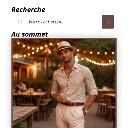
Recherche
Au sommet