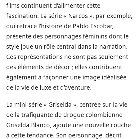
films continuent d’alimenter cette
fascination. La série « Narcos », par exemple,
qui retrace l’histoire de Pablo Escobar,
présente des personnages féminins dont le
style joue un rôle central dans la narration.
Ces représentations ne sont pas seulement
des éléments de décor ; elles contribuent
également à façonner une image idéalisée
de la vie de luxe et d’aventure.
La mini-série « Griselda », centrée sur la vie
de la trafiquante de drogue colombienne
Griselda Blanco, ajoute une nouvelle couche
à cette tendance. Son personnage, décrit