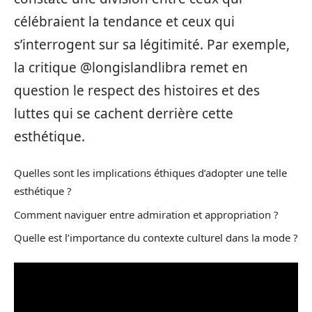
célébraient la tendance et ceux qui
s’interrogent sur sa légitimité. Par exemple,
la critique @longislandlibra remet en
question le respect des histoires et des
luttes qui se cachent derrière cette
esthétique.
Quelles sont les implications éthiques d’adopter une telle
esthétique ?
Comment naviguer entre admiration et appropriation ?
Quelle est l’importance du contexte culturel dans la mode ?