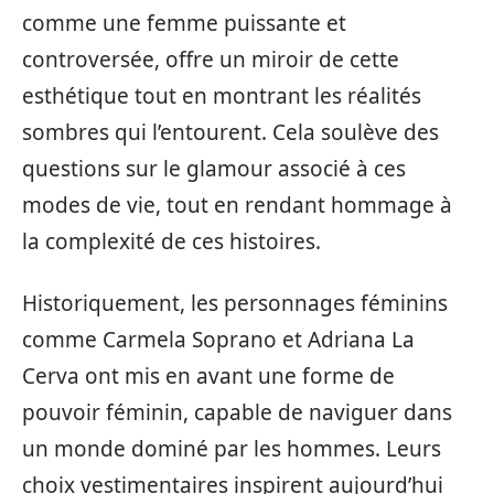
comme une femme puissante et
controversée, offre un miroir de cette
esthétique tout en montrant les réalités
sombres qui l’entourent. Cela soulève des
questions sur le glamour associé à ces
modes de vie, tout en rendant hommage à
la complexité de ces histoires.
Historiquement, les personnages féminins
comme Carmela Soprano et Adriana La
Cerva ont mis en avant une forme de
pouvoir féminin, capable de naviguer dans
un monde dominé par les hommes. Leurs
choix vestimentaires inspirent aujourd’hui