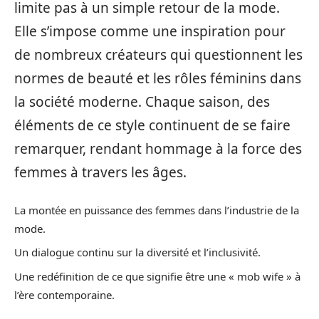
limite pas à un simple retour de la mode.
Elle s’impose comme une inspiration pour
de nombreux créateurs qui questionnent les
normes de beauté et les rôles féminins dans
la société moderne. Chaque saison, des
éléments de ce style continuent de se faire
remarquer, rendant hommage à la force des
femmes à travers les âges.
La montée en puissance des femmes dans l’industrie de la
mode.
Un dialogue continu sur la diversité et l’inclusivité.
Une redéfinition de ce que signifie être une « mob wife » à
l’ère contemporaine.