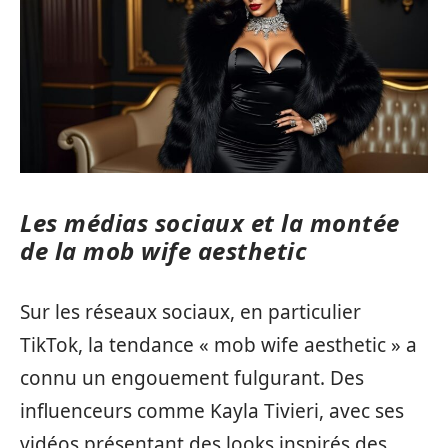
Les médias sociaux et la montée
de la mob wife aesthetic
Sur les réseaux sociaux, en particulier
TikTok, la tendance « mob wife aesthetic » a
connu un engouement fulgurant. Des
influenceurs comme Kayla Tivieri, avec ses
vidéos présentant des looks inspirés des