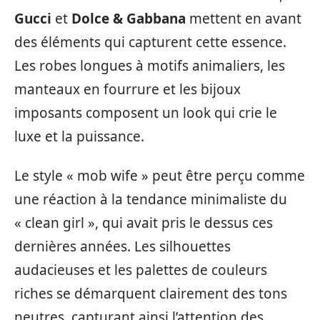
Gucci
et
Dolce & Gabbana
mettent en avant
des éléments qui capturent cette essence.
Les robes longues à motifs animaliers, les
manteaux en fourrure et les bijoux
imposants composent un look qui crie le
luxe et la puissance.
Le style « mob wife » peut être perçu comme
une réaction à la tendance minimaliste du
« clean girl », qui avait pris le dessus ces
dernières années. Les silhouettes
audacieuses et les palettes de couleurs
riches se démarquent clairement des tons
neutres, capturant ainsi l’attention des