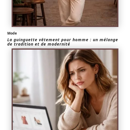
Mode
La guinguette vêtement pour homme : un mélange
de tradition et de modernité