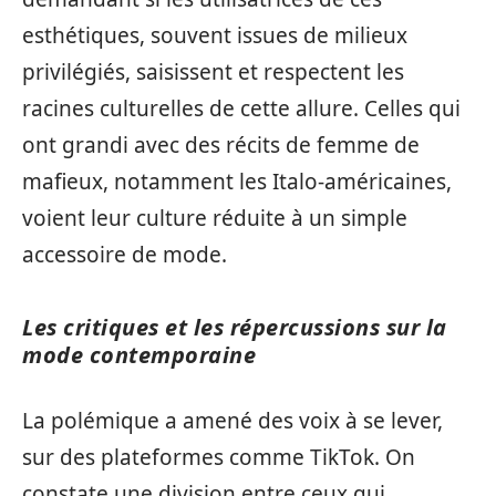
esthétiques, souvent issues de milieux
privilégiés, saisissent et respectent les
racines culturelles de cette allure. Celles qui
ont grandi avec des récits de femme de
mafieux, notamment les Italo-américaines,
voient leur culture réduite à un simple
accessoire de mode.
Les critiques et les répercussions sur la
mode contemporaine
La polémique a amené des voix à se lever,
sur des plateformes comme TikTok. On
constate une division entre ceux qui