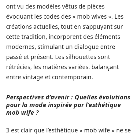
ont vu des modèles vêtus de pièces
évoquant les codes des « mob wives ». Les
créations actuelles, tout en s’appuyant sur
cette tradition, incorporent des éléments
modernes, stimulant un dialogue entre
passé et présent. Les silhouettes sont
rétrécies, les matières variées, balançant
entre vintage et contemporain.
Perspectives d’avenir : Quelles évolutions
pour la mode inspirée par l’esthétique
mob wife ?
Il est clair que l’esthétique « mob wife » ne se