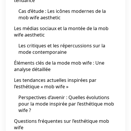
tendance
Cas d’étude : Les icônes modernes de la
mob wife aesthetic
Les médias sociaux et la montée de la mob
wife aesthetic
Les critiques et les répercussions sur la
mode contemporaine
Éléments clés de la mode mob wife : Une
analyse détaillée
Les tendances actuelles inspirées par
l’esthétique « mob wife »
Perspectives d’avenir : Quelles évolutions
pour la mode inspirée par l’esthétique mob
wife ?
Questions fréquentes sur l’esthétique mob
wife