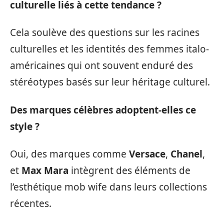
culturelle liés à cette tendance ?
Cela soulève des questions sur les racines
culturelles et les identités des femmes italo-
américaines qui ont souvent enduré des
stéréotypes basés sur leur héritage culturel.
Des marques célèbres adoptent-elles ce
style ?
Oui, des marques comme
Versace
,
Chanel
,
et
Max Mara
intègrent des éléments de
l’esthétique mob wife dans leurs collections
récentes.