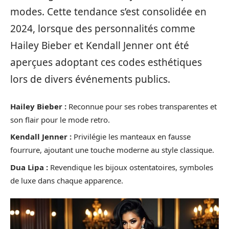
modes. Cette tendance s’est consolidée en
2024, lorsque des personnalités comme
Hailey Bieber et Kendall Jenner ont été
aperçues adoptant ces codes esthétiques
lors de divers événements publics.
Hailey Bieber :
Reconnue pour ses robes transparentes et
son flair pour le mode retro.
Kendall Jenner :
Privilégie les manteaux en fausse
fourrure, ajoutant une touche moderne au style classique.
Dua Lipa :
Revendique les bijoux ostentatoires, symboles
de luxe dans chaque apparence.