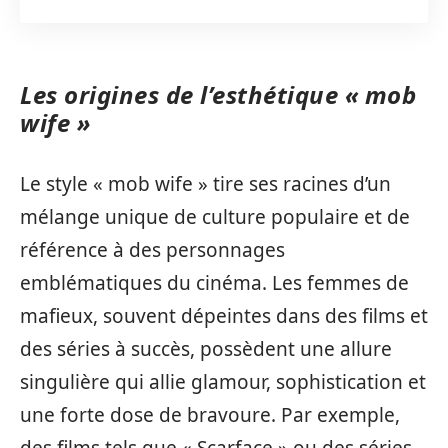
Les origines de l’esthétique « mob
wife »
Le style « mob wife » tire ses racines d’un
mélange unique de culture populaire et de
référence à des personnages
emblématiques du cinéma. Les femmes de
mafieux, souvent dépeintes dans des films et
des séries à succès, possèdent une allure
singulière qui allie glamour, sophistication et
une forte dose de bravoure. Par exemple,
des films tels que « Scarface » ou des séries