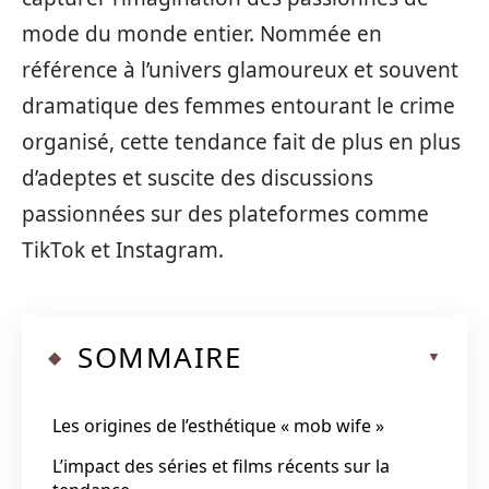
mode du monde entier. Nommée en
référence à l’univers glamoureux et souvent
dramatique des femmes entourant le crime
organisé, cette tendance fait de plus en plus
d’adeptes et suscite des discussions
passionnées sur des plateformes comme
TikTok et Instagram.
SOMMAIRE
Les origines de l’esthétique « mob wife »
L’impact des séries et films récents sur la