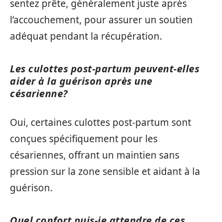
sentez prête, généralement juste après
l’accouchement, pour assurer un soutien
adéquat pendant la récupération.
Les culottes post-partum peuvent-elles
aider à la guérison après une
césarienne?
Oui, certaines culottes post-partum sont
conçues spécifiquement pour les
césariennes, offrant un maintien sans
pression sur la zone sensible et aidant à la
guérison.
Quel confort puis-je attendre de ces