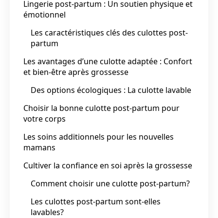
Lingerie post-partum : Un soutien physique et
émotionnel
Les caractéristiques clés des culottes post-
partum
Les avantages d’une culotte adaptée : Confort
et bien-être après grossesse
Des options écologiques : La culotte lavable
Choisir la bonne culotte post-partum pour
votre corps
Les soins additionnels pour les nouvelles
mamans
Cultiver la confiance en soi après la grossesse
Comment choisir une culotte post-partum?
Les culottes post-partum sont-elles
lavables?