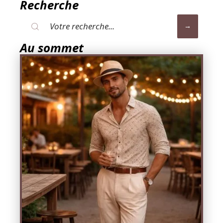
Recherche
Au sommet