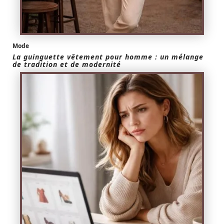
Mode
La guinguette vêtement pour homme : un mélange
de tradition et de modernité