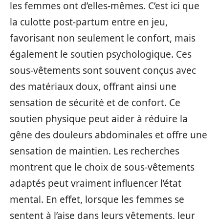
les femmes ont d’elles-mêmes. C’est ici que
la culotte post-partum entre en jeu,
favorisant non seulement le confort, mais
également le soutien psychologique. Ces
sous-vêtements sont souvent conçus avec
des matériaux doux, offrant ainsi une
sensation de sécurité et de confort. Ce
soutien physique peut aider à réduire la
gêne des douleurs abdominales et offre une
sensation de maintien. Les recherches
montrent que le choix de sous-vêtements
adaptés peut vraiment influencer l’état
mental. En effet, lorsque les femmes se
sentent à l’aise dans leurs vêtements, leur