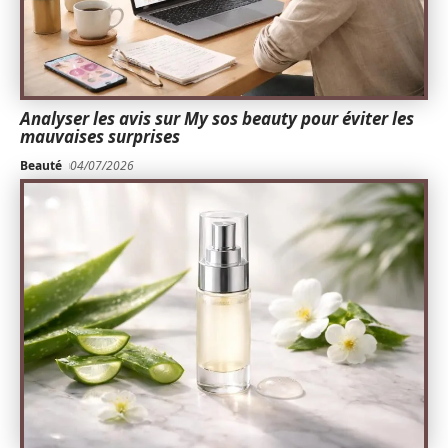
Analyser les avis sur My sos beauty pour éviter les
mauvaises surprises
Beauté
04/07/2026