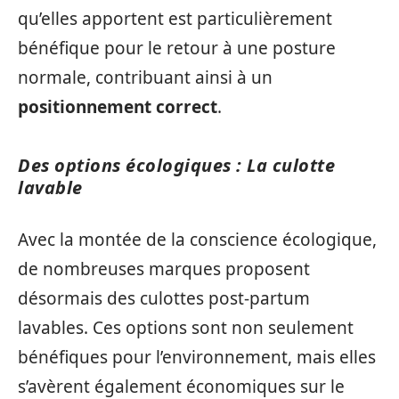
qu’elles apportent est particulièrement
bénéfique pour le retour à une posture
normale, contribuant ainsi à un
positionnement correct
.
Des options écologiques : La culotte
lavable
Avec la montée de la conscience écologique,
de nombreuses marques proposent
désormais des culottes post-partum
lavables. Ces options sont non seulement
bénéfiques pour l’environnement, mais elles
s’avèrent également économiques sur le