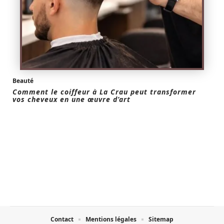
Beauté
Comment le coiffeur à La Crau peut transformer
vos cheveux en une œuvre d’art
Contact
Mentions légales
Sitemap