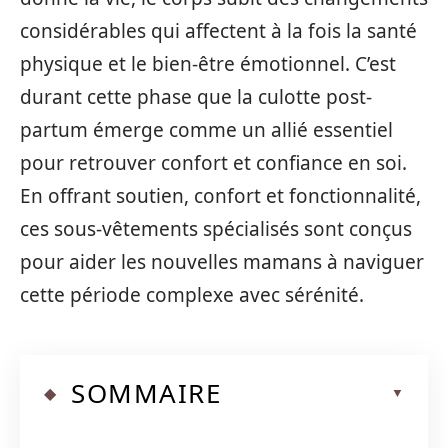
considérables qui affectent à la fois la santé
physique et le bien-être émotionnel. C’est
durant cette phase que la culotte post-
partum émerge comme un allié essentiel
pour retrouver confort et confiance en soi.
En offrant soutien, confort et fonctionnalité,
ces sous-vêtements spécialisés sont conçus
pour aider les nouvelles mamans à naviguer
cette période complexe avec sérénité.
SOMMAIRE