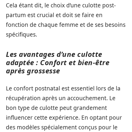
Cela étant dit, le choix d’une culotte post-
partum est crucial et doit se faire en
fonction de chaque femme et de ses besoins
spécifiques.
Les avantages d’une culotte
adaptée : Confort et bien-être
après grossesse
Le confort postnatal est essentiel lors de la
récupération après un accouchement. Le
bon type de culotte peut grandement
influencer cette expérience. En optant pour
des modèles spécialement conçus pour le