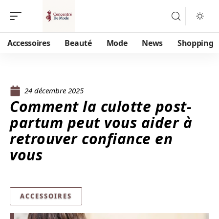
Accessoires
Beauté
Mode
News
Shopping
24 décembre 2025
Comment la culotte post-
partum peut vous aider à
retrouver confiance en
vous
ACCESSOIRES