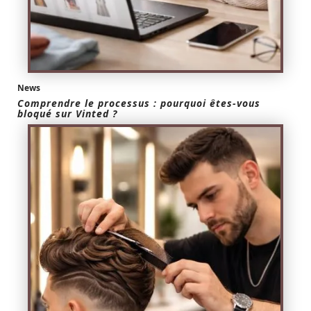
News
Comprendre le processus : pourquoi êtes-vous
bloqué sur Vinted ?