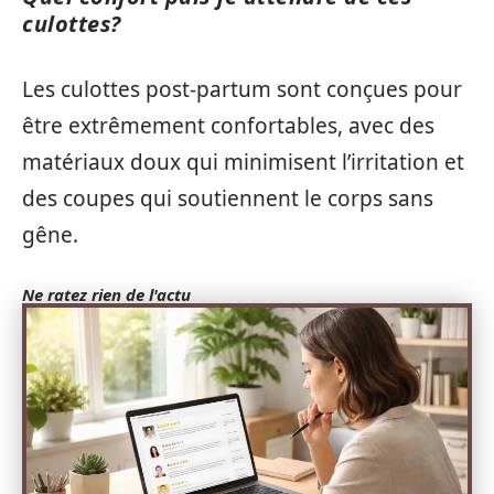
culottes?
Les culottes post-partum sont conçues pour
être extrêmement confortables, avec des
matériaux doux qui minimisent l’irritation et
des coupes qui soutiennent le corps sans
gêne.
Ne ratez rien de l'actu