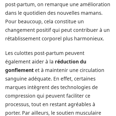
post-partum, on remarque une amélioration
dans le quotidien des nouvelles mamans.
Pour beaucoup, cela constitue un
changement positif qui peut contribuer à un
rétablissement corporel plus harmonieux.
Les culottes post-partum peuvent
également aider à la
réduction du
gonflement
et à maintenir une circulation
sanguine adéquate. En effet, certaines
marques intègrent des technologies de
compression qui peuvent faciliter ce
processus, tout en restant agréables à
porter. Par ailleurs, le soutien musculaire