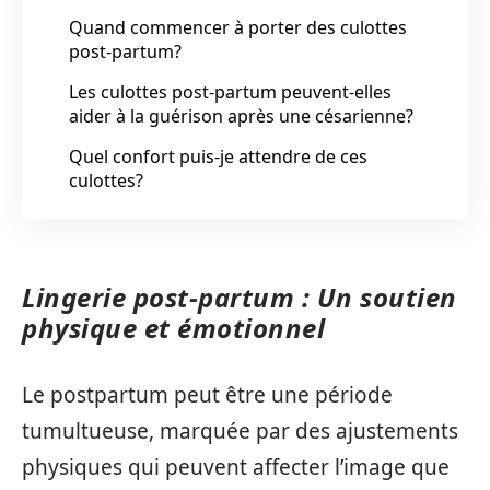
Quand commencer à porter des culottes
post-partum?
Les culottes post-partum peuvent-elles
aider à la guérison après une césarienne?
Quel confort puis-je attendre de ces
culottes?
Lingerie post-partum : Un soutien
physique et émotionnel
Le postpartum peut être une période
tumultueuse, marquée par des ajustements
physiques qui peuvent affecter l’image que