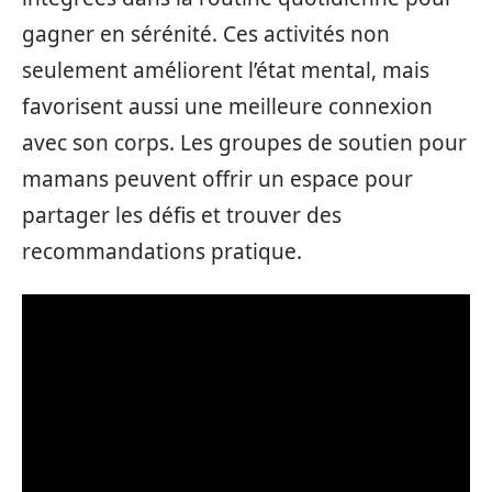
gagner en sérénité. Ces activités non
seulement améliorent l’état mental, mais
favorisent aussi une meilleure connexion
avec son corps. Les groupes de soutien pour
mamans peuvent offrir un espace pour
partager les défis et trouver des
recommandations pratique.