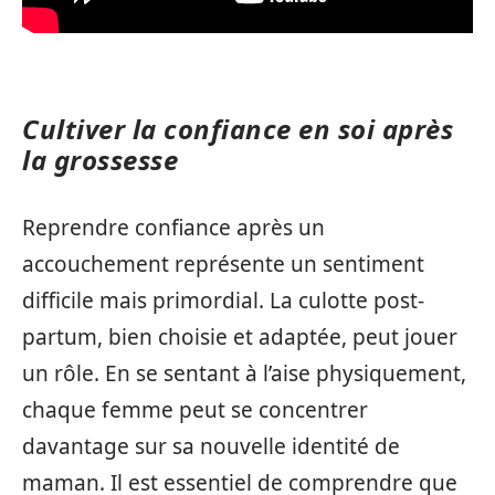
Cultiver la confiance en soi après
la grossesse
Reprendre confiance après un
accouchement représente un sentiment
difficile mais primordial. La culotte post-
partum, bien choisie et adaptée, peut jouer
un rôle. En se sentant à l’aise physiquement,
chaque femme peut se concentrer
davantage sur sa nouvelle identité de
maman. Il est essentiel de comprendre que