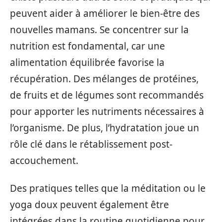
peuvent aider à améliorer le bien-être des
nouvelles mamans. Se concentrer sur la
nutrition est fondamental, car une
alimentation équilibrée favorise la
récupération. Des mélanges de protéines,
de fruits et de légumes sont recommandés
pour apporter les nutriments nécessaires à
l’organisme. De plus, l’hydratation joue un
rôle clé dans le rétablissement post-
accouchement.
Des pratiques telles que la méditation ou le
yoga doux peuvent également être
intégrées dans la routine quotidienne pour