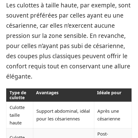
Les culottes à taille haute, par exemple, sont
souvent préférées par celles ayant eu une
césarienne, car elles n’exercent aucune
pression sur la zone sensible. En revanche,
pour celles n’ayant pas subi de césarienne,
des coupes plus classiques peuvent offrir le
confort requis tout en conservant une allure
élégante.
Type de
Avantages
Idéale pour
culotte
Culotte
Support abdominal, idéal
Après une
taille
pour les césariennes
césarienne
haute
Post-
Culotte