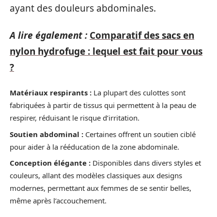
ayant des douleurs abdominales.
A lire également :
Comparatif des sacs en
nylon hydrofuge : lequel est fait pour vous
?
Matériaux respirants :
La plupart des culottes sont
fabriquées à partir de tissus qui permettent à la peau de
respirer, réduisant le risque d’irritation.
Soutien abdominal :
Certaines offrent un soutien ciblé
pour aider à la rééducation de la zone abdominale.
Conception élégante :
Disponibles dans divers styles et
couleurs, allant des modèles classiques aux designs
modernes, permettant aux femmes de se sentir belles,
même après l’accouchement.