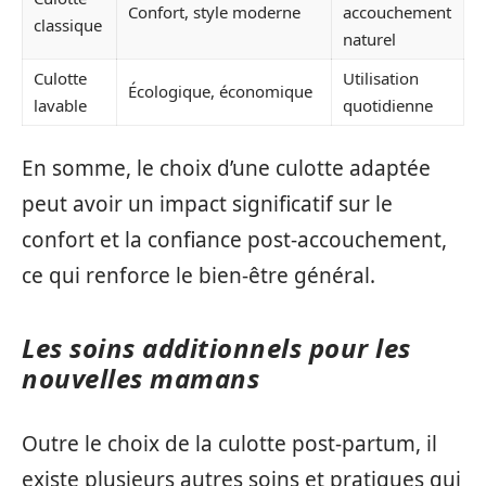
Confort, style moderne
accouchement
classique
naturel
Culotte
Utilisation
Écologique, économique
lavable
quotidienne
En somme, le choix d’une culotte adaptée
peut avoir un impact significatif sur le
confort et la confiance post-accouchement,
ce qui renforce le bien-être général.
Les soins additionnels pour les
nouvelles mamans
Outre le choix de la culotte post-partum, il
existe plusieurs autres soins et pratiques qui