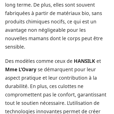
long terme. De plus, elles sont souvent
fabriquées à partir de matériaux bio, sans
produits chimiques nocifs, ce qui est un
avantage non négligeable pour les
nouvelles mamans dont le corps peut être
sensible.
Des modèles comme ceux de
HANSILK
et
Mme L’Ovary
se démarquent pour leur
aspect pratique et leur contribution à la
durabilité. En plus, ces culottes ne
compromettent pas le confort, garantissant
tout le soutien nécessaire. L’utilisation de
technologies innovantes permet de créer