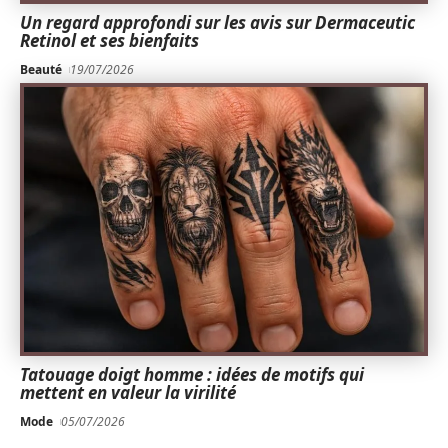
Un regard approfondi sur les avis sur Dermaceutic
Retinol et ses bienfaits
Beauté
19/07/2026
Tatouage doigt homme : idées de motifs qui
mettent en valeur la virilité
Mode
05/07/2026