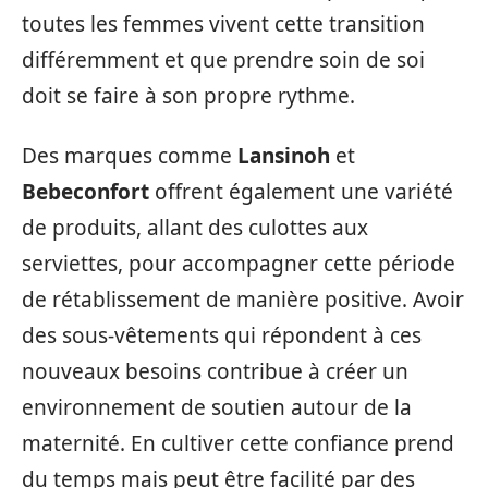
toutes les femmes vivent cette transition
différemment et que prendre soin de soi
doit se faire à son propre rythme.
Des marques comme
Lansinoh
et
Bebeconfort
offrent également une variété
de produits, allant des culottes aux
serviettes, pour accompagner cette période
de rétablissement de manière positive. Avoir
des sous-vêtements qui répondent à ces
nouveaux besoins contribue à créer un
environnement de soutien autour de la
maternité. En cultiver cette confiance prend
du temps mais peut être facilité par des