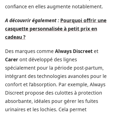
confiance en elles augmente notablement.
A découvrir également :
Pourquoi offrir une
casquette personnalisée à petit prix en
cadeau ?
Des marques comme
Always Discreet
et
Carer
ont développé des lignes
spécialement pour la période post-partum,
intégrant des technologies avancées pour le
confort et l’absorption. Par exemple, Always
Discreet propose des culottes à protection
absorbante, idéales pour gérer les fuites
urinaires et les lochies. Cela permet