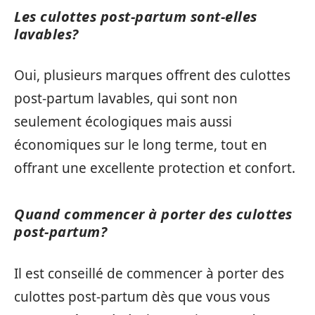
Les culottes post-partum sont-elles
lavables?
Oui, plusieurs marques offrent des culottes
post-partum lavables, qui sont non
seulement écologiques mais aussi
économiques sur le long terme, tout en
offrant une excellente protection et confort.
Quand commencer à porter des culottes
post-partum?
Il est conseillé de commencer à porter des
culottes post-partum dès que vous vous