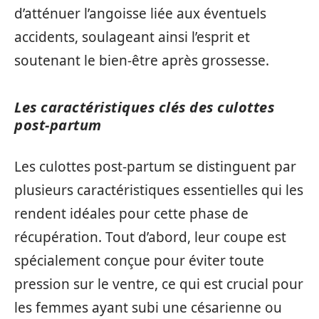
d’atténuer l’angoisse liée aux éventuels
accidents, soulageant ainsi l’esprit et
soutenant le bien-être après grossesse.
Les caractéristiques clés des culottes
post-partum
Les culottes post-partum se distinguent par
plusieurs caractéristiques essentielles qui les
rendent idéales pour cette phase de
récupération. Tout d’abord, leur coupe est
spécialement conçue pour éviter toute
pression sur le ventre, ce qui est crucial pour
les femmes ayant subi une césarienne ou