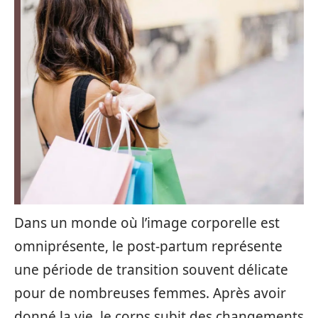
Dans un monde où l’image corporelle est
omniprésente, le post-partum représente
une période de transition souvent délicate
pour de nombreuses femmes. Après avoir
donné la vie, le corps subit des changements