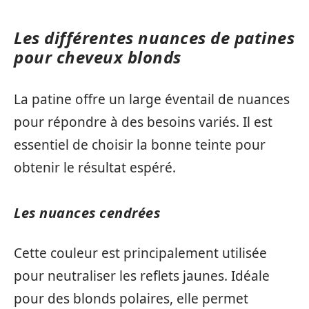
Les différentes nuances de patines
pour cheveux blonds
La patine offre un large éventail de nuances
pour répondre à des besoins variés. Il est
essentiel de choisir la bonne teinte pour
obtenir le résultat espéré.
Les nuances cendrées
Cette couleur est principalement utilisée
pour neutraliser les reflets jaunes. Idéale
pour des blonds polaires, elle permet