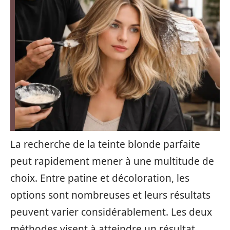
La recherche de la teinte blonde parfaite
peut rapidement mener à une multitude de
choix. Entre patine et décoloration, les
options sont nombreuses et leurs résultats
peuvent varier considérablement. Les deux
méthodes visent à atteindre un résultat