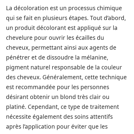
La décoloration est un processus chimique
qui se fait en plusieurs étapes. Tout d’abord,
un produit décolorant est appliqué sur la
chevelure pour ouvrir les écailles du
cheveux, permettant ainsi aux agents de
pénétrer et de dissoudre la mélanine,
pigment naturel responsable de la couleur
des cheveux. Généralement, cette technique
est recommandée pour les personnes
désirant obtenir un blond très clair ou
platiné. Cependant, ce type de traitement
nécessite également des soins attentifs
après l’application pour éviter que les