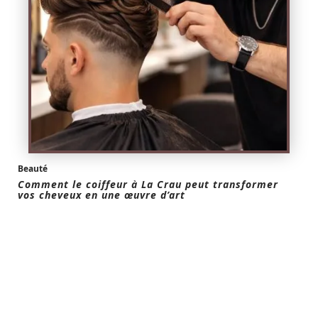
Beauté
Comment le coiffeur à La Crau peut transformer
vos cheveux en une œuvre d’art