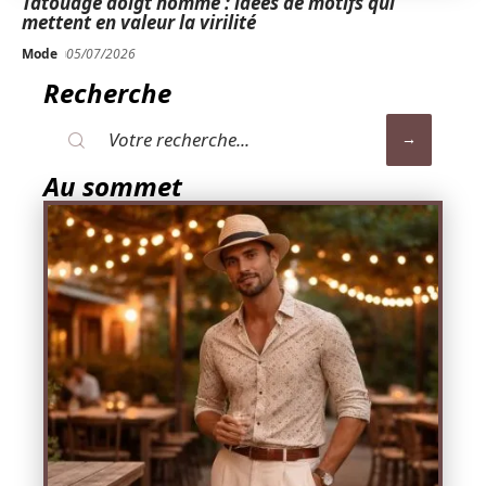
Tatouage doigt homme : idées de motifs qui
mettent en valeur la virilité
Mode
05/07/2026
Recherche
Au sommet