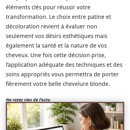
éléments clés pour réussir votre
transformation. Le choix entre patine et
décoloration revient à évaluer non
seulement vos désirs esthétiques mais
également la santé et la nature de vos
cheveux. Une fois cette décision prise,
l’application adéquate des techniques et des
soins appropriés vous permettra de porter
fièrement votre belle chevelure blonde.
Ne ratez rien de l'actu