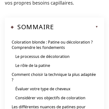
vos propres besoins capillaires.
SOMMAIRE
Coloration blonde : Patine ou décoloration ?
Comprendre les fondements
Le processus de décoloration
Le rôle de la patine
Comment choisir la technique la plus adaptée
?
Évaluer votre type de cheveux
Considérer vos objectifs de coloration
Les différentes nuances de patines pour