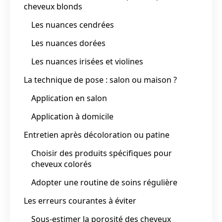
cheveux blonds
Les nuances cendrées
Les nuances dorées
Les nuances irisées et violines
La technique de pose : salon ou maison ?
Application en salon
Application à domicile
Entretien après décoloration ou patine
Choisir des produits spécifiques pour
cheveux colorés
Adopter une routine de soins régulière
Les erreurs courantes à éviter
Sous-estimer la porosité des cheveux