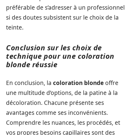
préférable de s’adresser à un professionnel
si des doutes subsistent sur le choix de la
teinte.
Conclusion sur les choix de
technique pour une coloration
blonde réussie
En conclusion, la
coloration blonde
offre
une multitude d’options, de la patine à la
décoloration. Chacune présente ses
avantages comme ses inconvénients.
Comprendre les nuances, les procédés, et
vos propres besoins capillaires sont des