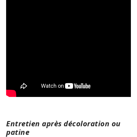
Entretien après décoloration ou
patine