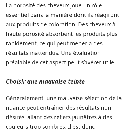
La porosité des cheveux joue un rôle
essentiel dans la manière dont ils réagiront
aux produits de coloration. Des cheveux à
haute porosité absorbent les produits plus
rapidement, ce qui peut mener à des
résultats inattendus. Une évaluation
préalable de cet aspect peut s’avérer utile.
Choisir une mauvaise teinte
Généralement, une mauvaise sélection de la
nuance peut entraîner des résultats non
désirés, allant des reflets jaunâtres à des
couleurs trop sombres. Il est donc