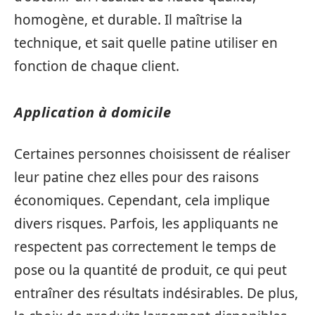
homogène, et durable. Il maîtrise la
technique, et sait quelle patine utiliser en
fonction de chaque client.
Application à domicile
Certaines personnes choisissent de réaliser
leur patine chez elles pour des raisons
économiques. Cependant, cela implique
divers risques. Parfois, les appliquants ne
respectent pas correctement le temps de
pose ou la quantité de produit, ce qui peut
entraîner des résultats indésirables. De plus,