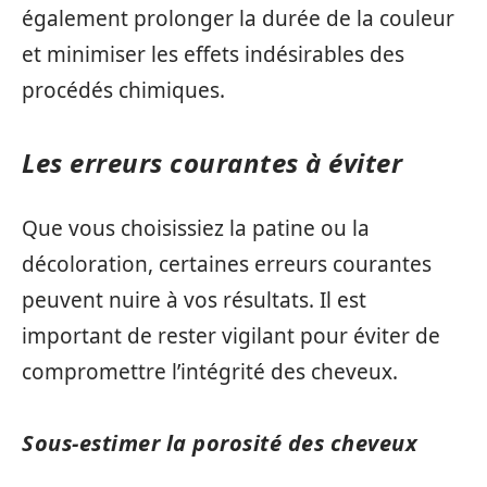
également prolonger la durée de la couleur
et minimiser les effets indésirables des
procédés chimiques.
Les erreurs courantes à éviter
Que vous choisissiez la patine ou la
décoloration, certaines erreurs courantes
peuvent nuire à vos résultats. Il est
important de rester vigilant pour éviter de
compromettre l’intégrité des cheveux.
Sous-estimer la porosité des cheveux