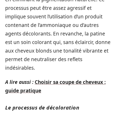
processus peut être assez agressif et
implique souvent l’utilisation d’un produit
contenant de l’ammoniaque ou d’autres
agents décolorants. En revanche, la patine
est un soin colorant qui, sans éclaircir, donne
aux cheveux blonds une tonalité vibrante et
permet de neutraliser des reflets
indésirables.
A lire aussi :
Choisir sa coupe de cheveux :
guide pratique
Le processus de décoloration