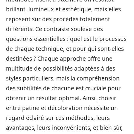
brillant, lumineux et esthétique, mais elles
reposent sur des procédés totalement
différents. Ce contraste soulève des
questions essentielles : quel est le processus
de chaque technique, et pour qui sont-elles
destinées ? Chaque approche offre une
multitude de possibilités adaptées à des
styles particuliers, mais la compréhension
des subtilités de chacune est cruciale pour
obtenir un résultat optimal. Ainsi, choisir
entre patine et décoloration nécessite un
regard éclairé sur ces méthodes, leurs
avantages, leurs inconvénients, et bien sûr,