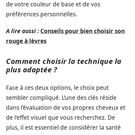
de votre couleur de base et de vos
préférences personnelles.
A lire aussi :
Conseils pour bien choisir son
rouge à lèvres
Comment choisir la technique la
plus adaptée ?
Face à ces deux options, le choix peut
sembler compliqué. L’une des clés réside
dans l’évaluation de vos propres cheveux et
de l’effet visuel que vous recherchez. De
plus, il est essentiel de considérer la santé