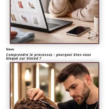
News
Comprendre le processus : pourquoi êtes-vous
bloqué sur Vinted ?