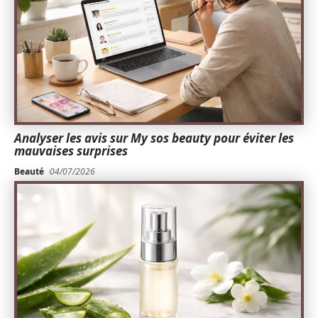
Analyser les avis sur My sos beauty pour éviter les
mauvaises surprises
Beauté
04/07/2026