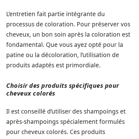
L’entretien fait partie intégrante du
processus de coloration. Pour préserver vos
cheveux, un bon soin après la coloration est
fondamental. Que vous ayez opté pour la
patine ou la décoloration, l’utilisation de
produits adaptés est primordiale.
Choisir des produits spécifiques pour
cheveux colorés
Il est conseillé d’utiliser des shampoings et
après-shampoings spécialement formulés
pour cheveux colorés. Ces produits