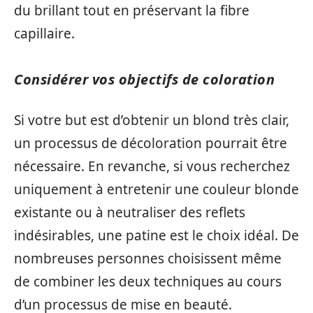
du brillant tout en préservant la fibre
capillaire.
Considérer vos objectifs de coloration
Si votre but est d’obtenir un blond très clair,
un processus de décoloration pourrait être
nécessaire. En revanche, si vous recherchez
uniquement à entretenir une couleur blonde
existante ou à neutraliser des reflets
indésirables, une patine est le choix idéal. De
nombreuses personnes choisissent même
de combiner les deux techniques au cours
d’un processus de mise en beauté.