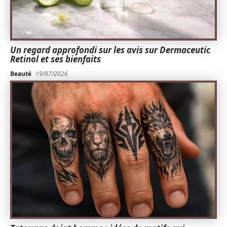
Un regard approfondi sur les avis sur Dermaceutic
Retinol et ses bienfaits
Beauté
19/07/2026