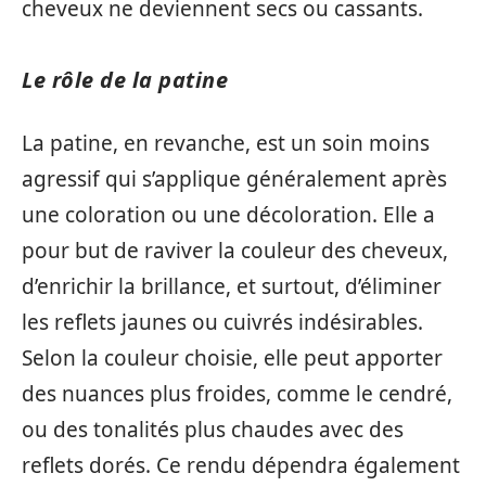
cheveux ne deviennent secs ou cassants.
Le rôle de la patine
La patine, en revanche, est un soin moins
agressif qui s’applique généralement après
une coloration ou une décoloration. Elle a
pour but de raviver la couleur des cheveux,
d’enrichir la brillance, et surtout, d’éliminer
les reflets jaunes ou cuivrés indésirables.
Selon la couleur choisie, elle peut apporter
des nuances plus froides, comme le cendré,
ou des tonalités plus chaudes avec des
reflets dorés. Ce rendu dépendra également