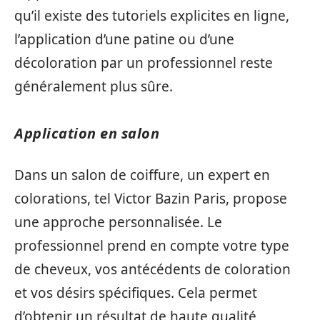
qu’il existe des tutoriels explicites en ligne,
l’application d’une patine ou d’une
décoloration par un professionnel reste
généralement plus sûre.
Application en salon
Dans un salon de coiffure, un expert en
colorations, tel Victor Bazin Paris, propose
une approche personnalisée. Le
professionnel prend en compte votre type
de cheveux, vos antécédents de coloration
et vos désirs spécifiques. Cela permet
d’obtenir un résultat de haute qualité,