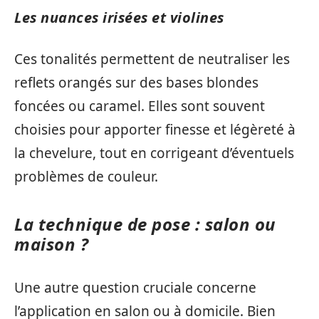
Les nuances irisées et violines
Ces tonalités permettent de neutraliser les
reflets orangés sur des bases blondes
foncées ou caramel. Elles sont souvent
choisies pour apporter finesse et légèreté à
la chevelure, tout en corrigeant d’éventuels
problèmes de couleur.
La technique de pose : salon ou
maison ?
Une autre question cruciale concerne
l’application en salon ou à domicile. Bien