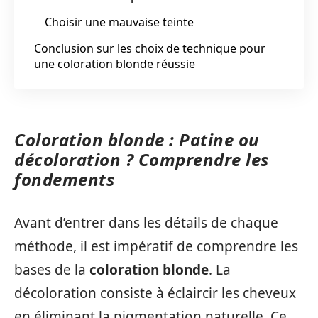
Choisir une mauvaise teinte
Conclusion sur les choix de technique pour
une coloration blonde réussie
Coloration blonde : Patine ou
décoloration ? Comprendre les
fondements
Avant d’entrer dans les détails de chaque
méthode, il est impératif de comprendre les
bases de la
coloration blonde
. La
décoloration consiste à éclaircir les cheveux
en éliminant la pigmentation naturelle. Ce