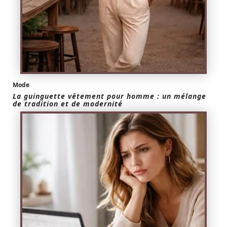
Mode
La guinguette vêtement pour homme : un mélange
de tradition et de modernité