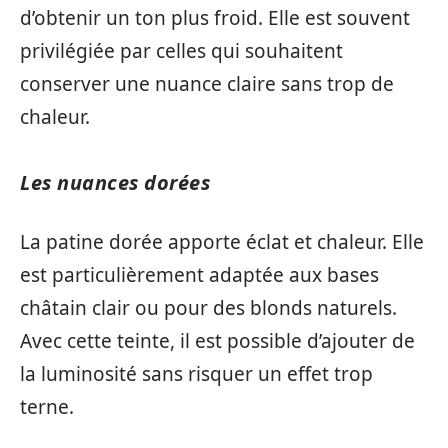
d’obtenir un ton plus froid. Elle est souvent
privilégiée par celles qui souhaitent
conserver une nuance claire sans trop de
chaleur.
Les nuances dorées
La patine dorée apporte éclat et chaleur. Elle
est particulièrement adaptée aux bases
châtain clair ou pour des blonds naturels.
Avec cette teinte, il est possible d’ajouter de
la luminosité sans risquer un effet trop
terne.