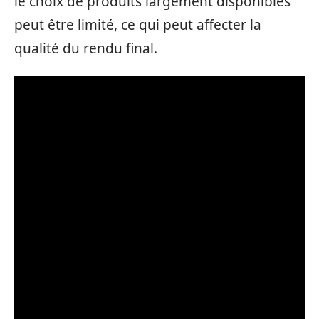
le choix de produits largement disponibles
peut être limité, ce qui peut affecter la
qualité du rendu final.