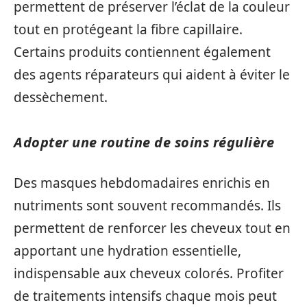
permettent de préserver l’éclat de la couleur
tout en protégeant la fibre capillaire.
Certains produits contiennent également
des agents réparateurs qui aident à éviter le
dessèchement.
Adopter une routine de soins régulière
Des masques hebdomadaires enrichis en
nutriments sont souvent recommandés. Ils
permettent de renforcer les cheveux tout en
apportant une hydration essentielle,
indispensable aux cheveux colorés. Profiter
de traitements intensifs chaque mois peut