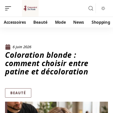
Accessoires
Beauté
Mode
News
Shopping
6 juin 2026
Coloration blonde :
comment choisir entre
patine et décoloration
BEAUTÉ