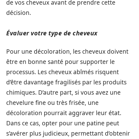
de vos cheveux avant de prendre cette
décision.
Évaluer votre type de cheveux
Pour une décoloration, les cheveux doivent
être en bonne santé pour supporter le
processus. Les cheveux abîmés risquent
d’être davantage fragilisés par les produits
chimiques. D’autre part, si vous avez une
chevelure fine ou très frisée, une
décoloration pourrait aggraver leur état.
Dans ce cas, opter pour une patine peut
s’avérer plus judicieux, permettant d’obtenir