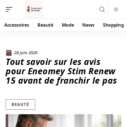
Accessoires
Beauté
Mode
News
Shopping
28 juin 2026
Tout savoir sur les avis
pour Eneomey Stim Renew
15 avant de franchir le pas
BEAUTÉ