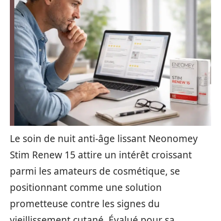
Le soin de nuit anti-âge lissant Neonomey
Stim Renew 15 attire un intérêt croissant
parmi les amateurs de cosmétique, se
positionnant comme une solution
prometteuse contre les signes du
vieillissement cutané. Évalué pour sa