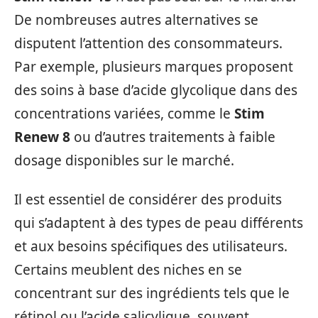
De nombreuses autres alternatives se
disputent l’attention des consommateurs.
Par exemple, plusieurs marques proposent
des soins à base d’acide glycolique dans des
concentrations variées, comme le
Stim
Renew 8
ou d’autres traitements à faible
dosage disponibles sur le marché.
Il est essentiel de considérer des produits
qui s’adaptent à des types de peau différents
et aux besoins spécifiques des utilisateurs.
Certains meublent des niches en se
concentrant sur des ingrédients tels que le
rétinol ou l’acide salicylique, souvent