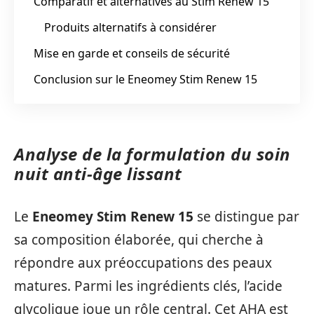
Comparatif et alternatives au Stim Renew 15
Produits alternatifs à considérer
Mise en garde et conseils de sécurité
Conclusion sur le Eneomey Stim Renew 15
Analyse de la formulation du soin
nuit anti-âge lissant
Le
Eneomey Stim Renew 15
se distingue par
sa composition élaborée, qui cherche à
répondre aux préoccupations des peaux
matures. Parmi les ingrédients clés, l’acide
glycolique joue un rôle central. Cet AHA est