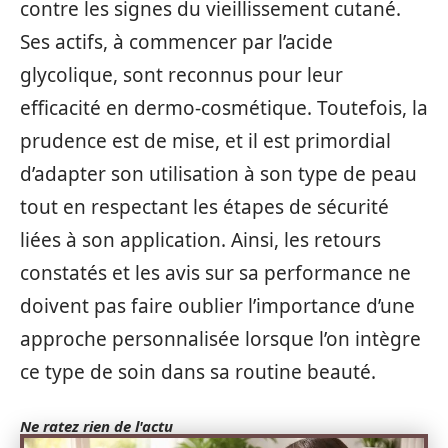
contre les signes du vieillissement cutané.
Ses actifs, à commencer par l’acide
glycolique, sont reconnus pour leur
efficacité en dermo-cosmétique. Toutefois, la
prudence est de mise, et il est primordial
d’adapter son utilisation à son type de peau
tout en respectant les étapes de sécurité
liées à son application. Ainsi, les retours
constatés et les avis sur sa performance ne
doivent pas faire oublier l’importance d’une
approche personnalisée lorsque l’on intègre
ce type de soin dans sa routine beauté.
Ne ratez rien de l'actu