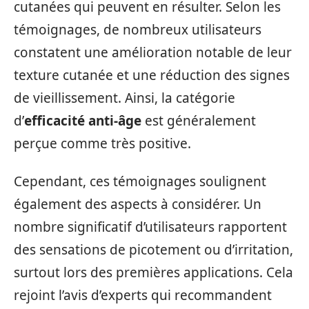
cutanées qui peuvent en résulter. Selon les
témoignages, de nombreux utilisateurs
constatent une amélioration notable de leur
texture cutanée et une réduction des signes
de vieillissement. Ainsi, la catégorie
d’
efficacité anti-âge
est généralement
perçue comme très positive.
Cependant, ces témoignages soulignent
également des aspects à considérer. Un
nombre significatif d’utilisateurs rapportent
des sensations de picotement ou d’irritation,
surtout lors des premières applications. Cela
rejoint l’avis d’experts qui recommandent