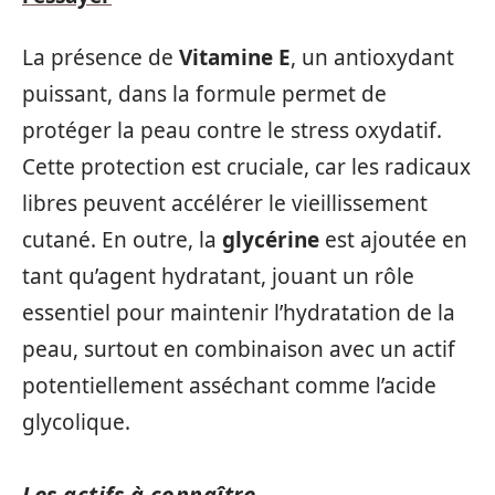
La présence de
Vitamine E
, un antioxydant
puissant, dans la formule permet de
protéger la peau contre le stress oxydatif.
Cette protection est cruciale, car les radicaux
libres peuvent accélérer le vieillissement
cutané. En outre, la
glycérine
est ajoutée en
tant qu’agent hydratant, jouant un rôle
essentiel pour maintenir l’hydratation de la
peau, surtout en combinaison avec un actif
potentiellement asséchant comme l’acide
glycolique.
Les actifs à connaître