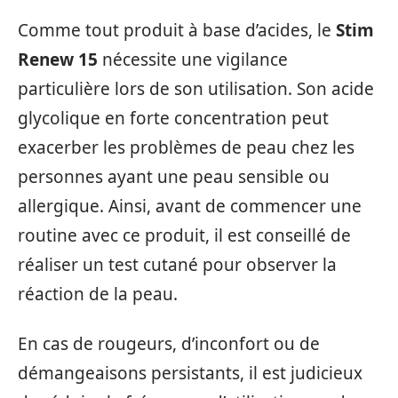
Comme tout produit à base d’acides, le
Stim
Renew 15
nécessite une vigilance
particulière lors de son utilisation. Son acide
glycolique en forte concentration peut
exacerber les problèmes de peau chez les
personnes ayant une peau sensible ou
allergique. Ainsi, avant de commencer une
routine avec ce produit, il est conseillé de
réaliser un test cutané pour observer la
réaction de la peau.
En cas de rougeurs, d’inconfort ou de
démangeaisons persistants, il est judicieux