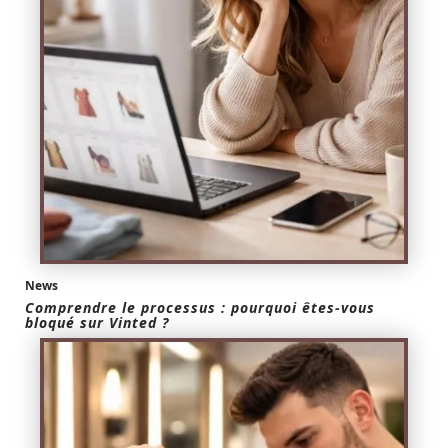
News
Comprendre le processus : pourquoi êtes-vous
bloqué sur Vinted ?