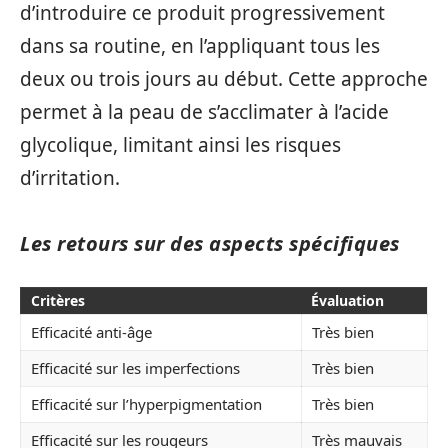
d’introduire ce produit progressivement
dans sa routine, en l’appliquant tous les
deux ou trois jours au début. Cette approche
permet à la peau de s’acclimater à l’acide
glycolique, limitant ainsi les risques
d’irritation.
Les retours sur des aspects spécifiques
Critères
Évaluation
Efficacité anti-âge
Très bien
Efficacité sur les imperfections
Très bien
Efficacité sur l’hyperpigmentation
Très bien
Efficacité sur les rougeurs
Très mauvais