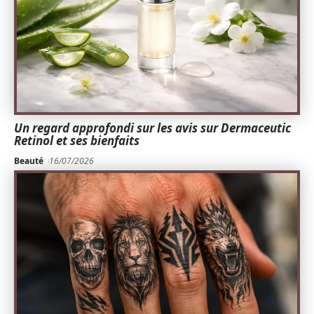
Un regard approfondi sur les avis sur Dermaceutic
Retinol et ses bienfaits
Beauté
16/07/2026