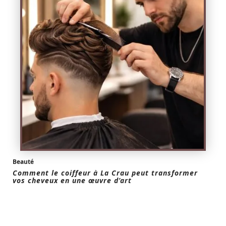
Beauté
Comment le coiffeur à La Crau peut transformer
vos cheveux en une œuvre d’art