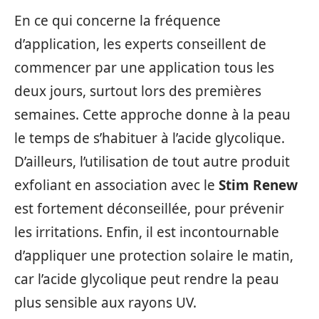
En ce qui concerne la fréquence
d’application, les experts conseillent de
commencer par une application tous les
deux jours, surtout lors des premières
semaines. Cette approche donne à la peau
le temps de s’habituer à l’acide glycolique.
D’ailleurs, l’utilisation de tout autre produit
exfoliant en association avec le
Stim Renew
est fortement déconseillée, pour prévenir
les irritations. Enfin, il est incontournable
d’appliquer une protection solaire le matin,
car l’acide glycolique peut rendre la peau
plus sensible aux rayons UV.