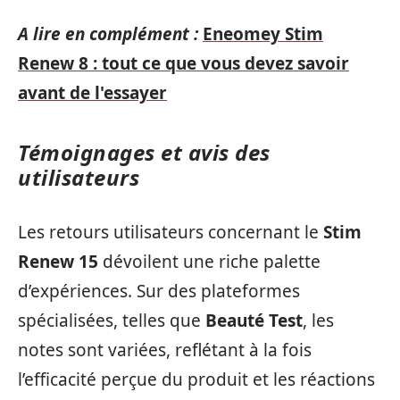
A lire en complément :
Eneomey Stim
Renew 8 : tout ce que vous devez savoir
avant de l'essayer
Témoignages et avis des
utilisateurs
Les retours utilisateurs concernant le
Stim
Renew 15
dévoilent une riche palette
d’expériences. Sur des plateformes
spécialisées, telles que
Beauté Test
, les
notes sont variées, reflétant à la fois
l’efficacité perçue du produit et les réactions