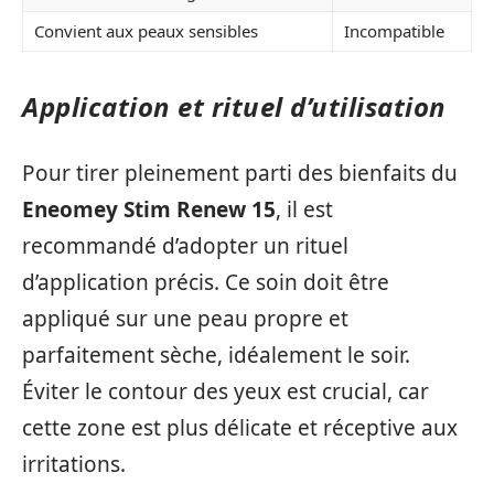
Convient aux peaux sensibles
Incompatible
Application et rituel d’utilisation
Pour tirer pleinement parti des bienfaits du
Eneomey Stim Renew 15
, il est
recommandé d’adopter un rituel
d’application précis. Ce soin doit être
appliqué sur une peau propre et
parfaitement sèche, idéalement le soir.
Éviter le contour des yeux est crucial, car
cette zone est plus délicate et réceptive aux
irritations.