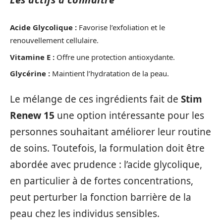
Acide Glycolique :
Favorise l’exfoliation et le
renouvellement cellulaire.
Vitamine E :
Offre une protection antioxydante.
Glycérine :
Maintient l’hydratation de la peau.
Le mélange de ces ingrédients fait de
Stim
Renew 15
une option intéressante pour les
personnes souhaitant améliorer leur routine
de soins. Toutefois, la formulation doit être
abordée avec prudence : l’acide glycolique,
en particulier à de fortes concentrations,
peut perturber la fonction barrière de la
peau chez les individus sensibles.