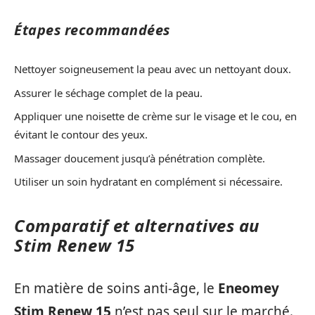
Étapes recommandées
Nettoyer soigneusement la peau avec un nettoyant doux.
Assurer le séchage complet de la peau.
Appliquer une noisette de crème sur le visage et le cou, en
évitant le contour des yeux.
Massager doucement jusqu’à pénétration complète.
Utiliser un soin hydratant en complément si nécessaire.
Comparatif et alternatives au
Stim Renew 15
En matière de soins anti-âge, le
Eneomey
Stim Renew 15
n’est pas seul sur le marché.