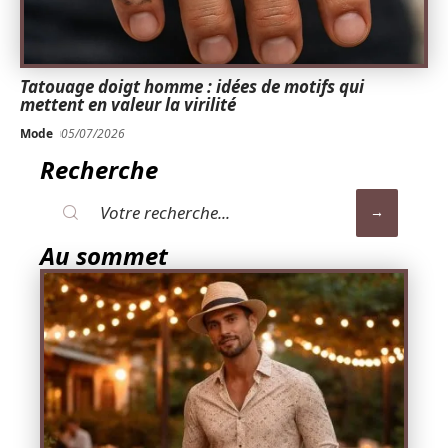
Tatouage doigt homme : idées de motifs qui
mettent en valeur la virilité
Mode
05/07/2026
Recherche
Au sommet