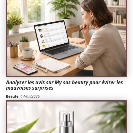
Analyser les avis sur My sos beauty pour éviter les
mauvaises surprises
Beauté
14/07/2026