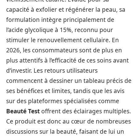
capacité à exfolier et régénérer la peau, sa
formulation intègre principalement de
l’acide glycolique à 15%, reconnu pour
stimuler le renouvellement cellulaire. En
2026, les consommateurs sont de plus en
plus attentifs à l’efficacité de ces soins avant
d’investir. Les retours utilisateurs
commencent à dessiner un tableau précis de
ses bénéfices et limites, tandis que les avis
sur des plateformes spécialisées comme
Beauté Test
offrent des éclairages multiples.
Ce produit est donc au cœur de nombreuses
discussions sur la beauté, faisant de lui un