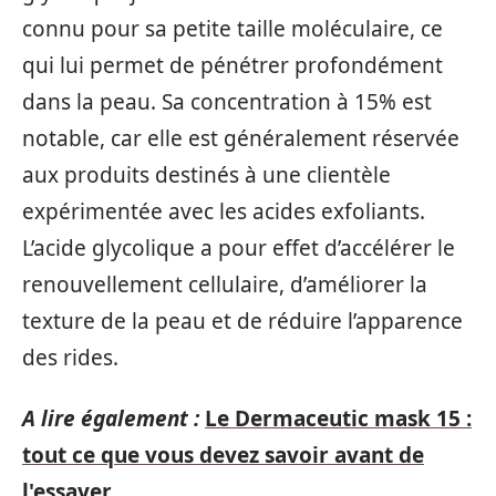
connu pour sa petite taille moléculaire, ce
qui lui permet de pénétrer profondément
dans la peau. Sa concentration à 15% est
notable, car elle est généralement réservée
aux produits destinés à une clientèle
expérimentée avec les acides exfoliants.
L’acide glycolique a pour effet d’accélérer le
renouvellement cellulaire, d’améliorer la
texture de la peau et de réduire l’apparence
des rides.
A lire également :
Le Dermaceutic mask 15 :
tout ce que vous devez savoir avant de
l'essayer