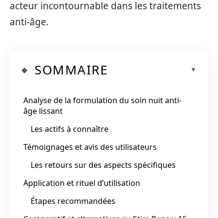
acteur incontournable dans les traitements
anti-âge.
SOMMAIRE
Analyse de la formulation du soin nuit anti-
âge lissant
Les actifs à connaître
Témoignages et avis des utilisateurs
Les retours sur des aspects spécifiques
Application et rituel d’utilisation
Étapes recommandées