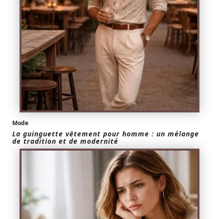
Mode
La guinguette vêtement pour homme : un mélange
de tradition et de modernité