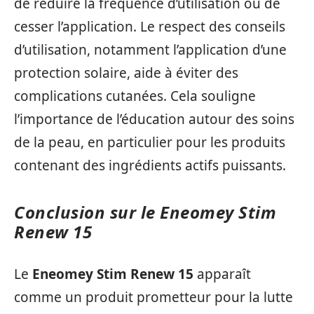
de réduire la fréquence d’utilisation ou de
cesser l’application. Le respect des conseils
d’utilisation, notamment l’application d’une
protection solaire, aide à éviter des
complications cutanées. Cela souligne
l’importance de l’éducation autour des soins
de la peau, en particulier pour les produits
contenant des ingrédients actifs puissants.
Conclusion sur le
Eneomey Stim
Renew 15
Le
Eneomey Stim Renew 15
apparaît
comme un produit prometteur pour la lutte