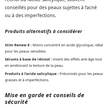
conseillés pour des peaux sujettes à l’acné
ou à des imperfections.
Produits alternatifs à considérer
Stim Renew 8 :
Moins concentré en acide glycolique, idéal
pour les peaux sensibles.
Sérums à base de rétinol :
Visent des effets anti-âge tout
en améliorant la texture de la peau.
Produits à l’acide salicylique :
Préconisés pour les peaux
grasses et à imperfections.
Mise en garde et conseils de
sécurité