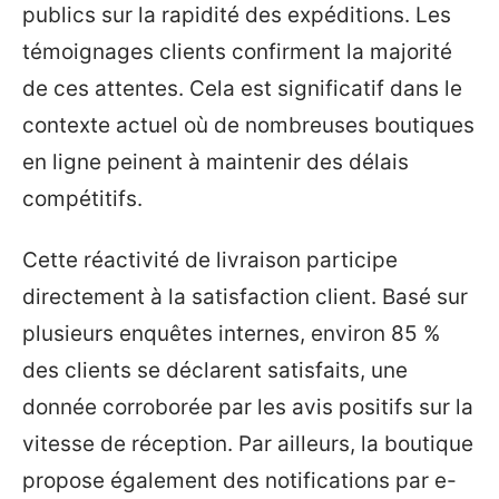
publics sur la rapidité des expéditions. Les
témoignages clients confirment la majorité
de ces attentes. Cela est significatif dans le
contexte actuel où de nombreuses boutiques
en ligne peinent à maintenir des délais
compétitifs.
Cette réactivité de livraison participe
directement à la satisfaction client. Basé sur
plusieurs enquêtes internes, environ 85 %
des clients se déclarent satisfaits, une
donnée corroborée par les avis positifs sur la
vitesse de réception. Par ailleurs, la boutique
propose également des notifications par e-