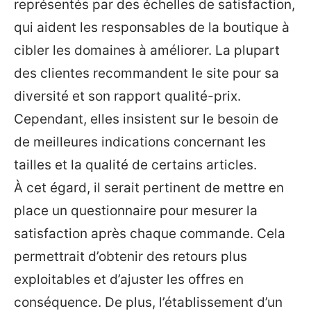
représentés par des échelles de satisfaction,
qui aident les responsables de la boutique à
cibler les domaines à améliorer. La plupart
des clientes recommandent le site pour sa
diversité et son rapport qualité-prix.
Cependant, elles insistent sur le besoin de
de meilleures indications concernant les
tailles et la qualité de certains articles.
À cet égard, il serait pertinent de mettre en
place un questionnaire pour mesurer la
satisfaction après chaque commande. Cela
permettrait d’obtenir des retours plus
exploitables et d’ajuster les offres en
conséquence. De plus, l’établissement d’un