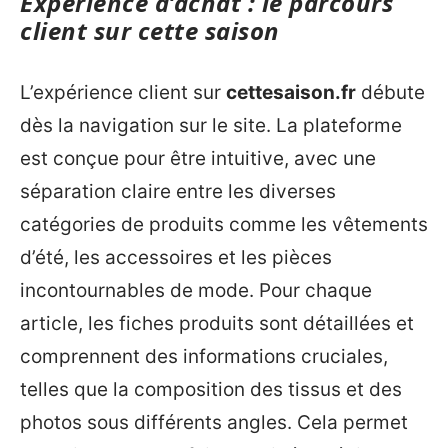
Expérience d’achat : le parcours
client sur cette saison
L’expérience client sur
cettesaison.fr
débute
dès la navigation sur le site. La plateforme
est conçue pour être intuitive, avec une
séparation claire entre les diverses
catégories de produits comme les vêtements
d’été, les accessoires et les pièces
incontournables de mode. Pour chaque
article, les fiches produits sont détaillées et
comprennent des informations cruciales,
telles que la composition des tissus et des
photos sous différents angles. Cela permet