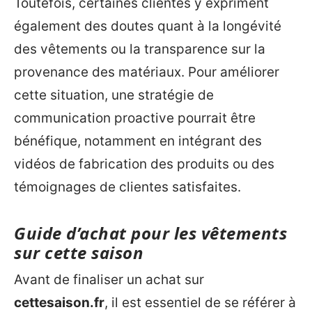
Toutefois, certaines clientes y expriment
également des doutes quant à la longévité
des vêtements ou la transparence sur la
provenance des matériaux. Pour améliorer
cette situation, une stratégie de
communication proactive pourrait être
bénéfique, notamment en intégrant des
vidéos de fabrication des produits ou des
témoignages de clientes satisfaites.
Guide d’achat pour les vêtements
sur cette saison
Avant de finaliser un achat sur
cettesaison.fr
, il est essentiel de se référer à