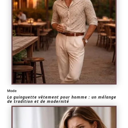
Mode
La guinguette vêtement pour homme : un mélange
de tradition et de modernité