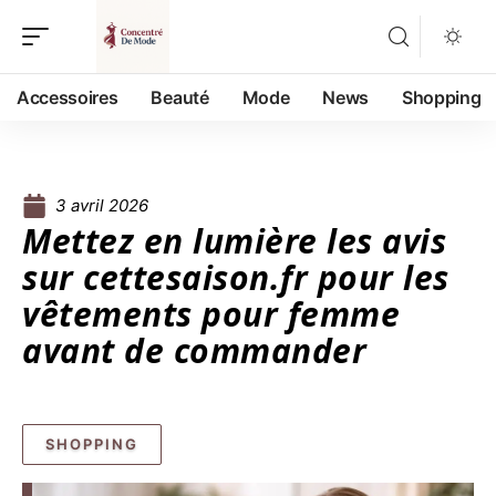
Accessoires
Beauté
Mode
News
Shopping
3 avril 2026
Mettez en lumière les avis
sur cettesaison.fr pour les
vêtements pour femme
avant de commander
SHOPPING