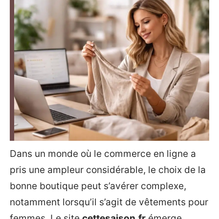
Dans un monde où le commerce en ligne a
pris une ampleur considérable, le choix de la
bonne boutique peut s’avérer complexe,
notamment lorsqu’il s’agit de vêtements pour
femmes. Le site
cettesaison.fr
émerge