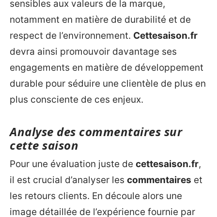
sensibles aux valeurs de la marque,
notamment en matière de durabilité et de
respect de l’environnement.
Cettesaison.fr
devra ainsi promouvoir davantage ses
engagements en matière de développement
durable pour séduire une clientèle de plus en
plus consciente de ces enjeux.
Analyse des commentaires sur
cette saison
Pour une évaluation juste de
cettesaison.fr
,
il est crucial d’analyser les
commentaires
et
les retours clients. En découle alors une
image détaillée de l’expérience fournie par