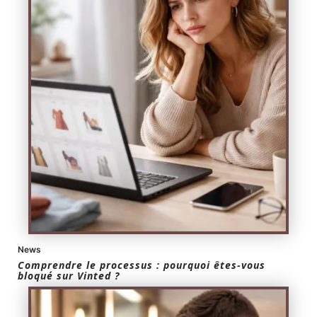
News
Comprendre le processus : pourquoi êtes-vous
bloqué sur Vinted ?