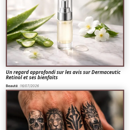
Un regard approfondi sur les avis sur Dermaceutic
Retinol et ses bienfaits
Beauté
16/07/2026