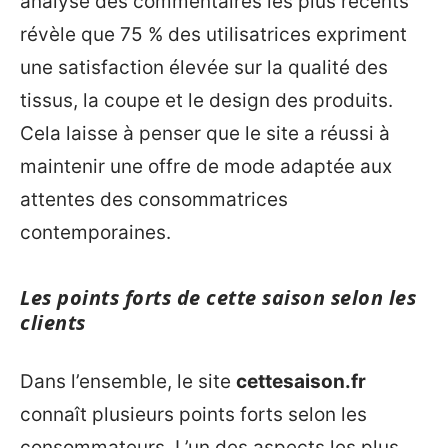
analyse des commentaires les plus récents
révèle que 75 % des utilisatrices expriment
une satisfaction élevée sur la qualité des
tissus, la coupe et le design des produits.
Cela laisse à penser que le site a réussi à
maintenir une offre de mode adaptée aux
attentes des consommatrices
contemporaines.
Les points forts de cette saison selon les
clients
Dans l’ensemble, le site
cettesaison.fr
connaît plusieurs points forts selon les
consommateurs. L’un des aspects les plus