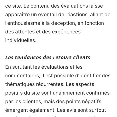
ce site. Le contenu des évaluations laisse
apparaître un éventail de réactions, allant de
l’enthousiasme à la déception, en fonction
des attentes et des expériences
individuelles.
Les tendances des retours clients
En scrutant les évaluations et les
commentaires, il est possible d’identifier des
thématiques récurrentes. Les aspects
positifs du site sont unanimement confirmés
par les clientes, mais des points négatifs
émergent également. Les avis sont surtout