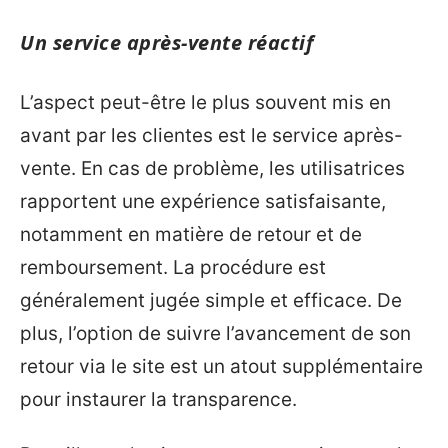
Un service après-vente réactif
L’aspect peut-être le plus souvent mis en
avant par les clientes est le service après-
vente. En cas de problème, les utilisatrices
rapportent une expérience satisfaisante,
notamment en matière de retour et de
remboursement. La procédure est
généralement jugée simple et efficace. De
plus, l’option de suivre l’avancement de son
retour via le site est un atout supplémentaire
pour instaurer la transparence.