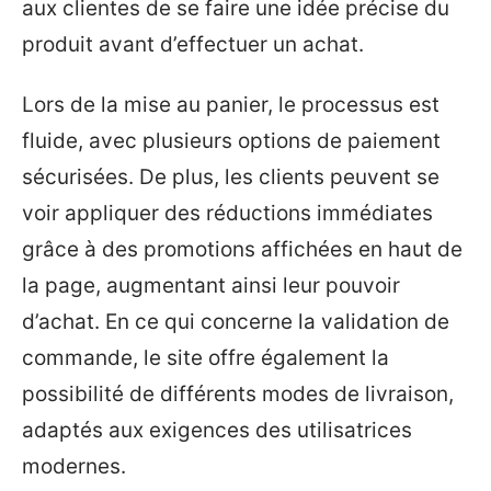
aux clientes de se faire une idée précise du
produit avant d’effectuer un achat.
Lors de la mise au panier, le processus est
fluide, avec plusieurs options de paiement
sécurisées. De plus, les clients peuvent se
voir appliquer des réductions immédiates
grâce à des promotions affichées en haut de
la page, augmentant ainsi leur pouvoir
d’achat. En ce qui concerne la validation de
commande, le site offre également la
possibilité de différents modes de livraison,
adaptés aux exigences des utilisatrices
modernes.