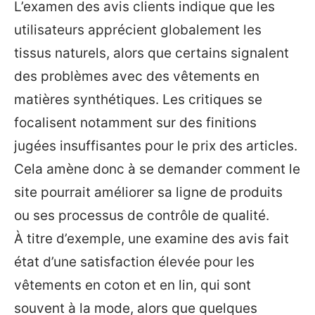
L’examen des avis clients indique que les
utilisateurs apprécient globalement les
tissus naturels, alors que certains signalent
des problèmes avec des vêtements en
matières synthétiques. Les critiques se
focalisent notamment sur des finitions
jugées insuffisantes pour le prix des articles.
Cela amène donc à se demander comment le
site pourrait améliorer sa ligne de produits
ou ses processus de contrôle de qualité.
À titre d’exemple, une examine des avis fait
état d’une satisfaction élevée pour les
vêtements en coton et en lin, qui sont
souvent à la mode, alors que quelques