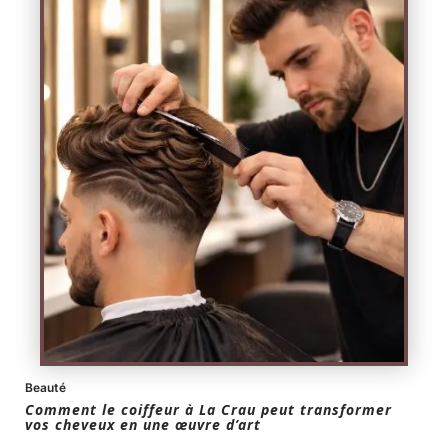
Beauté
Comment le coiffeur à La Crau peut transformer
vos cheveux en une œuvre d’art