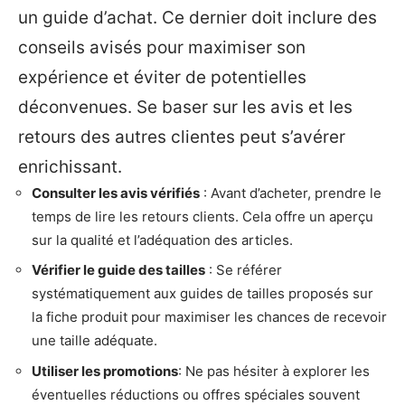
un guide d’achat. Ce dernier doit inclure des
conseils avisés pour maximiser son
expérience et éviter de potentielles
déconvenues. Se baser sur les avis et les
retours des autres clientes peut s’avérer
enrichissant.
Consulter les avis vérifiés
: Avant d’acheter, prendre le
temps de lire les retours clients. Cela offre un aperçu
sur la qualité et l’adéquation des articles.
Vérifier le guide des tailles
: Se référer
systématiquement aux guides de tailles proposés sur
la fiche produit pour maximiser les chances de recevoir
une taille adéquate.
Utiliser les promotions
: Ne pas hésiter à explorer les
éventuelles réductions ou offres spéciales souvent