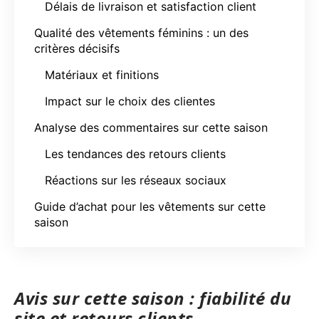
Délais de livraison et satisfaction client
Qualité des vêtements féminins : un des
critères décisifs
Matériaux et finitions
Impact sur le choix des clientes
Analyse des commentaires sur cette saison
Les tendances des retours clients
Réactions sur les réseaux sociaux
Guide d’achat pour les vêtements sur cette
saison
Avis sur cette saison : fiabilité du
site et retours clients