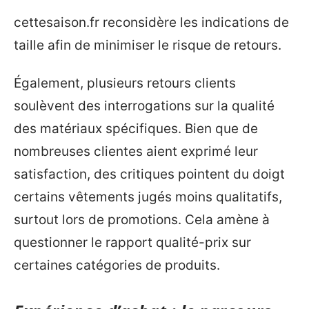
cettesaison.fr reconsidère les indications de
taille afin de minimiser le risque de retours.
Également, plusieurs retours clients
soulèvent des interrogations sur la qualité
des matériaux spécifiques. Bien que de
nombreuses clientes aient exprimé leur
satisfaction, des critiques pointent du doigt
certains vêtements jugés moins qualitatifs,
surtout lors de promotions. Cela amène à
questionner le rapport qualité-prix sur
certaines catégories de produits.