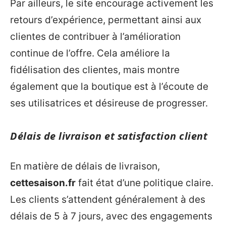
Par ailleurs, le site encourage activement les
retours d’expérience, permettant ainsi aux
clientes de contribuer à l’amélioration
continue de l’offre. Cela améliore la
fidélisation des clientes, mais montre
également que la boutique est à l’écoute de
ses utilisatrices et désireuse de progresser.
Délais de livraison et satisfaction client
En matière de délais de livraison,
cettesaison.fr
fait état d’une politique claire.
Les clients s’attendent généralement à des
délais de 5 à 7 jours, avec des engagements