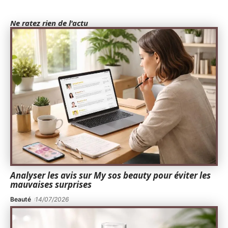
Ne ratez rien de l'actu
Analyser les avis sur My sos beauty pour éviter les
mauvaises surprises
Beauté
14/07/2026