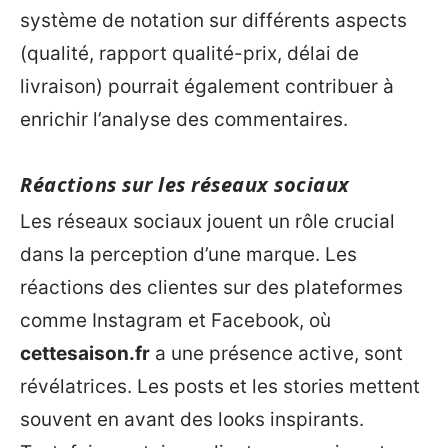
système de notation sur différents aspects
(qualité, rapport qualité-prix, délai de
livraison) pourrait également contribuer à
enrichir l’analyse des commentaires.
Réactions sur les réseaux sociaux
Les réseaux sociaux jouent un rôle crucial
dans la perception d’une marque. Les
réactions des clientes sur des plateformes
comme Instagram et Facebook, où
cettesaison.fr
a une présence active, sont
révélatrices. Les posts et les stories mettent
souvent en avant des looks inspirants.