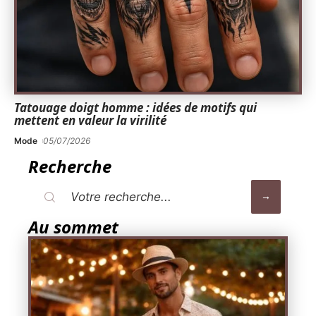
Tatouage doigt homme : idées de motifs qui
mettent en valeur la virilité
Mode
05/07/2026
Recherche
Au sommet