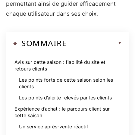
permettant ainsi de guider efficacement
chaque utilisateur dans ses choix.
SOMMAIRE
Avis sur cette saison : fiabilité du site et
retours clients
Les points forts de cette saison selon les
clients
Les points d’alerte relevés par les clients
Expérience d’achat : le parcours client sur
cette saison
Un service après-vente réactif