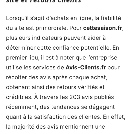
Lorsqu’il s’agit d’achats en ligne, la fiabilité
du site est primordiale. Pour
cettesaison.fr
,
plusieurs indicateurs peuvent aider à
déterminer cette confiance potentielle. En
premier lieu, il est à noter que l’entreprise
utilise les services de
Avis-Clients.fr
pour
récolter des avis après chaque achat,
obtenant ainsi des retours vérifiés et
crédibles. À travers les 203 avis publiés
récemment, des tendances se dégagent
quant à la satisfaction des clientes. En effet,
la majorité des avis mentionnent une