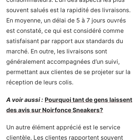
souvent salués est la rapidité des livraisons.
En moyenne, un délai de 5 à 7 jours ouvrés
est constaté, ce qui est considéré comme
satisfaisant par rapport aux standards du
marché. En outre, les livraisons sont
généralement accompagnées d’un suivi,
permettant aux clientes de se projeter sur la
réception de leurs colis.
A voir aussi :
Pourquoi tant de gens laissent
des avis sur Noirfonce Sneakers?
Un autre élément apprécié est le service
clientèle. Les clientes rapportent souvent