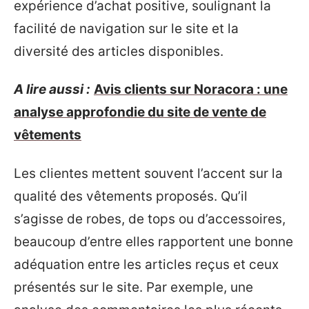
expérience d’achat positive, soulignant la
facilité de navigation sur le site et la
diversité des articles disponibles.
A lire aussi :
Avis clients sur Noracora : une
analyse approfondie du site de vente de
vêtements
Les clientes mettent souvent l’accent sur la
qualité des vêtements proposés. Qu’il
s’agisse de robes, de tops ou d’accessoires,
beaucoup d’entre elles rapportent une bonne
adéquation entre les articles reçus et ceux
présentés sur le site. Par exemple, une