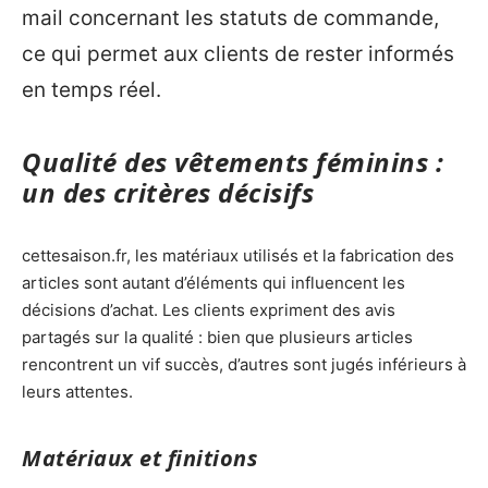
mail concernant les statuts de commande,
ce qui permet aux clients de rester informés
en temps réel.
Qualité des vêtements féminins :
un des critères décisifs
cettesaison.fr, les matériaux utilisés et la fabrication des
articles sont autant d’éléments qui influencent les
décisions d’achat. Les clients expriment des avis
partagés sur la qualité : bien que plusieurs articles
rencontrent un vif succès, d’autres sont jugés inférieurs à
leurs attentes.
Matériaux et finitions