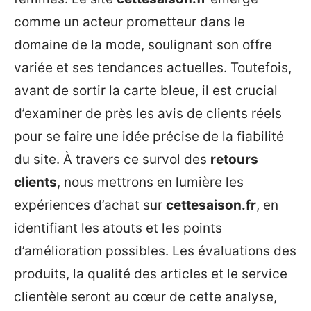
comme un acteur prometteur dans le
domaine de la mode, soulignant son offre
variée et ses tendances actuelles. Toutefois,
avant de sortir la carte bleue, il est crucial
d’examiner de près les avis de clients réels
pour se faire une idée précise de la fiabilité
du site. À travers ce survol des
retours
clients
, nous mettrons en lumière les
expériences d’achat sur
cettesaison.fr
, en
identifiant les atouts et les points
d’amélioration possibles. Les évaluations des
produits, la qualité des articles et le service
clientèle seront au cœur de cette analyse,