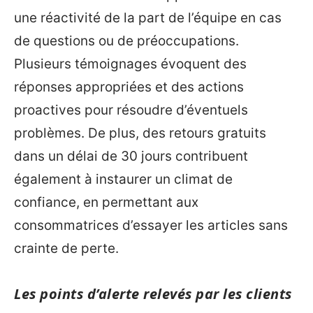
une réactivité de la part de l’équipe en cas
de questions ou de préoccupations.
Plusieurs témoignages évoquent des
réponses appropriées et des actions
proactives pour résoudre d’éventuels
problèmes. De plus, des retours gratuits
dans un délai de 30 jours contribuent
également à instaurer un climat de
confiance, en permettant aux
consommatrices d’essayer les articles sans
crainte de perte.
Les points d’alerte relevés par les clients