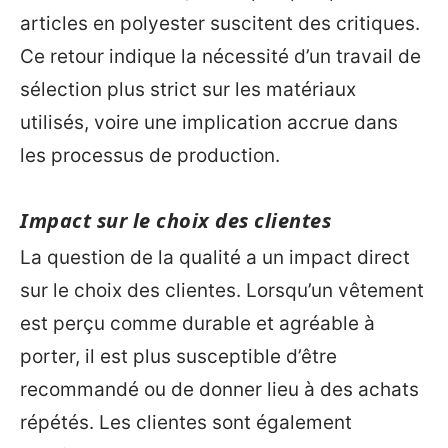
articles en polyester suscitent des critiques.
Ce retour indique la nécessité d’un travail de
sélection plus strict sur les matériaux
utilisés, voire une implication accrue dans
les processus de production.
Impact sur le choix des clientes
La question de la qualité a un impact direct
sur le choix des clientes. Lorsqu’un vêtement
est perçu comme durable et agréable à
porter, il est plus susceptible d’être
recommandé ou de donner lieu à des achats
répétés. Les clientes sont également