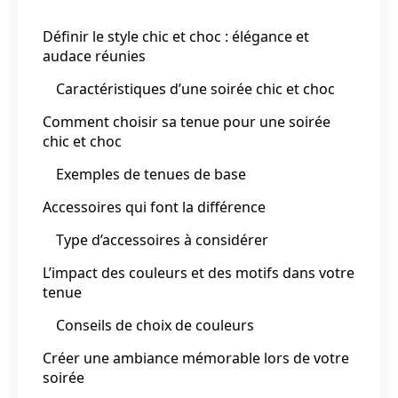
Définir le style chic et choc : élégance et
audace réunies
Caractéristiques d’une soirée chic et choc
Comment choisir sa tenue pour une soirée
chic et choc
Exemples de tenues de base
Accessoires qui font la différence
Type d’accessoires à considérer
L’impact des couleurs et des motifs dans votre
tenue
Conseils de choix de couleurs
Créer une ambiance mémorable lors de votre
soirée