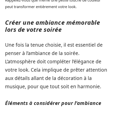
Rappelez-vous que même une petite touche de couleur
peut transformer entièrement votre look.
Créer une ambiance mémorable
lors de votre soirée
Une fois la tenue choisie, il est essentiel de
penser à l’ambiance de la soirée.
L’atmosphère doit compléter l’élégance de
votre look. Cela implique de prêter attention
aux détails allant de la décoration à la
musique, pour que tout soit en harmonie.
Éléments à considérer pour l’ambiance