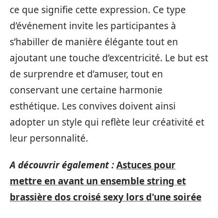
ce que signifie cette expression. Ce type
d’événement invite les participantes à
s’habiller de manière élégante tout en
ajoutant une touche d’excentricité. Le but est
de surprendre et d’amuser, tout en
conservant une certaine harmonie
esthétique. Les convives doivent ainsi
adopter un style qui reflète leur créativité et
leur personnalité.
A découvrir également :
Astuces pour
mettre en avant un ensemble string et
brassière dos croisé sexy lors d'une soirée