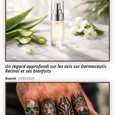
Un regard approfondi sur les avis sur Dermaceutic
Retinol et ses bienfaits
Beauté
19/07/2026