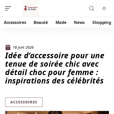
Accessoires
Beauté
Mode
News
Shopping
18 juin 2026
Idée d’accessoire pour une
tenue de soirée chic avec
détail choc pour femme :
inspirations des célébrités
ACCESSOIRES