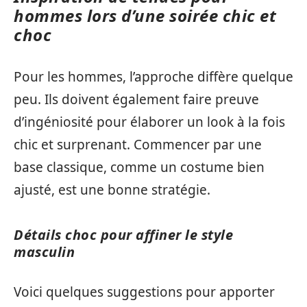
hommes lors d’une soirée chic et
choc
Pour les hommes, l’approche diffère quelque
peu. Ils doivent également faire preuve
d’ingéniosité pour élaborer un look à la fois
chic et surprenant. Commencer par une
base classique, comme un costume bien
ajusté, est une bonne stratégie.
Détails choc pour affiner le style
masculin
Voici quelques suggestions pour apporter