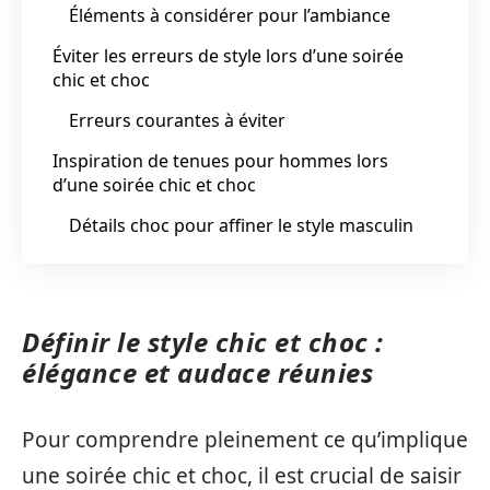
Éléments à considérer pour l’ambiance
Éviter les erreurs de style lors d’une soirée
chic et choc
Erreurs courantes à éviter
Inspiration de tenues pour hommes lors
d’une soirée chic et choc
Détails choc pour affiner le style masculin
Définir le style chic et choc :
élégance et audace réunies
Pour comprendre pleinement ce qu’implique
une soirée chic et choc, il est crucial de saisir