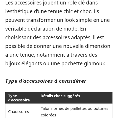
Les accessoires jouent un rôle clé dans
l’esthétique d’une tenue chic et choc. Ils
peuvent transformer un look simple en une
véritable déclaration de mode. En
choisissant des accessoires adaptés, il est
possible de donner une nouvelle dimension
à une tenue, notamment à travers des
bijoux élégants ou une pochette glamour.
Type d’accessoires à considérer
Type
Détails choc suggérés
d’accessoire
Talons ornés de paillettes ou bottines
Chaussures
colorées