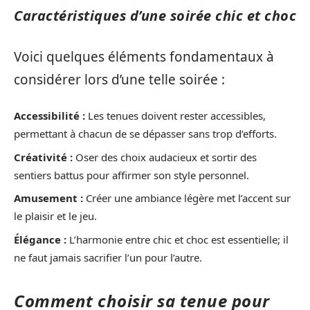
Caractéristiques d’une soirée chic et choc
Voici quelques éléments fondamentaux à
considérer lors d’une telle soirée :
Accessibilité :
Les tenues doivent rester accessibles,
permettant à chacun de se dépasser sans trop d’efforts.
Créativité :
Oser des choix audacieux et sortir des
sentiers battus pour affirmer son style personnel.
Amusement :
Créer une ambiance légère met l’accent sur
le plaisir et le jeu.
Élégance :
L’harmonie entre chic et choc est essentielle; il
ne faut jamais sacrifier l’un pour l’autre.
Comment choisir sa tenue pour