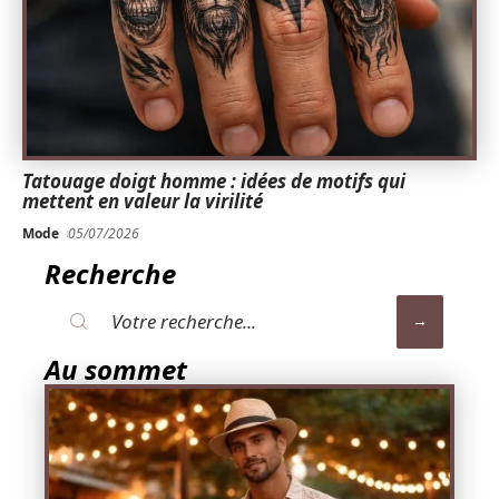
Tatouage doigt homme : idées de motifs qui
mettent en valeur la virilité
Mode
05/07/2026
Recherche
Au sommet