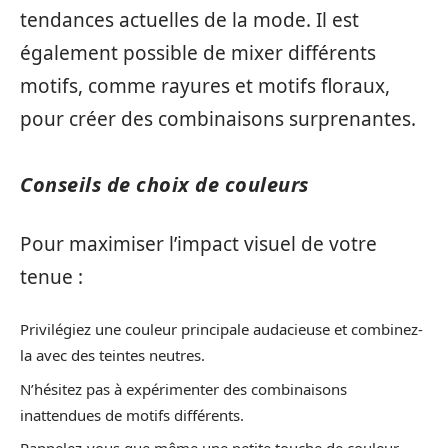
tendances actuelles de la mode. Il est
également possible de mixer différents
motifs, comme rayures et motifs floraux,
pour créer des combinaisons surprenantes.
Conseils de choix de couleurs
Pour maximiser l’impact visuel de votre
tenue :
Privilégiez une couleur principale audacieuse et combinez-
la avec des teintes neutres.
N’hésitez pas à expérimenter des combinaisons
inattendues de motifs différents.