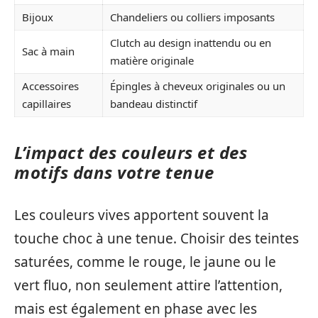
Bijoux
Chandeliers ou colliers imposants
Clutch au design inattendu ou en
Sac à main
matière originale
Accessoires
Épingles à cheveux originales ou un
capillaires
bandeau distinctif
L’impact des couleurs et des
motifs dans votre tenue
Les couleurs vives apportent souvent la
touche choc à une tenue. Choisir des teintes
saturées, comme le rouge, le jaune ou le
vert fluo, non seulement attire l’attention,
mais est également en phase avec les