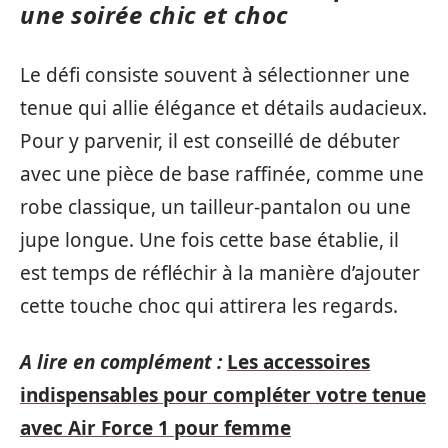
une soirée chic et choc
Le défi consiste souvent à sélectionner une
tenue qui allie élégance et détails audacieux.
Pour y parvenir, il est conseillé de débuter
avec une pièce de base raffinée, comme une
robe classique, un tailleur-pantalon ou une
jupe longue. Une fois cette base établie, il
est temps de réfléchir à la manière d’ajouter
cette touche choc qui attirera les regards.
A lire en complément :
Les accessoires
indispensables pour compléter votre tenue
avec Air Force 1 pour femme