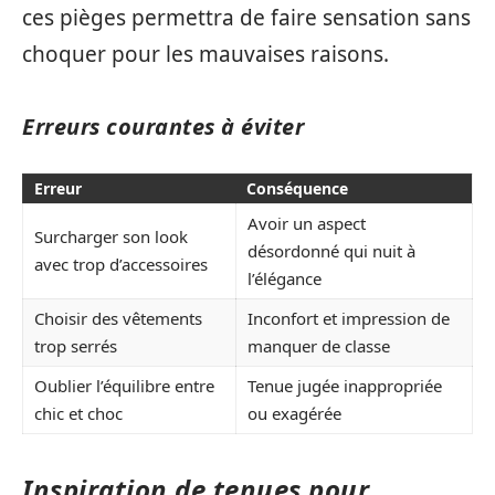
ces pièges permettra de faire sensation sans
choquer pour les mauvaises raisons.
Erreurs courantes à éviter
Erreur
Conséquence
Avoir un aspect
Surcharger son look
désordonné qui nuit à
avec trop d’accessoires
l’élégance
Choisir des vêtements
Inconfort et impression de
trop serrés
manquer de classe
Oublier l’équilibre entre
Tenue jugée inappropriée
chic et choc
ou exagérée
Inspiration de tenues pour