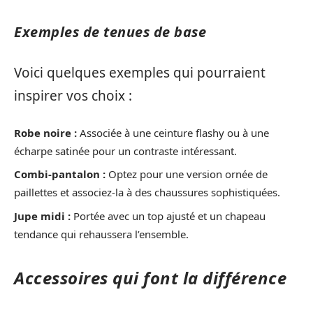
Exemples de tenues de base
Voici quelques exemples qui pourraient
inspirer vos choix :
Robe noire :
Associée à une ceinture flashy ou à une
écharpe satinée pour un contraste intéressant.
Combi-pantalon :
Optez pour une version ornée de
paillettes et associez-la à des chaussures sophistiquées.
Jupe midi :
Portée avec un top ajusté et un chapeau
tendance qui rehaussera l’ensemble.
Accessoires qui font la différence