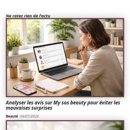
Ne ratez rien de l'actu
Analyser les avis sur My sos beauty pour éviter les
mauvaises surprises
Beauté
04/07/2026