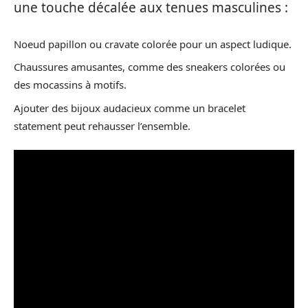
une touche décalée aux tenues masculines :
Noeud papillon ou cravate colorée pour un aspect ludique.
Chaussures amusantes, comme des sneakers colorées ou
des mocassins à motifs.
Ajouter des bijoux audacieux comme un bracelet
statement peut rehausser l’ensemble.