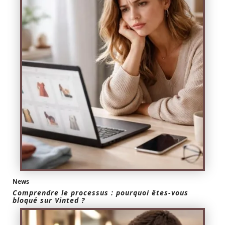
News
Comprendre le processus : pourquoi êtes-vous
bloqué sur Vinted ?