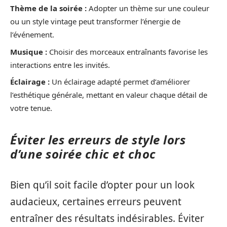
Thème de la soirée :
Adopter un thème sur une couleur
ou un style vintage peut transformer l’énergie de
l’événement.
Musique :
Choisir des morceaux entraînants favorise les
interactions entre les invités.
Éclairage :
Un éclairage adapté permet d’améliorer
l’esthétique générale, mettant en valeur chaque détail de
votre tenue.
Éviter les erreurs de style lors
d’une soirée chic et choc
Bien qu’il soit facile d’opter pour un look
audacieux, certaines erreurs peuvent
entraîner des résultats indésirables. Éviter