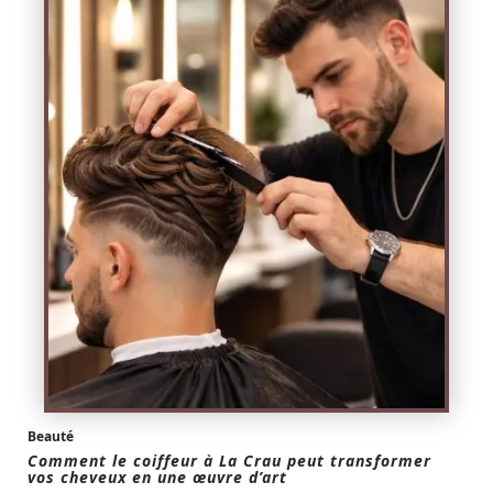
Beauté
Comment le coiffeur à La Crau peut transformer
vos cheveux en une œuvre d’art