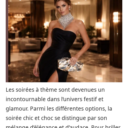
Les soirées à thème sont devenues un
incontournable dans l’univers festif et
glamour. Parmi les différentes options, la
soirée chic et choc se distingue par son
mélange d’élégance et d’audace. Pour briller