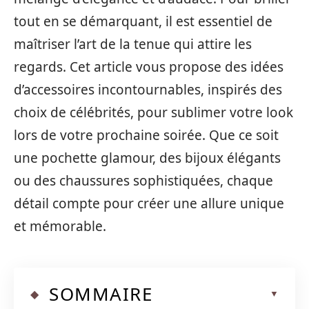
tout en se démarquant, il est essentiel de
maîtriser l’art de la tenue qui attire les
regards. Cet article vous propose des idées
d’accessoires incontournables, inspirés des
choix de célébrités, pour sublimer votre look
lors de votre prochaine soirée. Que ce soit
une pochette glamour, des bijoux élégants
ou des chaussures sophistiquées, chaque
détail compte pour créer une allure unique
et mémorable.
SOMMAIRE