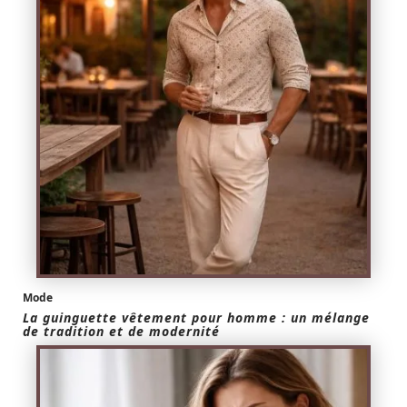
Mode
La guinguette vêtement pour homme : un mélange
de tradition et de modernité