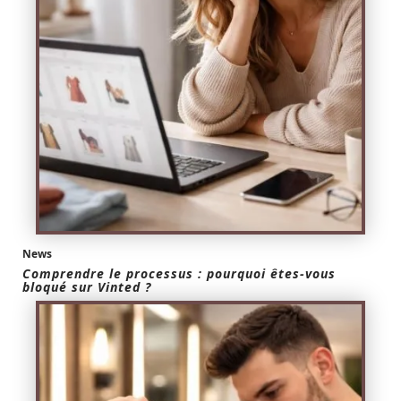
News
Comprendre le processus : pourquoi êtes-vous
bloqué sur Vinted ?