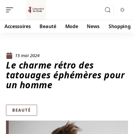
Accessoires
Beauté
Mode
News
Shopping
15 mai 2024
Le charme rétro des
tatouages éphémères pour
un homme
BEAUTÉ