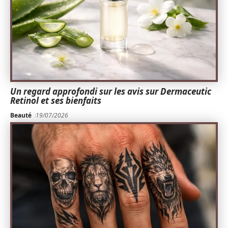
Un regard approfondi sur les avis sur Dermaceutic
Retinol et ses bienfaits
Beauté
19/07/2026