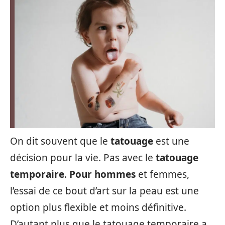
On dit souvent que le
tatouage
est une
décision pour la vie. Pas avec le
tatouage
temporaire
.
Pour hommes
et femmes,
l’essai de ce bout d’art sur la peau est une
option plus flexible et moins définitive.
D’autant plus que le tatouage temporaire a