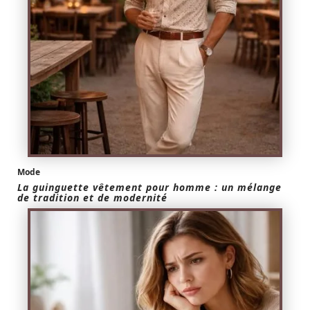
Mode
La guinguette vêtement pour homme : un mélange
de tradition et de modernité