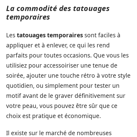
La commodité des tatouages
temporaires
Les
tatouages temporaires
sont faciles à
appliquer et à enlever, ce qui les rend
parfaits pour toutes occasions. Que vous les
utilisiez pour accessoiriser une tenue de
soirée, ajouter une touche rétro à votre style
quotidien, ou simplement pour tester un
motif avant de le graver définitivement sur
votre peau, vous pouvez être sûr que ce
choix est pratique et économique.
Il existe sur le marché de nombreuses