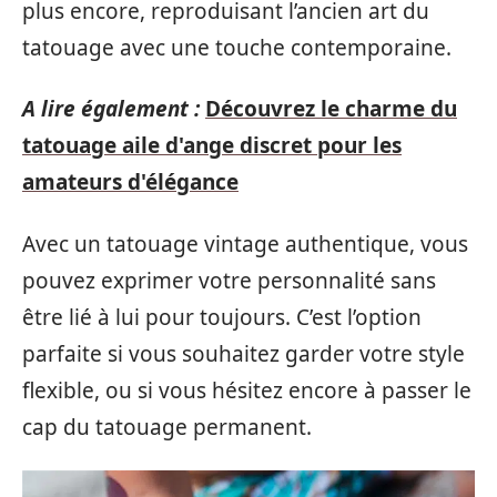
plus encore, reproduisant l’ancien art du
tatouage avec une touche contemporaine.
A lire également :
Découvrez le charme du
tatouage aile d'ange discret pour les
amateurs d'élégance
Avec un tatouage vintage authentique, vous
pouvez exprimer votre personnalité sans
être lié à lui pour toujours. C’est l’option
parfaite si vous souhaitez garder votre style
flexible, ou si vous hésitez encore à passer le
cap du tatouage permanent.