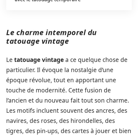
Le charme intemporel du
tatouage vintage
Le
tatouage vintage
a ce quelque chose de
particulier. Il évoque la nostalgie d’une
époque révolue, tout en apportant une
touche de modernité. Cette fusion de
l’ancien et du nouveau fait tout son charme.
Les motifs incluent souvent des ancres, des
navires, des roses, des hirondelles, des
tigres, des pin-ups, des cartes à jouer et bien