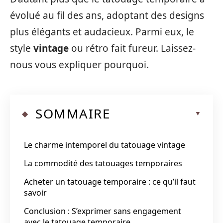
évolué au fil des ans, adoptant des designs
plus élégants et audacieux. Parmi eux, le
style
vintage
ou rétro fait fureur. Laissez-
nous vous expliquer pourquoi.
SOMMAIRE
Le charme intemporel du tatouage vintage
La commodité des tatouages temporaires
Acheter un tatouage temporaire : ce qu’il faut
savoir
Conclusion : S’exprimer sans engagement
avec le tatouage temporaire