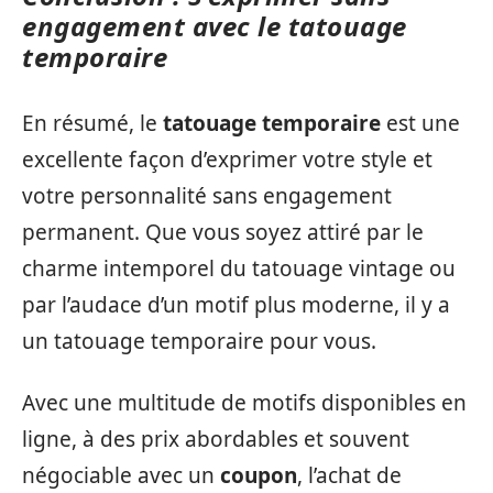
engagement avec le tatouage
temporaire
En résumé, le
tatouage temporaire
est une
excellente façon d’exprimer votre style et
votre personnalité sans engagement
permanent. Que vous soyez attiré par le
charme intemporel du tatouage vintage ou
par l’audace d’un motif plus moderne, il y a
un tatouage temporaire pour vous.
Avec une multitude de motifs disponibles en
ligne, à des prix abordables et souvent
négociable avec un
coupon
, l’achat de