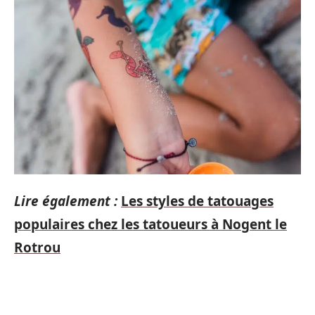
Lire également :
Les styles de tatouages
populaires chez les tatoueurs à Nogent le
Rotrou