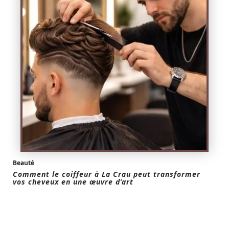
Beauté
Comment le coiffeur à La Crau peut transformer
vos cheveux en une œuvre d’art