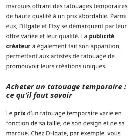
marques offrant des tatouages temporaires
de haute qualité à un prix abordable. Parmi
eux, DHgate et Etsy se démarquent par leur
offre variée et leur qualité. La
publicité
créateur
a également fait son apparition,
permettant aux artistes de tatouage de
promouvoir leurs créations uniques.
Acheter un tatouage temporaire :
ce qu’il faut savoir
Le
prix
d’un tatouage temporaire varie en
fonction de sa taille, de son design et de sa
marque. Chez DHgate, par exemple, vous