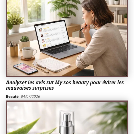
Analyser les avis sur My sos beauty pour éviter les
mauvaises surprises
Beauté
04/07/2026