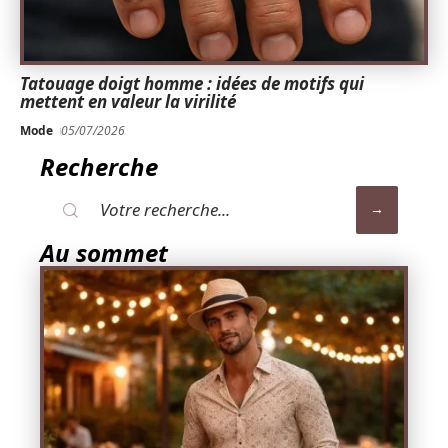
Tatouage doigt homme : idées de motifs qui
mettent en valeur la virilité
Mode
05/07/2026
Recherche
Au sommet