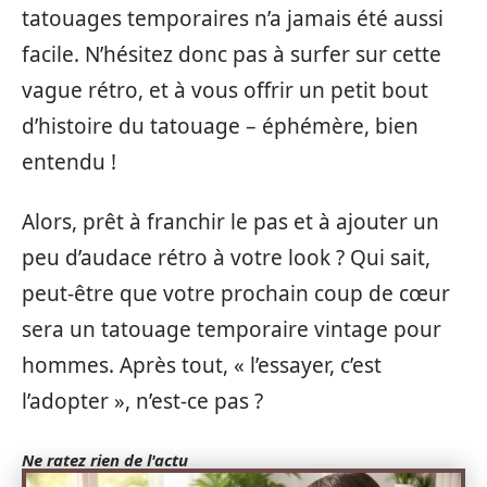
tatouages temporaires n’a jamais été aussi
facile. N’hésitez donc pas à surfer sur cette
vague rétro, et à vous offrir un petit bout
d’histoire du tatouage – éphémère, bien
entendu !
Alors, prêt à franchir le pas et à ajouter un
peu d’audace rétro à votre look ? Qui sait,
peut-être que votre prochain coup de cœur
sera un tatouage temporaire vintage pour
hommes. Après tout, « l’essayer, c’est
l’adopter », n’est-ce pas ?
Ne ratez rien de l'actu