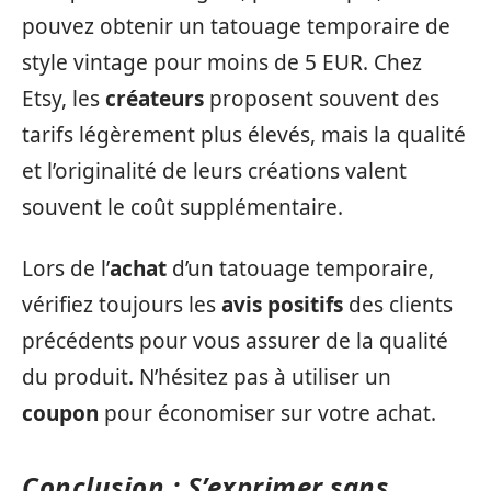
pouvez obtenir un tatouage temporaire de
style vintage pour moins de 5 EUR. Chez
Etsy, les
créateurs
proposent souvent des
tarifs légèrement plus élevés, mais la qualité
et l’originalité de leurs créations valent
souvent le coût supplémentaire.
Lors de l’
achat
d’un tatouage temporaire,
vérifiez toujours les
avis positifs
des clients
précédents pour vous assurer de la qualité
du produit. N’hésitez pas à utiliser un
coupon
pour économiser sur votre achat.
Conclusion : S’exprimer sans